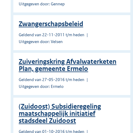
Uitgegeven door: Gennep
Zwangerschapsbeleid
Geldend van 22-11-2011 t/m heden
Uitgegeven door: Velsen
Zuiveringskring Afvalwaterketen
Plan, gemeente Ermelo
Geldend van 27-05-2016 t/m heden
Uitgegeven door: Ermelo
(Zuidoost) Subsidieregeling
maatschappelijk initiatief
stadsdeel Zuidoost
Geldend van 01-10-2016 t/m heden