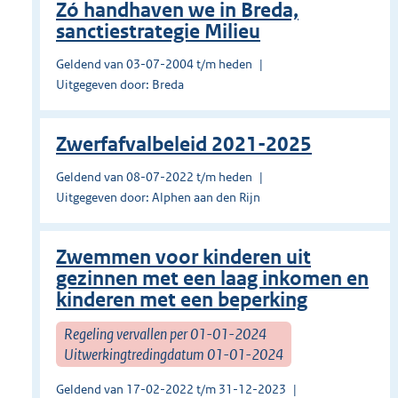
Zó handhaven we in Breda,
sanctiestrategie Milieu
Geldend van 03-07-2004 t/m heden
Uitgegeven door: Breda
Zwerfafvalbeleid 2021-2025
Geldend van 08-07-2022 t/m heden
Uitgegeven door: Alphen aan den Rijn
Zwemmen voor kinderen uit
gezinnen met een laag inkomen en
kinderen met een beperking
Regeling vervallen per 01-01-2024
Uitwerkingtredingdatum 01-01-2024
Geldend van 17-02-2022 t/m 31-12-2023