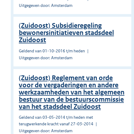
Uitgegeven door: Amsterdam
(Zuidoost) Subsidieregeling
bewonersinitiatieven stadsdeel
Zuidoost
Geldend van 01-10-2016 t/m heden
Uitgegeven door: Amsterdam
(Zuidoost) Reglement van orde
voor de vergaderingen en andere
werkzaamheden van het algemeen
bestuur van de bestuurscommissie
van het stadsdeel Zuidoost
Geldend van 03-05-2014 t/m heden met
terugwerkende kracht vanaf 27-03-2014
Uitgegeven door: Amsterdam