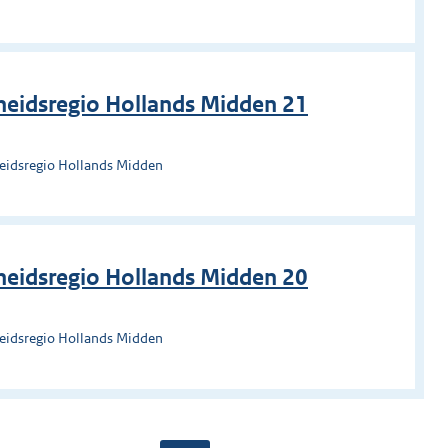
heidsregio Hollands Midden 21
heidsregio Hollands Midden
heidsregio Hollands Midden 20
heidsregio Hollands Midden