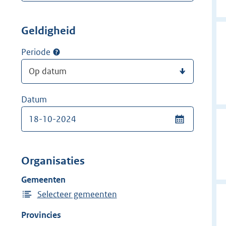
Geldigheid
Periode
Datum
Organisaties
Gemeenten
Selecteer gemeenten
Provincies