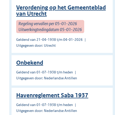
Verordening op het Gemeenteblad
van Utrecht
Regeling vervallen per 05-01-2026
Uitwerkingtredingdatum 05-01-2026
Geldend van 21-04-1938 t/m 04-01-2026
Uitgegeven door: Utrecht
Onbekend
Geldend van 01-07-1938 t/m heden
Uitgegeven door: Nederlandse Antillen
Havenreglement Saba 1937
Geldend van 01-07-1938 t/m heden
Uitgegeven door: Nederlandse Antillen