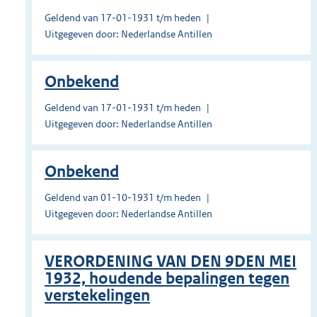
Geldend van 17-01-1931 t/m heden
Uitgegeven door: Nederlandse Antillen
Onbekend
Geldend van 17-01-1931 t/m heden
Uitgegeven door: Nederlandse Antillen
Onbekend
Geldend van 01-10-1931 t/m heden
Uitgegeven door: Nederlandse Antillen
VERORDENING VAN DEN 9DEN MEI
1932, houdende bepalingen tegen
verstekelingen