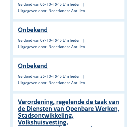
Geldend van 06-10-1945 t/m heden
Uitgegeven door: Nederlandse Antillen
Onbekend
Geldend van 07-10-1945 t/m heden
Uitgegeven door: Nederlandse Antillen
Onbekend
Geldend van 26-10-1945 t/m heden
Uitgegeven door: Nederlandse Antillen
Verordening, regelende de taak van
de Diensten van Openbare Werken,
Stadsontwikkeling,
Volkshuisvesting,