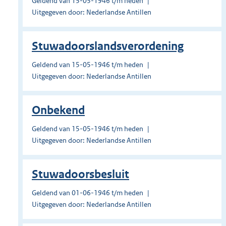
Geldend van 15-05-1946 t/m heden
Uitgegeven door: Nederlandse Antillen
Stuwadoorslandsverordening
Geldend van 15-05-1946 t/m heden
Uitgegeven door: Nederlandse Antillen
Onbekend
Geldend van 15-05-1946 t/m heden
Uitgegeven door: Nederlandse Antillen
Stuwadoorsbesluit
Geldend van 01-06-1946 t/m heden
Uitgegeven door: Nederlandse Antillen