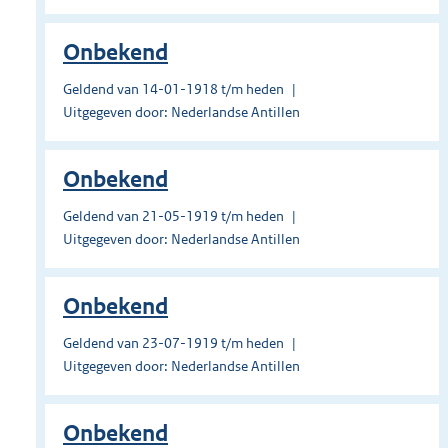
Onbekend
Geldend van 14-01-1918 t/m heden
Uitgegeven door: Nederlandse Antillen
Onbekend
Geldend van 21-05-1919 t/m heden
Uitgegeven door: Nederlandse Antillen
Onbekend
Geldend van 23-07-1919 t/m heden
Uitgegeven door: Nederlandse Antillen
Onbekend