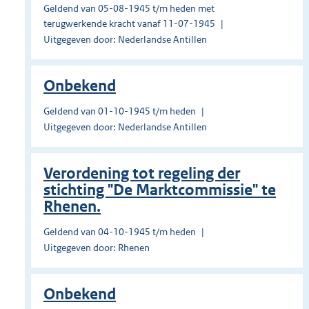
Geldend van 05-08-1945 t/m heden met
terugwerkende kracht vanaf 11-07-1945
Uitgegeven door: Nederlandse Antillen
Onbekend
Geldend van 01-10-1945 t/m heden
Uitgegeven door: Nederlandse Antillen
Verordening tot regeling der
stichting "De Marktcommissie" te
Rhenen.
Geldend van 04-10-1945 t/m heden
Uitgegeven door: Rhenen
Onbekend