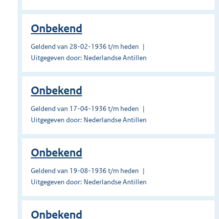
Onbekend
Geldend van 28-02-1936 t/m heden
Uitgegeven door: Nederlandse Antillen
Onbekend
Geldend van 17-04-1936 t/m heden
Uitgegeven door: Nederlandse Antillen
Onbekend
Geldend van 19-08-1936 t/m heden
Uitgegeven door: Nederlandse Antillen
Onbekend