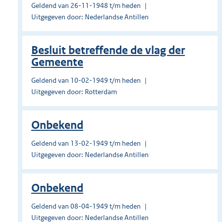
Geldend van 26-11-1948 t/m heden
Uitgegeven door: Nederlandse Antillen
Besluit betreffende de vlag der
Gemeente
Geldend van 10-02-1949 t/m heden
Uitgegeven door: Rotterdam
Onbekend
Geldend van 13-02-1949 t/m heden
Uitgegeven door: Nederlandse Antillen
Onbekend
Geldend van 08-04-1949 t/m heden
Uitgegeven door: Nederlandse Antillen