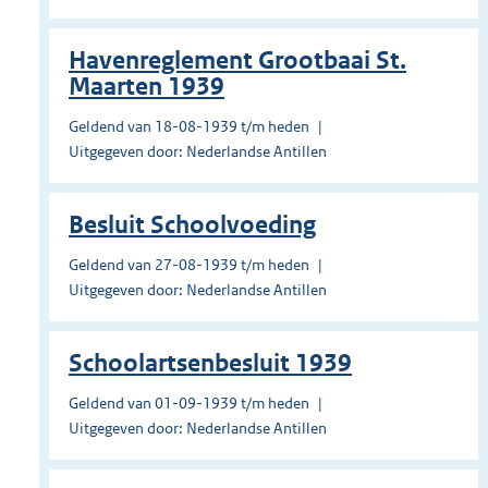
Havenreglement Grootbaai St.
Maarten 1939
Geldend van 18-08-1939 t/m heden
Uitgegeven door: Nederlandse Antillen
Besluit Schoolvoeding
Geldend van 27-08-1939 t/m heden
Uitgegeven door: Nederlandse Antillen
Schoolartsenbesluit 1939
Geldend van 01-09-1939 t/m heden
Uitgegeven door: Nederlandse Antillen