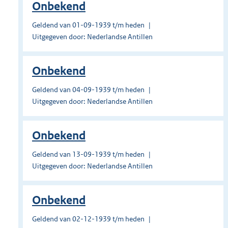
Onbekend
Geldend van 01-09-1939 t/m heden
Uitgegeven door: Nederlandse Antillen
Onbekend
Geldend van 04-09-1939 t/m heden
Uitgegeven door: Nederlandse Antillen
Onbekend
Geldend van 13-09-1939 t/m heden
Uitgegeven door: Nederlandse Antillen
Onbekend
Geldend van 02-12-1939 t/m heden