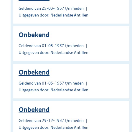
Geldend van 25-03-1937 t/m heden
Uitgegeven door: Nederlandse Antillen
Onbekend
Geldend van 01-05-1937 t/m heden
Uitgegeven door: Nederlandse Antillen
Onbekend
Geldend van 01-05-1937 t/m heden
Uitgegeven door: Nederlandse Antillen
Onbekend
Geldend van 29-12-1937 t/m heden
Uitgegeven door: Nederlandse Antillen