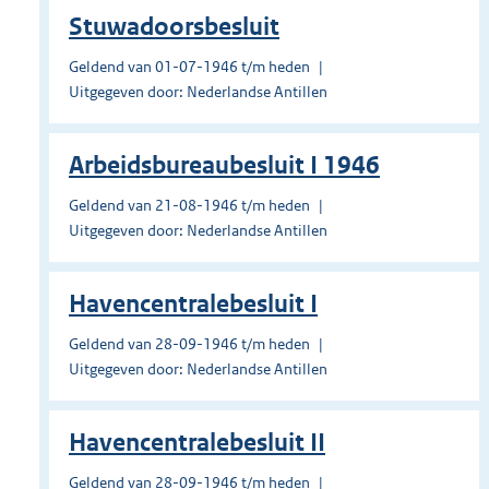
Stuwadoorsbesluit
Geldend van 01-07-1946 t/m heden
Uitgegeven door: Nederlandse Antillen
Arbeidsbureaubesluit I 1946
Geldend van 21-08-1946 t/m heden
Uitgegeven door: Nederlandse Antillen
Havencentralebesluit I
Geldend van 28-09-1946 t/m heden
Uitgegeven door: Nederlandse Antillen
Havencentralebesluit II
Geldend van 28-09-1946 t/m heden