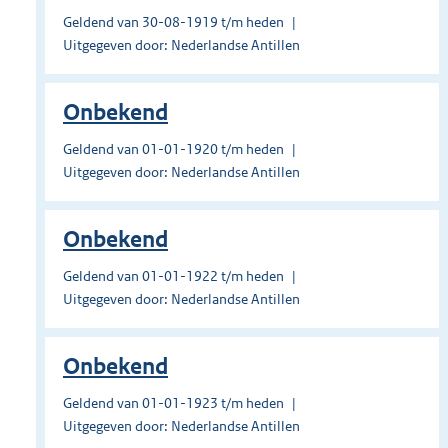
Geldend van 30-08-1919 t/m heden
Uitgegeven door: Nederlandse Antillen
Onbekend
Geldend van 01-01-1920 t/m heden
Uitgegeven door: Nederlandse Antillen
Onbekend
Geldend van 01-01-1922 t/m heden
Uitgegeven door: Nederlandse Antillen
Onbekend
Geldend van 01-01-1923 t/m heden
Uitgegeven door: Nederlandse Antillen