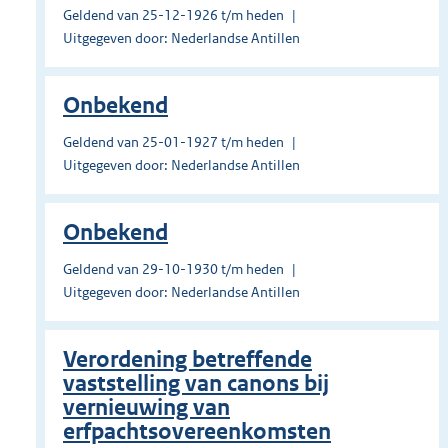
Geldend van 25-12-1926 t/m heden
Uitgegeven door: Nederlandse Antillen
Onbekend
Geldend van 25-01-1927 t/m heden
Uitgegeven door: Nederlandse Antillen
Onbekend
Geldend van 29-10-1930 t/m heden
Uitgegeven door: Nederlandse Antillen
Verordening betreffende
vaststelling van canons bij
vernieuwing van
erfpachtsovereenkomsten