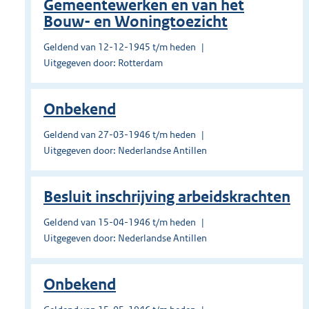
Gemeentewerken en van het
Bouw- en Woningtoezicht
Geldend van 12-12-1945 t/m heden
Uitgegeven door: Rotterdam
Onbekend
Geldend van 27-03-1946 t/m heden
Uitgegeven door: Nederlandse Antillen
Besluit inschrijving arbeidskrachten
Geldend van 15-04-1946 t/m heden
Uitgegeven door: Nederlandse Antillen
Onbekend