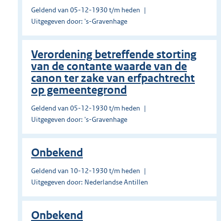
Geldend van 05-12-1930 t/m heden
Uitgegeven door: 's-Gravenhage
Verordening betreffende storting
van de contante waarde van de
canon ter zake van erfpachtrecht
op gemeentegrond
Geldend van 05-12-1930 t/m heden
Uitgegeven door: 's-Gravenhage
Onbekend
Geldend van 10-12-1930 t/m heden
Uitgegeven door: Nederlandse Antillen
Onbekend