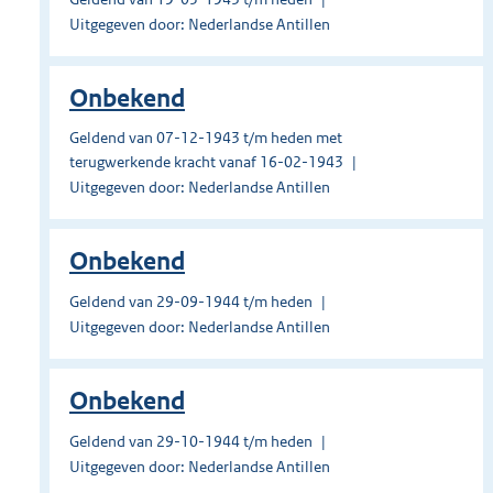
Uitgegeven door: Nederlandse Antillen
Onbekend
Geldend van 07-12-1943 t/m heden met
terugwerkende kracht vanaf 16-02-1943
Uitgegeven door: Nederlandse Antillen
Onbekend
Geldend van 29-09-1944 t/m heden
Uitgegeven door: Nederlandse Antillen
Onbekend
Geldend van 29-10-1944 t/m heden
Uitgegeven door: Nederlandse Antillen