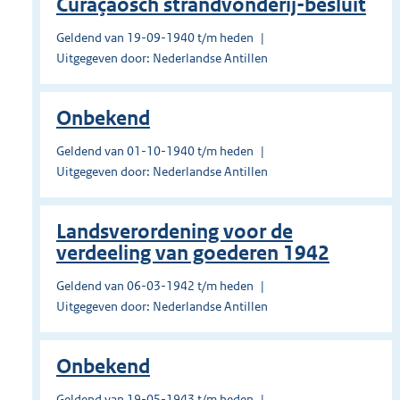
Curaçaosch strandvonderij-besluit
Geldend van 19-09-1940 t/m heden
Uitgegeven door: Nederlandse Antillen
Onbekend
Geldend van 01-10-1940 t/m heden
Uitgegeven door: Nederlandse Antillen
Landsverordening voor de
verdeeling van goederen 1942
Geldend van 06-03-1942 t/m heden
Uitgegeven door: Nederlandse Antillen
Onbekend
Geldend van 19-05-1943 t/m heden