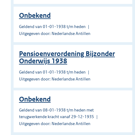
Onbekend
Geldend van 01-01-1938 t/m heden
Uitgegeven door: Nederlandse Antillen
Pensioenverordening Bijzonder
Onderwijs 1938
Geldend van 01-01-1938 t/m heden
Uitgegeven door: Nederlandse Antillen
Onbekend
Geldend van 08-01-1938 t/m heden met
terugwerkende kracht vanaf 29-12-1935
Uitgegeven door: Nederlandse Antillen