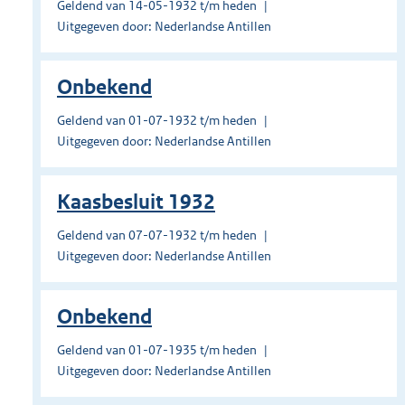
Geldend van 14-05-1932 t/m heden
Uitgegeven door: Nederlandse Antillen
Onbekend
Geldend van 01-07-1932 t/m heden
Uitgegeven door: Nederlandse Antillen
Kaasbesluit 1932
Geldend van 07-07-1932 t/m heden
Uitgegeven door: Nederlandse Antillen
Onbekend
Geldend van 01-07-1935 t/m heden
Uitgegeven door: Nederlandse Antillen