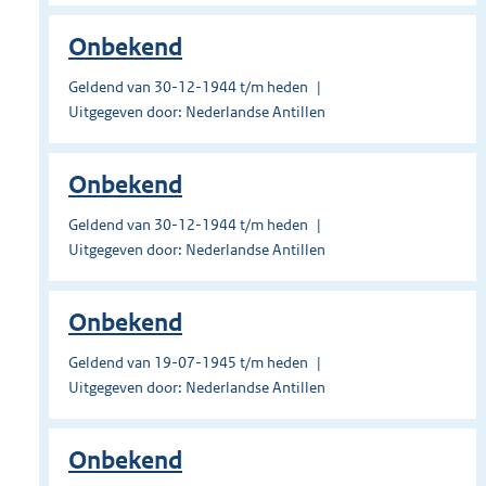
Onbekend
Geldend van 30-12-1944 t/m heden
Uitgegeven door: Nederlandse Antillen
Onbekend
Geldend van 30-12-1944 t/m heden
Uitgegeven door: Nederlandse Antillen
Onbekend
Geldend van 19-07-1945 t/m heden
Uitgegeven door: Nederlandse Antillen
Onbekend