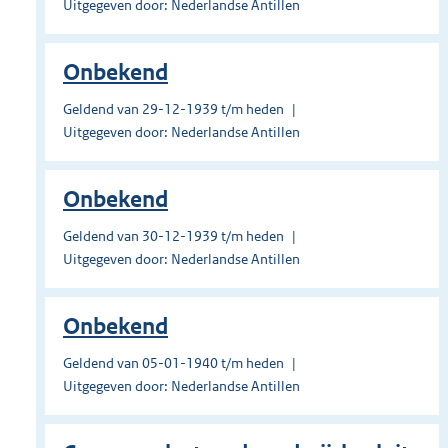
Uitgegeven door: Nederlandse Antillen
Onbekend
Geldend van 29-12-1939 t/m heden
Uitgegeven door: Nederlandse Antillen
Onbekend
Geldend van 30-12-1939 t/m heden
Uitgegeven door: Nederlandse Antillen
Onbekend
Geldend van 05-01-1940 t/m heden
Uitgegeven door: Nederlandse Antillen