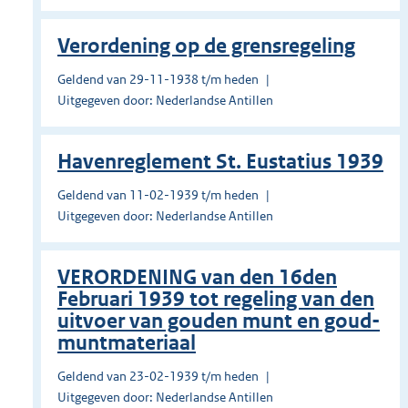
Verordening op de grensregeling
Geldend van 29-11-1938 t/m heden
Uitgegeven door: Nederlandse Antillen
Havenreglement St. Eustatius 1939
Geldend van 11-02-1939 t/m heden
Uitgegeven door: Nederlandse Antillen
VERORDENING van den 16den
Februari 1939 tot regeling van den
uitvoer van gouden munt en goud-
muntmateriaal
Geldend van 23-02-1939 t/m heden
Uitgegeven door: Nederlandse Antillen