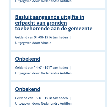
Uitgegeven door: Nederlandse Antillen
Besluit aangaande uitgifte in
erfpacht van gronden
toebehorende aan de gemeente
Geldend van 01-08-1916 t/m heden
Uitgegeven door: Almelo
Onbekend
Geldend van 14-01-1917 t/m heden
Uitgegeven door: Nederlandse Antillen
Onbekend
Geldend van 13-01-1918 t/m heden
Uitgegeven door: Nederlandse Antillen