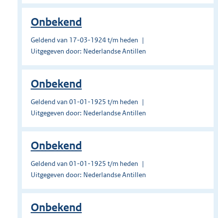
Onbekend
Geldend van 17-03-1924 t/m heden
Uitgegeven door: Nederlandse Antillen
Onbekend
Geldend van 01-01-1925 t/m heden
Uitgegeven door: Nederlandse Antillen
Onbekend
Geldend van 01-01-1925 t/m heden
Uitgegeven door: Nederlandse Antillen
Onbekend