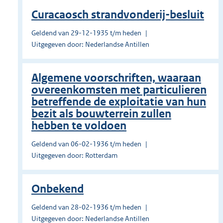
Curacaosch strandvonderij-besluit
Geldend van 29-12-1935 t/m heden
Uitgegeven door: Nederlandse Antillen
Algemene voorschriften, waaraan
overeenkomsten met particulieren
betreffende de exploitatie van hun
bezit als bouwterrein zullen
hebben te voldoen
Geldend van 06-02-1936 t/m heden
Uitgegeven door: Rotterdam
Onbekend
Geldend van 28-02-1936 t/m heden
Uitgegeven door: Nederlandse Antillen