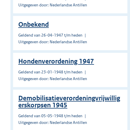
Uitgegeven door: Nederlandse Antillen
Onbekend
Geldend van 26-04-1947 t/m heden
Uitgegeven door: Nederlandse Antillen
Hondenverordening 1947
Geldend van 23-01-1948 t/m heden
Uitgegeven door: Nederlandse Antillen
Demobilisatieverordeningvrijwillig
erskorpsen 1945
Geldend van 05-05-1948 t/m heden
Uitgegeven door: Nederlandse Antillen