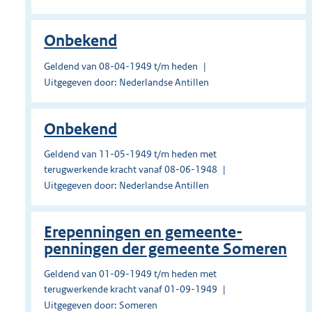
Onbekend
Geldend van 08-04-1949 t/m heden
Uitgegeven door: Nederlandse Antillen
Onbekend
Geldend van 11-05-1949 t/m heden met
terugwerkende kracht vanaf 08-06-1948
Uitgegeven door: Nederlandse Antillen
Erepenningen en gemeente-
penningen der gemeente Someren
Geldend van 01-09-1949 t/m heden met
terugwerkende kracht vanaf 01-09-1949
Uitgegeven door: Someren