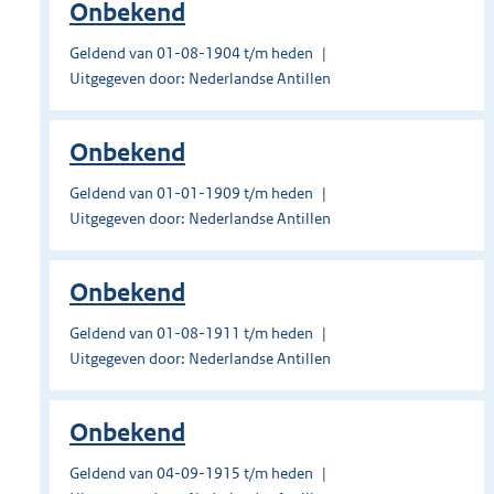
Onbekend
Geldend van 01-08-1904 t/m heden
Uitgegeven door: Nederlandse Antillen
Onbekend
Geldend van 01-01-1909 t/m heden
Uitgegeven door: Nederlandse Antillen
Onbekend
Geldend van 01-08-1911 t/m heden
Uitgegeven door: Nederlandse Antillen
Onbekend
Geldend van 04-09-1915 t/m heden