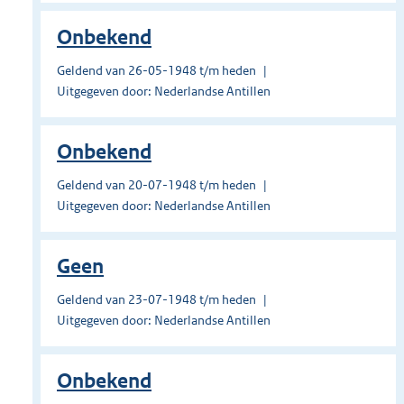
Onbekend
Geldend van 26-05-1948 t/m heden
Uitgegeven door: Nederlandse Antillen
Onbekend
Geldend van 20-07-1948 t/m heden
Uitgegeven door: Nederlandse Antillen
Geen
Geldend van 23-07-1948 t/m heden
Uitgegeven door: Nederlandse Antillen
Onbekend