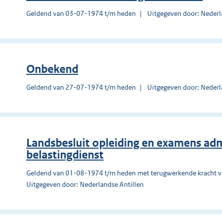
Geldend van 03-07-1974 t/m heden
Uitgegeven door: Nederl
Onbekend
Geldend van 27-07-1974 t/m heden
Uitgegeven door: Nederl
Landsbesluit opleiding en examens ad
belastingdienst
Geldend van 01-08-1974 t/m heden met terugwerkende kracht 
Uitgegeven door: Nederlandse Antillen