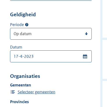
Geldigheid
Periode
Datum
Organisaties
Gemeenten
Selecteer gemeenten
Provincies