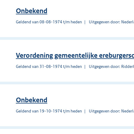
Onbekend
Geldend van 08-08-1974 t/m heden
Uitgegeven door: Nederl
Verordening gemeentelijke ereburgers
Geldend van 31-08-1974 t/m heden
Uitgegeven door: Ridder
Onbekend
Geldend van 19-10-1974 t/m heden
Uitgegeven door: Nederl