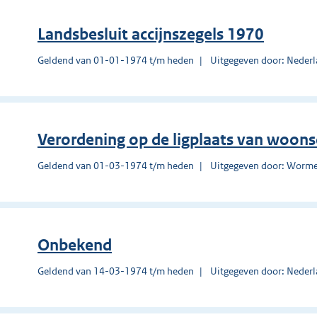
Landsbesluit accijnszegels 1970
Geldend van 01-01-1974 t/m heden
Uitgegeven door: Nederl
Verordening op de ligplaats van woo
Geldend van 01-03-1974 t/m heden
Uitgegeven door: Worm
Onbekend
Geldend van 14-03-1974 t/m heden
Uitgegeven door: Nederl