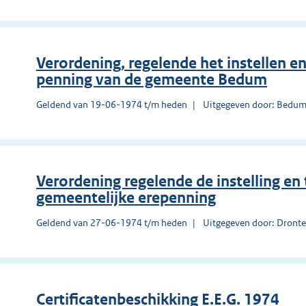
Verordening, regelende het instellen e
penning van de gemeente Bedum
Geldend van 19-06-1974 t/m heden
Uitgegeven door: Bedu
Verordening regelende de instelling en
gemeentelijke erepenning
Geldend van 27-06-1974 t/m heden
Uitgegeven door: Dront
Certificatenbeschikking E.E.G. 1974