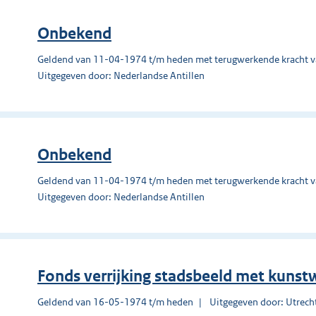
Onbekend
Geldend van 11-04-1974 t/m heden met terugwerkende kracht 
Uitgegeven door: Nederlandse Antillen
Onbekend
Geldend van 11-04-1974 t/m heden met terugwerkende kracht 
Uitgegeven door: Nederlandse Antillen
Fonds verrijking stadsbeeld met kunst
Geldend van 16-05-1974 t/m heden
Uitgegeven door: Utrecht