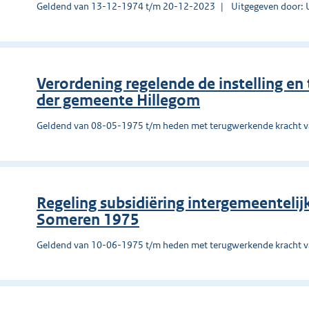
Geldend van 13-12-1974 t/m 20-12-2023
Uitgegeven door: 
Verordening regelende de instelling e
der gemeente Hillegom
Geldend van 08-05-1975 t/m heden met terugwerkende kracht 
Regeling subsidiëring intergemeentelij
Someren 1975
Geldend van 10-06-1975 t/m heden met terugwerkende kracht 