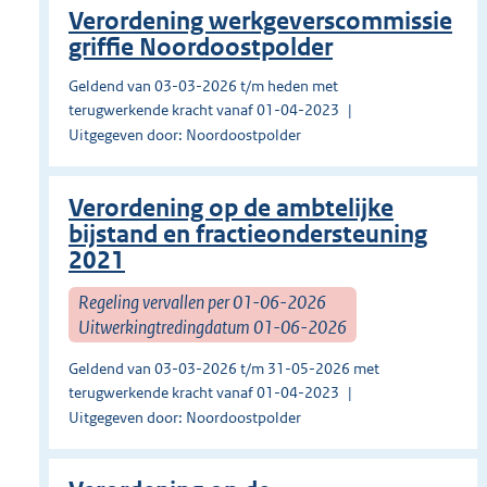
Verordening werkgeverscommissie
griffie Noordoostpolder
Geldend van 03-03-2026 t/m heden met
terugwerkende kracht vanaf 01-04-2023
Uitgegeven door: Noordoostpolder
Verordening op de ambtelijke
bijstand en fractieondersteuning
2021
Regeling vervallen per 01-06-2026
Uitwerkingtredingdatum 01-06-2026
Geldend van 03-03-2026 t/m 31-05-2026 met
terugwerkende kracht vanaf 01-04-2023
Uitgegeven door: Noordoostpolder