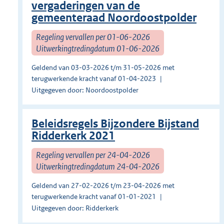
vergaderingen van de
gemeenteraad Noordoostpolder
Regeling vervallen per 01-06-2026
Uitwerkingtredingdatum 01-06-2026
Geldend van 03-03-2026 t/m 31-05-2026 met
terugwerkende kracht vanaf 01-04-2023
Uitgegeven door: Noordoostpolder
Beleidsregels Bijzondere Bijstand
Ridderkerk 2021
Regeling vervallen per 24-04-2026
Uitwerkingtredingdatum 24-04-2026
Geldend van 27-02-2026 t/m 23-04-2026 met
terugwerkende kracht vanaf 01-01-2021
Uitgegeven door: Ridderkerk