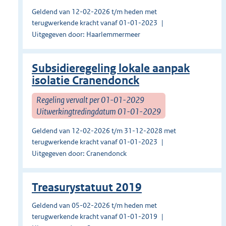
Geldend van 12-02-2026 t/m heden met
terugwerkende kracht vanaf 01-01-2023
Uitgegeven door: Haarlemmermeer
Subsidieregeling lokale aanpak
isolatie Cranendonck
Regeling vervalt per 01-01-2029
Uitwerkingtredingdatum 01-01-2029
Geldend van 12-02-2026 t/m 31-12-2028 met
terugwerkende kracht vanaf 01-01-2023
Uitgegeven door: Cranendonck
Treasurystatuut 2019
Geldend van 05-02-2026 t/m heden met
terugwerkende kracht vanaf 01-01-2019