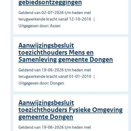
gebiedsontzeggingen
Geldend van 02-07-2026 t/m heden met
terugwerkende kracht vanaf 12-10-2016
Uitgegeven door: Assen
Aanwijzingsbesluit
toezichthouders Mens en
Samenleving gemeente Dongen
Geldend van 19-06-2026 t/m heden met
terugwerkende kracht vanaf 01-01-2010
Uitgegeven door: Dongen
Aanwijzingsbesluit
toezichthouders Fysieke Omgeving
gemeente Dongen
Geldend van 19-06-2026 t/m heden met