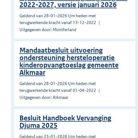
2022-2027, versie januari 2026
Geldend van 28-01-2026 t/m heden met
terugwerkende kracht vanaf 13-12-2022
Uitgegeven door: Montferland
Mandaatbesluit uitvoering
ondersteuning hersteloperatie
kinderopvangtoeslag gemeente
Alkmaar
Geldend van 28-01-2026 t/m heden met
terugwerkende kracht vanaf 01-04-2022
Uitgegeven door: Alkmaar
Besluit Handboek Vervanging
Djuma 2025
Geldend van 23-01-2026 t/m heden met