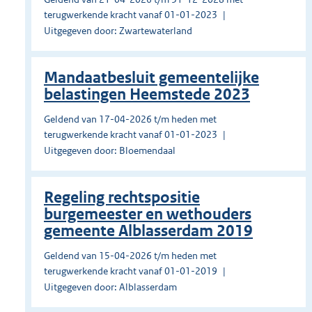
terugwerkende kracht vanaf 01-01-2023
Uitgegeven door: Zwartewaterland
Mandaatbesluit gemeentelijke
belastingen Heemstede 2023
Geldend van 17-04-2026 t/m heden met
terugwerkende kracht vanaf 01-01-2023
Uitgegeven door: Bloemendaal
Regeling rechtspositie
burgemeester en wethouders
gemeente Alblasserdam 2019
Geldend van 15-04-2026 t/m heden met
terugwerkende kracht vanaf 01-01-2019
Uitgegeven door: Alblasserdam