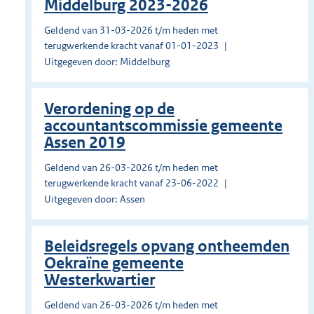
Middelburg 2023-2026
Geldend van 31-03-2026 t/m heden met
terugwerkende kracht vanaf 01-01-2023
Uitgegeven door: Middelburg
Verordening op de
accountantscommissie gemeente
Assen 2019
Geldend van 26-03-2026 t/m heden met
terugwerkende kracht vanaf 23-06-2022
Uitgegeven door: Assen
Beleidsregels opvang ontheemden
Oekraïne gemeente
Westerkwartier
Geldend van 26-03-2026 t/m heden met