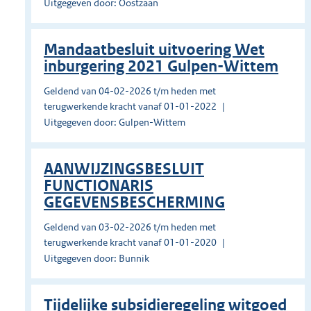
Uitgegeven door: Oostzaan
Mandaatbesluit uitvoering Wet
inburgering 2021 Gulpen-Wittem
Geldend van 04-02-2026 t/m heden met
terugwerkende kracht vanaf 01-01-2022
Uitgegeven door: Gulpen-Wittem
AANWIJZINGSBESLUIT
FUNCTIONARIS
GEGEVENSBESCHERMING
Geldend van 03-02-2026 t/m heden met
terugwerkende kracht vanaf 01-01-2020
Uitgegeven door: Bunnik
Tijdelijke subsidieregeling witgoed