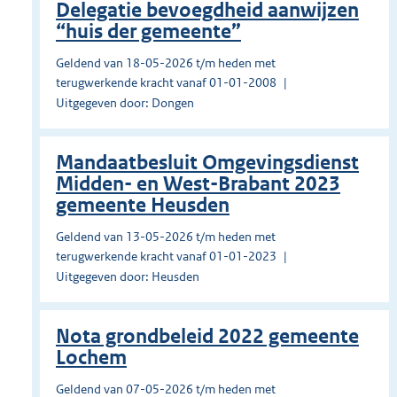
Delegatie bevoegdheid aanwijzen
“huis der gemeente”
Geldend van 18-05-2026 t/m heden met
terugwerkende kracht vanaf 01-01-2008
Uitgegeven door: Dongen
Mandaatbesluit Omgevingsdienst
Midden- en West-Brabant 2023
gemeente Heusden
Geldend van 13-05-2026 t/m heden met
terugwerkende kracht vanaf 01-01-2023
Uitgegeven door: Heusden
Nota grondbeleid 2022 gemeente
Lochem
Geldend van 07-05-2026 t/m heden met