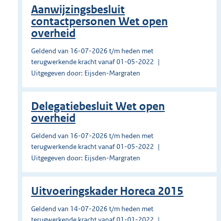
Aanwijzingsbesluit
contactpersonen Wet open
overheid
Geldend van 16-07-2026 t/m heden met
terugwerkende kracht vanaf 01-05-2022
Uitgegeven door: Eijsden-Margraten
Delegatiebesluit Wet open
overheid
Geldend van 16-07-2026 t/m heden met
terugwerkende kracht vanaf 01-05-2022
Uitgegeven door: Eijsden-Margraten
Uitvoeringskader Horeca 2015
Geldend van 14-07-2026 t/m heden met
terugwerkende kracht vanaf 01-01-2022