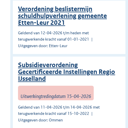
Verordening beslistermijn
schuldhulpverlening gemeente
Etten-Leur 2021
Geldend van 12-04-2026 t/m heden met
terugwerkende kracht vanaf 01-01-2021
Uitgegeven door: Etten-Leur
Subsidieverordening
Gecertificeerde Instellingen Regio
IJsselland
Uitwerkingtredingdatum 15-04-2026
Geldend van 11-04-2026 t/m 14-04-2026 met
terugwerkende kracht vanaf 15-10-2022
Uitgegeven door: Ommen