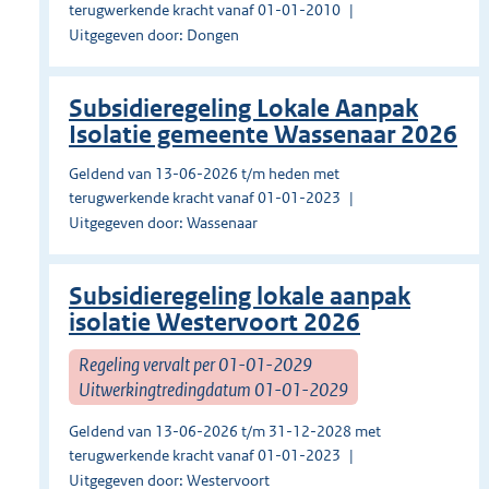
terugwerkende kracht vanaf 01-01-2010
Uitgegeven door: Dongen
Subsidieregeling Lokale Aanpak
Isolatie gemeente Wassenaar 2026
Geldend van 13-06-2026 t/m heden met
terugwerkende kracht vanaf 01-01-2023
Uitgegeven door: Wassenaar
Subsidieregeling lokale aanpak
isolatie Westervoort 2026
Regeling vervalt per 01-01-2029
Uitwerkingtredingdatum 01-01-2029
Geldend van 13-06-2026 t/m 31-12-2028 met
terugwerkende kracht vanaf 01-01-2023
Uitgegeven door: Westervoort