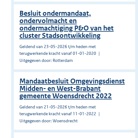
Besluit ondermandaat,
ondervolmacht en
ondermachtiging P&O van het
cluster Stadsontwikkeling
Geldend van 23-05-2026 t/m heden met
terugwerkende kracht vanaf 01-01-2020
Uitgegeven door: Rotterdam
Mandaatbesluit Omgevingsdienst
Midden- en West-Brabant
gemeente Woensdrecht 2022
Geldend van 21-05-2026 t/m heden met
terugwerkende kracht vanaf 11-01-2022
Uitgegeven door: Woensdrecht