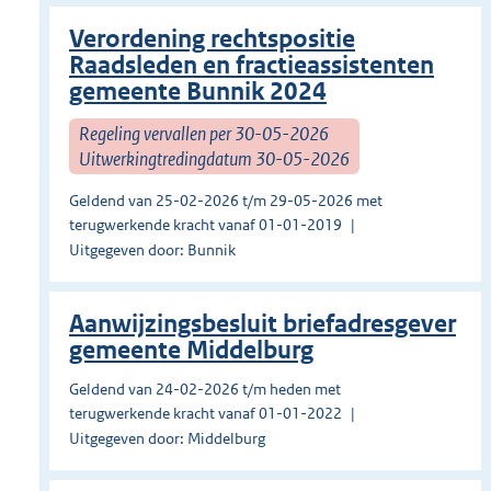
Verordening rechtspositie
Raadsleden en fractieassistenten
gemeente Bunnik 2024
Regeling vervallen per 30-05-2026
Uitwerkingtredingdatum 30-05-2026
Geldend van 25-02-2026 t/m 29-05-2026 met
terugwerkende kracht vanaf 01-01-2019
Uitgegeven door: Bunnik
Aanwijzingsbesluit briefadresgever
gemeente Middelburg
Geldend van 24-02-2026 t/m heden met
terugwerkende kracht vanaf 01-01-2022
Uitgegeven door: Middelburg