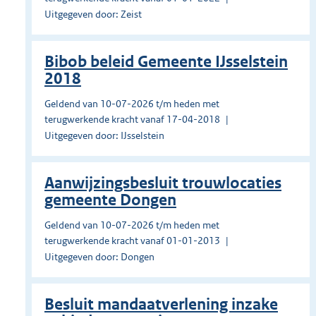
Uitgegeven door: Zeist
Bibob beleid Gemeente IJsselstein
2018
Geldend van 10-07-2026 t/m heden met
terugwerkende kracht vanaf 17-04-2018
Uitgegeven door: IJsselstein
Aanwijzingsbesluit trouwlocaties
gemeente Dongen
Geldend van 10-07-2026 t/m heden met
terugwerkende kracht vanaf 01-01-2013
Uitgegeven door: Dongen
Besluit mandaatverlening inzake