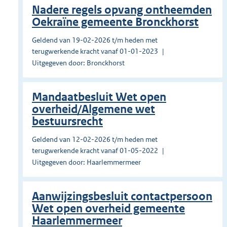
Nadere regels opvang ontheemden
Oekraïne gemeente Bronckhorst
Geldend van 19-02-2026 t/m heden met
terugwerkende kracht vanaf 01-01-2023
Uitgegeven door: Bronckhorst
Mandaatbesluit Wet open
overheid/Algemene wet
bestuursrecht
Geldend van 12-02-2026 t/m heden met
terugwerkende kracht vanaf 01-05-2022
Uitgegeven door: Haarlemmermeer
Aanwijzingsbesluit contactpersoon
Wet open overheid gemeente
Haarlemmermeer