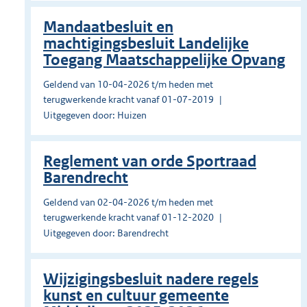
Mandaatbesluit en
machtigingsbesluit Landelijke
Toegang Maatschappelijke Opvang
Geldend van 10-04-2026 t/m heden met
terugwerkende kracht vanaf 01-07-2019
Uitgegeven door: Huizen
Reglement van orde Sportraad
Barendrecht
Geldend van 02-04-2026 t/m heden met
terugwerkende kracht vanaf 01-12-2020
Uitgegeven door: Barendrecht
Wijzigingsbesluit nadere regels
kunst en cultuur gemeente