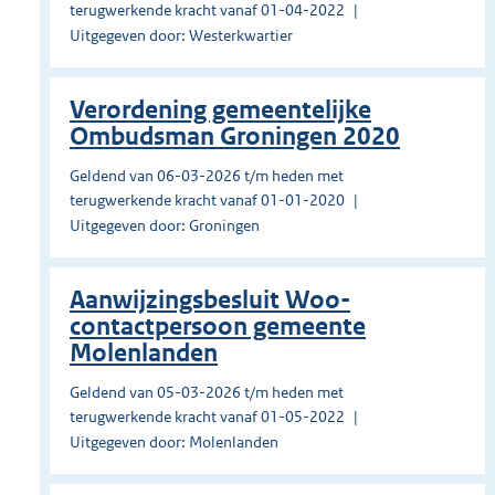
terugwerkende kracht vanaf 01-04-2022
Uitgegeven door: Westerkwartier
Verordening gemeentelijke
Ombudsman Groningen 2020
Geldend van 06-03-2026 t/m heden met
terugwerkende kracht vanaf 01-01-2020
Uitgegeven door: Groningen
Aanwijzingsbesluit Woo-
contactpersoon gemeente
Molenlanden
Geldend van 05-03-2026 t/m heden met
terugwerkende kracht vanaf 01-05-2022
Uitgegeven door: Molenlanden