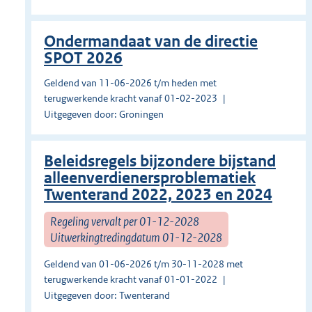
Ondermandaat van de directie
SPOT 2026
Geldend van 11-06-2026 t/m heden met
terugwerkende kracht vanaf 01-02-2023
Uitgegeven door: Groningen
Beleidsregels bijzondere bijstand
alleenverdienersproblematiek
Twenterand 2022, 2023 en 2024
Regeling vervalt per 01-12-2028
Uitwerkingtredingdatum 01-12-2028
Geldend van 01-06-2026 t/m 30-11-2028 met
terugwerkende kracht vanaf 01-01-2022
Uitgegeven door: Twenterand