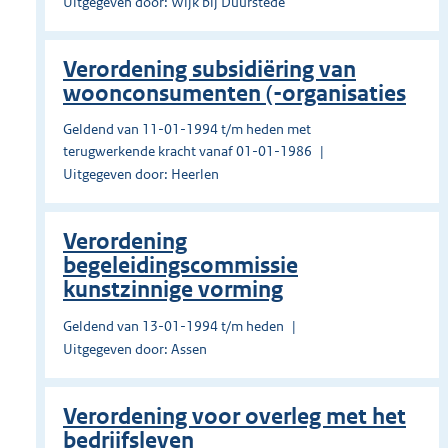
Uitgegeven door: Wijk bij Duurstede
Verordening subsidiëring van
woonconsumenten (-orga­nisaties
Geldend van 11-01-1994 t/m heden met
terugwerkende kracht vanaf 01-01-1986
Uitgegeven door: Heerlen
Verordening
begeleidingscommissie
kunstzinnige vorming
Geldend van 13-01-1994 t/m heden
Uitgegeven door: Assen
Verordening voor overleg met het
bedrijfsleven