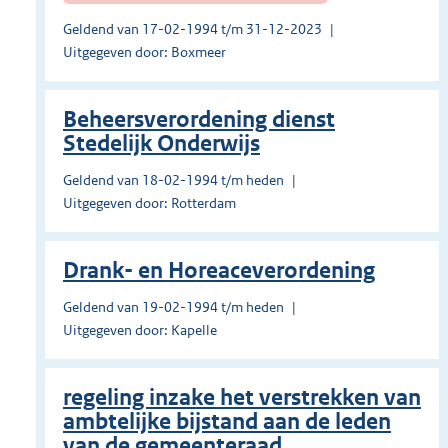
Geldend van 17-02-1994 t/m 31-12-2023
Uitgegeven door: Boxmeer
Beheersverordening dienst
Stedelijk Onderwijs
Geldend van 18-02-1994 t/m heden
Uitgegeven door: Rotterdam
Drank- en Horeaceverordening
Geldend van 19-02-1994 t/m heden
Uitgegeven door: Kapelle
regeling inzake het verstrekken van
ambtelijke bijstand aan de leden
van de gemeenteraad