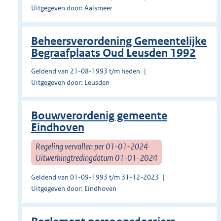
Uitgegeven door: Aalsmeer
Beheersverordening Gemeentelijke
Begraafplaats Oud Leusden 1992
Geldend van 21-08-1993 t/m heden
Uitgegeven door: Leusden
Bouwverordenig gemeente
Eindhoven
Regeling vervallen per 01-01-2024
Uitwerkingtredingdatum 01-01-2024
Geldend van 01-09-1993 t/m 31-12-2023
Uitgegeven door: Eindhoven