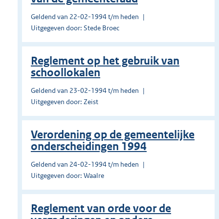
Geldend van 22-02-1994 t/m heden
Uitgegeven door: Stede Broec
Reglement op het gebruik van
schoollokalen
Geldend van 23-02-1994 t/m heden
Uitgegeven door: Zeist
Verordening op de gemeentelijke
onderscheidingen 1994
Geldend van 24-02-1994 t/m heden
Uitgegeven door: Waalre
Reglement van orde voor de