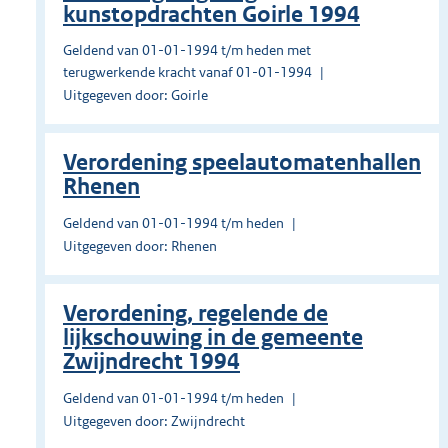
kunstopdrachten Goirle 1994
Geldend van 01-01-1994 t/m heden met
terugwerkende kracht vanaf 01-01-1994
Uitgegeven door: Goirle
Verordening speelautomatenhallen
Rhenen
Geldend van 01-01-1994 t/m heden
Uitgegeven door: Rhenen
Verordening, regelende de
lijkschouwing in de gemeente
Zwijndrecht 1994
Geldend van 01-01-1994 t/m heden
Uitgegeven door: Zwijndrecht