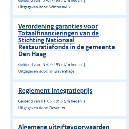
Geldend van 15-01-1993 t/m heden
Uitgegeven door: Winterswijk
Verordening garanties voor
Totaalfinancieringen van de
Stichting Nationaal
Restauratiefonds in de gemeente
Den Haag
Geldend van 19-02-1993 t/m heden
Uitgegeven door: 's-Gravenhage
Reglement Integratieprijs
Geldend van 01-03-1993 t/m heden
Uitgegeven door: Deventer
Algemene uitgiftevoorwaarden