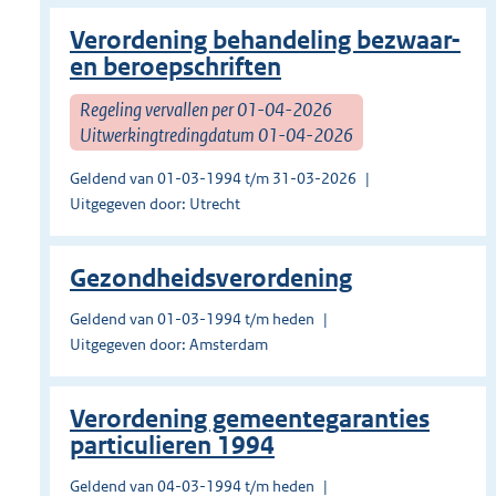
Verordening behandeling bezwaar-
en beroepschriften
Regeling vervallen per 01-04-2026
Uitwerkingtredingdatum 01-04-2026
Geldend van 01-03-1994 t/m 31-03-2026
Uitgegeven door: Utrecht
Gezondheidsverordening
Geldend van 01-03-1994 t/m heden
Uitgegeven door: Amsterdam
Verordening gemeentegaranties
particulieren 1994
Geldend van 04-03-1994 t/m heden