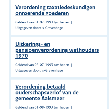
Verordening taxatiedeskundigen
onroerende goederen
Geldend van 01-07-1993 t/m heden
Uitgegeven door: 's-Gravenhage
Uitkerings- en
pensioenverordening wethouders
1970
Geldend van 02-07-1993 t/m heden
Uitgegeven door: 's-Gravenhage
Verordening betaald
ouderschapsverlof van de
gemeente Aalsmeer
Geldend van 01-08-1993 t/m heden