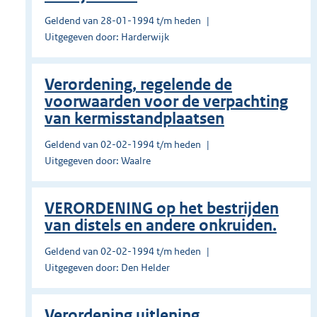
Geldend van 28-01-1994 t/m heden
Uitgegeven door: Harderwijk
Verordening, regelende de
voorwaarden voor de verpachting
van kermisstandplaatsen
Geldend van 02-02-1994 t/m heden
Uitgegeven door: Waalre
VERORDENING op het bestrijden
van distels en andere onkruiden.
Geldend van 02-02-1994 t/m heden
Uitgegeven door: Den Helder
Verordening uitlening