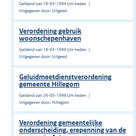
Geldend van 18-03-1994 t/m heden
Uitgegeven door: Uitgeest
Verordening gebruik
woonschepenhaven
Geldend van 18-03-1994 t/m heden
Uitgegeven door: Uitgeest
Geluidmeetdienstverordening
gemeente Hillegom
Geldend van 24-03-1994 t/m heden
Uitgegeven door: Hillegom
Verordening gemeentelijke
onderscheiding, erepenning van de