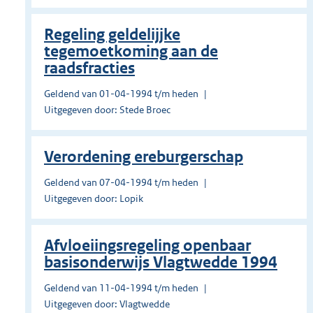
Regeling geldelijjke
tegemoetkoming aan de
raadsfracties
Geldend van 01-04-1994 t/m heden
Uitgegeven door: Stede Broec
Verordening ereburgerschap
Geldend van 07-04-1994 t/m heden
Uitgegeven door: Lopik
Afvloeiingsregeling openbaar
basisonderwijs Vlagtwedde 1994
Geldend van 11-04-1994 t/m heden
Uitgegeven door: Vlagtwedde