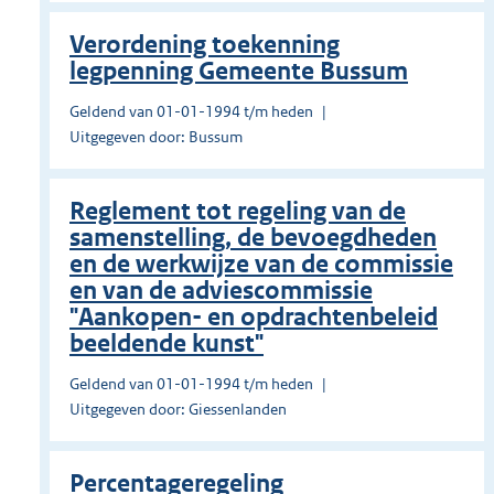
Verordening toekenning
legpenning Gemeente Bussum
Geldend van 01-01-1994 t/m heden
Uitgegeven door: Bussum
Reglement tot regeling van de
samenstelling, de bevoegdheden
en de werkwijze van de commissie
en van de adviescommissie
"Aankopen- en opdrachtenbeleid
beeldende kunst"
Geldend van 01-01-1994 t/m heden
Uitgegeven door: Giessenlanden
Percentageregeling