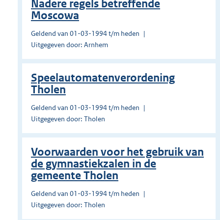
Nadere regels betreffende
Moscowa
Geldend van 01-03-1994 t/m heden
Uitgegeven door: Arnhem
Speelautomatenverordening
Tholen
Geldend van 01-03-1994 t/m heden
Uitgegeven door: Tholen
Voorwaarden voor het gebruik van
de gymnastiekzalen in de
gemeente Tholen
Geldend van 01-03-1994 t/m heden
Uitgegeven door: Tholen