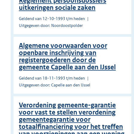
Reglement persoonsdossiers
uitkeringen sociale zaken
Geldend van 12-10-1993 t/m heden
Uitgegeven door: Noordoostpolder
Algemene voorwaarden voor
openbare inschrijving van
registergoederen door de
gemeente Capelle aan den IJssel
Geldend van 18-11-1993 t/m heden
Uitgegeven door: Capelle aan den IJssel
Verordening gemeente-garantie
voor vast te stellen verordening
gemeentegarantie voor
totaalfinanciering voor het treffen
van voorzieningen aan een woning