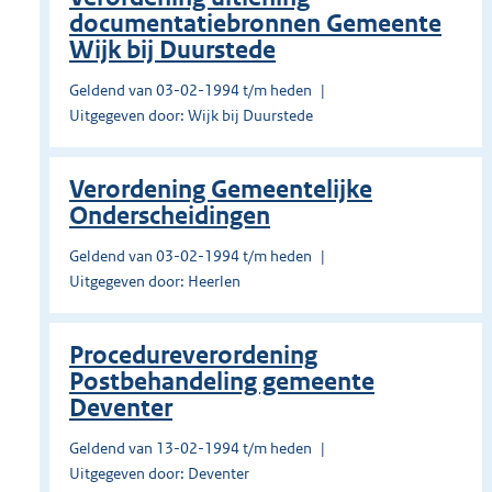
documentatiebronnen Gemeente
Wijk bij Duurstede
Geldend van 03-02-1994 t/m heden
Uitgegeven door: Wijk bij Duurstede
Verordening Gemeentelijke
Onderscheidingen
Geldend van 03-02-1994 t/m heden
Uitgegeven door: Heerlen
Procedureverordening
Postbehandeling gemeente
Deventer
Geldend van 13-02-1994 t/m heden
Uitgegeven door: Deventer