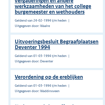
vergaderingen en andere
werkzaamheden van het college
burgemeester en wethouders
Geldend van 24-02-1994 t/m heden
Uitgegeven door: Waalre
Uitvoeringsbesluit Begraafplaatsen
Deventer 1994
Geldend van 01-03-1994 t/m heden
Uitgegeven door: Deventer
Verordening op de ereblijken
Geldend van 01-03-1994 t/m heden
Uitgegeven door: Waddinxveen