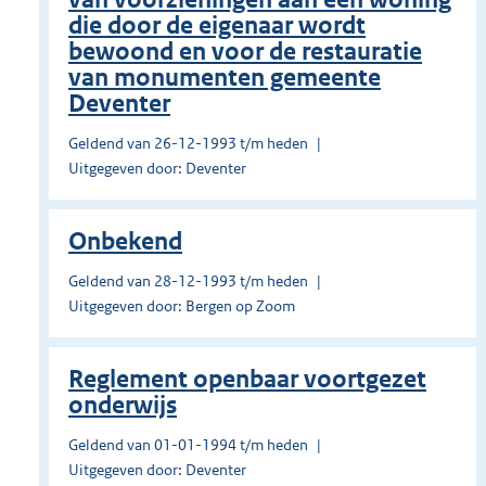
die door de eigenaar wordt
bewoond en voor de restauratie
van monumenten gemeente
Deventer
Geldend van 26-12-1993 t/m heden
Uitgegeven door: Deventer
Onbekend
Geldend van 28-12-1993 t/m heden
Uitgegeven door: Bergen op Zoom
Reglement openbaar voortgezet
onderwijs
Geldend van 01-01-1994 t/m heden
Uitgegeven door: Deventer