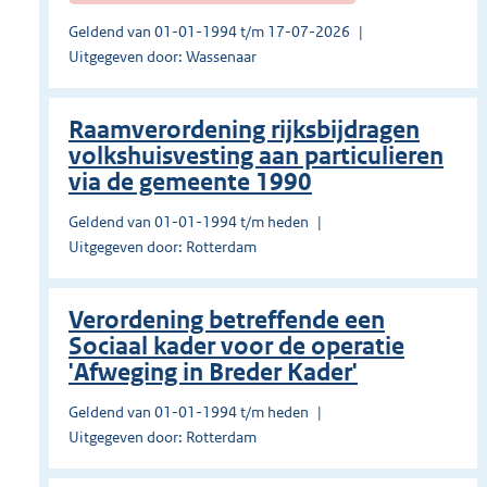
Geldend van 01-01-1994 t/m 17-07-2026
Uitgegeven door: Wassenaar
Raamverordening rijksbijdragen
volkshuisvesting aan particulieren
via de gemeente 1990
Geldend van 01-01-1994 t/m heden
Uitgegeven door: Rotterdam
Verordening betreffende een
Sociaal kader voor de operatie
'Afweging in Breder Kader'
Geldend van 01-01-1994 t/m heden
Uitgegeven door: Rotterdam