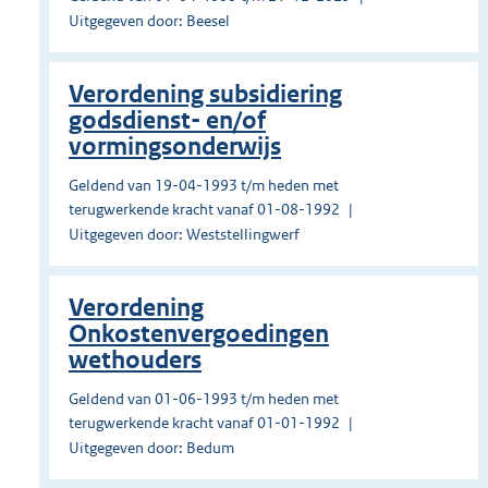
Uitgegeven door: Beesel
Verordening subsidiering
godsdienst- en/of
vormingsonderwijs
Geldend van 19-04-1993 t/m heden met
terugwerkende kracht vanaf 01-08-1992
Uitgegeven door: Weststellingwerf
Verordening
Onkostenvergoedingen
wethouders
Geldend van 01-06-1993 t/m heden met
terugwerkende kracht vanaf 01-01-1992
Uitgegeven door: Bedum