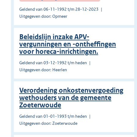
Geldend van 06-11-1992 t/m 28-12-2023
Uitgegeven door: Opmeer
Beleidslijn inzake APV-
vergunningen en -ontheffingen
voor horeca-inrichtingen.
Geldend van 03-12-1992 t/m heden
Uitgegeven door: Heerlen
Verordening onkostenvergoeding
wethouders van de gemeente
Zoeterwoude
Geldend van 01-01-1993 t/m heden
Uitgegeven door: Zoeterwoude