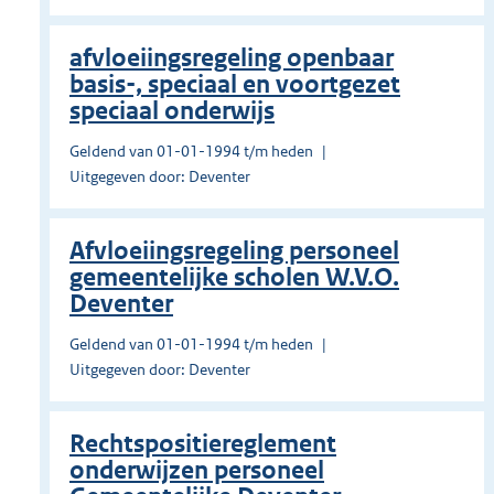
afvloeiingsregeling openbaar
basis-, speciaal en voortgezet
speciaal onderwijs
Geldend van 01-01-1994 t/m heden
Uitgegeven door: Deventer
Afvloeiingsregeling personeel
gemeentelijke scholen W.V.O.
Deventer
Geldend van 01-01-1994 t/m heden
Uitgegeven door: Deventer
Rechtspositiereglement
onderwijzen personeel