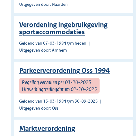
Uitgegeven door: Naarden
Verordening ingebruikgeving
sportaccommodaties
Geldend van 07-03-1994 t/m heden
Uitgegeven door: Arnhem
Parkeerverordening Oss 1994
Regeling vervallen per 01-10-2025
Uitwerkingtredingdatum 01-10-2025
Geldend van 15-03-1994 t/m 30-09-2025
Uitgegeven door: Oss
Marktverordening