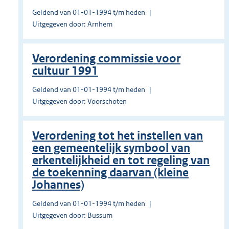
Geldend van 01-01-1994 t/m heden
Uitgegeven door: Arnhem
Verordening commissie voor
cultuur 1991
Geldend van 01-01-1994 t/m heden
Uitgegeven door: Voorschoten
Verordening tot het instellen van
een gemeentelijk symbool van
erkentelijkheid en tot regeling van
de toekenning daarvan (kleine
Johannes)
Geldend van 01-01-1994 t/m heden
Uitgegeven door: Bussum