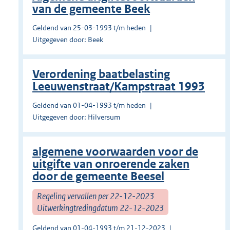
van de gemeente Beek
Geldend van 25-03-1993 t/m heden
Uitgegeven door: Beek
Verordening baatbelasting
Leeuwenstraat/Kampstraat 1993
Geldend van 01-04-1993 t/m heden
Uitgegeven door: Hilversum
algemene voorwaarden voor de
uitgifte van onroerende zaken
door de gemeente Beesel
Regeling vervallen per 22-12-2023
Uitwerkingtredingdatum 22-12-2023
Geldend van 01-04-1993 t/m 21-12-2023