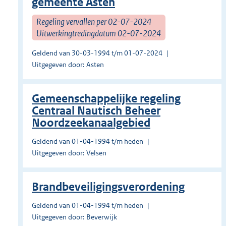
gemeente Asten
Regeling vervallen per 02-07-2024
Uitwerkingtredingdatum 02-07-2024
Geldend van 30-03-1994 t/m 01-07-2024
Uitgegeven door: Asten
Gemeenschappelijke regeling
Centraal Nautisch Beheer
Noordzeekanaalgebied
Geldend van 01-04-1994 t/m heden
Uitgegeven door: Velsen
Brandbeveiligingsverordening
Geldend van 01-04-1994 t/m heden
Uitgegeven door: Beverwijk