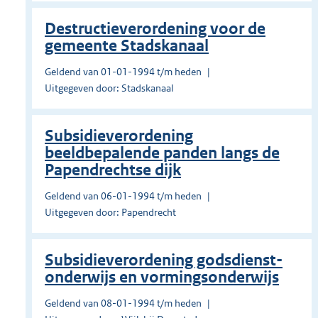
Destructieverordening voor de
gemeente Stadskanaal
Geldend van 01-01-1994 t/m heden
Uitgegeven door: Stadskanaal
Subsidieverordening
beeldbepalende panden langs de
Papendrechtse dijk
Geldend van 06-01-1994 t/m heden
Uitgegeven door: Papendrecht
Subsidieverordening godsdienst-
onderwijs en vormingsonderwijs
Geldend van 08-01-1994 t/m heden