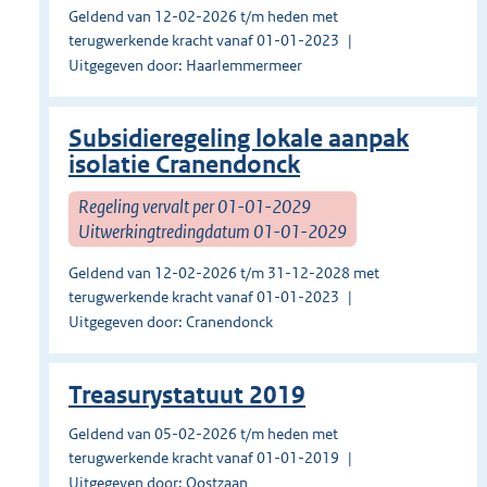
Geldend van 12-02-2026 t/m heden met
terugwerkende kracht vanaf 01-01-2023
Uitgegeven door: Haarlemmermeer
Subsidieregeling lokale aanpak
isolatie Cranendonck
Regeling vervalt per 01-01-2029
Uitwerkingtredingdatum 01-01-2029
Geldend van 12-02-2026 t/m 31-12-2028 met
terugwerkende kracht vanaf 01-01-2023
Uitgegeven door: Cranendonck
Treasurystatuut 2019
Geldend van 05-02-2026 t/m heden met
terugwerkende kracht vanaf 01-01-2019
Uitgegeven door: Oostzaan