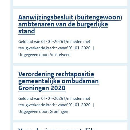
Aanwijzingsbesluit (buitengewoon)
ambtenaren van de burgerlijke
stand
Geldend van 01-01-2026 t/m heden met
terugwerkende kracht vanaf 01-01-2020
Uitgegeven door: Amstelveen
Verordening rechtspositie
gemeentelijke ombudsman
Groningen 2020
Geldend van 01-01-2026 t/m heden met
terugwerkende kracht vanaf 01-01-2020
Uitgegeven door: Groningen