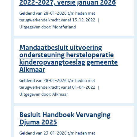
2022-2027, versie januari 2026
Geldend van 28-01-2026 t/m heden met
terugwerkende kracht vanaf 13-12-2022
Uitgegeven door: Montferland
Mandaatbesluit uitvoering
ondersteuning hersteloperatie
kinderopvangtoeslag gemeente
Alkmaar
Geldend van 28-01-2026 t/m heden met
terugwerkende kracht vanaf 01-04-2022
Uitgegeven door: Alkmaar
Besluit Handboek Vervanging
Djuma 2025
Geldend van 23-01-2026 t/m heden met