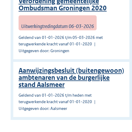
Verordening gemeentelijke
Ombudsman Groningen 2020
Uitwerkingtredingdatum 06-03-2026
Geldend van 01-01-2026 t/m 05-03-2026 met
terugwerkende kracht vanaf 01-01-2020
Uitgegeven door: Groningen
Aanwijzingsbesluit (buitengewoon)
ambtenaren van de burgerlijke
stand Aalsmeer
Geldend van 01-01-2026 t/m heden met
terugwerkende kracht vanaf 01-01-2020
Uitgegeven door: Aalsmeer