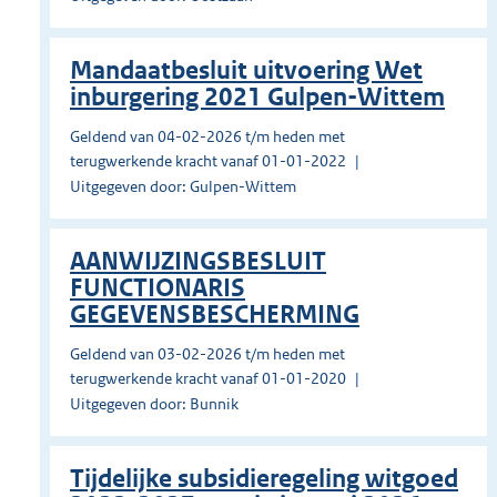
Mandaatbesluit uitvoering Wet
inburgering 2021 Gulpen-Wittem
Geldend van 04-02-2026 t/m heden met
terugwerkende kracht vanaf 01-01-2022
Uitgegeven door: Gulpen-Wittem
AANWIJZINGSBESLUIT
FUNCTIONARIS
GEGEVENSBESCHERMING
Geldend van 03-02-2026 t/m heden met
terugwerkende kracht vanaf 01-01-2020
Uitgegeven door: Bunnik
Tijdelijke subsidieregeling witgoed