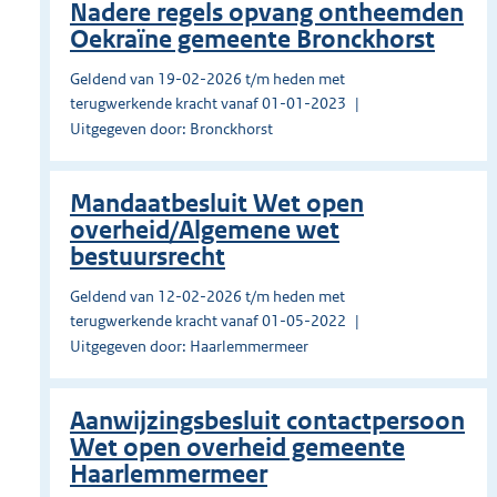
Nadere regels opvang ontheemden
Oekraïne gemeente Bronckhorst
Geldend van 19-02-2026 t/m heden met
terugwerkende kracht vanaf 01-01-2023
Uitgegeven door: Bronckhorst
Mandaatbesluit Wet open
overheid/Algemene wet
bestuursrecht
Geldend van 12-02-2026 t/m heden met
terugwerkende kracht vanaf 01-05-2022
Uitgegeven door: Haarlemmermeer
Aanwijzingsbesluit contactpersoon
Wet open overheid gemeente
Haarlemmermeer