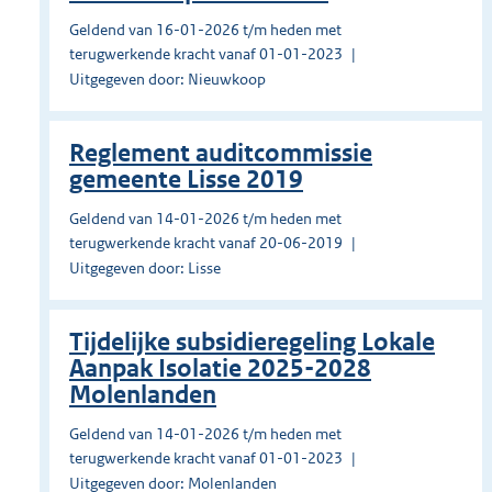
Geldend van 16-01-2026 t/m heden met
terugwerkende kracht vanaf 01-01-2023
Uitgegeven door: Nieuwkoop
Reglement auditcommissie
gemeente Lisse 2019
Geldend van 14-01-2026 t/m heden met
terugwerkende kracht vanaf 20-06-2019
Uitgegeven door: Lisse
Tijdelijke subsidieregeling Lokale
Aanpak Isolatie 2025-2028
Molenlanden
Geldend van 14-01-2026 t/m heden met
terugwerkende kracht vanaf 01-01-2023
Uitgegeven door: Molenlanden