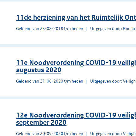
11de herziening van het Ruimtelijk On
Geldend van 25-08-2018 t/m heden
Uitgegeven door: Bonair
11e Noodverordening COVID-19 veilig
augustus 2020
Geldend van 21-08-2020 t/m heden
Uitgegeven door: Veilig
12e Noodverordening COVID-19 veilig
september 2020
Geldend van 20-09-2020 t/m heden
Uitgegeven door: Veilig