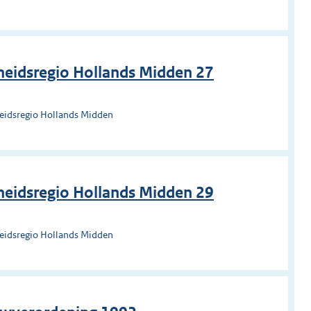
heidsregio Hollands Midden 27
heidsregio Hollands Midden
heidsregio Hollands Midden 29
heidsregio Hollands Midden