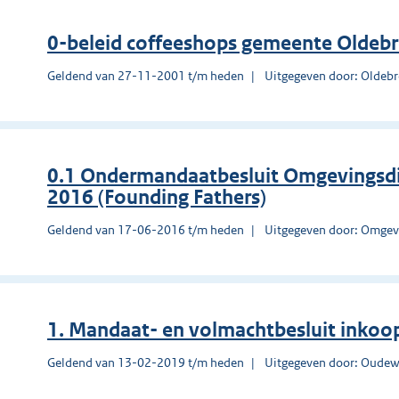
0-beleid coffeeshops gemeente Oldeb
Geldend van 27-11-2001 t/m heden
Uitgegeven door: Oldeb
0.1 Ondermandaatbesluit Omgevingsd
2016 (Founding Fathers)
Geldend van 17-06-2016 t/m heden
Uitgegeven door: Omgev
1. Mandaat- en volmachtbesluit inkoo
Geldend van 13-02-2019 t/m heden
Uitgegeven door: Oudew