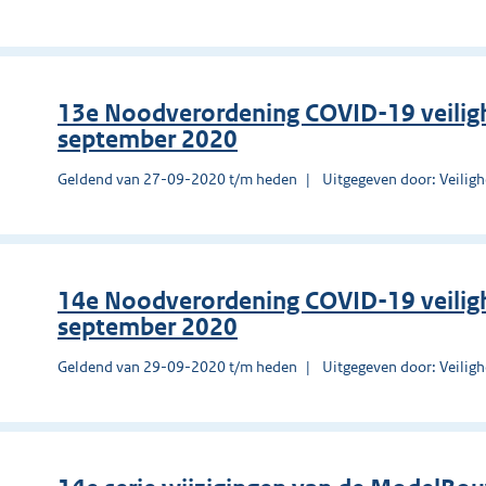
13e Noodverordening COVID-19 veilig
september 2020
Geldend van 27-09-2020 t/m heden
Uitgegeven door: Veilig
14e Noodverordening COVID-19 veilig
september 2020
Geldend van 29-09-2020 t/m heden
Uitgegeven door: Veilig