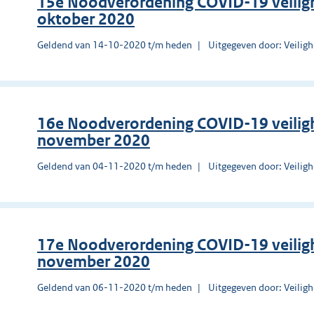
15e Noodverordening COVID-19 veilig
oktober 2020
Geldend van 14-10-2020 t/m heden
Uitgegeven door: Veilig
16e Noodverordening COVID-19 veiligh
november 2020
Geldend van 04-11-2020 t/m heden
Uitgegeven door: Veilig
17e Noodverordening COVID-19 veiligh
november 2020
Geldend van 06-11-2020 t/m heden
Uitgegeven door: Veilig