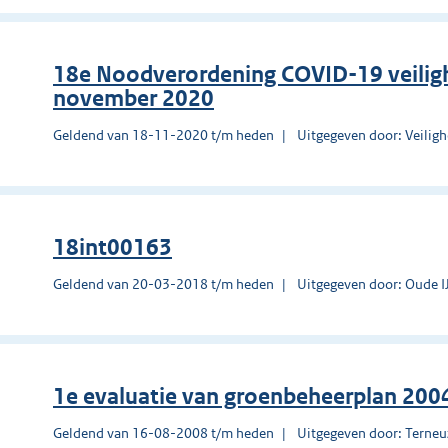
18e Noodverordening COVID-19 veilig
november 2020
Geldend van 18-11-2020 t/m heden
Uitgegeven door: Veilig
18int00163
Geldend van 20-03-2018 t/m heden
Uitgegeven door: Oude IJ
1e evaluatie van groenbeheerplan 200
Geldend van 16-08-2008 t/m heden
Uitgegeven door: Terne