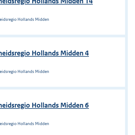
heidsregio Hollands Midden 14
heidsregio Hollands Midden
eidsregio Hollands Midden 4
heidsregio Hollands Midden
eidsregio Hollands Midden 6
heidsregio Hollands Midden