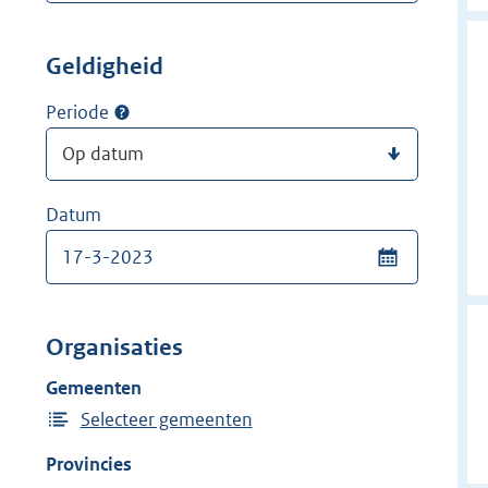
Geldigheid
Periode
Datum
Organisaties
Gemeenten
Selecteer gemeenten
Provincies