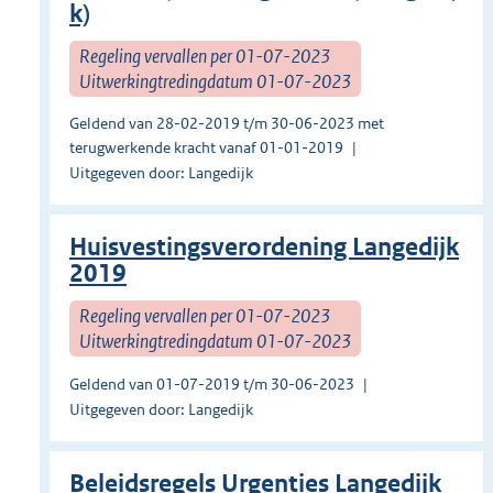
k)
Regeling vervallen per 01-07-2023
Uitwerkingtredingdatum 01-07-2023
Geldend van 28-02-2019 t/m 30-06-2023 met
terugwerkende kracht vanaf 01-01-2019
Uitgegeven door: Langedijk
Huisvestingsverordening Langedijk
2019
Regeling vervallen per 01-07-2023
Uitwerkingtredingdatum 01-07-2023
Geldend van 01-07-2019 t/m 30-06-2023
Uitgegeven door: Langedijk
Beleidsregels Urgenties Langedijk