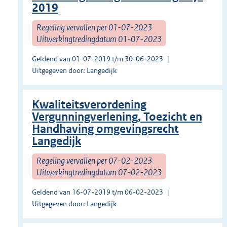
2019
Regeling vervallen per 01-07-2023
Uitwerkingtredingdatum 01-07-2023
Geldend van 01-07-2019 t/m 30-06-2023
Uitgegeven door: Langedijk
Kwaliteitsverordening
Vergunningverlening, Toezicht en
Handhaving omgevingsrecht
Langedijk
Regeling vervallen per 07-02-2023
Uitwerkingtredingdatum 07-02-2023
Geldend van 16-07-2019 t/m 06-02-2023
Uitgegeven door: Langedijk