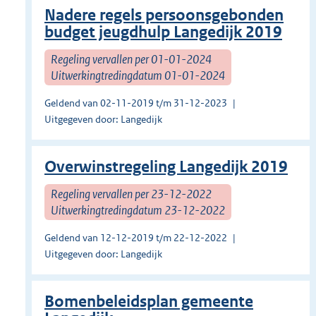
Nadere regels persoonsgebonden
budget jeugdhulp Langedijk 2019
Regeling vervallen per 01-01-2024
Uitwerkingtredingdatum 01-01-2024
Geldend van 02-11-2019 t/m 31-12-2023
Uitgegeven door: Langedijk
Overwinstregeling Langedijk 2019
Regeling vervallen per 23-12-2022
Uitwerkingtredingdatum 23-12-2022
Geldend van 12-12-2019 t/m 22-12-2022
Uitgegeven door: Langedijk
Bomenbeleidsplan gemeente