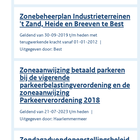
Zonebeheerplan Industrieterreinen
't Zand, Heide en Breeven te Best
Geldend van 30-09-2019 t/m heden met
terugwerkende kracht vanaf 01-01-2012
Uitgegeven door: Best
Zoneaanwijzing betaald parkeren
bij de vigerende
parkeerbelastingverordening en de
zoneaanwijzing
Parkeerverordening 2018
Geldend van 21-07-2023 t/m heden
Uitgegeven door: Haarlemmermeer
Zondagadvondopenstellingsbeleid