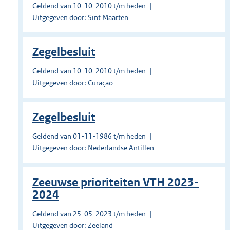
Geldend van 10-10-2010 t/m heden
Uitgegeven door: Sint Maarten
Zegelbesluit
Geldend van 10-10-2010 t/m heden
Uitgegeven door: Curaçao
Zegelbesluit
Geldend van 01-11-1986 t/m heden
Uitgegeven door: Nederlandse Antillen
Zeeuwse prioriteiten VTH 2023-
2024
Geldend van 25-05-2023 t/m heden
Uitgegeven door: Zeeland