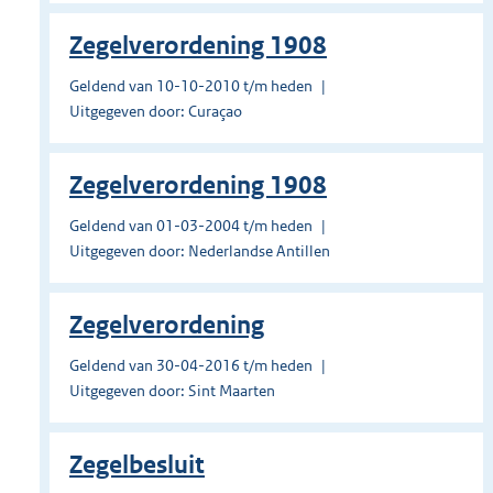
Zegelverordening 1908
Geldend van 10-10-2010 t/m heden
Uitgegeven door: Curaçao
Zegelverordening 1908
Geldend van 01-03-2004 t/m heden
Uitgegeven door: Nederlandse Antillen
Zegelverordening
Geldend van 30-04-2016 t/m heden
Uitgegeven door: Sint Maarten
Zegelbesluit