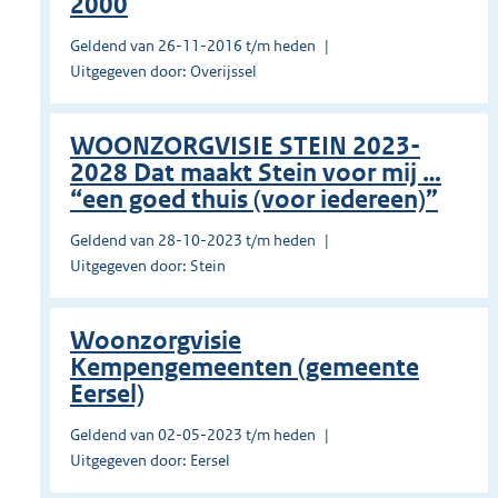
2000
Geldend van 26-11-2016 t/m heden
Uitgegeven door: Overijssel
WOONZORGVISIE STEIN 2023-
2028 Dat maakt Stein voor mij …
“een goed thuis (voor iedereen)”
Geldend van 28-10-2023 t/m heden
Uitgegeven door: Stein
Woonzorgvisie
Kempengemeenten (gemeente
Eersel)
Geldend van 02-05-2023 t/m heden
Uitgegeven door: Eersel