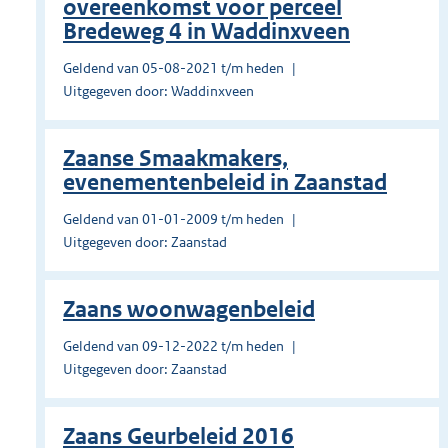
overeenkomst voor perceel
Bredeweg 4 in Waddinxveen
Geldend van 05-08-2021 t/m heden
Uitgegeven door: Waddinxveen
Zaanse Smaakmakers,
evenementenbeleid in Zaanstad
Geldend van 01-01-2009 t/m heden
Uitgegeven door: Zaanstad
Zaans woonwagenbeleid
Geldend van 09-12-2022 t/m heden
Uitgegeven door: Zaanstad
Zaans Geurbeleid 2016