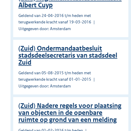
Albert Cuyp
Geldend van 24-04-2016 t/m heden met
terugwerkende kracht vanaf 19-03-2016
Uitgegeven door: Amsterdam
(Zuid) Ondermandaatbesluit
stadsdeelsecretaris van stadsdeel
Zuid
Geldend van 05-08-2015 t/m heden met
terugwerkende kracht vanaf 01-01-2015
Uitgegeven door: Amsterdam
(Zuid) Nadere regels voor plaatsing
van objecten in de openbare
ruimte op grond van een melding
Geldend van 01-02-2016 t/m heden