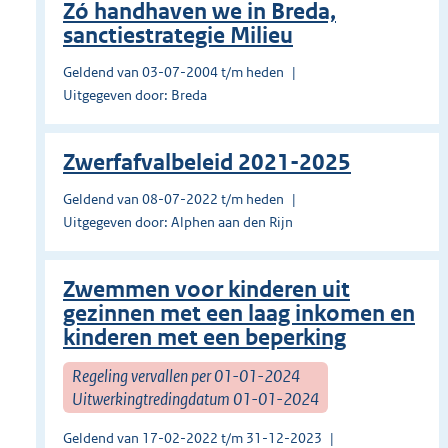
Zó handhaven we in Breda,
sanctiestrategie Milieu
Geldend van 03-07-2004 t/m heden
Uitgegeven door: Breda
Zwerfafvalbeleid 2021-2025
Geldend van 08-07-2022 t/m heden
Uitgegeven door: Alphen aan den Rijn
Zwemmen voor kinderen uit
gezinnen met een laag inkomen en
kinderen met een beperking
Regeling vervallen per 01-01-2024
Uitwerkingtredingdatum 01-01-2024
Geldend van 17-02-2022 t/m 31-12-2023