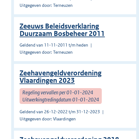
Uitgegeven door: Terneuzen
Zeeuws Beleidsverklaring
Duurzaam Bosbeheer 2011
Geldend van 11-11-2011 t/m heden
Uitgegeven door: Terneuzen
Zeehavengeldverordening
Vlaardingen 2023
Regeling vervallen per 01-01-2024
Uitwerkingtredingdatum 01-01-2024
Geldend van 26-12-2022 t/m 31-12-2023
Uitgegeven door: Vlaardingen