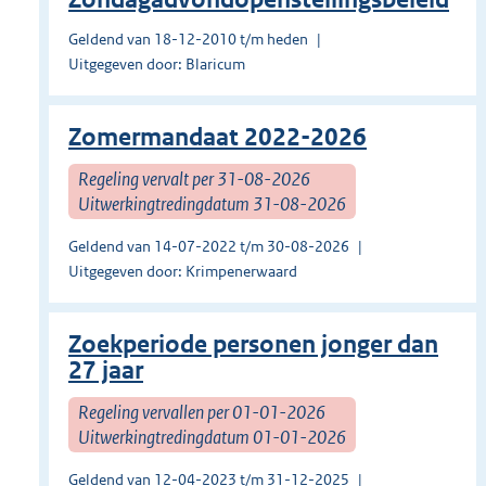
Geldend van 18-12-2010 t/m heden
Uitgegeven door: Blaricum
Zomermandaat 2022-2026
Regeling vervalt per 31-08-2026
Uitwerkingtredingdatum 31-08-2026
Geldend van 14-07-2022 t/m 30-08-2026
Uitgegeven door: Krimpenerwaard
Zoekperiode personen jonger dan
27 jaar
Regeling vervallen per 01-01-2026
Uitwerkingtredingdatum 01-01-2026
Geldend van 12-04-2023 t/m 31-12-2025