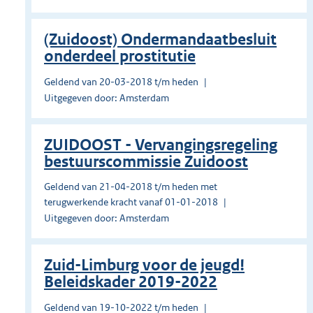
(Zuidoost) Ondermandaatbesluit
onderdeel prostitutie
Geldend van 20-03-2018 t/m heden
Uitgegeven door: Amsterdam
ZUIDOOST - Vervangingsregeling
bestuurscommissie Zuidoost
Geldend van 21-04-2018 t/m heden met
terugwerkende kracht vanaf 01-01-2018
Uitgegeven door: Amsterdam
Zuid-Limburg voor de jeugd!
Beleidskader 2019-2022
Geldend van 19-10-2022 t/m heden