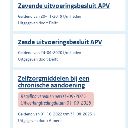
Zevende uitvoeringsbesluit APV
Geldend van 20-11-2019 t/m heden
Uitgegeven door: Delft
Zesde uitvoeringsbesluit APV
Geldend van 24-04-2020 t/m heden
Uitgegeven door: Delft
Zelfzorgmiddelen bij een
chronische aandoening
Regeling vervallen per 01-09-2025
Uitwerkingtredingdatum 01-09-2025
Geldend van 01-10-2022 t/m 31-08-2025
Uitgegeven door: Almere