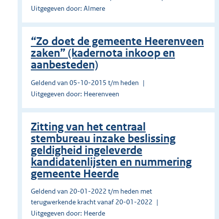
Uitgegeven door: Almere
“Zo doet de gemeente Heerenveen
zaken” (kadernota inkoop en
aanbesteden)
Geldend van 05-10-2015 t/m heden
Uitgegeven door: Heerenveen
Zitting van het centraal
stembureau inzake beslissing
geldigheid ingeleverde
kandidatenlijsten en nummering
gemeente Heerde
Geldend van 20-01-2022 t/m heden met
terugwerkende kracht vanaf 20-01-2022
Uitgegeven door: Heerde