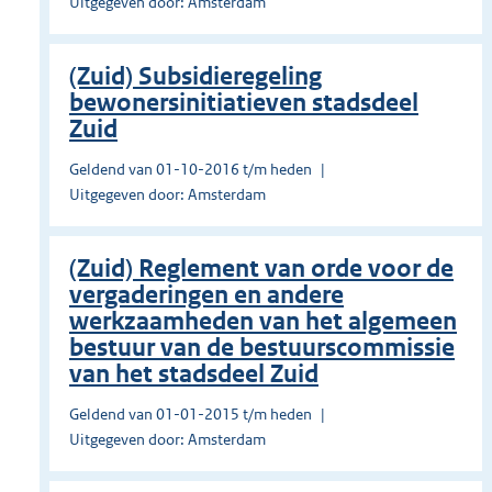
Uitgegeven door: Amsterdam
(Zuid) Subsidieregeling
bewonersinitiatieven stadsdeel
Zuid
Geldend van 01-10-2016 t/m heden
Uitgegeven door: Amsterdam
(Zuid) Reglement van orde voor de
vergaderingen en andere
werkzaamheden van het algemeen
bestuur van de bestuurscommissie
van het stadsdeel Zuid
Geldend van 01-01-2015 t/m heden
Uitgegeven door: Amsterdam