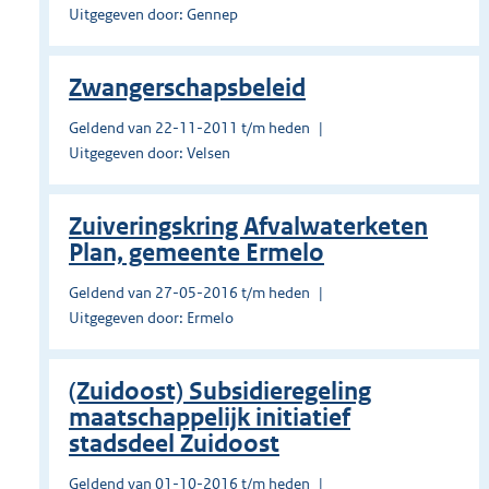
Uitgegeven door: Gennep
Zwangerschapsbeleid
Geldend van 22-11-2011 t/m heden
Uitgegeven door: Velsen
Zuiveringskring Afvalwaterketen
Plan, gemeente Ermelo
Geldend van 27-05-2016 t/m heden
Uitgegeven door: Ermelo
(Zuidoost) Subsidieregeling
maatschappelijk initiatief
stadsdeel Zuidoost
Geldend van 01-10-2016 t/m heden