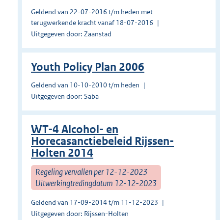
Geldend van 22-07-2016 t/m heden met
terugwerkende kracht vanaf 18-07-2016
Uitgegeven door: Zaanstad
Youth Policy Plan 2006
Geldend van 10-10-2010 t/m heden
Uitgegeven door: Saba
WT-4 Alcohol- en
Horecasanctiebeleid Rijssen-
Holten 2014
Regeling vervallen per 12-12-2023
Uitwerkingtredingdatum 12-12-2023
Geldend van 17-09-2014 t/m 11-12-2023
Uitgegeven door: Rijssen-Holten