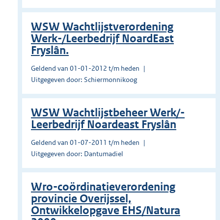
WSW Wachtlijstverordening
Werk-/Leerbedrijf NoardEast
Fryslân.
Geldend van 01-01-2012 t/m heden
Uitgegeven door: Schiermonnikoog
WSW Wachtlijstbeheer Werk/-
Leerbedrijf Noardeast Fryslân
Geldend van 01-07-2011 t/m heden
Uitgegeven door: Dantumadiel
Wro-coördinatieverordening
provincie Overijssel,
Ontwikkelopgave EHS/Natura