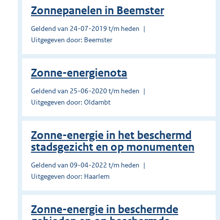
Zonnepanelen in Beemster
Geldend van 24-07-2019 t/m heden
Uitgegeven door: Beemster
Zonne-energienota
Geldend van 25-06-2020 t/m heden
Uitgegeven door: Oldambt
Zonne-energie in het beschermd
stadsgezicht en op monumenten
Geldend van 09-04-2022 t/m heden
Uitgegeven door: Haarlem
Zonne-energie in beschermde