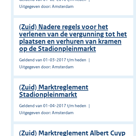
Uitgegeven door: Amsterdam
(Zuid) Nadere regels voor het
verlenen van de vergunning tot het
plaatsen en verhuren van kramen
op de Stadionpleinmarkt
Geldend van 01-03-2017 t/m heden
Uitgegeven door: Amsterdam
(Zuid) Marktreglement
Stadionpleinmarkt
Geldend van 01-04-2017 t/m heden
Uitgegeven door: Amsterdam
(Zuid) Marktreglement Albert Cuyp