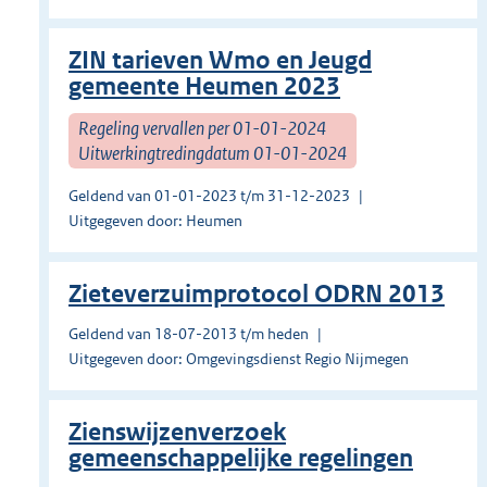
ZIN tarieven Wmo en Jeugd
gemeente Heumen 2023
Regeling vervallen per 01-01-2024
Uitwerkingtredingdatum 01-01-2024
Geldend van 01-01-2023 t/m 31-12-2023
Uitgegeven door: Heumen
Zieteverzuimprotocol ODRN 2013
Geldend van 18-07-2013 t/m heden
Uitgegeven door: Omgevingsdienst Regio Nijmegen
Zienswijzenverzoek
gemeenschappelijke regelingen