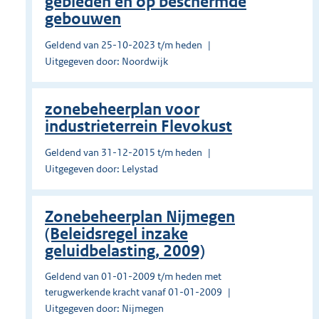
gebieden en op beschermde
gebouwen
Geldend van 25-10-2023 t/m heden
Uitgegeven door: Noordwijk
zonebeheerplan voor
industrieterrein Flevokust
Geldend van 31-12-2015 t/m heden
Uitgegeven door: Lelystad
Zonebeheerplan Nijmegen
(Beleidsregel inzake
geluidbelasting, 2009)
Geldend van 01-01-2009 t/m heden met
terugwerkende kracht vanaf 01-01-2009
Uitgegeven door: Nijmegen