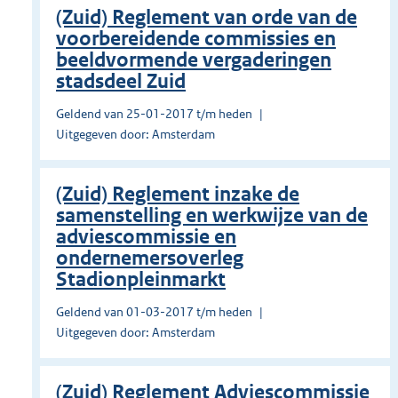
(Zuid) Reglement van orde van de
voorbereidende commissies en
beeldvormende vergaderingen
stadsdeel Zuid
Geldend van 25-01-2017 t/m heden
Uitgegeven door: Amsterdam
(Zuid) Reglement inzake de
samenstelling en werkwijze van de
adviescommissie en
ondernemersoverleg
Stadionpleinmarkt
Geldend van 01-03-2017 t/m heden
Uitgegeven door: Amsterdam
(Zuid) Reglement Adviescommissie