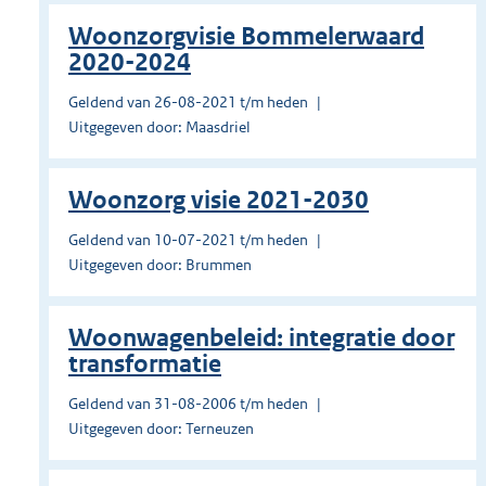
Woonzorgvisie Bommelerwaard
2020-2024
Geldend van 26-08-2021 t/m heden
Uitgegeven door: Maasdriel
Woonzorg visie 2021-2030
Geldend van 10-07-2021 t/m heden
Uitgegeven door: Brummen
Woonwagenbeleid: integratie door
transformatie
Geldend van 31-08-2006 t/m heden
Uitgegeven door: Terneuzen