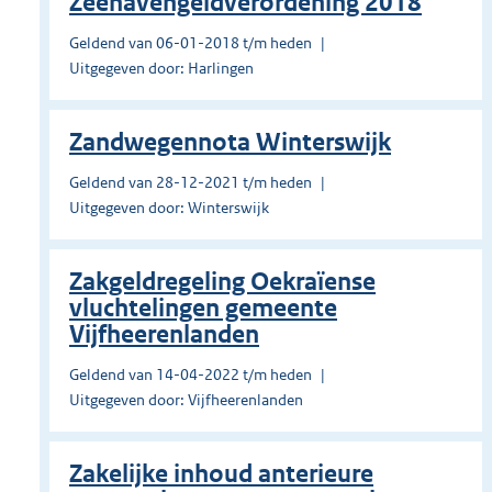
Zeehavengeldverordening 2018
Geldend van 06-01-2018 t/m heden
Uitgegeven door: Harlingen
Zandwegennota Winterswijk
Geldend van 28-12-2021 t/m heden
Uitgegeven door: Winterswijk
Zakgeldregeling Oekraïense
vluchtelingen gemeente
Vijfheerenlanden
Geldend van 14-04-2022 t/m heden
Uitgegeven door: Vijfheerenlanden
Zakelijke inhoud anterieure