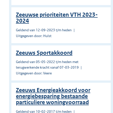
Zeeuwse prioriteiten VTH 2023-
2024
Geldend van 12-09-2023 t/m heden
Uitgegeven door: Hulst
Zeeuws Sportakkoord
Geldend van 05-05-2022 t/m heden met
terugwerkende kracht vanaf 07-03-2019
Uitgegeven door: Veere
Zeeuws Energieakkoord voor
energiebesparing bestaande
particuliere woningvoorraad
Geldend van 10-02-2017 t/m heden