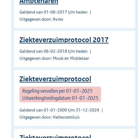
Ambtenaren
Geldend van 01-06-2017 t/m heden
Uitgegeven door: Avres
Ziekteverzuimprotocol 2017
Geldend van 06-02-2018 t/m heden
Uitgegeven door: Mook en Middelaar
Ziekteverzuimprotocol
Regeling vervallen per 01-01-2025
Uitwerkingtredingdatum 01-01-2025
Geldend van 01-01-2000 t/m 31-12-2024
Uitgegeven door: Hellevoetsluis
Ziekteverzuimprotocol