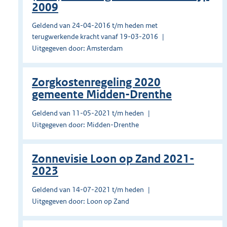
2009
Geldend van 24-04-2016 t/m heden met
terugwerkende kracht vanaf 19-03-2016
Uitgegeven door: Amsterdam
Zorgkostenregeling 2020
gemeente Midden-Drenthe
Geldend van 11-05-2021 t/m heden
Uitgegeven door: Midden-Drenthe
Zonnevisie Loon op Zand 2021-
2023
Geldend van 14-07-2021 t/m heden
Uitgegeven door: Loon op Zand