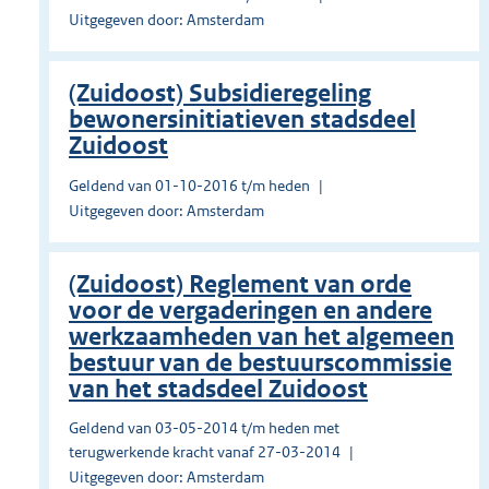
Uitgegeven door: Amsterdam
(Zuidoost) Subsidieregeling
bewonersinitiatieven stadsdeel
Zuidoost
Geldend van 01-10-2016 t/m heden
Uitgegeven door: Amsterdam
(Zuidoost) Reglement van orde
voor de vergaderingen en andere
werkzaamheden van het algemeen
bestuur van de bestuurscommissie
van het stadsdeel Zuidoost
Geldend van 03-05-2014 t/m heden met
terugwerkende kracht vanaf 27-03-2014
Uitgegeven door: Amsterdam