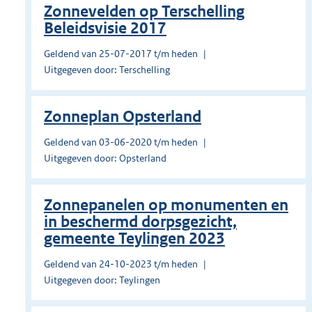
Zonnevelden op Terschelling
Beleidsvisie 2017
Geldend van 25-07-2017 t/m heden
Uitgegeven door: Terschelling
Zonneplan Opsterland
Geldend van 03-06-2020 t/m heden
Uitgegeven door: Opsterland
Zonnepanelen op monumenten en
in beschermd dorpsgezicht,
gemeente Teylingen 2023
Geldend van 24-10-2023 t/m heden
Uitgegeven door: Teylingen