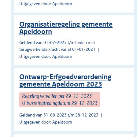
Uitgegeven door: Apeldoorn
Organisatieregeling gemeente
Apeldoorn
Geldend van 01-07-2023 t/m heden met
terugwerkende kracht vanaf 01-01-2021
Uitgegeven door: Apeldoorn
Ontwerp-Erfgoedverordening
gemeente Apeldoorn 2023
Regeling vervallen per 29-12-2023
Uitwerkingtredingdatum 29-12-2023
Geldend van 31-08-2023 t/m 28-12-2023
Uitgegeven door: Apeldoorn