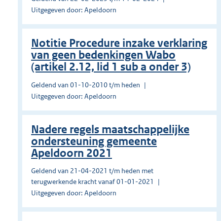
Uitgegeven door: Apeldoorn
Notitie Procedure inzake verklaring
van geen bedenkingen Wabo
(artikel 2.12, lid 1 sub a onder 3)
Geldend van 01-10-2010 t/m heden
Uitgegeven door: Apeldoorn
Nadere regels maatschappelijke
ondersteuning gemeente
Apeldoorn 2021
Geldend van 21-04-2021 t/m heden met
terugwerkende kracht vanaf 01-01-2021
Uitgegeven door: Apeldoorn