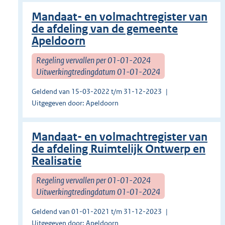
Mandaat- en volmachtregister van
de afdeling van de gemeente
Apeldoorn
Regeling vervallen per 01-01-2024
Uitwerkingtredingdatum 01-01-2024
Geldend van 15-03-2022 t/m 31-12-2023
Uitgegeven door: Apeldoorn
Mandaat- en volmachtregister van
de afdeling Ruimtelijk Ontwerp en
Realisatie
Regeling vervallen per 01-01-2024
Uitwerkingtredingdatum 01-01-2024
Geldend van 01-01-2021 t/m 31-12-2023
Uitgegeven door: Apeldoorn