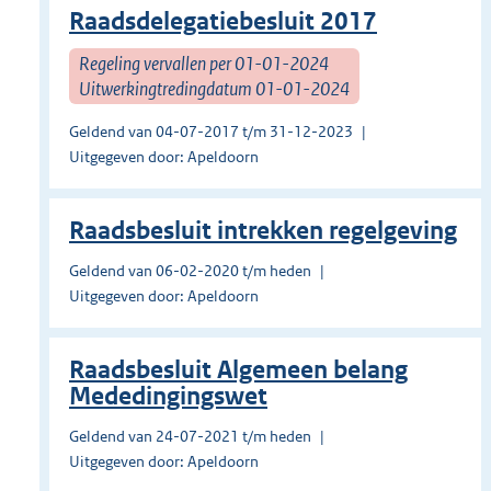
Raadsdelegatiebesluit 2017
Regeling vervallen per 01-01-2024
Uitwerkingtredingdatum 01-01-2024
Geldend van 04-07-2017 t/m 31-12-2023
Uitgegeven door: Apeldoorn
Raadsbesluit intrekken regelgeving
Geldend van 06-02-2020 t/m heden
Uitgegeven door: Apeldoorn
Raadsbesluit Algemeen belang
Mededingingswet
Geldend van 24-07-2021 t/m heden
Uitgegeven door: Apeldoorn