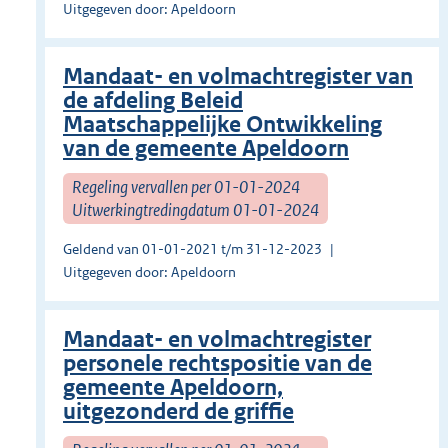
Uitgegeven door: Apeldoorn
Mandaat- en volmachtregister van
de afdeling Beleid
Maatschappelijke Ontwikkeling
van de gemeente Apeldoorn
Regeling vervallen per 01-01-2024
Uitwerkingtredingdatum 01-01-2024
Geldend van 01-01-2021 t/m 31-12-2023
Uitgegeven door: Apeldoorn
Mandaat- en volmachtregister
personele rechtspositie van de
gemeente Apeldoorn,
uitgezonderd de griffie