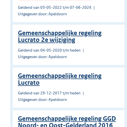
Geldend van 03-05-2022 t/m 07-06-2024
Uitgegeven door: Apeldoorn
Gemeenschappelijke regeling
Lucrato 2e wijziging
Geldend van 04-05-2020 t/m heden
Uitgegeven door: Apeldoorn
Gemeenschappelijke regeling
Lucrato
Geldend van 29-12-2017 t/m heden
Uitgegeven door: Apeldoorn
Gemeenschappelijke regeling GGD
Noord- en Oost-Gelderland 2016