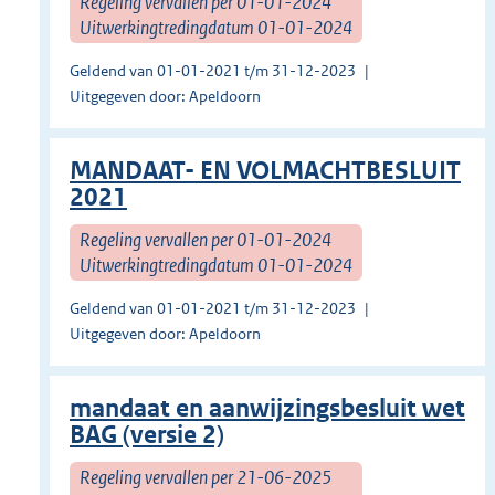
Regeling vervallen per 01-01-2024
Uitwerkingtredingdatum 01-01-2024
Geldend van 01-01-2021 t/m 31-12-2023
Uitgegeven door: Apeldoorn
MANDAAT- EN VOLMACHTBESLUIT
2021
Regeling vervallen per 01-01-2024
Uitwerkingtredingdatum 01-01-2024
Geldend van 01-01-2021 t/m 31-12-2023
Uitgegeven door: Apeldoorn
mandaat en aanwijzingsbesluit wet
BAG (versie 2)
Regeling vervallen per 21-06-2025