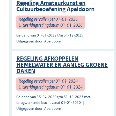
Regeling Amateurkunst en
Cultuurbeoefening Apeldoorn
Regeling vervallen per 01-01-2026
Uitwerkingtredingdatum 01-01-2026
Geldend van 01-01-2022 t/m 31-12-2025
Uitgegeven door: Apeldoorn
REGELING AFKOPPELEN
HEMELWATER EN AANLEG GROENE
DAKEN
Regeling vervallen per 01-01-2024
Uitwerkingtredingdatum 01-01-2024
Geldend van 15-04-2020 t/m 31-12-2023 met
terugwerkende kracht vanaf 01-01-2020
Uitgegeven door: Apeldoorn