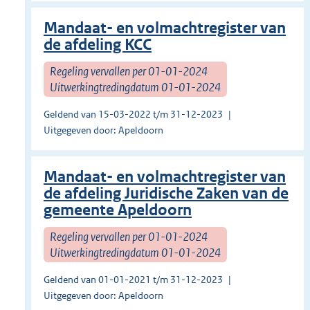
Mandaat- en volmachtregister van
de afdeling KCC
Regeling vervallen per 01-01-2024
Uitwerkingtredingdatum 01-01-2024
Geldend van 15-03-2022 t/m 31-12-2023
Uitgegeven door: Apeldoorn
Mandaat- en volmachtregister van
de afdeling Juridische Zaken van de
gemeente Apeldoorn
Regeling vervallen per 01-01-2024
Uitwerkingtredingdatum 01-01-2024
Geldend van 01-01-2021 t/m 31-12-2023
Uitgegeven door: Apeldoorn