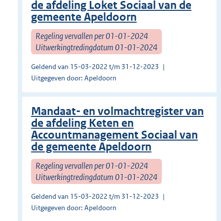
de afdeling Loket Sociaal van de
gemeente Apeldoorn
Regeling vervallen per 01-01-2024
Uitwerkingtredingdatum 01-01-2024
Geldend van 15-03-2022 t/m 31-12-2023
Uitgegeven door: Apeldoorn
Mandaat- en volmachtregister van
de afdeling Keten en
Accountmanagement Sociaal van
de gemeente Apeldoorn
Regeling vervallen per 01-01-2024
Uitwerkingtredingdatum 01-01-2024
Geldend van 15-03-2022 t/m 31-12-2023
Uitgegeven door: Apeldoorn