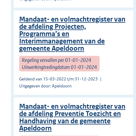
Mandaat- en volmachtregister van
de afdeling Projecten,
Programma’s en
Interimmanagement van de
gemeente Apeldoorn
Regeling vervallen per 01-01-2024
Uitwerkingtredingdatum 01-01-2024
Geldend van 15-03-2022 t/m 31-12-2023
Uitgegeven door: Apeldoorn
Mandaat- en volmachtregister van
de afdeling Preventie Toezicht en
Handhaving van de gemeente
Apeldoorn