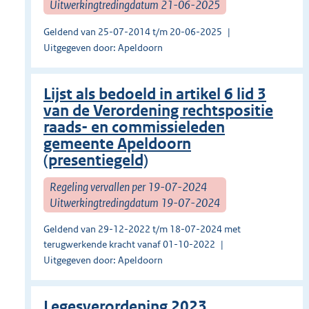
Uitwerkingtredingdatum 21-06-2025
Geldend van 25-07-2014 t/m 20-06-2025
Uitgegeven door: Apeldoorn
Lijst als bedoeld in artikel 6 lid 3
van de Verordening rechtspositie
raads- en commissieleden
gemeente Apeldoorn
(presentiegeld)
Regeling vervallen per 19-07-2024
Uitwerkingtredingdatum 19-07-2024
Geldend van 29-12-2022 t/m 18-07-2024 met
terugwerkende kracht vanaf 01-10-2022
Uitgegeven door: Apeldoorn
Legesverordening 2023