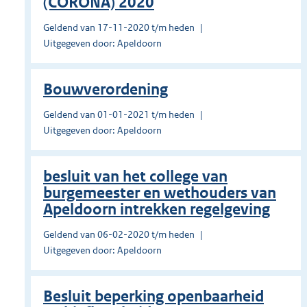
(CORONA) 2020
Geldend van 17-11-2020 t/m heden
Uitgegeven door: Apeldoorn
Bouwverordening
Geldend van 01-01-2021 t/m heden
Uitgegeven door: Apeldoorn
besluit van het college van
burgemeester en wethouders van
Apeldoorn intrekken regelgeving
Geldend van 06-02-2020 t/m heden
Uitgegeven door: Apeldoorn
Besluit beperking openbaarheid