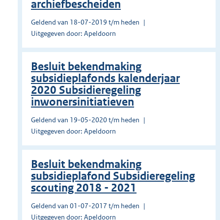
archiefbescheiden
Geldend van 18-07-2019 t/m heden
Uitgegeven door: Apeldoorn
Besluit bekendmaking
subsidieplafonds kalenderjaar
2020 Subsidieregeling
inwonersinitiatieven
Geldend van 19-05-2020 t/m heden
Uitgegeven door: Apeldoorn
Besluit bekendmaking
subsidieplafond Subsidieregeling
scouting 2018 - 2021
Geldend van 01-07-2017 t/m heden
Uitgegeven door: Apeldoorn