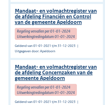
Mandaat- en volmachtregister van
de afdeling Financiën en Control
van de gemeente Apeldoorn
Regeling vervallen per 01-01-2024
Uitwerkingtredingdatum 01-01-2024
Geldend van 01-01-2021 t/m 31-12-2023
Uitgegeven door: Apeldoorn
Mandaat- en volmachtregister van
de afdeling Concernzaken van de
gemeente Apeldoorn
Regeling vervallen per 01-01-2024
Uitwerkingtredingdatum 01-01-2024
Geldend van 01-01-2021 t/m 31-12-2023