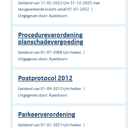
Geldend van 11-02-2022 t/m 31-12-2025 met
terugwerkende kracht vanaf 01-01-2022
Uitgegeven door: Apeldoorn
Procedureverordening
planschadevergoeding
Geldend van 01-07-2008 t/m heden
Uitgegeven door: Apeldoorn
Postprotocol 2012
Geldend van 01-09-2012 t/m heden
Uitgegeven door: Apeldoorn
Parkeerverordening
Geldend van 01-01-2021 t/m heden