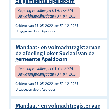
de gemeente Apeldoorn
Regeling vervallen per 01-01-2024
Uitwerkingtredingdatum 01-01-2024
Geldend van 15-03-2022 t/m 31-12-2023
Uitgegeven door: Apeldoorn
Mandaat- en volmachtregister van
de afdeling Loket Sociaal van de
gemeente Apeldoorn
Regeling vervallen per 01-01-2024
Uitwerkingtredingdatum 01-01-2024
Geldend van 15-03-2022 t/m 31-12-2023
Uitgegeven door: Apeldoorn
Mandaat- en volmachtregister van