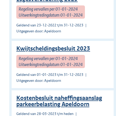
Regeling vervallen per 01-01-2024
Uitwerkingtredingdatum 01-01-2024
Geldend van 23-12-2022 t/m 31-12-2023
Uitgegeven door: Apeldoorn
Kwijtscheldingsbesluit 2023
Regeling vervallen per 01-01-2024
Uitwerkingtredingdatum 01-01-2024
Geldend van 01-01-2023 t/m 31-12-2023
Uitgegeven door: Apeldoorn
Kostenbesluit naheffingsaanslag
parkeerbelasting Apeldoorn
Geldend van 28-03-2023 t/m heden