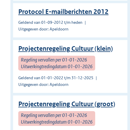
Protocol E-mailberichten 2012
Geldend van 01-09-2012 t/m heden
Uitgegeven door: Apeldoorn
Projectenregeling Cultuur (klein)
Regeling vervallen per 01-01-2026
Uitwerkingtredingdatum 01-01-2026
Geldend van 01-01-2022 t/m 31-12-2025
Uitgegeven door: Apeldoorn
Projectenregeling Cultuur (groot)
Regeling vervallen per 01-01-2026
Uitwerkingtredingdatum 01-01-2026