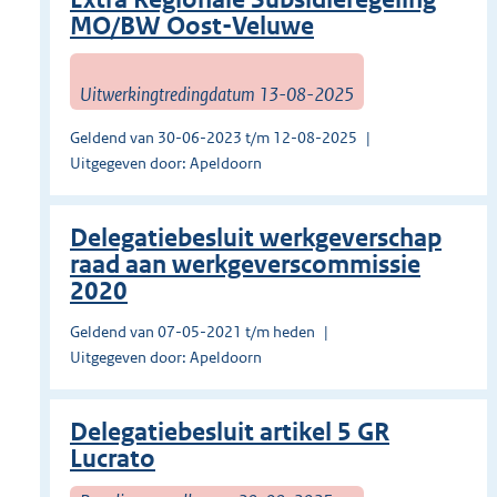
MO/BW Oost-Veluwe
Uitwerkingtredingdatum 13-08-2025
Geldend van 30-06-2023 t/m 12-08-2025
Uitgegeven door: Apeldoorn
Delegatiebesluit werkgeverschap
raad aan werkgeverscommissie
2020
Geldend van 07-05-2021 t/m heden
Uitgegeven door: Apeldoorn
Delegatiebesluit artikel 5 GR
Lucrato