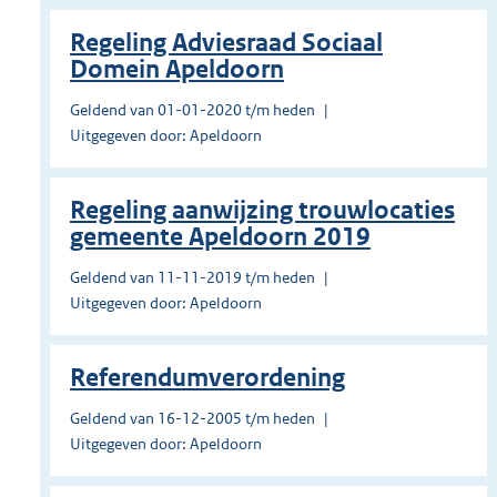
Regeling Adviesraad Sociaal
Domein Apeldoorn
Geldend van 01-01-2020 t/m heden
Uitgegeven door: Apeldoorn
Regeling aanwijzing trouwlocaties
gemeente Apeldoorn 2019
Geldend van 11-11-2019 t/m heden
Uitgegeven door: Apeldoorn
Referendumverordening
Geldend van 16-12-2005 t/m heden
Uitgegeven door: Apeldoorn