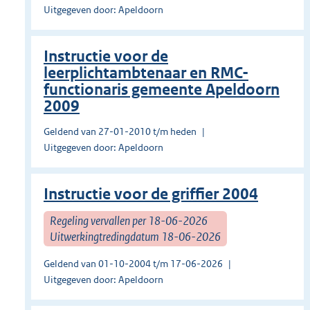
Uitgegeven door: Apeldoorn
Instructie voor de
leerplichtambtenaar en RMC-
functionaris gemeente Apeldoorn
2009
Geldend van 27-01-2010 t/m heden
Uitgegeven door: Apeldoorn
Instructie voor de griffier 2004
Regeling vervallen per 18-06-2026
Uitwerkingtredingdatum 18-06-2026
Geldend van 01-10-2004 t/m 17-06-2026
Uitgegeven door: Apeldoorn