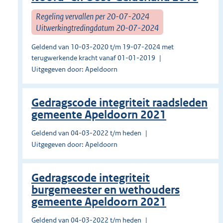
Regeling vervallen per 20-07-2024
Uitwerkingtredingdatum 20-07-2024
Geldend van 10-03-2020 t/m 19-07-2024 met
terugwerkende kracht vanaf 01-01-2019
Uitgegeven door: Apeldoorn
Gedragscode integriteit raadsleden
gemeente Apeldoorn 2021
Geldend van 04-03-2022 t/m heden
Uitgegeven door: Apeldoorn
Gedragscode integriteit
burgemeester en wethouders
gemeente Apeldoorn 2021
Geldend van 04-03-2022 t/m heden