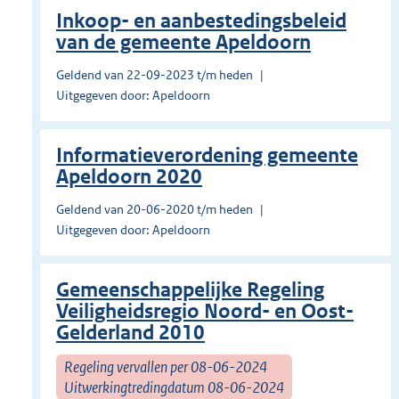
Inkoop- en aanbestedingsbeleid
van de gemeente Apeldoorn
Geldend van 22-09-2023 t/m heden
Uitgegeven door: Apeldoorn
Informatieverordening gemeente
Apeldoorn 2020
Geldend van 20-06-2020 t/m heden
Uitgegeven door: Apeldoorn
Gemeenschappelijke Regeling
Veiligheidsregio Noord- en Oost-
Gelderland 2010
Regeling vervallen per 08-06-2024
Uitwerkingtredingdatum 08-06-2024