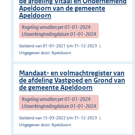
de afdeling Vitaal en Ondernemend
Apeldoorn van de gemeente
Apeldoorn
Regeling vervallen per 01-01-2024
Uitwerkingtredingdatum 01-01-2024
Geldend van 01-01-2021 t/m 31-12-2023
Uitgegeven door: Apeldoorn
Mandaat- en volmachtregister van
de afdeling Vastgoed en Grond van
de gemeente Apeldoorn
Regeling vervallen per 01-01-2024
Uitwerkingtredingdatum 01-01-2024
Geldend van 15-03-2022 t/m 31-12-2023
Uitgegeven door: Apeldoorn