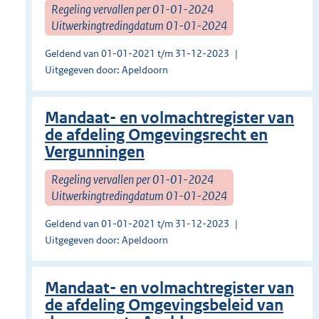
Regeling vervallen per 01-01-2024
Uitwerkingtredingdatum 01-01-2024
Geldend van 01-01-2021 t/m 31-12-2023
Uitgegeven door: Apeldoorn
Mandaat- en volmachtregister van
de afdeling Omgevingsrecht en
Vergunningen
Regeling vervallen per 01-01-2024
Uitwerkingtredingdatum 01-01-2024
Geldend van 01-01-2021 t/m 31-12-2023
Uitgegeven door: Apeldoorn
Mandaat- en volmachtregister van
de afdeling Omgevingsbeleid van