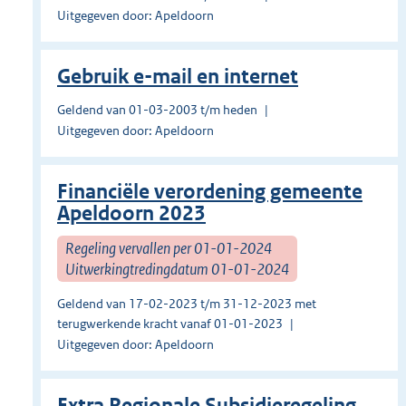
Uitgegeven door: Apeldoorn
Gebruik e-mail en internet
Geldend van 01-03-2003 t/m heden
Uitgegeven door: Apeldoorn
Financiële verordening gemeente
Apeldoorn 2023
Regeling vervallen per 01-01-2024
Uitwerkingtredingdatum 01-01-2024
Geldend van 17-02-2023 t/m 31-12-2023 met
terugwerkende kracht vanaf 01-01-2023
Uitgegeven door: Apeldoorn
Extra Regionale Subsidieregeling