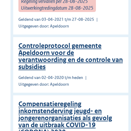
Regeling vervallen per 28-08-2025
Uitwerkingtredingdatum 28-08-2025
Geldend van 03-04-2021 t/m 27-08-2025
Uitgegeven door: Apeldoorn
Controleprotocol gemeente
Apeldoorn voor de
verantwoording en de controle van
subsidies
Geldend van 02-04-2020 t/m heden
Uitgegeven door: Apeldoorn
Compensatieregeling
inkomstenderving jeugd- en
jongerenorganisaties als gevolg
van de uitbraak COVID-19