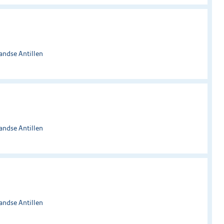
andse Antillen
andse Antillen
andse Antillen