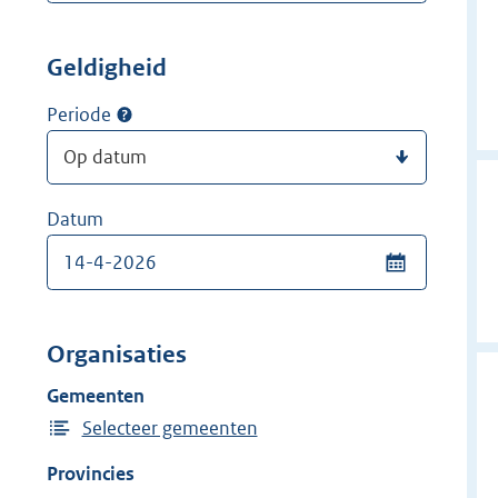
Geldigheid
Periode
Datum
Organisaties
Gemeenten
Selecteer gemeenten
Provincies