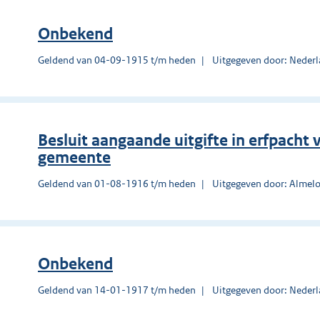
Onbekend
Geldend van 04-09-1915 t/m heden
Uitgegeven door: Nederl
Besluit aangaande uitgifte in erfpach
gemeente
Geldend van 01-08-1916 t/m heden
Uitgegeven door: Almel
Onbekend
Geldend van 14-01-1917 t/m heden
Uitgegeven door: Nederl