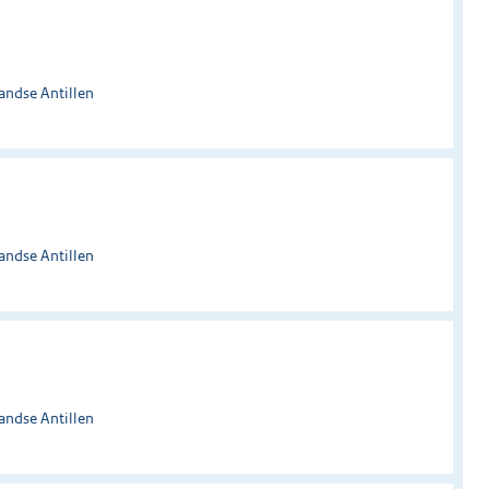
andse Antillen
andse Antillen
andse Antillen