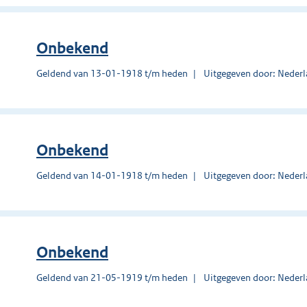
Onbekend
Geldend van 13-01-1918 t/m heden
Uitgegeven door: Nederl
Onbekend
Geldend van 14-01-1918 t/m heden
Uitgegeven door: Nederl
Onbekend
Geldend van 21-05-1919 t/m heden
Uitgegeven door: Nederl