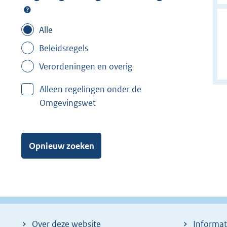
Alle
Beleidsregels
Verordeningen en overig
Alleen regelingen onder de
Omgevingswet
Opnieuw zoeken
Over deze website
Informat