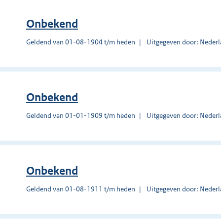
Onbekend
Geldend van 01-08-1904 t/m heden
Uitgegeven door: Nederl
Onbekend
Geldend van 01-01-1909 t/m heden
Uitgegeven door: Nederl
Onbekend
Geldend van 01-08-1911 t/m heden
Uitgegeven door: Nederl