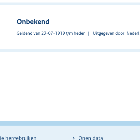
Onbekend
Geldend van 23-07-1919 t/m heden
Uitgegeven door: Nederl
ie hergebruiken
Open data