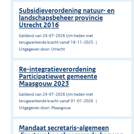
Subsidieverordening natuur- en
landschapsbeheer provincie
Utrecht 2016
Geldend van 24-07-2026 t/m heden met
terugwerkende kracht vanaf 18-11-2025
Uitgegeven door: Utrecht
Re-integratieverordening
Participatiewet gemeente
Maasgouw 2023
Geldend van 24-07-2026 t/m heden met
terugwerkende kracht vanaf 01-01-2026
Uitgegeven door: Maasgouw
Mandaat secretaris-algemeen