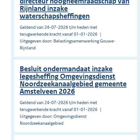
directeur hoogheemraadschap van
Rijnland inzake
waterschapsheffingen
Geldend van 24-07-2026 t/m heden met
terugwerkende kracht vanaf 01-01-2026
Uitgegeven door: Belastingsamenwerking Gouwe-
Rijnland
Besluit ondermandaat inzake
legesheffing Omgevingsdienst
Noordzeekanaalgebied gemeente
Amstelveen 2026
Geldend van 24-07-2026 t/m heden met
terugwerkende kracht vanaf 01-01-2026
Uitgegeven door: Omgevingsdienst
Noordzeekanaalgebied