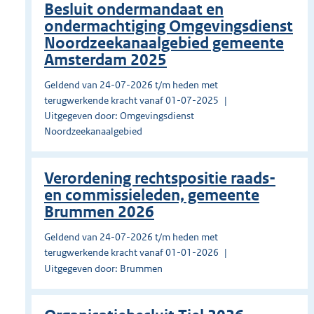
Besluit ondermandaat en
ondermachtiging Omgevingsdienst
Noordzeekanaalgebied gemeente
Amsterdam 2025
Geldend van 24-07-2026 t/m heden met
terugwerkende kracht vanaf 01-07-2025
Uitgegeven door: Omgevingsdienst
Noordzeekanaalgebied
Verordening rechtspositie raads-
en commissieleden, gemeente
Brummen 2026
Geldend van 24-07-2026 t/m heden met
terugwerkende kracht vanaf 01-01-2026
Uitgegeven door: Brummen