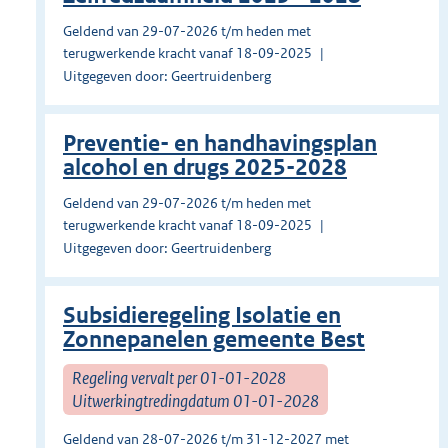
Geldend van 29-07-2026 t/m heden met
terugwerkende kracht vanaf 18-09-2025
Uitgegeven door: Geertruidenberg
Preventie- en handhavingsplan
alcohol en drugs 2025-2028
Geldend van 29-07-2026 t/m heden met
terugwerkende kracht vanaf 18-09-2025
Uitgegeven door: Geertruidenberg
Subsidieregeling Isolatie en
Zonnepanelen gemeente Best
Regeling vervalt per 01-01-2028
Uitwerkingtredingdatum 01-01-2028
Geldend van 28-07-2026 t/m 31-12-2027 met