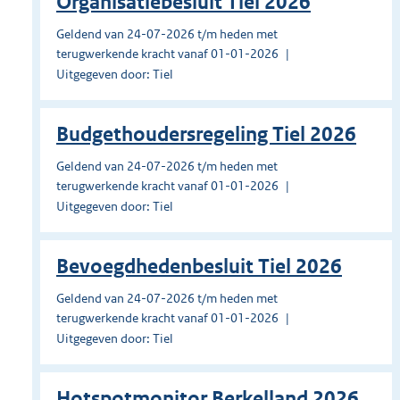
Organisatiebesluit Tiel 2026
Geldend van 24-07-2026 t/m heden met
terugwerkende kracht vanaf 01-01-2026
Uitgegeven door: Tiel
Budgethoudersregeling Tiel 2026
Geldend van 24-07-2026 t/m heden met
terugwerkende kracht vanaf 01-01-2026
Uitgegeven door: Tiel
Bevoegdhedenbesluit Tiel 2026
Geldend van 24-07-2026 t/m heden met
terugwerkende kracht vanaf 01-01-2026
Uitgegeven door: Tiel
Hotspotmonitor Berkelland 2026