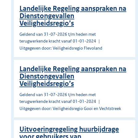
Landelijke Regeling aanspraken na
Dienstongevallen
Veiligheidsregio’s
Geldend van 31-07-2026 t/m heden met
terugwerkende kracht vanaf 01-01-2024
Uitgegeven door: Veiligheidsregio Flevoland
Landelijke Regeling aanspraken na
Dienstongevallen
Veiligheidsregio’s
Geldend van 31-07-2026 t/m heden met
terugwerkende kracht vanaf 01-01-2024
Uitgegeven door: Veiligheidsregio Gooi en Vechtstreek
Uitvoeringregeling huurbijdrage
voor gebruikers van