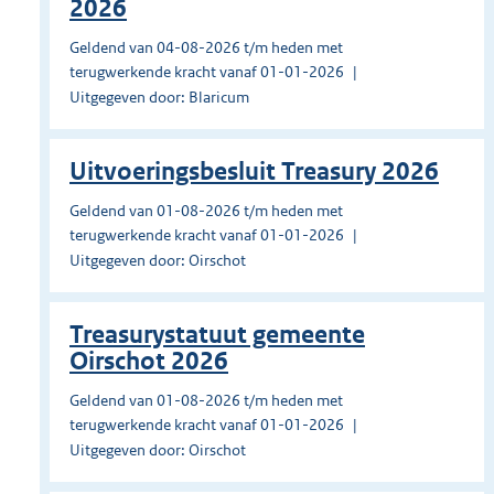
2026
Geldend van 04-08-2026 t/m heden met
terugwerkende kracht vanaf 01-01-2026
Uitgegeven door: Blaricum
Uitvoeringsbesluit Treasury 2026
Geldend van 01-08-2026 t/m heden met
terugwerkende kracht vanaf 01-01-2026
Uitgegeven door: Oirschot
Treasurystatuut gemeente
Oirschot 2026
Geldend van 01-08-2026 t/m heden met
terugwerkende kracht vanaf 01-01-2026
Uitgegeven door: Oirschot