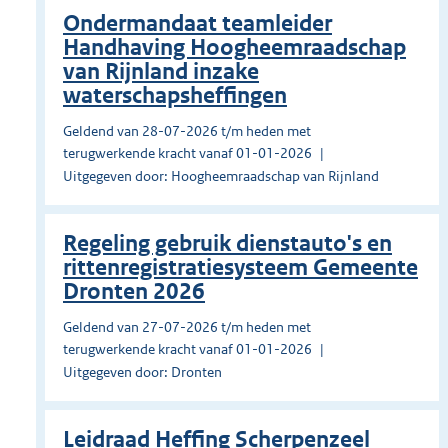
Ondermandaat teamleider
Handhaving Hoogheemraadschap
van Rijnland inzake
waterschapsheffingen
Geldend van 28-07-2026 t/m heden met
terugwerkende kracht vanaf 01-01-2026
Uitgegeven door: Hoogheemraadschap van Rijnland
Regeling gebruik dienstauto's en
rittenregistratiesysteem Gemeente
Dronten 2026
Geldend van 27-07-2026 t/m heden met
terugwerkende kracht vanaf 01-01-2026
Uitgegeven door: Dronten
Leidraad Heffing Scherpenzeel