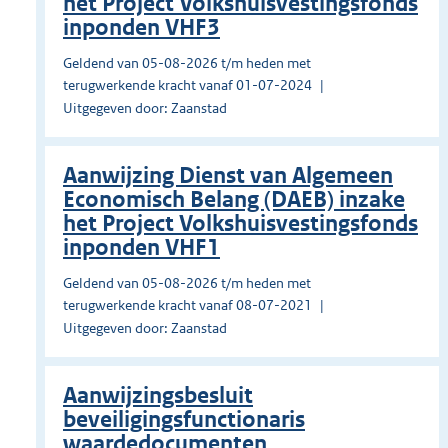
het Project Volkshuisvestingsfonds
inponden VHF3
Geldend van 05-08-2026 t/m heden met
terugwerkende kracht vanaf 01-07-2024
Uitgegeven door: Zaanstad
Aanwijzing Dienst van Algemeen
Economisch Belang (DAEB) inzake
het Project Volkshuisvestingsfonds
inponden VHF1
Geldend van 05-08-2026 t/m heden met
terugwerkende kracht vanaf 08-07-2021
Uitgegeven door: Zaanstad
Aanwijzingsbesluit
beveiligingsfunctionaris
waardedocumenten