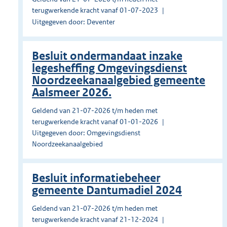
terugwerkende kracht vanaf 01-07-2023
Uitgegeven door: Deventer
Besluit ondermandaat inzake
legesheffing Omgevingsdienst
Noordzeekanaalgebied gemeente
Aalsmeer 2026.
Geldend van 21-07-2026 t/m heden met
terugwerkende kracht vanaf 01-01-2026
Uitgegeven door: Omgevingsdienst
Noordzeekanaalgebied
Besluit informatiebeheer
gemeente Dantumadiel 2024
Geldend van 21-07-2026 t/m heden met
terugwerkende kracht vanaf 21-12-2024