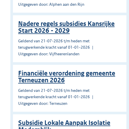
Uitgegeven door: Alphen aan den Rijn
Nadere regels subsidies Kansrijke
Start 2026 - 2029
Geldend van 21-07-2026 t/m heden met
terugwerkende kracht vanaf 01-01-2026
Uitgegeven door: Vijfheerenlanden
Financiële verordening gemeente
Terneuzen 2026
Geldend van 21-07-2026 t/m heden met
terugwerkende kracht vanaf 01-01-2026
Uitgegeven door: Terneuzen
Subsidie Lokale Aanpak Isolatie