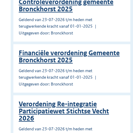
Controleverordening gemeente
Bronckhorst 2025
Geldend van 23-07-2026 t/m heden met
terugwerkende kracht vanaf 01-01-2025
Uitgegeven door: Bronckhorst
Financiële verordening Gemeente
Bronckhorst 2025
Geldend van 23-07-2026 t/m heden met
terugwerkende kracht vanaf 01-01-2025
Uitgegeven door: Bronckhorst
Verordening Re-integratie
Participatiewet Stichtse Vecht
2026
Geldend van 23-07-2026 t/m heden met