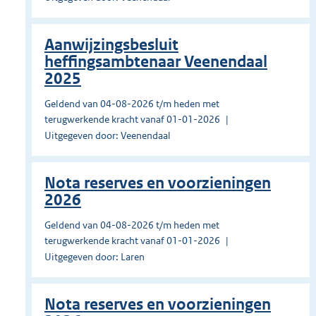
Aanwijzingsbesluit
heffingsambtenaar Veenendaal
2025
Geldend van 04-08-2026 t/m heden met
terugwerkende kracht vanaf 01-01-2026
Uitgegeven door: Veenendaal
Nota reserves en voorzieningen
2026
Geldend van 04-08-2026 t/m heden met
terugwerkende kracht vanaf 01-01-2026
Uitgegeven door: Laren
Nota reserves en voorzieningen