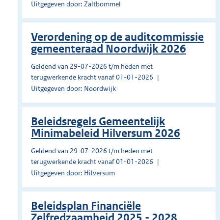
Uitgegeven door: Zaltbommel
Verordening op de auditcommissie
gemeenteraad Noordwijk 2026
Geldend van 29-07-2026 t/m heden met
terugwerkende kracht vanaf 01-01-2026
Uitgegeven door: Noordwijk
Beleidsregels Gemeentelijk
Minimabeleid Hilversum 2026
Geldend van 29-07-2026 t/m heden met
terugwerkende kracht vanaf 01-01-2026
Uitgegeven door: Hilversum
Beleidsplan Financiële
Zelfredzaamheid 2025 - 2028