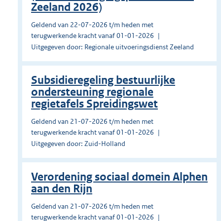
Zeeland 2026)
Geldend van 22-07-2026 t/m heden met
terugwerkende kracht vanaf 01-01-2026
Uitgegeven door: Regionale uitvoeringsdienst Zeeland
Subsidieregeling bestuurlijke
ondersteuning regionale
regietafels Spreidingswet
Geldend van 21-07-2026 t/m heden met
terugwerkende kracht vanaf 01-01-2026
Uitgegeven door: Zuid-Holland
Verordening sociaal domein Alphen
aan den Rijn
Geldend van 21-07-2026 t/m heden met
terugwerkende kracht vanaf 01-01-2026