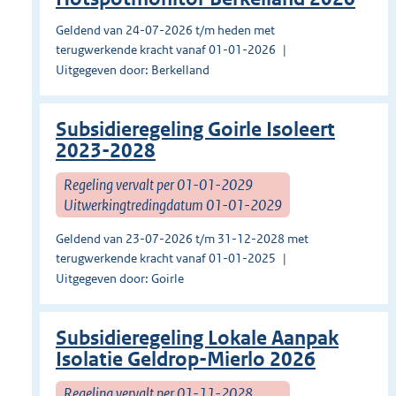
Geldend van 24-07-2026 t/m heden met
terugwerkende kracht vanaf 01-01-2026
Uitgegeven door: Berkelland
Subsidieregeling Goirle Isoleert
2023-2028
Regeling vervalt per 01-01-2029
Uitwerkingtredingdatum 01-01-2029
Geldend van 23-07-2026 t/m 31-12-2028 met
terugwerkende kracht vanaf 01-01-2025
Uitgegeven door: Goirle
Subsidieregeling Lokale Aanpak
Isolatie Geldrop-Mierlo 2026
Regeling vervalt per 01-11-2028