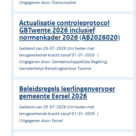
Uitgegeven door: Dantumadiel
Actualisatie controleprotocol
GBTwente 2026 inclusief
normenkader 2026 (AB2026020)
Geldend van 20-07-2026 t/m heden met
terugwerkende kracht vanaf 01-01-2026
Uitgegeven door: Gemeenschappelijke Regeling
Gemeentelijk Belastingkantoor Twente
Beleidsregels leerlingenvervoer
gemeente Eersel 2026
Geldend van 20-07-2026 t/m heden met
terugwerkende kracht vanaf 01-01-2026
Uitgegeven door: Eersel