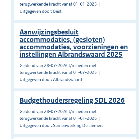
terugwerkende kracht vanaf 01-01-2025
Uitgegeven door: Best
Aanwijzingsbesluit
accommodaties, (gesloten)
accommodaties, voorzieningen en
instellingen Albrandswaard 2025
Geldend van 28-07-2026 t/m heden met
terugwerkende kracht vanaf 01-07-2025
Uitgegeven door: Albrandswaard
Budgethoudersregeling SDL 2026
Geldend van 28-07-2026 t/m heden met
terugwerkende kracht vanaf 01-01-2026
Uitgegeven door: Samenwerking De Liemers