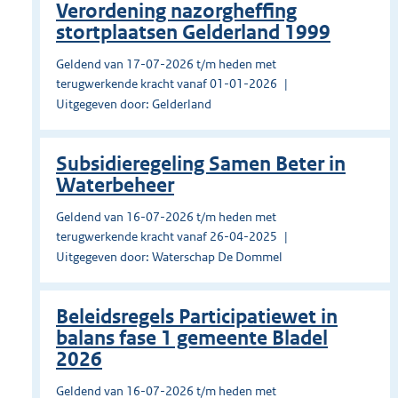
Verordening nazorgheffing
stortplaatsen Gelderland 1999
Geldend van 17-07-2026 t/m heden met
terugwerkende kracht vanaf 01-01-2026
Uitgegeven door: Gelderland
Subsidieregeling Samen Beter in
Waterbeheer
Geldend van 16-07-2026 t/m heden met
terugwerkende kracht vanaf 26-04-2025
Uitgegeven door: Waterschap De Dommel
Beleidsregels Participatiewet in
balans fase 1 gemeente Bladel
2026
Geldend van 16-07-2026 t/m heden met