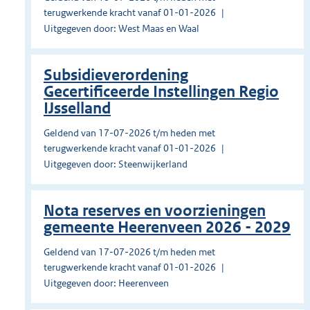
terugwerkende kracht vanaf 01-01-2026
Uitgegeven door: West Maas en Waal
Subsidieverordening
Gecertificeerde Instellingen Regio
IJsselland
Geldend van 17-07-2026 t/m heden met
terugwerkende kracht vanaf 01-01-2026
Uitgegeven door: Steenwijkerland
Nota reserves en voorzieningen
gemeente Heerenveen 2026 - 2029
Geldend van 17-07-2026 t/m heden met
terugwerkende kracht vanaf 01-01-2026
Uitgegeven door: Heerenveen