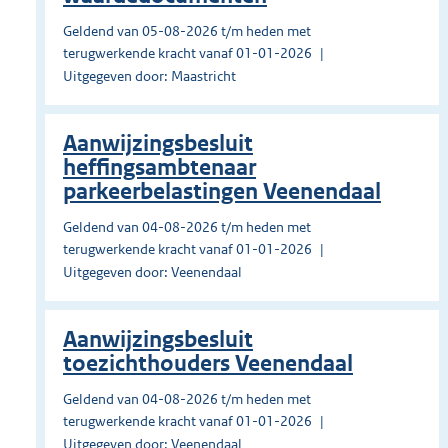
Geldend van 05-08-2026 t/m heden met
terugwerkende kracht vanaf 01-01-2026
Uitgegeven door: Maastricht
Aanwijzingsbesluit
heffingsambtenaar
parkeerbelastingen Veenendaal
Geldend van 04-08-2026 t/m heden met
terugwerkende kracht vanaf 01-01-2026
Uitgegeven door: Veenendaal
Aanwijzingsbesluit
toezichthouders Veenendaal
Geldend van 04-08-2026 t/m heden met
terugwerkende kracht vanaf 01-01-2026
Uitgegeven door: Veenendaal