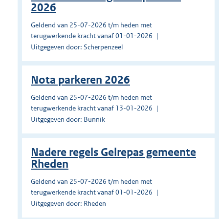
2026
Geldend van 25-07-2026 t/m heden met
terugwerkende kracht vanaf 01-01-2026
Uitgegeven door: Scherpenzeel
Nota parkeren 2026
Geldend van 25-07-2026 t/m heden met
terugwerkende kracht vanaf 13-01-2026
Uitgegeven door: Bunnik
Nadere regels Gelrepas gemeente
Rheden
Geldend van 25-07-2026 t/m heden met
terugwerkende kracht vanaf 01-01-2026
Uitgegeven door: Rheden