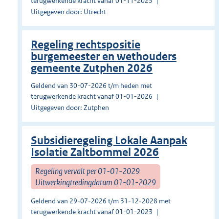
terugwerkende kracht vanaf 01-11-2023
Uitgegeven door: Utrecht
Regeling rechtspositie
burgemeester en wethouders
gemeente Zutphen 2026
Geldend van 30-07-2026 t/m heden met
terugwerkende kracht vanaf 01-01-2026
Uitgegeven door: Zutphen
Subsidieregeling Lokale Aanpak
Isolatie Zaltbommel 2026
Regeling vervalt per 01-01-2029
Uitwerkingtredingdatum 01-01-2029
Geldend van 29-07-2026 t/m 31-12-2028 met
terugwerkende kracht vanaf 01-01-2023