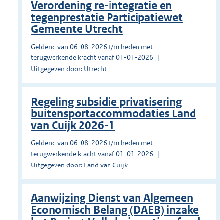
Verordening re-integratie en
tegenprestatie Participatiewet
Gemeente Utrecht
Geldend van 06-08-2026 t/m heden met
terugwerkende kracht vanaf 01-01-2026
Uitgegeven door: Utrecht
Regeling subsidie privatisering
buitensportaccommodaties Land
van Cuijk 2026-1
Geldend van 06-08-2026 t/m heden met
terugwerkende kracht vanaf 01-01-2026
Uitgegeven door: Land van Cuijk
Aanwijzing Dienst van Algemeen
Economisch Belang (DAEB) inzake