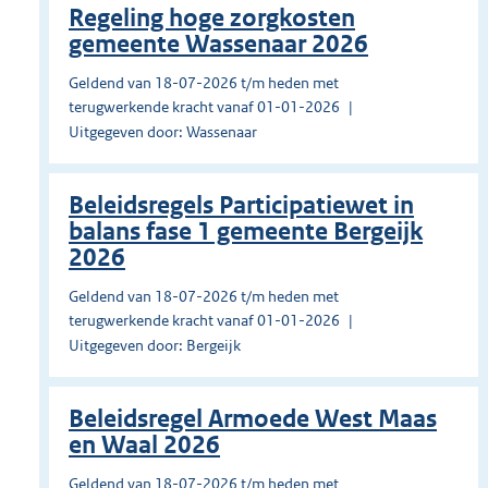
Regeling hoge zorgkosten
gemeente Wassenaar 2026
Geldend van 18-07-2026 t/m heden met
terugwerkende kracht vanaf 01-01-2026
Uitgegeven door: Wassenaar
Beleidsregels Participatiewet in
balans fase 1 gemeente Bergeijk
2026
Geldend van 18-07-2026 t/m heden met
terugwerkende kracht vanaf 01-01-2026
Uitgegeven door: Bergeijk
Beleidsregel Armoede West Maas
en Waal 2026
Geldend van 18-07-2026 t/m heden met