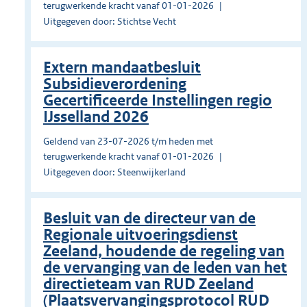
terugwerkende kracht vanaf 01-01-2026
Uitgegeven door: Stichtse Vecht
Extern mandaatbesluit
Subsidieverordening
Gecertificeerde Instellingen regio
IJsselland 2026
Geldend van 23-07-2026 t/m heden met
terugwerkende kracht vanaf 01-01-2026
Uitgegeven door: Steenwijkerland
Besluit van de directeur van de
Regionale uitvoeringsdienst
Zeeland, houdende de regeling van
de vervanging van de leden van het
directieteam van RUD Zeeland
(Plaatsvervangingsprotocol RUD