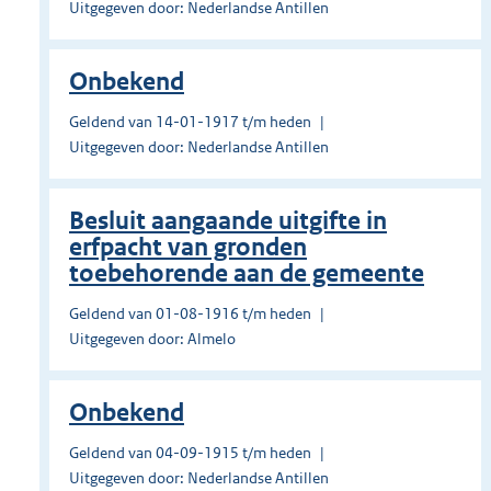
Uitgegeven door: Nederlandse Antillen
Onbekend
Geldend van 14-01-1917 t/m heden
Uitgegeven door: Nederlandse Antillen
Besluit aangaande uitgifte in
erfpacht van gronden
toebehorende aan de gemeente
Geldend van 01-08-1916 t/m heden
Uitgegeven door: Almelo
Onbekend
Geldend van 04-09-1915 t/m heden
Uitgegeven door: Nederlandse Antillen