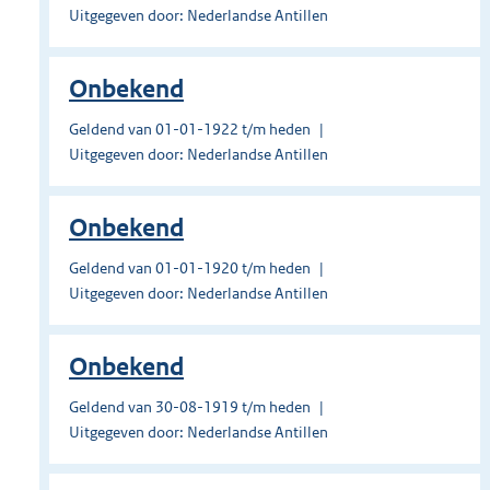
Uitgegeven door: Nederlandse Antillen
Onbekend
Geldend van 01-01-1922 t/m heden
Uitgegeven door: Nederlandse Antillen
Onbekend
Geldend van 01-01-1920 t/m heden
Uitgegeven door: Nederlandse Antillen
Onbekend
Geldend van 30-08-1919 t/m heden
Uitgegeven door: Nederlandse Antillen