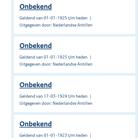
Onbekend
Geldend van 01-01-1925 t/m heden
Uitgegeven door: Nederlandse Antillen
Onbekend
Geldend van 01-01-1925 t/m heden
Uitgegeven door: Nederlandse Antillen
Onbekend
Geldend van 17-03-1924 t/m heden
Uitgegeven door: Nederlandse Antillen
Onbekend
Geldend van 01-01-1923 t/m heden