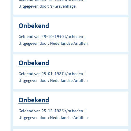
Uitgegeven door: 's-Gravenhage
Onbekend
Geldend van 29-10-1930 t/m heden
Uitgegeven door: Nederlandse Antillen
Onbekend
Geldend van 25-01-1927 t/m heden
Uitgegeven door: Nederlandse Antillen
Onbekend
Geldend van 25-12-1926 t/m heden
Uitgegeven door: Nederlandse Antillen