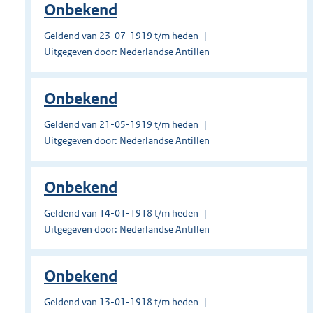
Onbekend
Geldend van 23-07-1919 t/m heden
Uitgegeven door: Nederlandse Antillen
Onbekend
Geldend van 21-05-1919 t/m heden
Uitgegeven door: Nederlandse Antillen
Onbekend
Geldend van 14-01-1918 t/m heden
Uitgegeven door: Nederlandse Antillen
Onbekend
Geldend van 13-01-1918 t/m heden