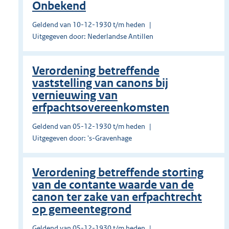
Onbekend
Geldend van 10-12-1930 t/m heden
Uitgegeven door: Nederlandse Antillen
Verordening betreffende
vaststelling van canons bij
vernieuwing van
erfpachtsovereenkomsten
Geldend van 05-12-1930 t/m heden
Uitgegeven door: 's-Gravenhage
Verordening betreffende storting
van de contante waarde van de
canon ter zake van erfpachtrecht
op gemeentegrond
Geldend van 05-12-1930 t/m heden