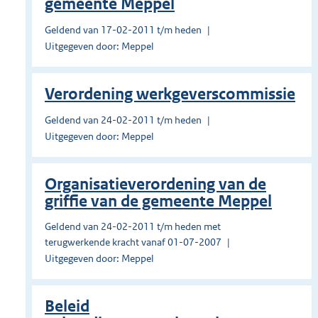
gemeente Meppel
Geldend van 17-02-2011 t/m heden
Uitgegeven door: Meppel
Verordening werkgeverscommissie
Geldend van 24-02-2011 t/m heden
Uitgegeven door: Meppel
Organisatieverordening van de
griffie van de gemeente Meppel
Geldend van 24-02-2011 t/m heden met
terugwerkende kracht vanaf 01-07-2007
Uitgegeven door: Meppel
Beleid