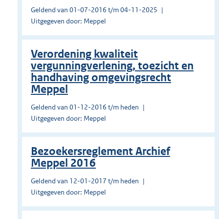
Geldend van 01-07-2016 t/m 04-11-2025
Uitgegeven door: Meppel
Verordening kwaliteit
vergunningverlening, toezicht en
handhaving omgevingsrecht
Meppel
Geldend van 01-12-2016 t/m heden
Uitgegeven door: Meppel
Bezoekersreglement Archief
Meppel 2016
Geldend van 12-01-2017 t/m heden
Uitgegeven door: Meppel