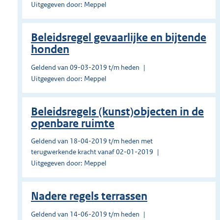
Uitgegeven door: Meppel
Beleidsregel gevaarlijke en bijtende
honden
Geldend van 09-03-2019 t/m heden
Uitgegeven door: Meppel
Beleidsregels (kunst)objecten in de
openbare ruimte
Geldend van 18-04-2019 t/m heden met
terugwerkende kracht vanaf 02-01-2019
Uitgegeven door: Meppel
Nadere regels terrassen
Geldend van 14-06-2019 t/m heden