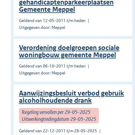
gehandicaptenparkeerplaatsen
Gemeente Meppel
Geldend van 12-05-2011 t/m heden
Uitgegeven door: Meppel
Verordening doelgroepen sociale
woningbouw gemeente Meppel
Geldend van 06-10-2011 t/m heden
Uitgegeven door: Meppel
Aanwijzingsbesluit verbod gebruik
alcoholhoudende drank
Regeling vervallen per 29-05-2025
Uitwerkingtredingdatum 29-05-2025
Geldend van 22-12-2011 t/m 28-05-2025