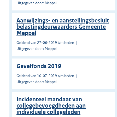
Uitgegeven door: Meppel
Aanwijzings- en aanstellingsbesluit
belastingdeurwaarders Gemeente
Meppel
Geldend van 27-06-2019 t/m heden
Uitgegeven door: Meppel
Gevelfonds 2019
Geldend van 10-07-2019 t/m heden
Uitgegeven door: Meppel
Incidenteel mandaat van
collegebevoegdheden aan
individuele collegeleden