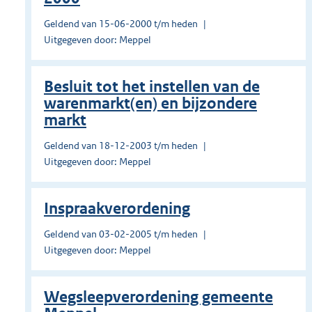
Geldend van 15-06-2000 t/m heden
Uitgegeven door: Meppel
Besluit tot het instellen van de
warenmarkt(en) en bijzondere
markt
Geldend van 18-12-2003 t/m heden
Uitgegeven door: Meppel
Inspraakverordening
Geldend van 03-02-2005 t/m heden
Uitgegeven door: Meppel
Wegsleepverordening gemeente