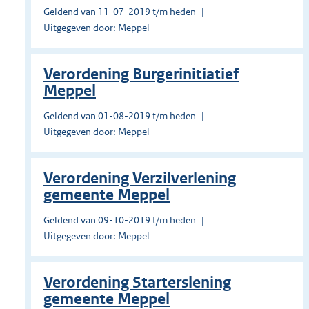
Geldend van 11-07-2019 t/m heden
Uitgegeven door: Meppel
Verordening Burgerinitiatief
Meppel
Geldend van 01-08-2019 t/m heden
Uitgegeven door: Meppel
Verordening Verzilverlening
gemeente Meppel
Geldend van 09-10-2019 t/m heden
Uitgegeven door: Meppel
Verordening Starterslening
gemeente Meppel