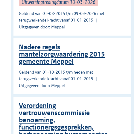
Uitwerkingtredingdatum 10-03-2026
Geldend van 01-08-2015 t/m 09-03-2026 met
terugwerkende kracht vanaf 01-01-2015
Uitgegeven door: Meppel
Nadere regels
mantelzorgwaardering 2015
gemeente Meppel
Geldend van 01-10-2015 t/m heden met
terugwerkende kracht vanaf 01-01-2015
Uitgegeven door: Meppel
Verordening
vertrouwenscommissie
benoeming,
functionergsgesprekken,