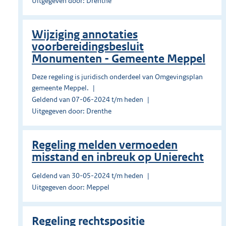
Uitgegeven door: Drenthe
Wijziging annotaties
voorbereidingsbesluit
Monumenten - Gemeente Meppel
Deze regeling is juridisch onderdeel van Omgevingsplan
gemeente Meppel.
Geldend van 07-06-2024 t/m heden
Uitgegeven door: Drenthe
Regeling melden vermoeden
misstand en inbreuk op Unierecht
Geldend van 30-05-2024 t/m heden
Uitgegeven door: Meppel
Regeling rechtspositie