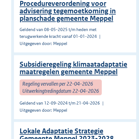
Procedureverordening voor
advisering tegemoetkoming in
planschade gemeente Meppel
Geldend van 08-05-2025 t/m heden met
terugwerkende kracht vanaf 01-01-2024
Uitgegeven door: Meppel
Subsidieregeling klimaatadaptatie
maatregelen gemeente Meppel
Regeling vervallen per 22-04-2026
Uitwerkingtredingdatum 22-04-2026
Geldend van 12-09-2024 t/m 21-04-2026
Uitgegeven door: Meppel
Lokale Adaptatie Strategie
Gemeente Meppel 2023-2028