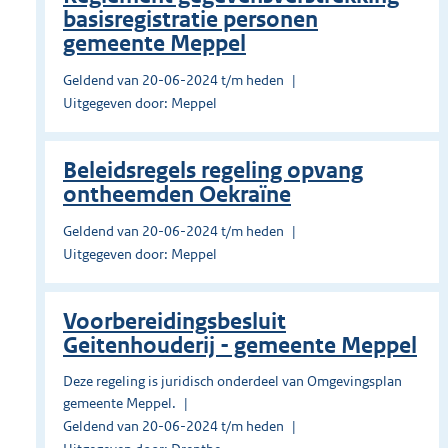
basisregistratie personen
gemeente Meppel
Geldend van 20-06-2024 t/m heden
Uitgegeven door: Meppel
Beleidsregels regeling opvang
ontheemden Oekraïne
Geldend van 20-06-2024 t/m heden
Uitgegeven door: Meppel
Voorbereidingsbesluit
Geitenhouderij - gemeente Meppel
Deze regeling is juridisch onderdeel van Omgevingsplan
gemeente Meppel.
Geldend van 20-06-2024 t/m heden