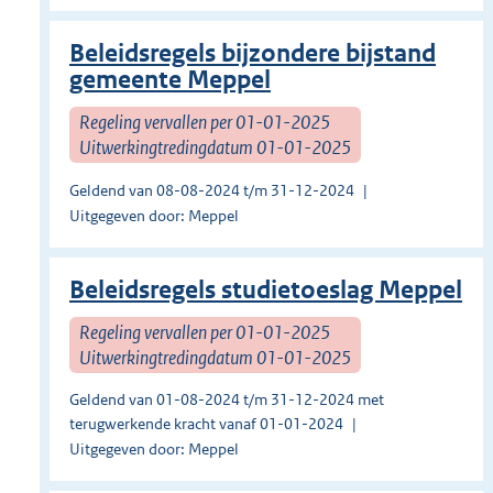
Beleidsregels bijzondere bijstand
gemeente Meppel
Regeling vervallen per 01-01-2025
Uitwerkingtredingdatum 01-01-2025
Geldend van 08-08-2024 t/m 31-12-2024
Uitgegeven door: Meppel
Beleidsregels studietoeslag Meppel
Regeling vervallen per 01-01-2025
Uitwerkingtredingdatum 01-01-2025
Geldend van 01-08-2024 t/m 31-12-2024 met
terugwerkende kracht vanaf 01-01-2024
Uitgegeven door: Meppel