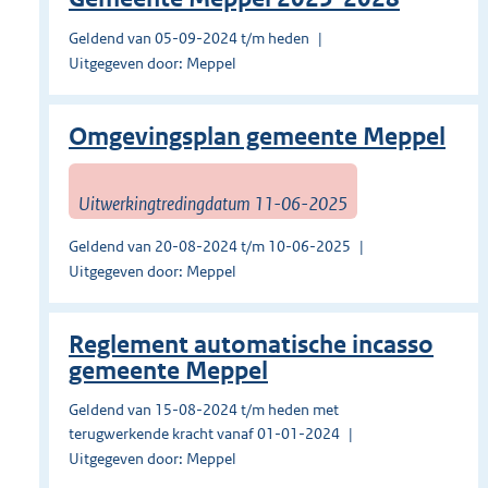
Geldend van 05-09-2024 t/m heden
Uitgegeven door: Meppel
Omgevingsplan gemeente Meppel
Uitwerkingtredingdatum 11-06-2025
Geldend van 20-08-2024 t/m 10-06-2025
Uitgegeven door: Meppel
Reglement automatische incasso
gemeente Meppel
Geldend van 15-08-2024 t/m heden met
terugwerkende kracht vanaf 01-01-2024
Uitgegeven door: Meppel