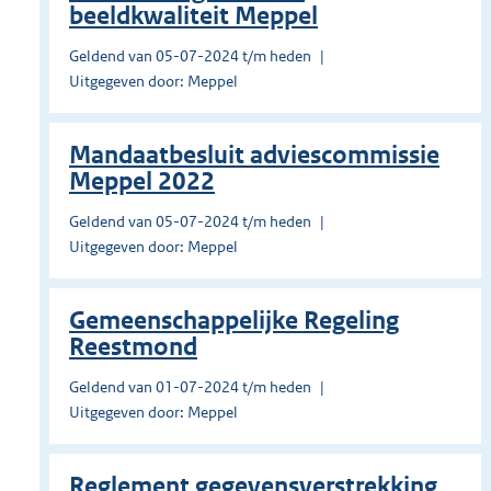
beeldkwaliteit Meppel
Geldend van 05-07-2024 t/m heden
Uitgegeven door: Meppel
Mandaatbesluit adviescommissie
Meppel 2022
Geldend van 05-07-2024 t/m heden
Uitgegeven door: Meppel
Gemeenschappelijke Regeling
Reestmond
Geldend van 01-07-2024 t/m heden
Uitgegeven door: Meppel
Reglement gegevensverstrekking