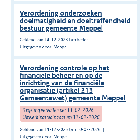
Verordening onderzoeken
doelmatigheid en doeltreffendheid
bestuur gemeente Meppel
Geldend van 14-12-2023 t/m heden
Uitgegeven door: Meppel
Verordening controle op het
financiële beheer en op de
inrichting van de financiële
organisatie (artikel 213
Gemeentewet) gemeente Meppel
Regeling vervallen per 11-02-2026
Uitwerkingtredingdatum 11-02-2026
Geldend van 14-12-2023 t/m 10-02-2026
Uitgegeven door: Meppel