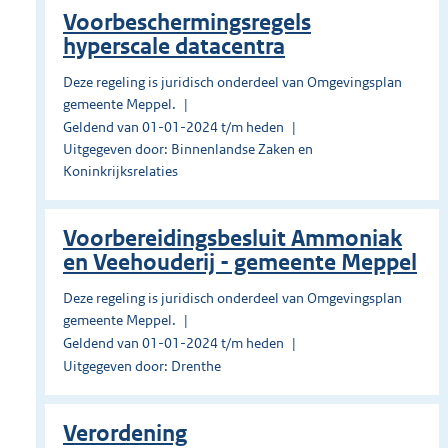
Voorbeschermingsregels
hyperscale datacentra
Deze regeling is juridisch onderdeel van Omgevingsplan
gemeente Meppel.
Geldend van 01-01-2024 t/m heden
Uitgegeven door: Binnenlandse Zaken en
Koninkrijksrelaties
Voorbereidingsbesluit Ammoniak
en Veehouderij - gemeente Meppel
Deze regeling is juridisch onderdeel van Omgevingsplan
gemeente Meppel.
Geldend van 01-01-2024 t/m heden
Uitgegeven door: Drenthe
Verordening