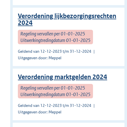
Verordening lijkbezorgingsrechten
2024
Regeling vervallen per 01-01-2025
Uitwerkingtredingdatum 01-01-2025
Geldend van 12-12-2023 t/m 31-12-2024
Uitgegeven door: Meppel
Verordening marktgelden 2024
Regeling vervallen per 01-01-2025
Uitwerkingtredingdatum 01-01-2025
Geldend van 12-12-2023 t/m 31-12-2024
Uitgegeven door: Meppel