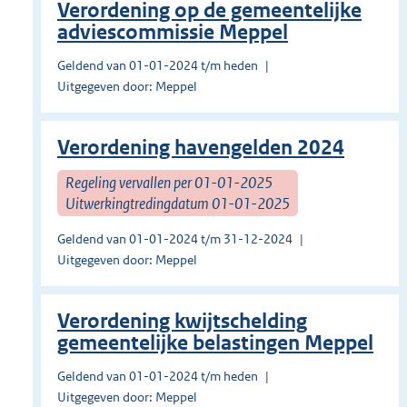
Verordening op de gemeentelijke
adviescommissie Meppel
Geldend van 01-01-2024 t/m heden
Uitgegeven door: Meppel
Verordening havengelden 2024
Regeling vervallen per 01-01-2025
Uitwerkingtredingdatum 01-01-2025
Geldend van 01-01-2024 t/m 31-12-2024
Uitgegeven door: Meppel
Verordening kwijtschelding
gemeentelijke belastingen Meppel
Geldend van 01-01-2024 t/m heden
Uitgegeven door: Meppel