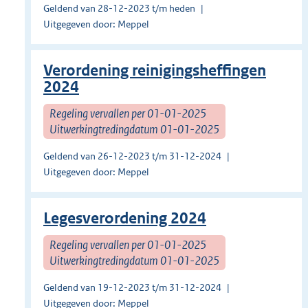
Geldend van 28-12-2023 t/m heden
Uitgegeven door: Meppel
Verordening reinigingsheffingen
2024
Regeling vervallen per 01-01-2025
Uitwerkingtredingdatum 01-01-2025
Geldend van 26-12-2023 t/m 31-12-2024
Uitgegeven door: Meppel
Legesverordening 2024
Regeling vervallen per 01-01-2025
Uitwerkingtredingdatum 01-01-2025
Geldend van 19-12-2023 t/m 31-12-2024
Uitgegeven door: Meppel