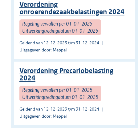
Verordening
onroerendezaakbelastingen 2024
Regeling vervallen per 01-01-2025
Uitwerkingtredingdatum 01-01-2025
Geldend van 12-12-2023 t/m 31-12-2024
Uitgegeven door: Meppel
Verordening Precariobelasting
2024
Regeling vervallen per 01-01-2025
Uitwerkingtredingdatum 01-01-2025
Geldend van 12-12-2023 t/m 31-12-2024
Uitgegeven door: Meppel