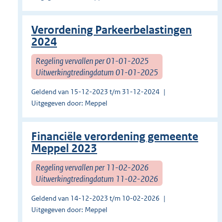
Verordening Parkeerbelastingen
2024
Regeling vervallen per 01-01-2025
Uitwerkingtredingdatum 01-01-2025
Geldend van 15-12-2023 t/m 31-12-2024
Uitgegeven door: Meppel
Financiële verordening gemeente
Meppel 2023
Regeling vervallen per 11-02-2026
Uitwerkingtredingdatum 11-02-2026
Geldend van 14-12-2023 t/m 10-02-2026
Uitgegeven door: Meppel