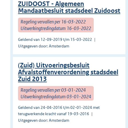
ZUIDOOST - Algemeen
Mandaatbesluit stadsdeel Zuidoost
Regeling vervallen per 16-03-2022
Uitwerkingtredingdatum 16-03-2022
Geldend van 12-09-2019 t/m 15-03-2022
Uitgegeven door: Amsterdam
(Zuid) Uitvoeringsbesluit
Afvalstoffenverordening stadsdeel
Zuid 2013
Regeling vervallen per 03-01-2024
Uitwerkingtredingdatum 03-01-2024
Geldend van 24-04-2016 t/m 02-01-2024 met
terugwerkende kracht vanaf 19-03-2016
Uitgegeven door: Amsterdam