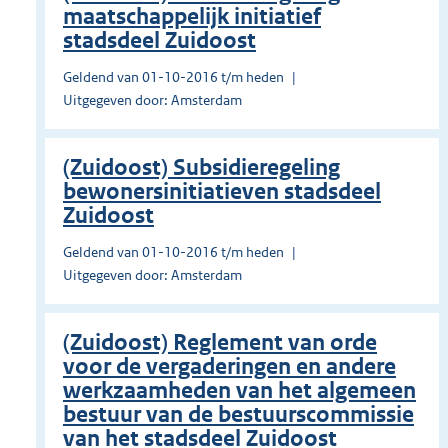
maatschappelijk initiatief
stadsdeel Zuidoost
Geldend van 01-10-2016 t/m heden
Uitgegeven door: Amsterdam
(Zuidoost) Subsidieregeling
bewonersinitiatieven stadsdeel
Zuidoost
Geldend van 01-10-2016 t/m heden
Uitgegeven door: Amsterdam
(Zuidoost) Reglement van orde
voor de vergaderingen en andere
werkzaamheden van het algemeen
bestuur van de bestuurscommissie
van het stadsdeel Zuidoost