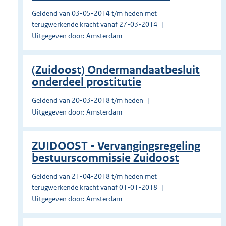
Geldend van 03-05-2014 t/m heden met
terugwerkende kracht vanaf 27-03-2014
Uitgegeven door: Amsterdam
(Zuidoost) Ondermandaatbesluit
onderdeel prostitutie
Geldend van 20-03-2018 t/m heden
Uitgegeven door: Amsterdam
ZUIDOOST - Vervangingsregeling
bestuurscommissie Zuidoost
Geldend van 21-04-2018 t/m heden met
terugwerkende kracht vanaf 01-01-2018
Uitgegeven door: Amsterdam