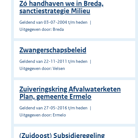
Zó handhaven we in Breda,
sanctiestrategie Milieu
Geldend van 03-07-2004 t/m heden
Uitgegeven door: Breda
Zwangerschapsbeleid
Geldend van 22-11-2011 t/m heden
Uitgegeven door: Velsen
Zuiveringskring Afvalwaterketen
Plan, gemeente Ermelo
Geldend van 27-05-2016 t/m heden
Uitgegeven door: Ermelo
(Zuidoost) Subsidieregeling