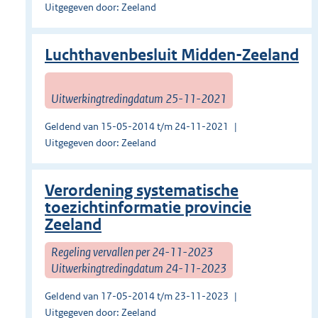
Uitgegeven door: Zeeland
Luchthavenbesluit Midden-Zeeland
Uitwerkingtredingdatum 25-11-2021
Geldend van 15-05-2014 t/m 24-11-2021
Uitgegeven door: Zeeland
Verordening systematische
toezichtinformatie provincie
Zeeland
Regeling vervallen per 24-11-2023
Uitwerkingtredingdatum 24-11-2023
Geldend van 17-05-2014 t/m 23-11-2023
Uitgegeven door: Zeeland