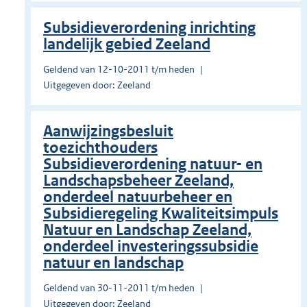
Subsidieverordening inrichting
landelijk gebied Zeeland
Geldend van 12-10-2011 t/m heden
Uitgegeven door: Zeeland
Aanwijzingsbesluit
toezichthouders
Subsidieverordening natuur- en
Landschapsbeheer Zeeland,
onderdeel natuurbeheer en
Subsidieregeling Kwaliteitsimpuls
Natuur en Landschap Zeeland,
onderdeel investeringssubsidie
natuur en landschap
Geldend van 30-11-2011 t/m heden
Uitgegeven door: Zeeland