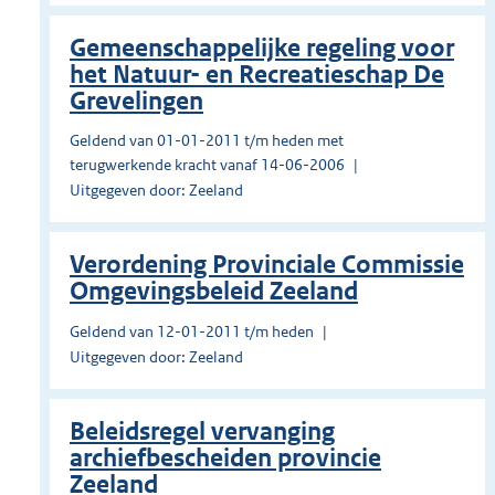
Gemeenschappelijke regeling voor
het Natuur- en Recreatieschap De
Grevelingen
Geldend van 01-01-2011 t/m heden met
terugwerkende kracht vanaf 14-06-2006
Uitgegeven door: Zeeland
Verordening Provinciale Commissie
Omgevingsbeleid Zeeland
Geldend van 12-01-2011 t/m heden
Uitgegeven door: Zeeland
Beleidsregel vervanging
archiefbescheiden provincie
Zeeland