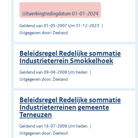
Uitwerkingtredingdatum 01-01-2024
Geldend van 01-05-2007 t/m 31-12-2023
Uitgegeven door: Zeeland
Beleidsregel Redelijke sommatie
Industrieterrein Smokkelhoek
Geldend van 09-04-2008 t/m heden
Uitgegeven door: Zeeland
Beleidsregel Redelijke sommatie
Industrieterreinen gemeente
Terneuzen
Geldend van 16-07-2008 t/m heden
Uitgegeven door: Zeeland