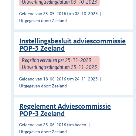
Uitwerkingtredingdatum 03-10-2023
Geldend van 25-05-2016 t/m 02-10-2023
Uitgegeven door: Zeeland
Instellingsbesluit adviescommissie
POP-3 Zeeland
Regeling vervallen per 25-11-2023
Uitwerkingtredingdatum 25-11-2023
Geldend van 18-06-2016 t/m 24-11-2023
Uitgegeven door: Zeeland
Regelement Adviescommissie
POP-3 Zeeland
Geldend van 25-06-2016 t/m heden
Uitgegeven door: Zeeland