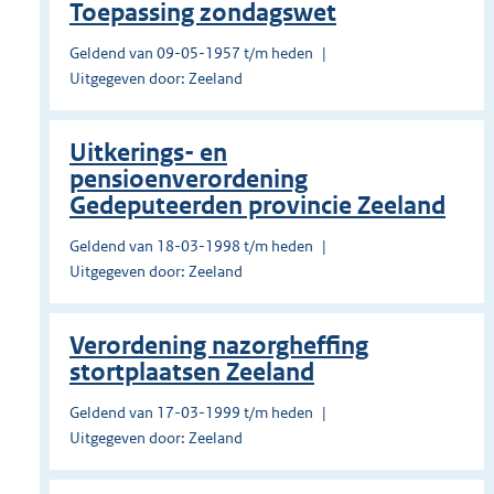
Toepassing zondagswet
Geldend van 09-05-1957 t/m heden
Uitgegeven door: Zeeland
Uitkerings- en
pensioenverordening
Gedeputeerden provincie Zeeland
Geldend van 18-03-1998 t/m heden
Uitgegeven door: Zeeland
Verordening nazorgheffing
stortplaatsen Zeeland
Geldend van 17-03-1999 t/m heden
Uitgegeven door: Zeeland