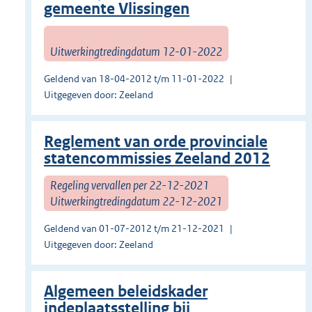
gemeente Vlissingen
Uitwerkingtredingdatum 12-01-2022
Geldend van 18-04-2012 t/m 11-01-2022
Uitgegeven door: Zeeland
Reglement van orde provinciale
statencommissies Zeeland 2012
Regeling vervallen per 22-12-2021
Uitwerkingtredingdatum 22-12-2021
Geldend van 01-07-2012 t/m 21-12-2021
Uitgegeven door: Zeeland
Algemeen beleidskader
indeplaatsstelling bij