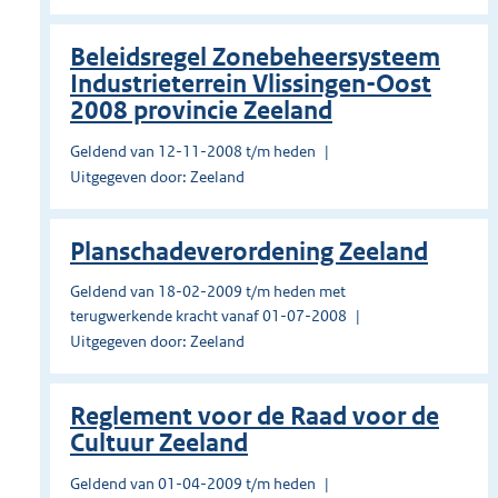
Beleidsregel Zonebeheersysteem
Industrieterrein Vlissingen-Oost
2008 provincie Zeeland
Geldend van 12-11-2008 t/m heden
Uitgegeven door: Zeeland
Planschadeverordening Zeeland
Geldend van 18-02-2009 t/m heden met
terugwerkende kracht vanaf 01-07-2008
Uitgegeven door: Zeeland
Reglement voor de Raad voor de
Cultuur Zeeland
Geldend van 01-04-2009 t/m heden