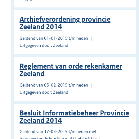
Archiefverordening provincie
Zeeland 2014
Geldend van 01-01-2015 t/m heden
Uitgegeven door: Zeeland
Reglement van orde rekenkamer
Zeeland
Geldend van 03-02-2015 t/m heden
Uitgegeven door: Zeeland
Besluit Informatiebeheer Provincie
Zeeland 2014
Geldend van 17-03-2015 t/m heden met
terugwerkende kracht vanaf 01-01-2015