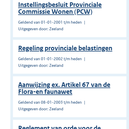
Instellingsbesluit Provinciale
Commissie Wonen (PCW)
Geldend van 01-01-2001 t/m heden
Uitgegeven door: Zeeland
Regeling provinciale belastingen
Geldend van 01-01-2002 t/m heden
Uitgegeven door: Zeeland
Aanwijzing ex. Artikel 67 van de
Flora-en faunawet
Geldend van 08-01-2003 t/m heden
Uitgegeven door: Zeeland
Reglement van orde voor de