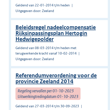
Geldend van 22-01-2014 t/m heden
Uitgegeven door: Zeeland
Beleidsregel nadeelcompensatie
Rijksinpassingsplan Hertogin
Hedwigepolder
Geldend van 08-03-2014 t/m heden met
terugwerkende kracht vanaf 10-02-2014
Uitgegeven door: Zeeland
Referendumverordening voor de
provincie Zeeland 2014
Regeling vervallen per 01-10-2023
Uitwerkingtredingdatum 01-10-2023
Geldend van 27-03-2014 t/m 30-09-2023