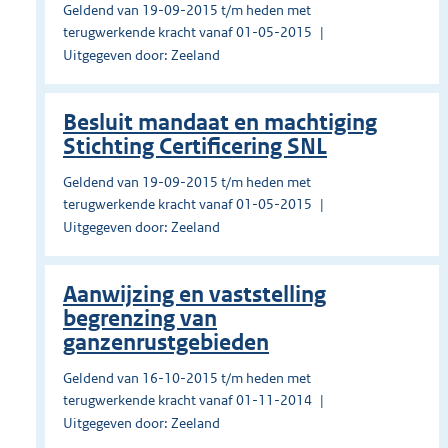
Geldend van 19-09-2015 t/m heden met
terugwerkende kracht vanaf 01-05-2015
Uitgegeven door: Zeeland
Besluit mandaat en machtiging
Stichting Certificering SNL
Geldend van 19-09-2015 t/m heden met
terugwerkende kracht vanaf 01-05-2015
Uitgegeven door: Zeeland
Aanwijzing en vaststelling
begrenzing van
ganzenrustgebieden
Geldend van 16-10-2015 t/m heden met
terugwerkende kracht vanaf 01-11-2014
Uitgegeven door: Zeeland