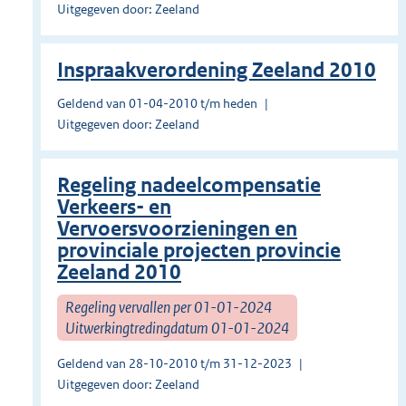
Uitgegeven door: Zeeland
Inspraakverordening Zeeland 2010
Geldend van 01-04-2010 t/m heden
Uitgegeven door: Zeeland
Regeling nadeelcompensatie
Verkeers- en
Vervoersvoorzieningen en
provinciale projecten provincie
Zeeland 2010
Regeling vervallen per 01-01-2024
Uitwerkingtredingdatum 01-01-2024
Geldend van 28-10-2010 t/m 31-12-2023
Uitgegeven door: Zeeland