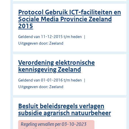
Protocol Gebruik ICT-faciliteiten en
Sociale Media Provincie Zeeland
2015
Geldend van 11-12-2015 t/m heden
Uitgegeven door: Zeeland
Verordening elektronische
kennisgeving Zeeland
Geldend van 01-01-2016 t/m heden
Uitgegeven door: Zeeland
Besluit beleidsregels verlagen
subsidie agrarisch natuurbeheer
Regeling vervallen per 03-10-2023