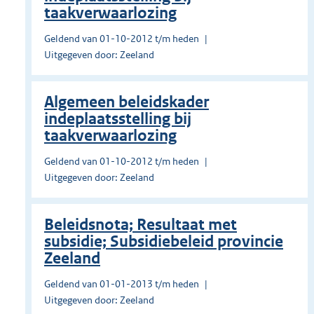
taakverwaarlozing
Geldend van 01-10-2012 t/m heden
Uitgegeven door: Zeeland
Algemeen beleidskader
indeplaatsstelling bij
taakverwaarlozing
Geldend van 01-10-2012 t/m heden
Uitgegeven door: Zeeland
Beleidsnota; Resultaat met
subsidie; Subsidiebeleid provincie
Zeeland
Geldend van 01-01-2013 t/m heden
Uitgegeven door: Zeeland