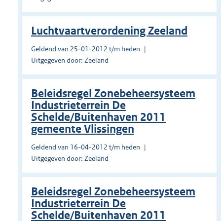
Luchtvaartverordening Zeeland
Geldend van 25-01-2012 t/m heden
Uitgegeven door: Zeeland
Beleidsregel Zonebeheersysteem
Industrieterrein De
Schelde/Buitenhaven 2011
gemeente Vlissingen
Geldend van 16-04-2012 t/m heden
Uitgegeven door: Zeeland
Beleidsregel Zonebeheersysteem
Industrieterrein De
Schelde/Buitenhaven 2011