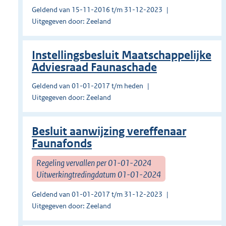
Geldend van 15-11-2016 t/m 31-12-2023
Uitgegeven door: Zeeland
Instellingsbesluit Maatschappelijke
Adviesraad Faunaschade
Geldend van 01-01-2017 t/m heden
Uitgegeven door: Zeeland
Besluit aanwijzing vereffenaar
Faunafonds
Regeling vervallen per 01-01-2024
Uitwerkingtredingdatum 01-01-2024
Geldend van 01-01-2017 t/m 31-12-2023
Uitgegeven door: Zeeland