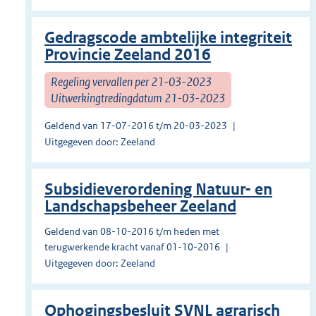
Gedragscode ambtelijke integriteit
Provincie Zeeland 2016
Regeling vervallen per 21-03-2023
Uitwerkingtredingdatum 21-03-2023
Geldend van 17-07-2016 t/m 20-03-2023
Uitgegeven door: Zeeland
Subsidieverordening Natuur- en
Landschapsbeheer Zeeland
Geldend van 08-10-2016 t/m heden met
terugwerkende kracht vanaf 01-10-2016
Uitgegeven door: Zeeland
Ophogingsbesluit SVNL agrarisch