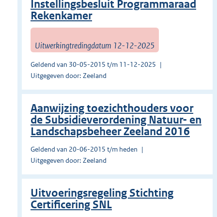
Instellingsbesluit Programmaraad
Rekenkamer
Uitwerkingtredingdatum 12-12-2025
Geldend van 30-05-2015 t/m 11-12-2025
Uitgegeven door: Zeeland
Aanwijzing toezichthouders voor
de Subsidieverordening Natuur- en
Landschapsbeheer Zeeland 2016
Geldend van 20-06-2015 t/m heden
Uitgegeven door: Zeeland
Uitvoeringsregeling Stichting
Certificering SNL