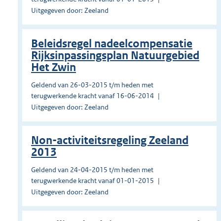
Uitgegeven door: Zeeland
Beleidsregel nadeelcompensatie
Rijksinpassingsplan Natuurgebied
Het Zwin
Geldend van 26-03-2015 t/m heden met
terugwerkende kracht vanaf 16-06-2014
Uitgegeven door: Zeeland
Non-activiteitsregeling Zeeland
2013
Geldend van 24-04-2015 t/m heden met
terugwerkende kracht vanaf 01-01-2015
Uitgegeven door: Zeeland