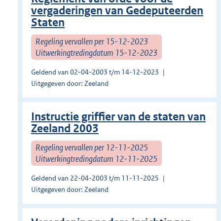
vergaderingen van Gedeputeerden
Staten
Regeling vervallen per 15-12-2023
Uitwerkingtredingdatum 15-12-2023
Geldend van 02-04-2003 t/m 14-12-2023
Uitgegeven door: Zeeland
Instructie griffier van de staten van
Zeeland 2003
Regeling vervallen per 12-11-2025
Uitwerkingtredingdatum 12-11-2025
Geldend van 22-04-2003 t/m 11-11-2025
Uitgegeven door: Zeeland