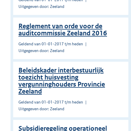
Uitgegeven door: Zeeland
Reglement van orde voor de
auditcommissie Zeeland 2016
Geldend van 01-01-2017 t/m heden
Uitgegeven door: Zeeland
Beleidskader interbestuurlijk
toezicht huisvesting
vergunninghouders Provincie
Zeeland
Geldend van 01-01-2017 t/m heden
Uitgegeven door: Zeeland
Subsidieregeling operationeel