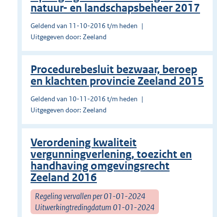
natuur- en landschapsbeheer 2017
Geldend van 11-10-2016 t/m heden
Uitgegeven door: Zeeland
Procedurebesluit bezwaar, beroep
en klachten provincie Zeeland 2015
Geldend van 10-11-2016 t/m heden
Uitgegeven door: Zeeland
Verordening kwaliteit
vergunningverlening, toezicht en
handhaving omgevingsrecht
Zeeland 2016
Regeling vervallen per 01-01-2024
Uitwerkingtredingdatum 01-01-2024