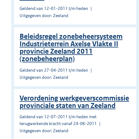
Geldend van 12-01-2011 t/m heden
Uitgegeven door: Zeeland
Beleidsregel zonebeheersysteem
Industrieterrein Axelse Vlakte II
provincie Zeeland 2011
(zonebeheerplan)
Geldend van 27-04-2011 t/m heden
Uitgegeven door: Zeeland
Verordening werkgeverscommissie
provinciale staten van Zeeland
Geldend van 12-07-2011 t/m heden met
terugwerkende kracht vanaf 24-06-2011
Uitgegeven door: Zeeland