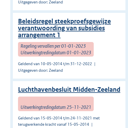
Uitgegeven door: Zeeland
Beleidsregel steekproefsgewijze
verantwoording van subsidies
arrangement 1
Regeling vervallen per 01-01-2023
Uitwerkingtredingdatum 01-01-2023
Geldend van 10-05-2014 t/m 31-12-2022
Uitgegeven door: Zeeland
Luchthavenbesluit Midden-Zeeland
Uitwerkingtredingdatum 25-11-2021
Geldend van 15-05-2014 t/m 24-11-2021 met
terugwerkende kracht vanaf 15-05-2014