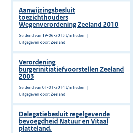
Aanwijzingsbesluit
toezichthouders
Wegenverordening Zeeland 2010
Geldend van 19-06-2013 t/m heden
Uitgegeven door: Zeeland
Verordening
burgerinitiatiefvoorstellen Zeeland
2003
Geldend van 01-01-2014 t/m heden
Uitgegeven door: Zeeland
Delegatiebesluit regelgevende
bevoegdheid Natuur en Vitaal
platteland.