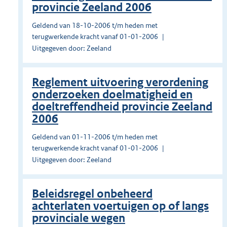
provincie Zeeland 2006
Geldend van 18-10-2006 t/m heden met
terugwerkende kracht vanaf 01-01-2006
Uitgegeven door: Zeeland
Reglement uitvoering verordening
onderzoeken doelmatigheid en
doeltreffendheid provincie Zeeland
2006
Geldend van 01-11-2006 t/m heden met
terugwerkende kracht vanaf 01-01-2006
Uitgegeven door: Zeeland
Beleidsregel onbeheerd
achterlaten voertuigen op of langs
provinciale wegen