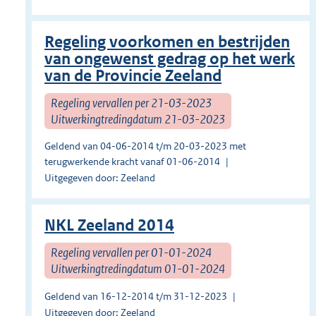
Regeling voorkomen en bestrijden
van ongewenst gedrag op het werk
van de Provincie Zeeland
Regeling vervallen per 21-03-2023
Uitwerkingtredingdatum 21-03-2023
Geldend van 04-06-2014 t/m 20-03-2023 met
terugwerkende kracht vanaf 01-06-2014
Uitgegeven door: Zeeland
NKL Zeeland 2014
Regeling vervallen per 01-01-2024
Uitwerkingtredingdatum 01-01-2024
Geldend van 16-12-2014 t/m 31-12-2023
Uitgegeven door: Zeeland