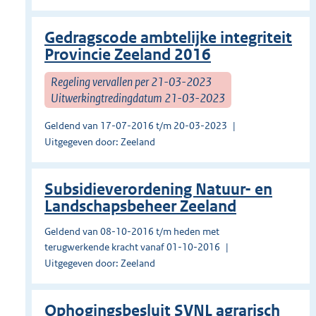
Gedragscode ambtelijke integriteit
Provincie Zeeland 2016
Regeling vervallen per 21-03-2023
Uitwerkingtredingdatum 21-03-2023
Geldend van 17-07-2016 t/m 20-03-2023
Uitgegeven door: Zeeland
Subsidieverordening Natuur- en
Landschapsbeheer Zeeland
Geldend van 08-10-2016 t/m heden met
terugwerkende kracht vanaf 01-10-2016
Uitgegeven door: Zeeland
Ophogingsbesluit SVNL agrarisch