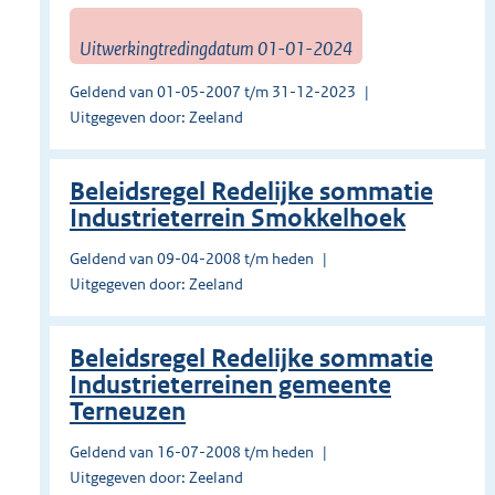
Uitwerkingtredingdatum 01-01-2024
Geldend van 01-05-2007 t/m 31-12-2023
Uitgegeven door: Zeeland
Beleidsregel Redelijke sommatie
Industrieterrein Smokkelhoek
Geldend van 09-04-2008 t/m heden
Uitgegeven door: Zeeland
Beleidsregel Redelijke sommatie
Industrieterreinen gemeente
Terneuzen
Geldend van 16-07-2008 t/m heden
Uitgegeven door: Zeeland