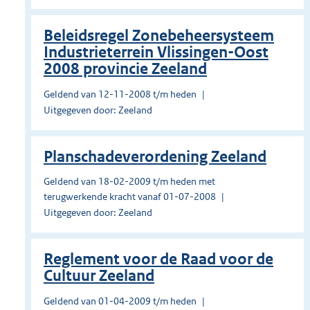
Beleidsregel Zonebeheersysteem
Industrieterrein Vlissingen-Oost
2008 provincie Zeeland
Geldend van 12-11-2008 t/m heden
Uitgegeven door: Zeeland
Planschadeverordening Zeeland
Geldend van 18-02-2009 t/m heden met
terugwerkende kracht vanaf 01-07-2008
Uitgegeven door: Zeeland
Reglement voor de Raad voor de
Cultuur Zeeland
Geldend van 01-04-2009 t/m heden