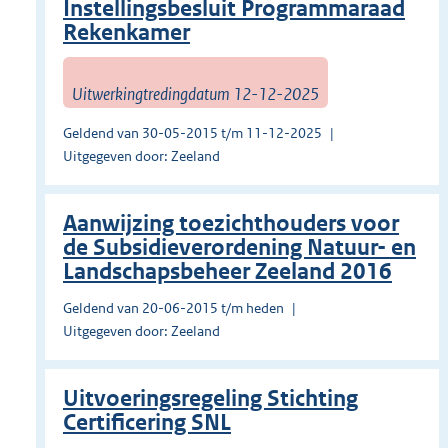
Instellingsbesluit Programmaraad
Rekenkamer
Uitwerkingtredingdatum 12-12-2025
Geldend van 30-05-2015 t/m 11-12-2025
Uitgegeven door: Zeeland
Aanwijzing toezichthouders voor
de Subsidieverordening Natuur- en
Landschapsbeheer Zeeland 2016
Geldend van 20-06-2015 t/m heden
Uitgegeven door: Zeeland
Uitvoeringsregeling Stichting
Certificering SNL