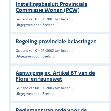
Instellingsbesluit Provinciale
Commissie Wonen (PCW)
Geldend van 01-01-2001 t/m heden
Uitgegeven door: Zeeland
Regeling provinciale belastingen
Geldend van 01-01-2002 t/m heden
Uitgegeven door: Zeeland
Aanwijzing ex. Artikel 67 van de
Flora-en faunawet
Geldend van 08-01-2003 t/m heden
Uitgegeven door: Zeeland
Reglement van orde voor de