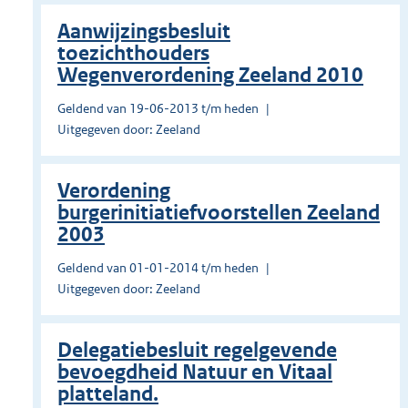
Aanwijzingsbesluit
toezichthouders
Wegenverordening Zeeland 2010
Geldend van 19-06-2013 t/m heden
Uitgegeven door: Zeeland
Verordening
burgerinitiatiefvoorstellen Zeeland
2003
Geldend van 01-01-2014 t/m heden
Uitgegeven door: Zeeland
Delegatiebesluit regelgevende
bevoegdheid Natuur en Vitaal
platteland.