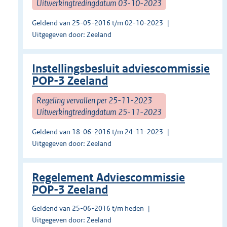
Uitwerkingtredingdatum 03-10-2023
Geldend van 25-05-2016 t/m 02-10-2023
Uitgegeven door: Zeeland
Instellingsbesluit adviescommissie
POP-3 Zeeland
Regeling vervallen per 25-11-2023
Uitwerkingtredingdatum 25-11-2023
Geldend van 18-06-2016 t/m 24-11-2023
Uitgegeven door: Zeeland
Regelement Adviescommissie
POP-3 Zeeland
Geldend van 25-06-2016 t/m heden
Uitgegeven door: Zeeland