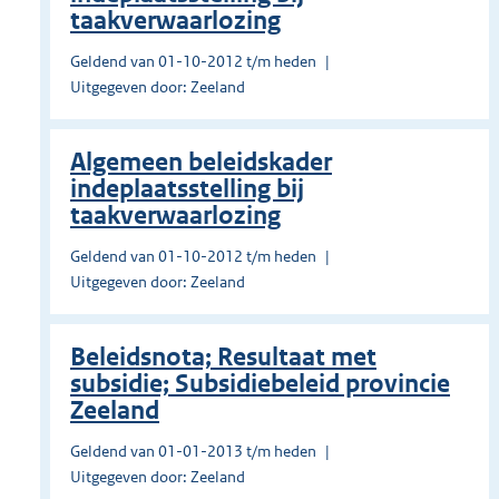
taakverwaarlozing
Geldend van 01-10-2012 t/m heden
Uitgegeven door: Zeeland
Algemeen beleidskader
indeplaatsstelling bij
taakverwaarlozing
Geldend van 01-10-2012 t/m heden
Uitgegeven door: Zeeland
Beleidsnota; Resultaat met
subsidie; Subsidiebeleid provincie
Zeeland
Geldend van 01-01-2013 t/m heden
Uitgegeven door: Zeeland