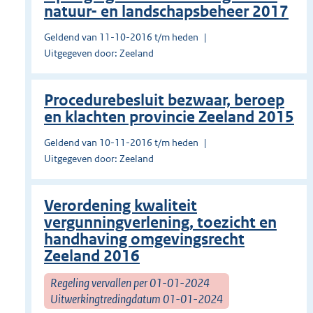
natuur- en landschapsbeheer 2017
Geldend van 11-10-2016 t/m heden
Uitgegeven door: Zeeland
Procedurebesluit bezwaar, beroep
en klachten provincie Zeeland 2015
Geldend van 10-11-2016 t/m heden
Uitgegeven door: Zeeland
Verordening kwaliteit
vergunningverlening, toezicht en
handhaving omgevingsrecht
Zeeland 2016
Regeling vervallen per 01-01-2024
Uitwerkingtredingdatum 01-01-2024