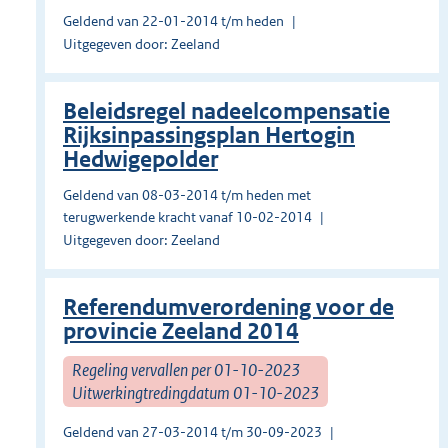
Geldend van 22-01-2014 t/m heden
Uitgegeven door: Zeeland
Beleidsregel nadeelcompensatie
Rijksinpassingsplan Hertogin
Hedwigepolder
Geldend van 08-03-2014 t/m heden met
terugwerkende kracht vanaf 10-02-2014
Uitgegeven door: Zeeland
Referendumverordening voor de
provincie Zeeland 2014
Regeling vervallen per 01-10-2023
Uitwerkingtredingdatum 01-10-2023
Geldend van 27-03-2014 t/m 30-09-2023