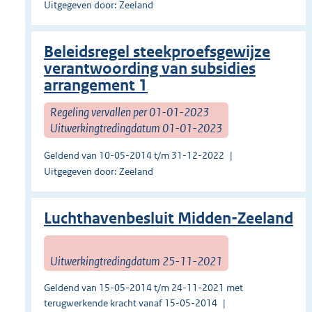
Uitgegeven door: Zeeland
Beleidsregel steekproefsgewijze
verantwoording van subsidies
arrangement 1
Regeling vervallen per 01-01-2023
Uitwerkingtredingdatum 01-01-2023
Geldend van 10-05-2014 t/m 31-12-2022
Uitgegeven door: Zeeland
Luchthavenbesluit Midden-Zeeland
Uitwerkingtredingdatum 25-11-2021
Geldend van 15-05-2014 t/m 24-11-2021 met
terugwerkende kracht vanaf 15-05-2014