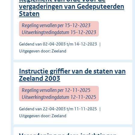
vergaderingen van Gedeputeerden
Staten
Regeling vervallen per 15-12-2023
Uitwerkingtredingdatum 15-12-2023
Geldend van 02-04-2003 t/m 14-12-2023
Uitgegeven door: Zeeland
Instructie griffier van de staten van
Zeeland 2003
Regeling vervallen per 12-11-2025
Uitwerkingtredingdatum 12-11-2025
Geldend van 22-04-2003 t/m 11-11-2025
Uitgegeven door: Zeeland