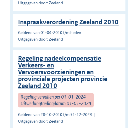
Uitgegeven door: Zeeland
Inspraakverordening Zeeland 2010
Geldend van 01-04-2010 t/m heden
Uitgegeven door: Zeeland
Regeling nadeelcompensatie
Verkeers- en
Vervoersvoorzieningen en
provinciale projecten provincie
Zeeland 2010
Regeling vervallen per 01-01-2024
Uitwerkingtredingdatum 01-01-2024
Geldend van 28-10-2010 t/m 31-12-2023
Uitgegeven door: Zeeland