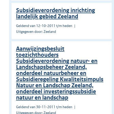
Subsidieverordening inrichting
landelijk gebied Zeeland
Geldend van 12-10-2011 t/m heden
Uitgegeven door: Zeeland
Aanwijzingsbesluit
toezichthouders
Subsidieverordening natuur- en
Landschapsbeheer Zeeland,
onderdeel natuurbeheer en
Subsidieregeling Kwaliteitsimpuls
Natuur en Landschap Zeeland,
onderdeel investeringssubsidie
natuur en landschap
Geldend van 30-11-2011 t/m heden
Uitgegeven door: Zeeland