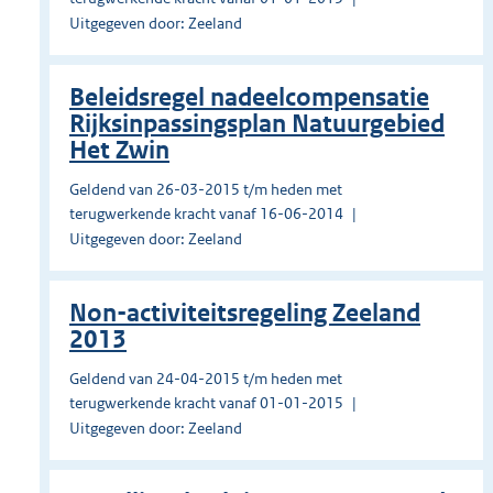
Uitgegeven door: Zeeland
Beleidsregel nadeelcompensatie
Rijksinpassingsplan Natuurgebied
Het Zwin
Geldend van 26-03-2015 t/m heden met
terugwerkende kracht vanaf 16-06-2014
Uitgegeven door: Zeeland
Non-activiteitsregeling Zeeland
2013
Geldend van 24-04-2015 t/m heden met
terugwerkende kracht vanaf 01-01-2015
Uitgegeven door: Zeeland