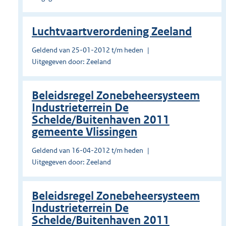
Luchtvaartverordening Zeeland
Geldend van 25-01-2012 t/m heden
Uitgegeven door: Zeeland
Beleidsregel Zonebeheersysteem
Industrieterrein De
Schelde/Buitenhaven 2011
gemeente Vlissingen
Geldend van 16-04-2012 t/m heden
Uitgegeven door: Zeeland
Beleidsregel Zonebeheersysteem
Industrieterrein De
Schelde/Buitenhaven 2011