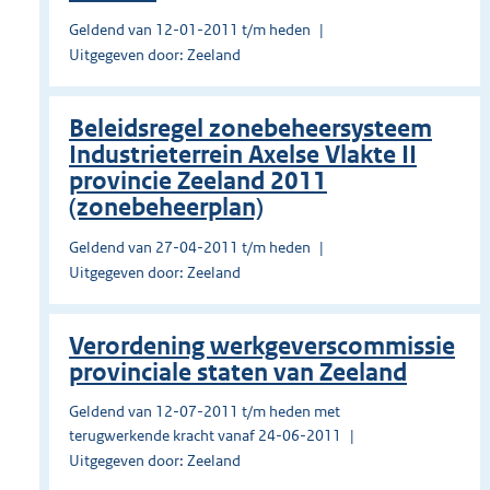
Geldend van 12-01-2011 t/m heden
Uitgegeven door: Zeeland
Beleidsregel zonebeheersysteem
Industrieterrein Axelse Vlakte II
provincie Zeeland 2011
(zonebeheerplan)
Geldend van 27-04-2011 t/m heden
Uitgegeven door: Zeeland
Verordening werkgeverscommissie
provinciale staten van Zeeland
Geldend van 12-07-2011 t/m heden met
terugwerkende kracht vanaf 24-06-2011
Uitgegeven door: Zeeland