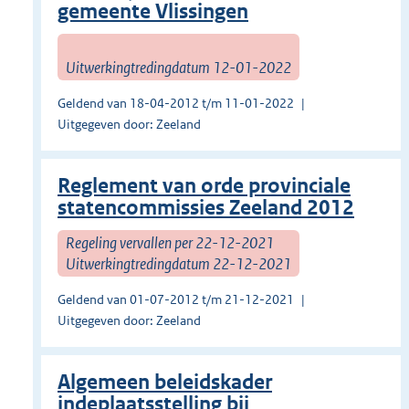
gemeente Vlissingen
Uitwerkingtredingdatum 12-01-2022
Geldend van 18-04-2012 t/m 11-01-2022
Uitgegeven door: Zeeland
Reglement van orde provinciale
statencommissies Zeeland 2012
Regeling vervallen per 22-12-2021
Uitwerkingtredingdatum 22-12-2021
Geldend van 01-07-2012 t/m 21-12-2021
Uitgegeven door: Zeeland
Algemeen beleidskader
indeplaatsstelling bij