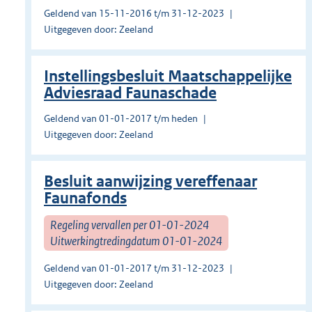
Geldend van 15-11-2016 t/m 31-12-2023
Uitgegeven door: Zeeland
Instellingsbesluit Maatschappelijke
Adviesraad Faunaschade
Geldend van 01-01-2017 t/m heden
Uitgegeven door: Zeeland
Besluit aanwijzing vereffenaar
Faunafonds
Regeling vervallen per 01-01-2024
Uitwerkingtredingdatum 01-01-2024
Geldend van 01-01-2017 t/m 31-12-2023
Uitgegeven door: Zeeland