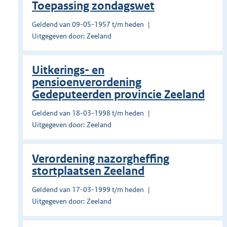
Toepassing zondagswet
Geldend van 09-05-1957 t/m heden
Uitgegeven door: Zeeland
Uitkerings- en
pensioenverordening
Gedeputeerden provincie Zeeland
Geldend van 18-03-1998 t/m heden
Uitgegeven door: Zeeland
Verordening nazorgheffing
stortplaatsen Zeeland
Geldend van 17-03-1999 t/m heden
Uitgegeven door: Zeeland