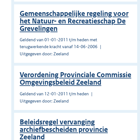
Gemeenschappelijke regeling voor
het Natuur- en Recreatieschap De
Grevelingen
Geldend van 01-01-2011 t/m heden met
terugwerkende kracht vanaf 14-06-2006
Uitgegeven door: Zeeland
Verordening Provinciale Commissie
Omgevingsbeleid Zeeland
Geldend van 12-01-2011 t/m heden
Uitgegeven door: Zeeland
Beleidsregel vervanging
archiefbescheiden provincie
Zeeland