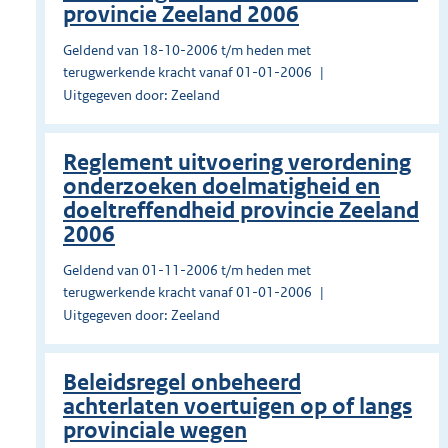
provincie Zeeland 2006
Geldend van 18-10-2006 t/m heden met
terugwerkende kracht vanaf 01-01-2006
Uitgegeven door: Zeeland
Reglement uitvoering verordening
onderzoeken doelmatigheid en
doeltreffendheid provincie Zeeland
2006
Geldend van 01-11-2006 t/m heden met
terugwerkende kracht vanaf 01-01-2006
Uitgegeven door: Zeeland
Beleidsregel onbeheerd
achterlaten voertuigen op of langs
provinciale wegen