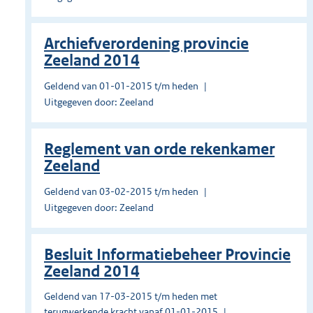
Archiefverordening provincie
Zeeland 2014
Geldend van 01-01-2015 t/m heden
Uitgegeven door: Zeeland
Reglement van orde rekenkamer
Zeeland
Geldend van 03-02-2015 t/m heden
Uitgegeven door: Zeeland
Besluit Informatiebeheer Provincie
Zeeland 2014
Geldend van 17-03-2015 t/m heden met
terugwerkende kracht vanaf 01-01-2015