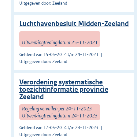
Uitgegeven door: Zeeland
Luchthavenbesluit Midden-Zeeland
Uitwerkingtredingdatum 25-11-2021
Geldend van 15-05-2014 t/m 24-11-2021
Uitgegeven door: Zeeland
Verordening systematische
toezichtinformatie provincie
Zeeland
Regeling vervallen per 24-11-2023
Uitwerkingtredingdatum 24-11-2023
Geldend van 17-05-2014 t/m 23-11-2023
Uitgegeven door: Zeeland