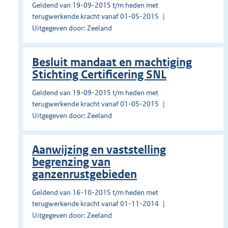
Geldend van 19-09-2015 t/m heden met
terugwerkende kracht vanaf 01-05-2015
Uitgegeven door: Zeeland
Besluit mandaat en machtiging
Stichting Certificering SNL
Geldend van 19-09-2015 t/m heden met
terugwerkende kracht vanaf 01-05-2015
Uitgegeven door: Zeeland
Aanwijzing en vaststelling
begrenzing van
ganzenrustgebieden
Geldend van 16-10-2015 t/m heden met
terugwerkende kracht vanaf 01-11-2014
Uitgegeven door: Zeeland