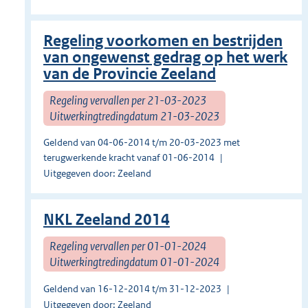
Regeling voorkomen en bestrijden
van ongewenst gedrag op het werk
van de Provincie Zeeland
Regeling vervallen per 21-03-2023
Uitwerkingtredingdatum 21-03-2023
Geldend van 04-06-2014 t/m 20-03-2023 met
terugwerkende kracht vanaf 01-06-2014
Uitgegeven door: Zeeland
NKL Zeeland 2014
Regeling vervallen per 01-01-2024
Uitwerkingtredingdatum 01-01-2024
Geldend van 16-12-2014 t/m 31-12-2023
Uitgegeven door: Zeeland