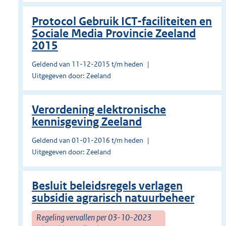
Protocol Gebruik ICT-faciliteiten en
Sociale Media Provincie Zeeland
2015
Geldend van 11-12-2015 t/m heden
Uitgegeven door: Zeeland
Verordening elektronische
kennisgeving Zeeland
Geldend van 01-01-2016 t/m heden
Uitgegeven door: Zeeland
Besluit beleidsregels verlagen
subsidie agrarisch natuurbeheer
Regeling vervallen per 03-10-2023