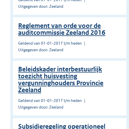
Uitgegeven door: Zeeland
Reglement van orde voor de
auditcommissie Zeeland 2016
Geldend van 01-01-2017 t/m heden
Uitgegeven door: Zeeland
Beleidskader interbestuurlijk
toezicht huisvesting
vergunninghouders Provincie
Zeeland
Geldend van 01-01-2017 t/m heden
Uitgegeven door: Zeeland
Subsidieregeling operationeel