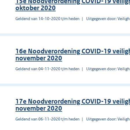
15e Noodverordening COVID-19 veilig
oktober 2020
Geldend van 14-10-2020 t/m heden
Uitgegeven door: Veilig
16e Noodverordening COVID-19 veiligh
november 2020
Geldend van 04-11-2020 t/m heden
Uitgegeven door: Veilig
17e Noodverordening COVID-19 veiligh
november 2020
Geldend van 06-11-2020 t/m heden
Uitgegeven door: Veilig