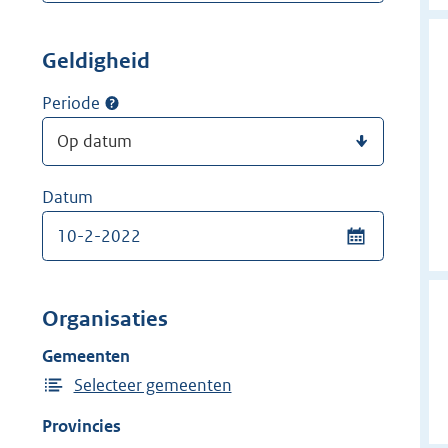
Geldigheid
Periode
Datum
Organisaties
Gemeenten
Selecteer gemeenten
Provincies