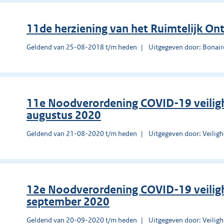
11de herziening van het Ruimtelijk On
Geldend van 25-08-2018 t/m heden
Uitgegeven door: Bonair
11e Noodverordening COVID-19 veilig
augustus 2020
Geldend van 21-08-2020 t/m heden
Uitgegeven door: Veilig
12e Noodverordening COVID-19 veilig
september 2020
Geldend van 20-09-2020 t/m heden
Uitgegeven door: Veilig