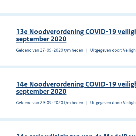
13e Noodverordening COVID-19 veilig
september 2020
Geldend van 27-09-2020 t/m heden
Uitgegeven door: Veilig
14e Noodverordening COVID-19 veilig
september 2020
Geldend van 29-09-2020 t/m heden
Uitgegeven door: Veilig