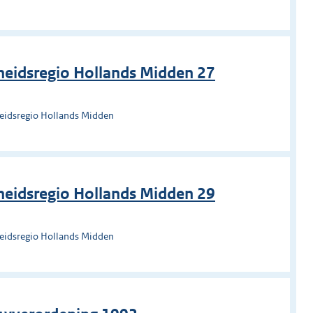
heidsregio Hollands Midden 27
heidsregio Hollands Midden
heidsregio Hollands Midden 29
heidsregio Hollands Midden