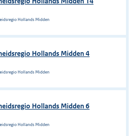
heidsregio Hollands Midden 14
heidsregio Hollands Midden
eidsregio Hollands Midden 4
heidsregio Hollands Midden
eidsregio Hollands Midden 6
heidsregio Hollands Midden