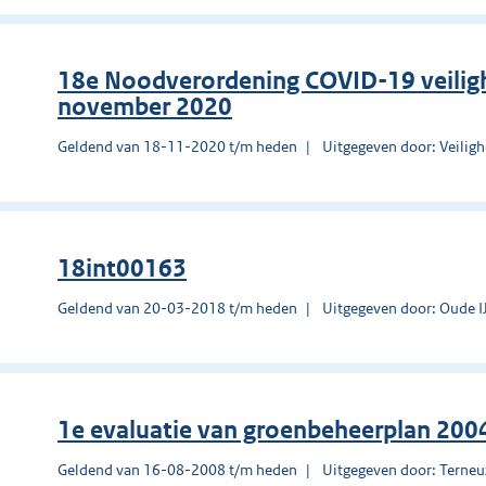
18e Noodverordening COVID-19 veilig
november 2020
Geldend van 18-11-2020 t/m heden
Uitgegeven door: Veilig
18int00163
Geldend van 20-03-2018 t/m heden
Uitgegeven door: Oude IJ
1e evaluatie van groenbeheerplan 200
Geldend van 16-08-2008 t/m heden
Uitgegeven door: Terne