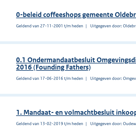
0-beleid coffeeshops gemeente Oldeb
Geldend van 27-11-2001 t/m heden
Uitgegeven door: Oldeb
0.1 Ondermandaatbesluit Omgevingsd
2016 (Founding Fathers)
Geldend van 17-06-2016 t/m heden
Uitgegeven door: Omgev
1. Mandaat- en volmachtbesluit inkoo
Geldend van 13-02-2019 t/m heden
Uitgegeven door: Oudew