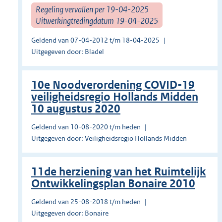
Regeling vervallen per 19-04-2025
Uitwerkingtredingdatum 19-04-2025
Geldend van 07-04-2012 t/m 18-04-2025
Uitgegeven door: Bladel
10e Noodverordening COVID-19
veiligheidsregio Hollands Midden
10 augustus 2020
Geldend van 10-08-2020 t/m heden
Uitgegeven door: Veiligheidsregio Hollands Midden
11de herziening van het Ruimtelijk
Ontwikkelingsplan Bonaire 2010
Geldend van 25-08-2018 t/m heden
Uitgegeven door: Bonaire