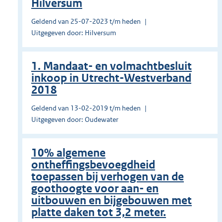
Hilversum
Geldend van 25-07-2023 t/m heden
Uitgegeven door: Hilversum
1. Mandaat- en volmachtbesluit
inkoop in Utrecht-Westverband
2018
Geldend van 13-02-2019 t/m heden
Uitgegeven door: Oudewater
10% algemene
ontheffingsbevoegdheid
toepassen bij verhogen van de
goothoogte voor aan- en
uitbouwen en bijgebouwen met
platte daken tot 3,2 meter.