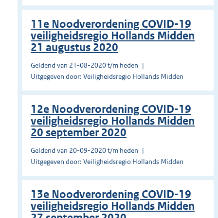
11e Noodverordening COVID-19
veiligheidsregio Hollands Midden
21 augustus 2020
Geldend van 21-08-2020 t/m heden
Uitgegeven door: Veiligheidsregio Hollands Midden
12e Noodverordening COVID-19
veiligheidsregio Hollands Midden
20 september 2020
Geldend van 20-09-2020 t/m heden
Uitgegeven door: Veiligheidsregio Hollands Midden
13e Noodverordening COVID-19
veiligheidsregio Hollands Midden
27 september 2020