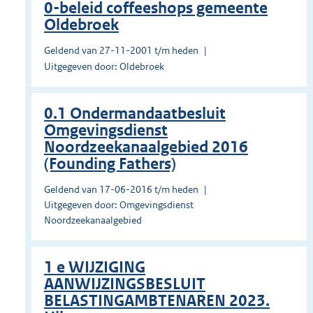
0-beleid coffeeshops gemeente
Oldebroek
Geldend van 27-11-2001 t/m heden
Uitgegeven door: Oldebroek
0.1 Ondermandaatbesluit
Omgevingsdienst
Noordzeekanaalgebied 2016
(Founding Fathers)
Geldend van 17-06-2016 t/m heden
Uitgegeven door: Omgevingsdienst
Noordzeekanaalgebied
1 e WIJZIGING
AANWIJZINGSBESLUIT
BELASTINGAMBTENAREN 2023.