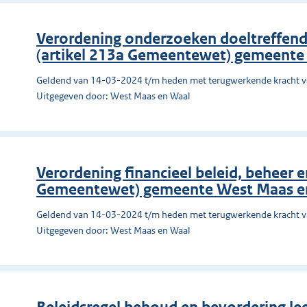
Verordening onderzoeken doeltreffend
(artikel 213a Gemeentewet) gemeente
Geldend van 14-03-2024 t/m heden met terugwerkende kracht 
Uitgegeven door: West Maas en Waal
Verordening financieel beleid, beheer e
Gemeentewet) gemeente West Maas e
Geldend van 14-03-2024 t/m heden met terugwerkende kracht 
Uitgegeven door: West Maas en Waal