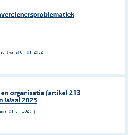
enverdienersproblematiek
acht vanaf 01-01-2022
en organisatie (artikel 213
n Waal 2023
vanaf 01-01-2023