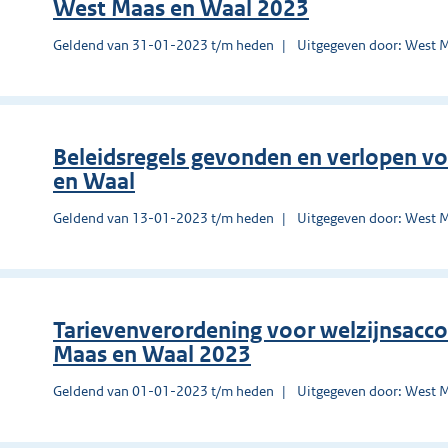
West Maas en Waal 2023
Geldend van 31-01-2023 t/m heden
Uitgegeven door: West 
Beleidsregels gevonden en verlopen 
en Waal
Geldend van 13-01-2023 t/m heden
Uitgegeven door: West 
Tarievenverordening voor welzijnsac
Maas en Waal 2023
Geldend van 01-01-2023 t/m heden
Uitgegeven door: West 