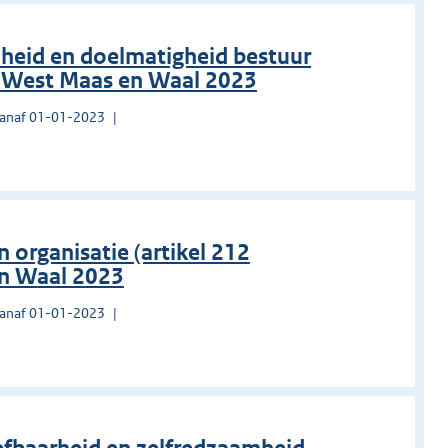
heid en doelmatigheid bestuur
 West Maas en Waal 2023
vanaf 01-01-2023
n organisatie (artikel 212
n Waal 2023
vanaf 01-01-2023