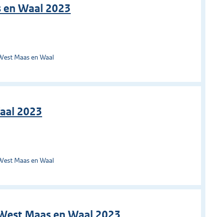
s en Waal 2023
West Maas en Waal
aal 2023
West Maas en Waal
 West Maas en Waal 2023