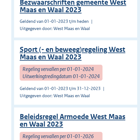
Bezwaarschriften gemeente West
Maas en Waal 2023
Geldend van 01-01-2023 t/m heden
Uitgegeven door: West Maas en Waal
Sport (- en beweeg)regeling West
Maas en Waal 2023
Regeling vervallen per 01-01-2024
Uitwerkingtredingdatum 01-01-2024
Geldend van 01-01-2023 t/m 31-12-2023
Uitgegeven door: West Maas en Waal
Beleidsregel Armoede West Maas
en Waal 2023
Regeling vervallen per 01-01-2026