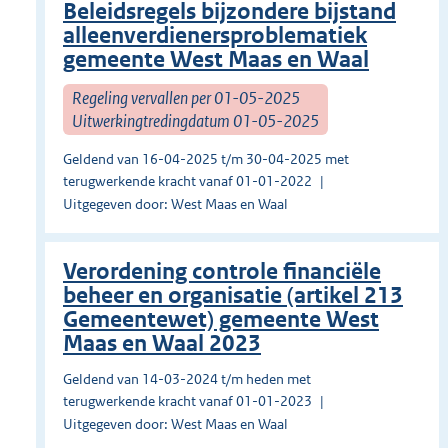
Beleidsregels bijzondere bijstand
alleenverdienersproblematiek
gemeente West Maas en Waal
Regeling vervallen per 01-05-2025
Uitwerkingtredingdatum 01-05-2025
Geldend van 16-04-2025 t/m 30-04-2025 met
terugwerkende kracht vanaf 01-01-2022
Uitgegeven door: West Maas en Waal
Verordening controle financiële
beheer en organisatie (artikel 213
Gemeentewet) gemeente West
Maas en Waal 2023
Geldend van 14-03-2024 t/m heden met
terugwerkende kracht vanaf 01-01-2023
Uitgegeven door: West Maas en Waal