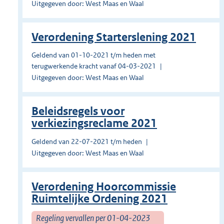
Uitgegeven door: West Maas en Waal
Verordening Starterslening 2021
Geldend van 01-10-2021 t/m heden met
terugwerkende kracht vanaf 04-03-2021
Uitgegeven door: West Maas en Waal
Beleidsregels voor
verkiezingsreclame 2021
Geldend van 22-07-2021 t/m heden
Uitgegeven door: West Maas en Waal
Verordening Hoorcommissie
Ruimtelijke Ordening 2021
Regeling vervallen per 01-04-2023