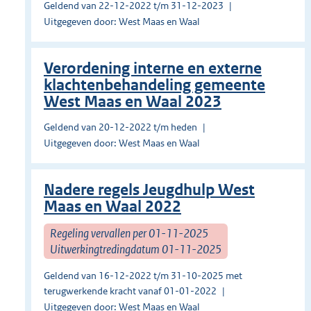
Geldend van 22-12-2022 t/m 31-12-2023
Uitgegeven door: West Maas en Waal
Verordening interne en externe
klachtenbehandeling gemeente
West Maas en Waal 2023
Geldend van 20-12-2022 t/m heden
Uitgegeven door: West Maas en Waal
Nadere regels Jeugdhulp West
Maas en Waal 2022
Regeling vervallen per 01-11-2025
Uitwerkingtredingdatum 01-11-2025
Geldend van 16-12-2022 t/m 31-10-2025 met
terugwerkende kracht vanaf 01-01-2022
Uitgegeven door: West Maas en Waal