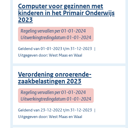
Computer voor gezinnen met
kinderen in het Primair Onderwijs
2023
Regeling vervallen per 01-01-2024
Uitwerkingtredingdatum 01-01-2024
Geldend van 01-01-2023 t/m 31-12-2023
Uitgegeven door: West Maas en Waal
Verordening onroerende-
zaakbelastingen 2023
Regeling vervallen per 01-01-2024
Uitwerkingtredingdatum 01-01-2024
Geldend van 23-12-2022 t/m 31-12-2023
Uitgegeven door: West Maas en Waal