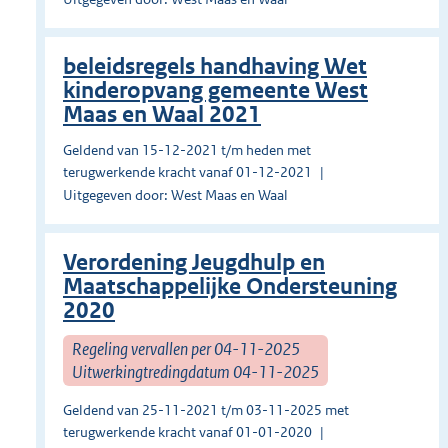
beleidsregels handhaving Wet
kinderopvang gemeente West
Maas en Waal 2021
Geldend van 15-12-2021 t/m heden met
terugwerkende kracht vanaf 01-12-2021
Uitgegeven door: West Maas en Waal
Verordening Jeugdhulp en
Maatschappelijke Ondersteuning
2020
Regeling vervallen per 04-11-2025
Uitwerkingtredingdatum 04-11-2025
Geldend van 25-11-2021 t/m 03-11-2025 met
terugwerkende kracht vanaf 01-01-2020