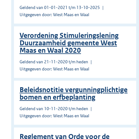
Geldend van 01-01-2021 t/m 13-10-2025
Uitgegeven door: West Maas en Waal
Verordening Stimuleringslening
Duurzaamheid gemeente West
Maas en Waal 2020
Geldend van 21-11-2020 t/m heden
Uitgegeven door: West Maas en Waal
Beleidsnotitie vergunningplichtige
bomen en erfbeplanting
Geldend van 10-11-2020 t/m heden
Uitgegeven door: West Maas en Waal
Reglement van Orde voor de