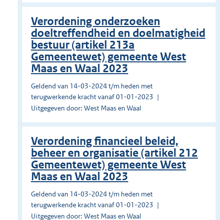
Verordening onderzoeken
doeltreffendheid en doelmatigheid
bestuur (artikel 213a
Gemeentewet) gemeente West
Maas en Waal 2023
Geldend van 14-03-2024 t/m heden met
terugwerkende kracht vanaf 01-01-2023
Uitgegeven door: West Maas en Waal
Verordening financieel beleid,
beheer en organisatie (artikel 212
Gemeentewet) gemeente West
Maas en Waal 2023
Geldend van 14-03-2024 t/m heden met
terugwerkende kracht vanaf 01-01-2023
Uitgegeven door: West Maas en Waal