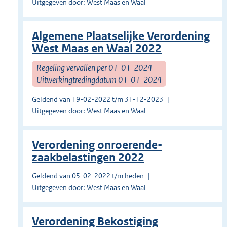
Uitgegeven door: West Maas en Waal
Algemene Plaatselijke Verordening
West Maas en Waal 2022
Regeling vervallen per 01-01-2024
Uitwerkingtredingdatum 01-01-2024
Geldend van 19-02-2022 t/m 31-12-2023
Uitgegeven door: West Maas en Waal
Verordening onroerende-
zaakbelastingen 2022
Geldend van 05-02-2022 t/m heden
Uitgegeven door: West Maas en Waal
Verordening Bekostiging