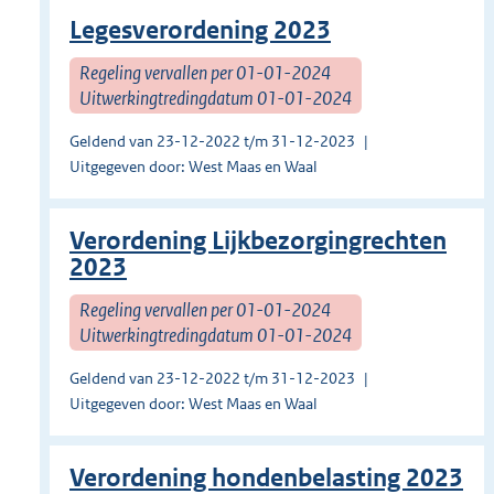
Legesverordening 2023
Regeling vervallen per 01-01-2024
Uitwerkingtredingdatum 01-01-2024
Geldend van 23-12-2022 t/m 31-12-2023
Uitgegeven door: West Maas en Waal
Verordening Lijkbezorgingrechten
2023
Regeling vervallen per 01-01-2024
Uitwerkingtredingdatum 01-01-2024
Geldend van 23-12-2022 t/m 31-12-2023
Uitgegeven door: West Maas en Waal
Verordening hondenbelasting 2023