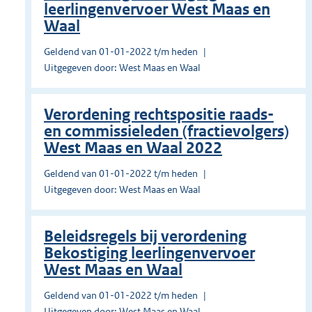
leerlingenvervoer West Maas en
Waal
Geldend van 01-01-2022 t/m heden
Uitgegeven door: West Maas en Waal
Verordening rechtspositie raads-
en commissieleden (fractievolgers)
West Maas en Waal 2022
Geldend van 01-01-2022 t/m heden
Uitgegeven door: West Maas en Waal
Beleidsregels bij verordening
Bekostiging leerlingenvervoer
West Maas en Waal
Geldend van 01-01-2022 t/m heden
Uitgegeven door: West Maas en Waal