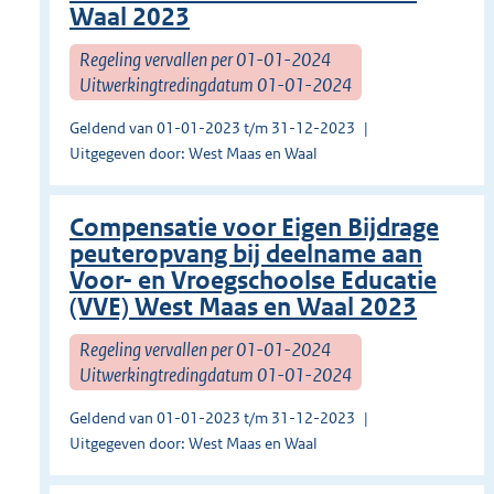
Waal 2023
Regeling vervallen per 01-01-2024
Uitwerkingtredingdatum 01-01-2024
Geldend van 01-01-2023 t/m 31-12-2023
Uitgegeven door: West Maas en Waal
Compensatie voor Eigen Bijdrage
peuteropvang bij deelname aan
Voor- en Vroegschoolse Educatie
(VVE) West Maas en Waal 2023
Regeling vervallen per 01-01-2024
Uitwerkingtredingdatum 01-01-2024
Geldend van 01-01-2023 t/m 31-12-2023
Uitgegeven door: West Maas en Waal