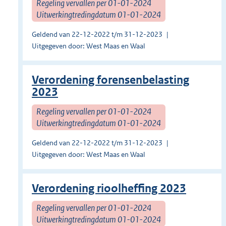
Regeling vervallen per 01-01-2024
Uitwerkingtredingdatum 01-01-2024
Geldend van 22-12-2022 t/m 31-12-2023
Uitgegeven door: West Maas en Waal
Verordening forensenbelasting
2023
Regeling vervallen per 01-01-2024
Uitwerkingtredingdatum 01-01-2024
Geldend van 22-12-2022 t/m 31-12-2023
Uitgegeven door: West Maas en Waal
Verordening rioolheffing 2023
Regeling vervallen per 01-01-2024
Uitwerkingtredingdatum 01-01-2024