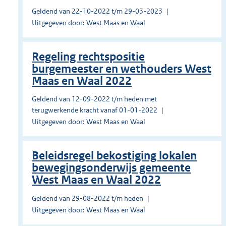
Geldend van 22-10-2022 t/m 29-03-2023
Uitgegeven door: West Maas en Waal
Regeling rechtspositie
burgemeester en wethouders West
Maas en Waal 2022
Geldend van 12-09-2022 t/m heden met
terugwerkende kracht vanaf 01-01-2022
Uitgegeven door: West Maas en Waal
Beleidsregel bekostiging lokalen
bewegingsonderwijs gemeente
West Maas en Waal 2022
Geldend van 29-08-2022 t/m heden
Uitgegeven door: West Maas en Waal