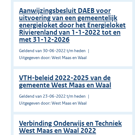
Aanwijzingsbesluit DAEB voor
uitvoering van een gemeentelijk
energieloket door het Energieloket
Rivierenland van 1-1-2022 tot en
met 31-12-2026
Geldend van 30-06-2022 t/m heden
Uitgegeven door: West Maas en Waal
VTH-beleid 2022-2025 van de
gemeente West Maas en Waal
Geldend van 23-06-2022 t/m heden
Uitgegeven door: West Maas en Waal
Verbinding Onderwijs en Techniek
West Maas en Waal 2022