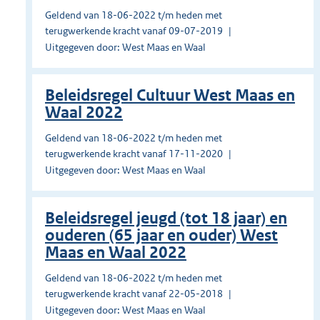
Geldend van 18-06-2022 t/m heden met
terugwerkende kracht vanaf 09-07-2019
Uitgegeven door: West Maas en Waal
Beleidsregel Cultuur West Maas en
Waal 2022
Geldend van 18-06-2022 t/m heden met
terugwerkende kracht vanaf 17-11-2020
Uitgegeven door: West Maas en Waal
Beleidsregel jeugd (tot 18 jaar) en
ouderen (65 jaar en ouder) West
Maas en Waal 2022
Geldend van 18-06-2022 t/m heden met
terugwerkende kracht vanaf 22-05-2018
Uitgegeven door: West Maas en Waal