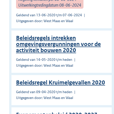
Uitwerkingtredingdatum 08-06-2024
Geldend van 13-06-2020 t/m 07-06-2024
Uitgegeven door: West Maas en Waal
Beleidsregels intrekken
omgevingsvergunningen voor de
activiteit bouwen 2020
Geldend van 14-05-2020 t/m heden
Uitgegeven door: West Maas en Waal
Beleidsregel Kruimelgevallen 2020
Geldend van 09-04-2020 t/m heden
Uitgegeven door: West Maas en Waal