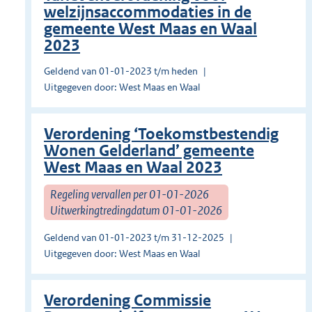
welzijnsaccommodaties in de
gemeente West Maas en Waal
2023
Geldend van 01-01-2023 t/m heden
Uitgegeven door: West Maas en Waal
Verordening ‘Toekomstbestendig
Wonen Gelderland’ gemeente
West Maas en Waal 2023
Regeling vervallen per 01-01-2026
Uitwerkingtredingdatum 01-01-2026
Geldend van 01-01-2023 t/m 31-12-2025
Uitgegeven door: West Maas en Waal
Verordening Commissie