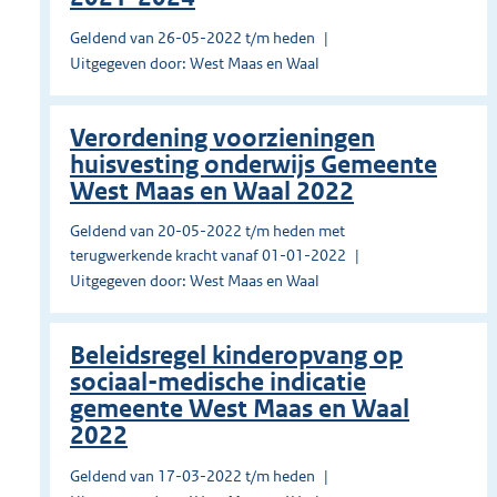
Geldend van 26-05-2022 t/m heden
Uitgegeven door: West Maas en Waal
Verordening voorzieningen
huisvesting onderwijs Gemeente
West Maas en Waal 2022
Geldend van 20-05-2022 t/m heden met
terugwerkende kracht vanaf 01-01-2022
Uitgegeven door: West Maas en Waal
Beleidsregel kinderopvang op
sociaal-medische indicatie
gemeente West Maas en Waal
2022
Geldend van 17-03-2022 t/m heden