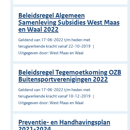
Beleidsregel Algemeen
Samenleving Subsidies West Maas
en Waal 2022
Geldend van 17-06-2022 t/m heden met
terugwerkende kracht vanaf 22-10-2019
Uitgegeven door: West Maas en Waal
Beleidsregel Tegemoetkoming OZB
Buitensportverenigingen 2022
Geldend van 17-06-2022 t/m heden met
terugwerkende kracht vanaf 10-12-2019
Uitgegeven door: West Maas en Waal
Preventie- en Handhavingsplan
2021-2024