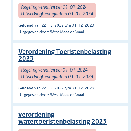
Regeling vervallen per 01-01-2024
Uitwerkingtredingdatum 01-01-2024
Geldend van 22-12-2022 t/m 31-12-2023
Uitgegeven door: West Maas en Waal
Verordening Toeristenbelasting
2023
Regeling vervallen per 01-01-2024
Uitwerkingtredingdatum 01-01-2024
Geldend van 22-12-2022 t/m 31-12-2023
Uitgegeven door: West Maas en Waal
verordening
watertoeristenbelasting 2023