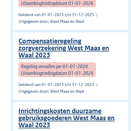
Uitwerkingtredingdatum 01-01-2026
Geldend van 01-01-2023 t/m 31-12-2025
Uitgegeven door: West Maas en Waal
Compensatieregeling
zorgverzekering West Maas en
Waal 2023
Regeling vervallen per 01-01-2024
Uitwerkingtredingdatum 01-01-2024
Geldend van 01-01-2023 t/m 31-12-2023
Uitgegeven door: West Maas en Waal
Inrichtingskosten duurzame
gebruiksgoederen West Maas en
Waal 2023