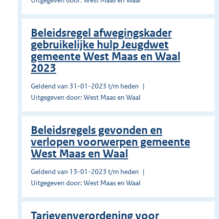
Uitgegeven door: West Maas en Waal
Beleidsregel afwegingskader
gebruikelijke hulp Jeugdwet
gemeente West Maas en Waal
2023
Geldend van 31-01-2023 t/m heden
Uitgegeven door: West Maas en Waal
Beleidsregels gevonden en
verlopen voorwerpen gemeente
West Maas en Waal
Geldend van 13-01-2023 t/m heden
Uitgegeven door: West Maas en Waal
Tarievenverordening voor