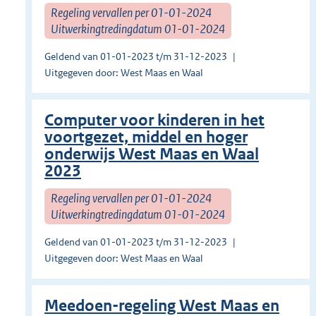
Regeling vervallen per 01-01-2024
Uitwerkingtredingdatum 01-01-2024
Geldend van 01-01-2023 t/m 31-12-2023
Uitgegeven door: West Maas en Waal
Computer voor kinderen in het
voortgezet, middel en hoger
onderwijs West Maas en Waal
2023
Regeling vervallen per 01-01-2024
Uitwerkingtredingdatum 01-01-2024
Geldend van 01-01-2023 t/m 31-12-2023
Uitgegeven door: West Maas en Waal
Meedoen-regeling West Maas en