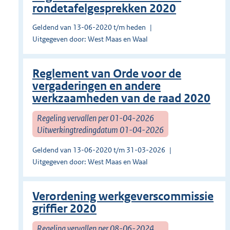
rondetafelgesprekken 2020
Geldend van 13-06-2020 t/m heden
Uitgegeven door: West Maas en Waal
Reglement van Orde voor de
vergaderingen en andere
werkzaamheden van de raad 2020
Regeling vervallen per 01-04-2026
Uitwerkingtredingdatum 01-04-2026
Geldend van 13-06-2020 t/m 31-03-2026
Uitgegeven door: West Maas en Waal
Verordening werkgeverscommissie
griffier 2020
Regeling vervallen per 08-06-2024