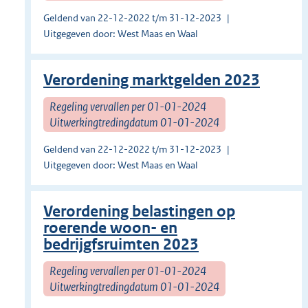
Geldend van 22-12-2022 t/m 31-12-2023
Uitgegeven door: West Maas en Waal
Verordening marktgelden 2023
Regeling vervallen per 01-01-2024
Uitwerkingtredingdatum 01-01-2024
Geldend van 22-12-2022 t/m 31-12-2023
Uitgegeven door: West Maas en Waal
Verordening belastingen op
roerende woon- en
bedrijgfsruimten 2023
Regeling vervallen per 01-01-2024
Uitwerkingtredingdatum 01-01-2024