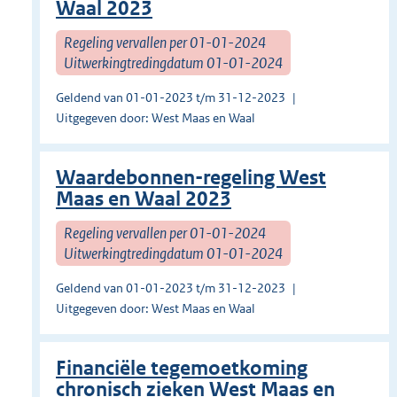
Waal 2023
Regeling vervallen per 01-01-2024
Uitwerkingtredingdatum 01-01-2024
Geldend van 01-01-2023 t/m 31-12-2023
Uitgegeven door: West Maas en Waal
Waardebonnen-regeling West
Maas en Waal 2023
Regeling vervallen per 01-01-2024
Uitwerkingtredingdatum 01-01-2024
Geldend van 01-01-2023 t/m 31-12-2023
Uitgegeven door: West Maas en Waal
Financiële tegemoetkoming
chronisch zieken West Maas en