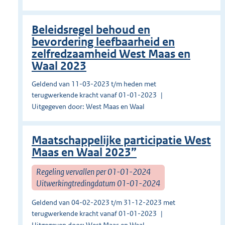
Beleidsregel behoud en
bevordering leefbaarheid en
zelfredzaamheid West Maas en
Waal 2023
Geldend van 11-03-2023 t/m heden met
terugwerkende kracht vanaf 01-01-2023
Uitgegeven door: West Maas en Waal
Maatschappelijke participatie West
Maas en Waal 2023”
Regeling vervallen per 01-01-2024
Uitwerkingtredingdatum 01-01-2024
Geldend van 04-02-2023 t/m 31-12-2023 met
terugwerkende kracht vanaf 01-01-2023