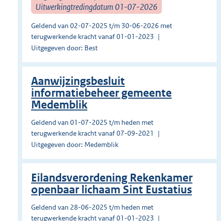
Uitwerkingtredingdatum 01-07-2026
Geldend van 02-07-2025 t/m 30-06-2026 met
terugwerkende kracht vanaf 01-01-2023
Uitgegeven door: Best
Aanwijzingsbesluit
informatiebeheer gemeente
Medemblik
Geldend van 01-07-2025 t/m heden met
terugwerkende kracht vanaf 07-09-2021
Uitgegeven door: Medemblik
Eilandsverordening Rekenkamer
openbaar lichaam Sint Eustatius
Geldend van 28-06-2025 t/m heden met
terugwerkende kracht vanaf 01-01-2023