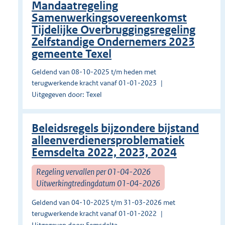
Mandaatregeling
Samenwerkingsovereenkomst
Tijdelijke Overbruggingsregeling
Zelfstandige Ondernemers 2023
gemeente Texel
Geldend van 08-10-2025 t/m heden met
terugwerkende kracht vanaf 01-01-2023
Uitgegeven door: Texel
Beleidsregels bijzondere bijstand
alleenverdienersproblematiek
Eemsdelta 2022, 2023, 2024
Regeling vervallen per 01-04-2026
Uitwerkingtredingdatum 01-04-2026
Geldend van 04-10-2025 t/m 31-03-2026 met
terugwerkende kracht vanaf 01-01-2022