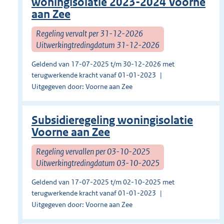
woningisolatie 2023-2024 Voorne
aan Zee
Regeling vervalt per 31-12-2026
Uitwerkingtredingdatum 31-12-2026
Geldend van 17-07-2025 t/m 30-12-2026 met
terugwerkende kracht vanaf 01-01-2023
Uitgegeven door: Voorne aan Zee
Subsidieregeling woningisolatie
Voorne aan Zee
Regeling vervallen per 03-10-2025
Uitwerkingtredingdatum 03-10-2025
Geldend van 17-07-2025 t/m 02-10-2025 met
terugwerkende kracht vanaf 01-01-2023
Uitgegeven door: Voorne aan Zee