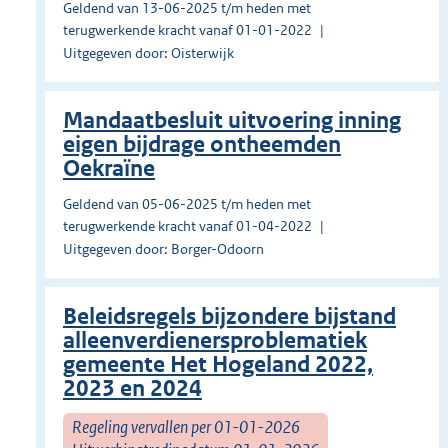
Geldend van 13-06-2025 t/m heden met
terugwerkende kracht vanaf 01-01-2022
Uitgegeven door: Oisterwijk
Mandaatbesluit uitvoering inning
eigen bijdrage ontheemden
Oekraïne
Geldend van 05-06-2025 t/m heden met
terugwerkende kracht vanaf 01-04-2022
Uitgegeven door: Borger-Odoorn
Beleidsregels bijzondere bijstand
alleenverdienersproblematiek
gemeente Het Hogeland 2022,
2023 en 2024
Regeling vervallen per 01-01-2026