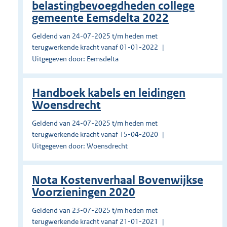
belastingbevoegdheden college
gemeente Eemsdelta 2022
Geldend van 24-07-2025 t/m heden met
terugwerkende kracht vanaf 01-01-2022
Uitgegeven door: Eemsdelta
Handboek kabels en leidingen
Woensdrecht
Geldend van 24-07-2025 t/m heden met
terugwerkende kracht vanaf 15-04-2020
Uitgegeven door: Woensdrecht
Nota Kostenverhaal Bovenwijkse
Voorzieningen 2020
Geldend van 23-07-2025 t/m heden met
terugwerkende kracht vanaf 21-01-2021