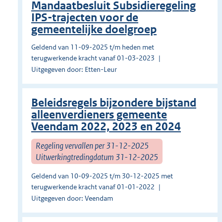
Mandaatbesluit Subsidieregeling
IPS-trajecten voor de
gemeentelijke doelgroep
Geldend van 11-09-2025 t/m heden met
terugwerkende kracht vanaf 01-03-2023
Uitgegeven door: Etten-Leur
Beleidsregels bijzondere bijstand
alleenverdieners gemeente
Veendam 2022, 2023 en 2024
Regeling vervallen per 31-12-2025
Uitwerkingtredingdatum 31-12-2025
Geldend van 10-09-2025 t/m 30-12-2025 met
terugwerkende kracht vanaf 01-01-2022
Uitgegeven door: Veendam