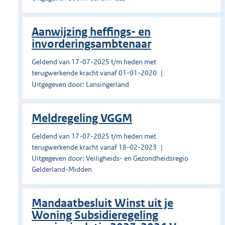
Aanwijzing heffings- en
invorderingsambtenaar
Geldend van 17-07-2025 t/m heden met
terugwerkende kracht vanaf 01-01-2020
Uitgegeven door: Lansingerland
Meldregeling VGGM
Geldend van 17-07-2025 t/m heden met
terugwerkende kracht vanaf 18-02-2023
Uitgegeven door: Veiligheids- en Gezondheidsregio
Gelderland-Midden
Mandaatbesluit Winst uit je
Woning Subsidieregeling