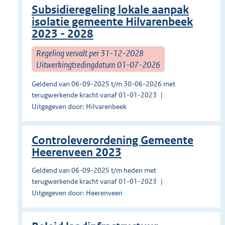
Subsidieregeling lokale aanpak
isolatie gemeente Hilvarenbeek
2023 - 2028
Regeling vervalt per 31-12-2028
Uitwerkingtredingdatum 01-07-2026
Geldend van 06-09-2025 t/m 30-06-2026 met
terugwerkende kracht vanaf 01-01-2023
Uitgegeven door: Hilvarenbeek
Controleverordening Gemeente
Heerenveen 2023
Geldend van 06-09-2025 t/m heden met
terugwerkende kracht vanaf 01-01-2023
Uitgegeven door: Heerenveen