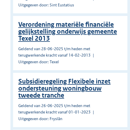
Uitgegeven door: Sint Eustatius
Verordening materiële financiële
gelijkstelling onderwijs gemeente
Texel 2013
Geldend van 28-06-2025 t/m heden met
terugwerkende kracht vanaf 14-02-2013
Uitgegeven door: Texel
Subsidieregeling Flexibele inzet
ondersteuning woningbouw
tweede tranche
Geldend van 26-06-2025 t/m heden met
terugwerkende kracht vanaf 01-01-2023
Uitgegeven door: Fryslân