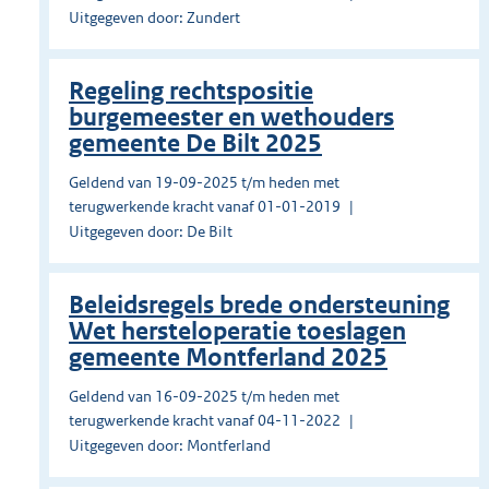
Uitgegeven door: Zundert
Regeling rechtspositie
burgemeester en wethouders
gemeente De Bilt 2025
Geldend van 19-09-2025 t/m heden met
terugwerkende kracht vanaf 01-01-2019
Uitgegeven door: De Bilt
Beleidsregels brede ondersteuning
Wet hersteloperatie toeslagen
gemeente Montferland 2025
Geldend van 16-09-2025 t/m heden met
terugwerkende kracht vanaf 04-11-2022
Uitgegeven door: Montferland