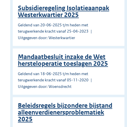
Subsidieregeling Isolatieaanpak
Westerkwartier 2025
Geldend van 20-06-2025 t/m heden met
terugwerkende kracht vanaf 25-04-2023
Uitgegeven door: Westerkwartier
Mandaatbesluit inzake de Wet
hersteloperatie toeslagen 2025
Geldend van 18-06-2025 t/m heden met
terugwerkende kracht vanaf 05-11-2020
Uitgegeven door: Woensdrecht
Beleidsregels bijzondere bijstand
alleenverdienersproblematiek
2025