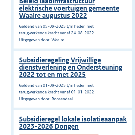
Beleid laadinfrastructuur
elektrische voertuigen gemeente
Waalre augustus 2022
Geldend van 05-09-2025 t/m heden met
terugwerkende kracht vanaf 24-08-2022
Uitgegeven door: Waalre
Subsidieregeling Vrijwillige
dienstverlening en Ondersteuning
2022 tot en met 2025
Geldend van 01-09-2025 t/m heden met
terugwerkende kracht vanaf 01-01-2022
Uitgegeven door: Roosendaal
Subsidieregel lokale isolatieaanpak
2023-2026 Dongen