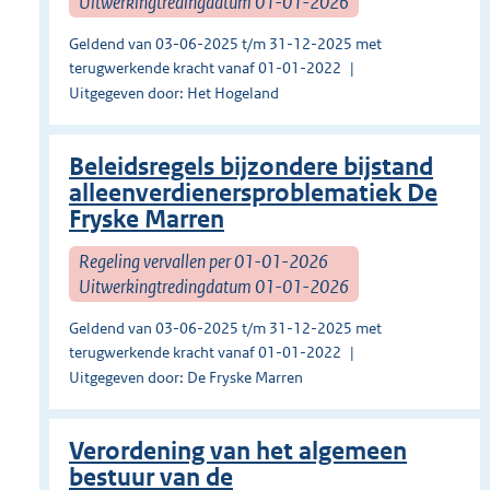
Uitwerkingtredingdatum 01-01-2026
Geldend van 03-06-2025 t/m 31-12-2025 met
terugwerkende kracht vanaf 01-01-2022
Uitgegeven door: Het Hogeland
Beleidsregels bijzondere bijstand
alleenverdienersproblematiek De
Fryske Marren
Regeling vervallen per 01-01-2026
Uitwerkingtredingdatum 01-01-2026
Geldend van 03-06-2025 t/m 31-12-2025 met
terugwerkende kracht vanaf 01-01-2022
Uitgegeven door: De Fryske Marren
Verordening van het algemeen
bestuur van de