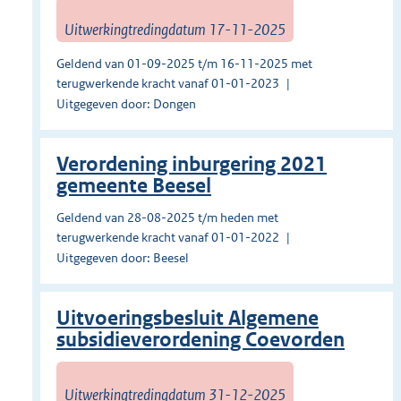
Uitwerkingtredingdatum 17-11-2025
Geldend van 01-09-2025 t/m 16-11-2025 met
terugwerkende kracht vanaf 01-01-2023
Uitgegeven door: Dongen
Verordening inburgering 2021
gemeente Beesel
Geldend van 28-08-2025 t/m heden met
terugwerkende kracht vanaf 01-01-2022
Uitgegeven door: Beesel
Uitvoeringsbesluit Algemene
subsidieverordening Coevorden
Uitwerkingtredingdatum 31-12-2025