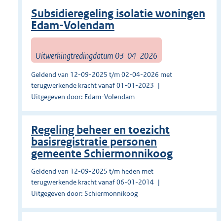
Subsidieregeling isolatie woningen
Edam-Volendam
Uitwerkingtredingdatum 03-04-2026
Geldend van 12-09-2025 t/m 02-04-2026 met
terugwerkende kracht vanaf 01-01-2023
Uitgegeven door: Edam-Volendam
Regeling beheer en toezicht
basisregistratie personen
gemeente Schiermonnikoog
Geldend van 12-09-2025 t/m heden met
terugwerkende kracht vanaf 06-01-2014
Uitgegeven door: Schiermonnikoog