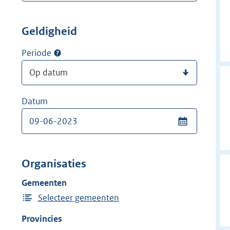
Geldigheid
Periode
Datum
Organisaties
Gemeenten
Selecteer gemeenten
Provincies