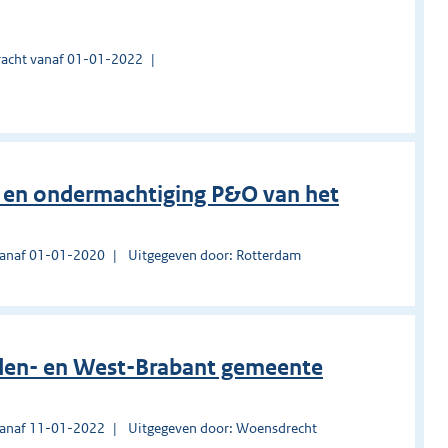
acht vanaf 01-01-2022
 en ondermachtiging P&O van het
vanaf 01-01-2020
Uitgegeven door: Rotterdam
den- en West-Brabant gemeente
vanaf 11-01-2022
Uitgegeven door: Woensdrecht