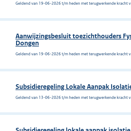
Geldend van 19-06-2026 t/m heden met terugwerkende kracht 
Aanwijzingsbesluit toezichthouders F
Dongen
Geldend van 19-06-2026 t/m heden met terugwerkende kracht 
Subsidieregeling Lokale Aanpak Isola
Geldend van 13-06-2026 t/m heden met terugwerkende kracht 
Subsidieregeling lokale aanpak isolat