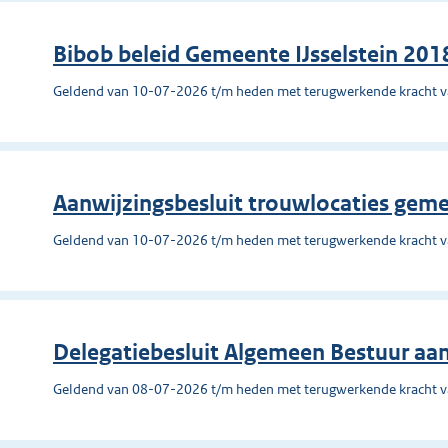
Bibob beleid Gemeente IJsselstein 201
Geldend van 10-07-2026 t/m heden met terugwerkende kracht 
Aanwijzingsbesluit trouwlocaties ge
Geldend van 10-07-2026 t/m heden met terugwerkende kracht 
Delegatiebesluit Algemeen Bestuur aan
Geldend van 08-07-2026 t/m heden met terugwerkende kracht 