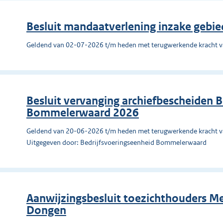
Besluit mandaatverlening inzake gebi
Geldend van 02-07-2026 t/m heden met terugwerkende kracht 
Besluit vervanging archiefbescheiden 
Bommelerwaard 2026
Geldend van 20-06-2026 t/m heden met terugwerkende kracht 
Uitgegeven door: Bedrijfsvoeringseenheid Bommelerwaard
Aanwijzingsbesluit toezichthouders 
Dongen