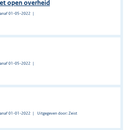
et open overheid
vanaf 01-05-2022
vanaf 01-05-2022
vanaf 01-01-2022
Uitgegeven door: Zeist