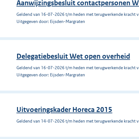
Aanwijzingsbesluit contactpersonen W
Geldend van 16-07-2026 t/m heden met terugwerkende kracht 
Uitgegeven door: Eijsden-Margraten
Delegatiebesluit Wet open overheid
Geldend van 16-07-2026 t/m heden met terugwerkende kracht 
Uitgegeven door: Eijsden-Margraten
Uitvoeringskader Horeca 2015
Geldend van 14-07-2026 t/m heden met terugwerkende kracht 