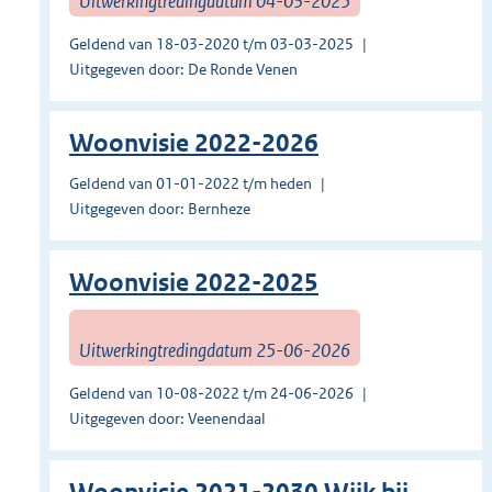
Uitwerkingtredingdatum 04-03-2025
Geldend van 18-03-2020 t/m 03-03-2025
Uitgegeven door: De Ronde Venen
Woonvisie 2022-2026
Geldend van 01-01-2022 t/m heden
Uitgegeven door: Bernheze
Woonvisie 2022-2025
Uitwerkingtredingdatum 25-06-2026
Geldend van 10-08-2022 t/m 24-06-2026
Uitgegeven door: Veenendaal