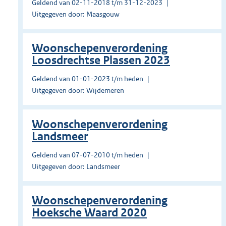
Geldend van 02-11-2018 t/m 31-12-2023
Uitgegeven door: Maasgouw
Woonschepenverordening
Loosdrechtse Plassen 2023
Geldend van 01-01-2023 t/m heden
Uitgegeven door: Wijdemeren
Woonschepenverordening
Landsmeer
Geldend van 07-07-2010 t/m heden
Uitgegeven door: Landsmeer
Woonschepenverordening
Hoeksche Waard 2020