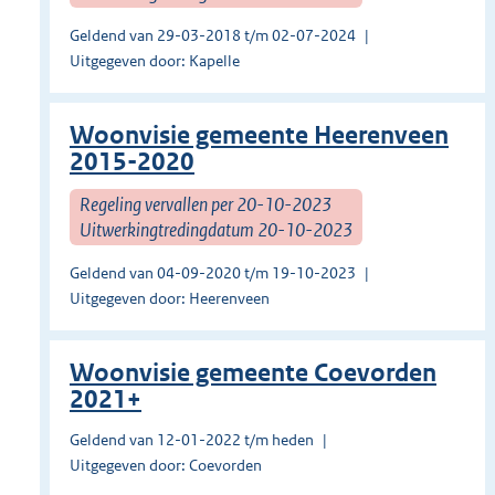
Geldend van 29-03-2018 t/m 02-07-2024
Uitgegeven door: Kapelle
Woonvisie gemeente Heerenveen
2015-2020
Regeling vervallen per 20-10-2023
Uitwerkingtredingdatum 20-10-2023
Geldend van 04-09-2020 t/m 19-10-2023
Uitgegeven door: Heerenveen
Woonvisie gemeente Coevorden
2021+
Geldend van 12-01-2022 t/m heden
Uitgegeven door: Coevorden