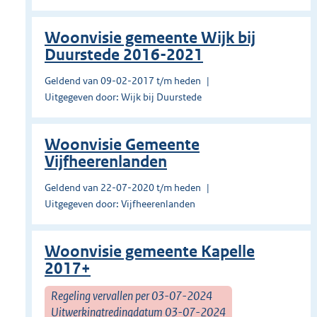
Woonvisie gemeente Wijk bij
Duurstede 2016-2021
Geldend van 09-02-2017 t/m heden
Uitgegeven door: Wijk bij Duurstede
Woonvisie Gemeente
Vijfheerenlanden
Geldend van 22-07-2020 t/m heden
Uitgegeven door: Vijfheerenlanden
Woonvisie gemeente Kapelle
2017+
Regeling vervallen per 03-07-2024
Uitwerkingtredingdatum 03-07-2024