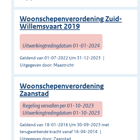
Woonschepenverordening Zuid-
Willemsvaart 2019
Uitwerkingtredingdatum 01-01-2024
Geldend van 01-07-2022 t/m 31-12-2023
Uitgegeven door: Maastricht
Woonschepenverordening
Zaanstad
Regeling vervallen per 01-10-2023
Uitwerkingtredingdatum 01-10-2023
Geldend van 18-01-2016 t/m 30-09-2023 met
terugwerkende kracht vanaf 16-04-2014
Uitgegeven door: Zaanstad