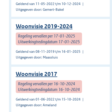
Geldend van 11-05-2022 t/m 10-12-2024
Uitgegeven door: Gemert-Bakel
Woonvisie 2019-2024
Regeling vervallen per 17-01-2025
Uitwerkingtredingdatum 17-01-2025
Geldend van 08-11-2019 t/m 16-01-2025
Uitgegeven door: Maassluis
Woonvisie 2017
Regeling vervallen per 16-10-2024
Uitwerkingtredingdatum 16-10-2024
Geldend van 01-06-2022 t/m 15-10-2024
Uitgegeven door: Ameland