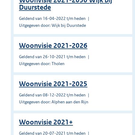
Woonvisie 2021-2030 Wijk bij
Duurstede
Geldend van 16-04-2022 t/m heden
Uitgegeven door: Wijk bij Duurstede
Woonvisie 2021-2026
Geldend van 26-10-2021 t/m heden
Uitgegeven door: Tholen
Woonvisie 2021-2025
Geldend van 08-12-2022 t/m heden
Uitgegeven door: Alphen aan den Rijn
Woonvisie 2021+
Geldend van 20-07-2021 t/m heden