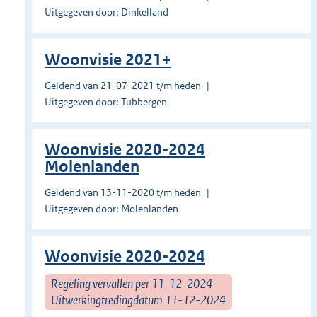
Uitgegeven door: Dinkelland
Woonvisie 2021+
Geldend van 21-07-2021 t/m heden
Uitgegeven door: Tubbergen
Woonvisie 2020-2024
Molenlanden
Geldend van 13-11-2020 t/m heden
Uitgegeven door: Molenlanden
Woonvisie 2020-2024
Regeling vervallen per 11-12-2024
Uitwerkingtredingdatum 11-12-2024