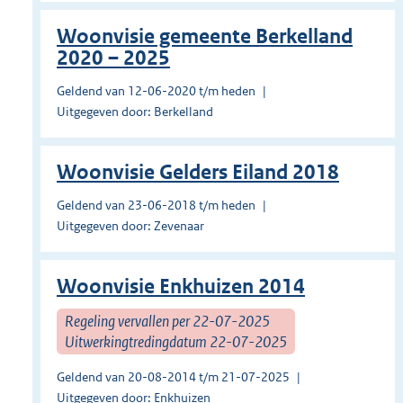
Woonvisie gemeente Berkelland
2020 – 2025
Geldend van 12-06-2020 t/m heden
Uitgegeven door: Berkelland
Woonvisie Gelders Eiland 2018
Geldend van 23-06-2018 t/m heden
Uitgegeven door: Zevenaar
Woonvisie Enkhuizen 2014
Regeling vervallen per 22-07-2025
Uitwerkingtredingdatum 22-07-2025
Geldend van 20-08-2014 t/m 21-07-2025
Uitgegeven door: Enkhuizen