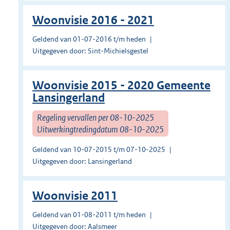
Woonvisie 2016 - 2021
Geldend van 01-07-2016 t/m heden
Uitgegeven door: Sint-Michielsgestel
Woonvisie 2015 - 2020 Gemeente
Lansingerland
Regeling vervallen per 08-10-2025
Uitwerkingtredingdatum 08-10-2025
Geldend van 10-07-2015 t/m 07-10-2025
Uitgegeven door: Lansingerland
Woonvisie 2011
Geldend van 01-08-2011 t/m heden
Uitgegeven door: Aalsmeer