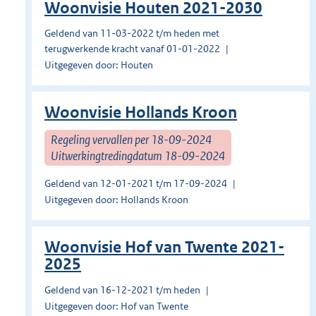
Woonvisie Houten 2021-2030
Geldend van 11-03-2022 t/m heden met
terugwerkende kracht vanaf 01-01-2022
Uitgegeven door: Houten
Woonvisie Hollands Kroon
Regeling vervallen per 18-09-2024
Uitwerkingtredingdatum 18-09-2024
Geldend van 12-01-2021 t/m 17-09-2024
Uitgegeven door: Hollands Kroon
Woonvisie Hof van Twente 2021-
2025
Geldend van 16-12-2021 t/m heden
Uitgegeven door: Hof van Twente