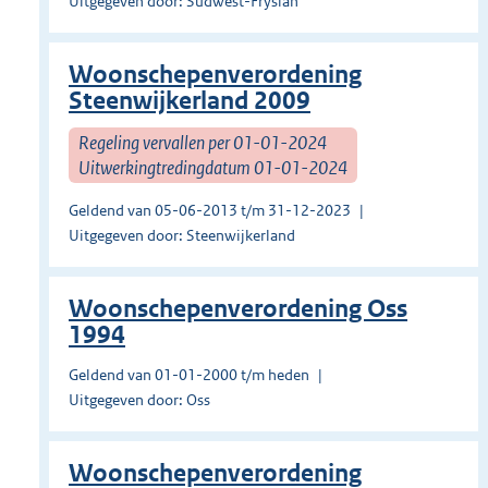
Uitgegeven door: Súdwest-Fryslân
Woonschepenverordening
Steenwijkerland 2009
Regeling vervallen per 01-01-2024
Uitwerkingtredingdatum 01-01-2024
Geldend van 05-06-2013 t/m 31-12-2023
Uitgegeven door: Steenwijkerland
Woonschepenverordening Oss
1994
Geldend van 01-01-2000 t/m heden
Uitgegeven door: Oss
Woonschepenverordening