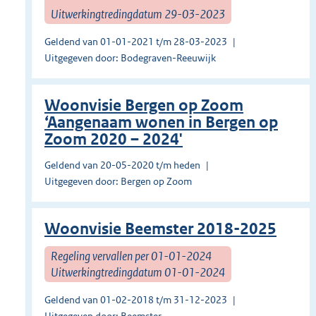
Uitwerkingtredingdatum 29-03-2023
Geldend van 01-01-2021 t/m 28-03-2023
Uitgegeven door: Bodegraven-Reeuwijk
Woonvisie Bergen op Zoom
‘Aangenaam wonen in Bergen op
Zoom 2020 – 2024'
Geldend van 20-05-2020 t/m heden
Uitgegeven door: Bergen op Zoom
Woonvisie Beemster 2018-2025
Regeling vervallen per 01-01-2024
Uitwerkingtredingdatum 01-01-2024
Geldend van 01-02-2018 t/m 31-12-2023