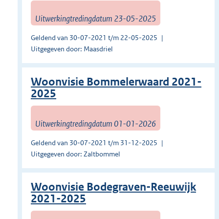
Uitwerkingtredingdatum 23-05-2025
Geldend van 30-07-2021 t/m 22-05-2025
Uitgegeven door: Maasdriel
Woonvisie Bommelerwaard 2021-
2025
Uitwerkingtredingdatum 01-01-2026
Geldend van 30-07-2021 t/m 31-12-2025
Uitgegeven door: Zaltbommel
Woonvisie Bodegraven-Reeuwijk
2021-2025