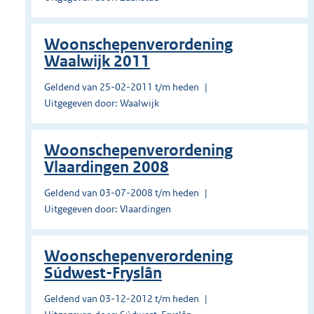
Woonschepenverordening
Waalwijk 2011
Geldend van 25-02-2011 t/m heden
Uitgegeven door: Waalwijk
Woonschepenverordening
Vlaardingen 2008
Geldend van 03-07-2008 t/m heden
Uitgegeven door: Vlaardingen
Woonschepenverordening
Súdwest-Fryslân
Geldend van 03-12-2012 t/m heden