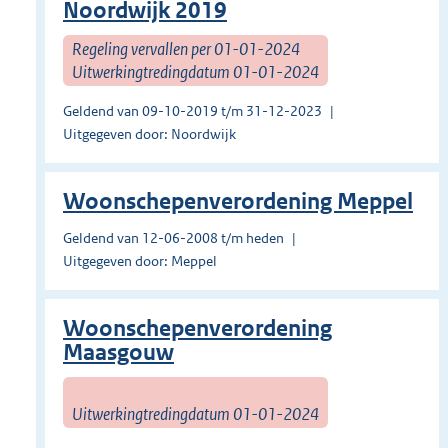
Noordwijk 2019
Regeling vervallen per 01-01-2024
Uitwerkingtredingdatum 01-01-2024
Geldend van 09-10-2019 t/m 31-12-2023
Uitgegeven door: Noordwijk
Woonschepenverordening Meppel
Geldend van 12-06-2008 t/m heden
Uitgegeven door: Meppel
Woonschepenverordening
Maasgouw
Uitwerkingtredingdatum 01-01-2024