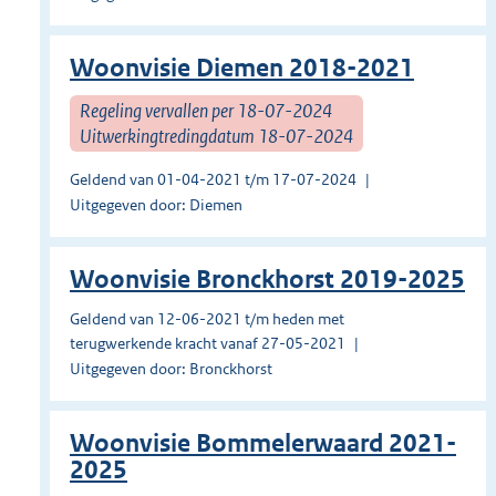
Woonvisie Diemen 2018-2021
Regeling vervallen per 18-07-2024
Uitwerkingtredingdatum 18-07-2024
Geldend van 01-04-2021 t/m 17-07-2024
Uitgegeven door: Diemen
Woonvisie Bronckhorst 2019-2025
Geldend van 12-06-2021 t/m heden met
terugwerkende kracht vanaf 27-05-2021
Uitgegeven door: Bronckhorst
Woonvisie Bommelerwaard 2021-
2025