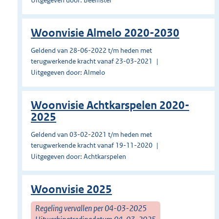
Uitgegeven door: Beemster
Woonvisie Almelo 2020-2030
Geldend van 28-06-2022 t/m heden met
terugwerkende kracht vanaf 23-03-2021
Uitgegeven door: Almelo
Woonvisie Achtkarspelen 2020-
2025
Geldend van 03-02-2021 t/m heden met
terugwerkende kracht vanaf 19-11-2020
Uitgegeven door: Achtkarspelen
Woonvisie 2025
Regeling vervallen per 04-03-2025