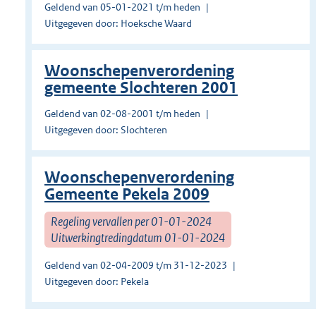
Geldend van 05-01-2021 t/m heden
Uitgegeven door: Hoeksche Waard
Woonschepenverordening
gemeente Slochteren 2001
Geldend van 02-08-2001 t/m heden
Uitgegeven door: Slochteren
Woonschepenverordening
Gemeente Pekela 2009
Regeling vervallen per 01-01-2024
Uitwerkingtredingdatum 01-01-2024
Geldend van 02-04-2009 t/m 31-12-2023
Uitgegeven door: Pekela