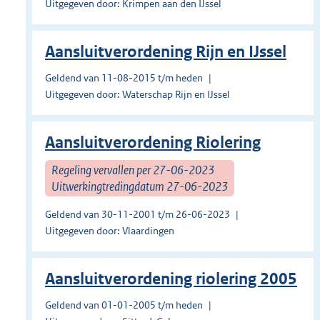
Uitgegeven door: Krimpen aan den IJssel
Aansluitverordening Rijn en IJssel
Geldend van 11-08-2015 t/m heden
Uitgegeven door: Waterschap Rijn en IJssel
Aansluitverordening Riolering
Regeling vervallen per 27-06-2023
Uitwerkingtredingdatum 27-06-2023
Geldend van 30-11-2001 t/m 26-06-2023
Uitgegeven door: Vlaardingen
Aansluitverordening riolering 2005
Geldend van 01-01-2005 t/m heden