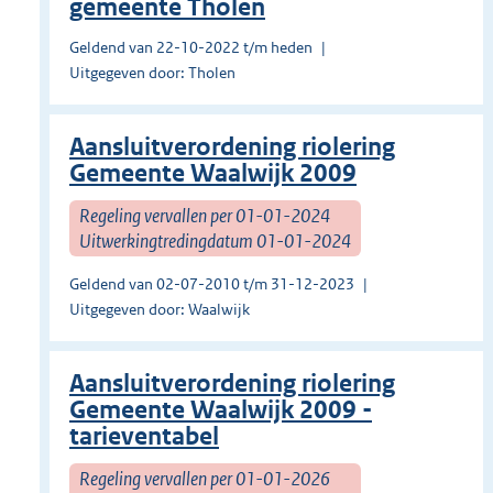
gemeente Tholen
Geldend van 22-10-2022 t/m heden
Uitgegeven door: Tholen
Aansluitverordening riolering
Gemeente Waalwijk 2009
Regeling vervallen per 01-01-2024
Uitwerkingtredingdatum 01-01-2024
Geldend van 02-07-2010 t/m 31-12-2023
Uitgegeven door: Waalwijk
Aansluitverordening riolering
Gemeente Waalwijk 2009 -
tarieventabel
Regeling vervallen per 01-01-2026