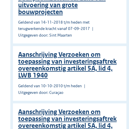
uitvoering van grote
bouwprojecten
Geldend van 14-11-2018 t/m heden met
terugwerkende kracht vanaf 07-09-2017
Uitgegeven door: Sint Maarten
Aanschrijving Verzoeken om
toepassing van investeringsaftrek
overeenkomstig artikel 5A, lid 4,
LWB 1940
Geldend van 10-10-2010 t/m heden
Uitgegeven door: Curaçao
Aanschrijving Verzoeken om
toepassing van investeringsaftrek
overeenkomstig artikel 5A, lid 4,