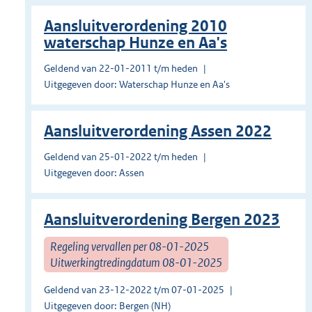
Aansluitverordening 2010
waterschap Hunze en Aa's
Geldend van 22-01-2011 t/m heden
Uitgegeven door: Waterschap Hunze en Aa's
Aansluitverordening Assen 2022
Geldend van 25-01-2022 t/m heden
Uitgegeven door: Assen
Aansluitverordening Bergen 2023
Regeling vervallen per 08-01-2025
Uitwerkingtredingdatum 08-01-2025
Geldend van 23-12-2022 t/m 07-01-2025
Uitgegeven door: Bergen (NH)