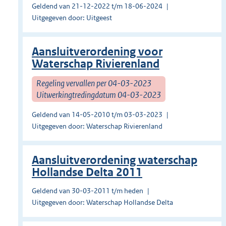
Geldend van 21-12-2022 t/m 18-06-2024
Uitgegeven door: Uitgeest
Aansluitverordening voor
Waterschap Rivierenland
Regeling vervallen per 04-03-2023
Uitwerkingtredingdatum 04-03-2023
Geldend van 14-05-2010 t/m 03-03-2023
Uitgegeven door: Waterschap Rivierenland
Aansluitverordening waterschap
Hollandse Delta 2011
Geldend van 30-03-2011 t/m heden
Uitgegeven door: Waterschap Hollandse Delta