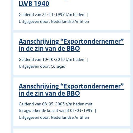
LWB 1940
Geldend van 21-11-1997 t/m heden
Uitgegeven door: Nederlandse Antillen
Aanschrijving “Exportondernemer”
in de zin van de BBO
Geldend van 10-10-2010 t/m heden
Uitgegeven door: Curaçao
Aanschrijving “Exportondernemer”
in de zin van de BBO
Geldend van 08-05-2003 t/m heden met
terugwerkende kracht vanaf 01-03-1999
Uitgegeven door: Nederlandse Antillen