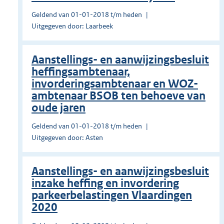
Geldend van 01-01-2018 t/m heden
Uitgegeven door: Laarbeek
Aanstellings- en aanwijzingsbesluit
heffingsambtenaar,
invorderingsambtenaar en WOZ-
ambtenaar BSOB ten behoeve van
oude jaren
Geldend van 01-01-2018 t/m heden
Uitgegeven door: Asten
Aanstellings- en aanwijzingsbesluit
inzake heffing en invordering
parkeerbelastingen Vlaardingen
2020