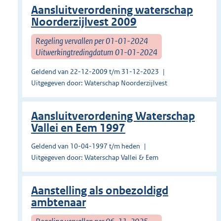
Aansluitverordening waterschap
Noorderzijlvest 2009
Regeling vervallen per 01-01-2024
Uitwerkingtredingdatum 01-01-2024
Geldend van 22-12-2009 t/m 31-12-2023
Uitgegeven door: Waterschap Noorderzijlvest
Aansluitverordening Waterschap
Vallei en Eem 1997
Geldend van 10-04-1997 t/m heden
Uitgegeven door: Waterschap Vallei & Eem
Aanstelling als onbezoldigd
ambtenaar