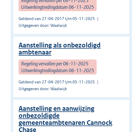
Regeling vervallen per 06-11-2025
Uitwerkingtredingdatum 06-11-2025
Geldend van 27-04-2017 t/m 05-11-2025
Uitgegeven door: Waalwijk
Aanstelling als onbezoldigd
ambtenaar
Regeling vervallen per 06-11-2025
Uitwerkingtredingdatum 06-11-2025
Geldend van 27-04-2017 t/m 05-11-2025
Uitgegeven door: Waalwijk
Aanstelling en aanwijzing
onbezoldigde
gemeenteambtenaren Cannock
Chase