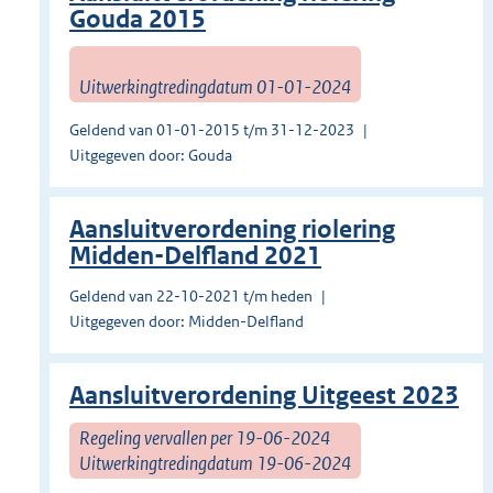
Gouda 2015
Uitwerkingtredingdatum 01-01-2024
Geldend van 01-01-2015 t/m 31-12-2023
Uitgegeven door: Gouda
Aansluitverordening riolering
Midden-Delfland 2021
Geldend van 22-10-2021 t/m heden
Uitgegeven door: Midden-Delfland
Aansluitverordening Uitgeest 2023
Regeling vervallen per 19-06-2024
Uitwerkingtredingdatum 19-06-2024