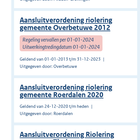
Aansluitverordening riolering
gemeente Overbetuwe 2012
Regeling vervallen per 01-01-2024
Uitwerkingtredingdatum 01-01-2024
Geldend van 01-01-2013 t/m 31-12-2023
Uitgegeven door: Overbetuwe
Aansluitverordening riolering
gemeente Roerdalen 2020
Geldend van 24-12-2020 t/m heden
Uitgegeven door: Roerdalen
Aansluitverordening Riolering