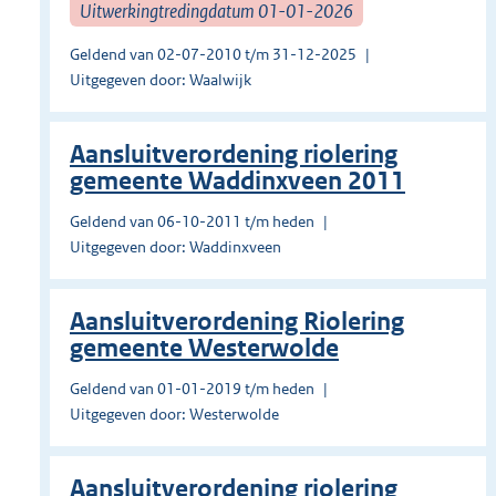
Uitwerkingtredingdatum 01-01-2026
Geldend van 02-07-2010 t/m 31-12-2025
Uitgegeven door: Waalwijk
Aansluitverordening riolering
gemeente Waddinxveen 2011
Geldend van 06-10-2011 t/m heden
Uitgegeven door: Waddinxveen
Aansluitverordening Riolering
gemeente Westerwolde
Geldend van 01-01-2019 t/m heden
Uitgegeven door: Westerwolde
Aansluitverordening riolering