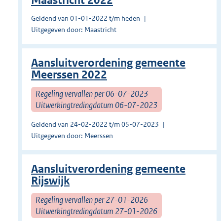
Maastricht 2022
Geldend van 01-01-2022 t/m heden
Uitgegeven door: Maastricht
Aansluitverordening gemeente
Meerssen 2022
Regeling vervallen per 06-07-2023
Uitwerkingtredingdatum 06-07-2023
Geldend van 24-02-2022 t/m 05-07-2023
Uitgegeven door: Meerssen
Aansluitverordening gemeente
Rijswijk
Regeling vervallen per 27-01-2026
Uitwerkingtredingdatum 27-01-2026