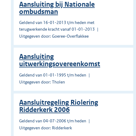
Aansluiting bij Nationale
ombudsman
Geldend van 16-01-2013 t/m heden met
terugwerkende kracht vanaf 01-01-2013
Uitgegeven door: Goeree-Overflakkee
Aansluiting
uitwerkingsovereenkomst
Geldend van 01-01-1995 t/m heden
Uitgegeven door: Tholen
Aansluitregeling Riolering
Ridderkerk 2006
Geldend van 04-07-2006 t/m heden
Uitgegeven door: Ridderkerk