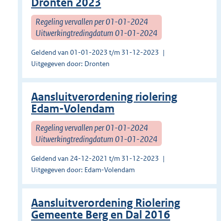
Dronten 2023
Regeling vervallen per 01-01-2024
Uitwerkingtredingdatum 01-01-2024
Geldend van 01-01-2023 t/m 31-12-2023
Uitgegeven door: Dronten
Aansluitverordening riolering
Edam-Volendam
Regeling vervallen per 01-01-2024
Uitwerkingtredingdatum 01-01-2024
Geldend van 24-12-2021 t/m 31-12-2023
Uitgegeven door: Edam-Volendam
Aansluitverordening Riolering
Gemeente Berg en Dal 2016