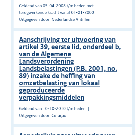
Geldend van 05-04-2008 t/m heden met
terugwerkende kracht vanaf 01-01-2000
Uitgegeven door: Nederlandse Antillen
Aanschrijving ter uitvoering van
artikel 39, eerste lid, onderdeel b,
van de Algemene
Landsverordening
Landsbelastingen (P.B. 2001, no.
89) inzake de heffing van
omzetbelasting van lokaal
geproduceerde
verpakkingsmiddelen
Geldend van 10-10-2010 t/m heden
Uitgegeven door: Curaçao