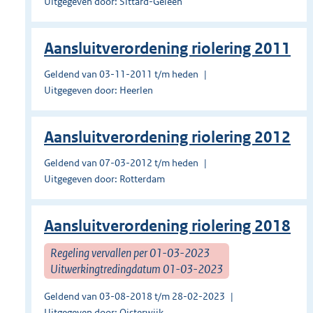
Uitgegeven door: Sittard-Geleen
Aansluitverordening riolering 2011
Geldend van 03-11-2011 t/m heden
Uitgegeven door: Heerlen
Aansluitverordening riolering 2012
Geldend van 07-03-2012 t/m heden
Uitgegeven door: Rotterdam
Aansluitverordening riolering 2018
Regeling vervallen per 01-03-2023
Uitwerkingtredingdatum 01-03-2023
Geldend van 03-08-2018 t/m 28-02-2023
Uitgegeven door: Oisterwijk