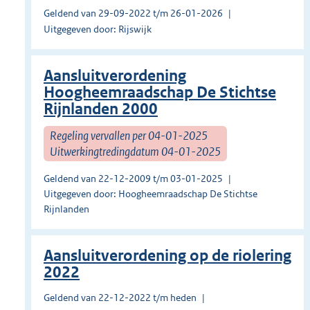
Geldend van 29-09-2022 t/m 26-01-2026
Uitgegeven door: Rijswijk
Aansluitverordening
Hoogheemraadschap De Stichtse
Rijnlanden 2000
Regeling vervallen per 04-01-2025
Uitwerkingtredingdatum 04-01-2025
Geldend van 22-12-2009 t/m 03-01-2025
Uitgegeven door: Hoogheemraadschap De Stichtse
Rijnlanden
Aansluitverordening op de riolering
2022
Geldend van 22-12-2022 t/m heden