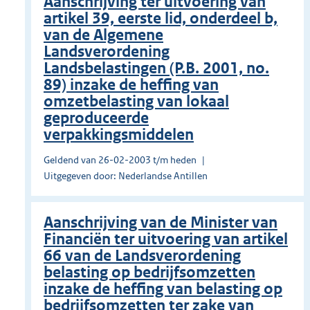
Aanschrijving ter uitvoering van
artikel 39, eerste lid, onderdeel b,
van de Algemene
Landsverordening
Landsbelastingen (P.B. 2001, no.
89) inzake de heffing van
omzetbelasting van lokaal
geproduceerde
verpakkingsmiddelen
Geldend van 26-02-2003 t/m heden
Uitgegeven door: Nederlandse Antillen
Aanschrijving van de Minister van
Financiën ter uitvoering van artikel
66 van de Landsverordening
belasting op bedrijfsomzetten
inzake de heffing van belasting op
bedrijfsomzetten ter zake van