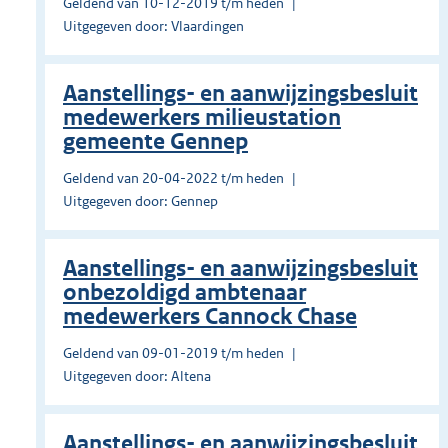
Geldend van 10-12-2019 t/m heden
Uitgegeven door: Vlaardingen
Aanstellings- en aanwijzingsbesluit
medewerkers milieustation
gemeente Gennep
Geldend van 20-04-2022 t/m heden
Uitgegeven door: Gennep
Aanstellings- en aanwijzingsbesluit
onbezoldigd ambtenaar
medewerkers Cannock Chase
Geldend van 09-01-2019 t/m heden
Uitgegeven door: Altena
Aanstellings- en aanwijzingsbesluit