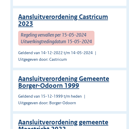
Aansluitverordening Castricum
2023
Regeling vervallen per 15-05-2024
Uitwerkingtredingdatum 15-05-2024
Geldend van 14-12-2022 t/m 14-05-2024
Uitgegeven door: Castricum
Aansluitverordening Gemeente
Borger-Odoorn 1999
Geldend van 15-12-1999 t/m heden
Uitgegeven door: Borger-Odoorn
Aansluitverordening gemeente