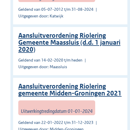
Geldend van 05-07-2012 t/m 31-08-2024
Uitgegeven door: Katwijk
Aansluitverordening Riolering
Gemeente Maassluis (d.d. 1 januari
2020)
Geldend van 14-02-2020 t/m heden
Uitgegeven door: Maassluis
Aansluitverordening Riolering
gemeente Midden-Groningen 2021
Uitwerkingtredingdatum 01-01-2024
Geldend van 22-01-2022 t/m 31-12-2023
Uitgegeven door: Midden-Groningen