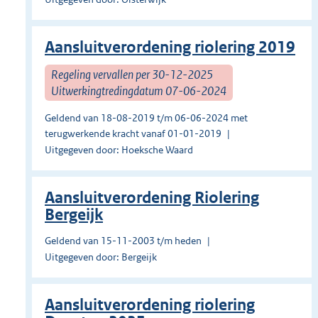
Aansluitverordening riolering 2019
Regeling vervallen per 30-12-2025
Uitwerkingtredingdatum 07-06-2024
Geldend van 18-08-2019 t/m 06-06-2024 met
terugwerkende kracht vanaf 01-01-2019
Uitgegeven door: Hoeksche Waard
Aansluitverordening Riolering
Bergeijk
Geldend van 15-11-2003 t/m heden
Uitgegeven door: Bergeijk
Aansluitverordening riolering