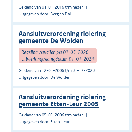
Geldend van 01-01-2016 t/m heden
Uitgegeven door: Berg en Dal
Aansluitverordening riolering
gemeente De Wolden
Regeling vervallen per 01-03-2026
Uitwerkingtredingdatum 01-01-2024
Geldend van 12-01-2006 t/m 31-12-2023
Uitgegeven door: De Wolden
Aansluitverordening riolering
gemeente Etten-Leur 2005
Geldend van 05-01-2006 t/m heden
Uitgegeven door: Etten-Leur