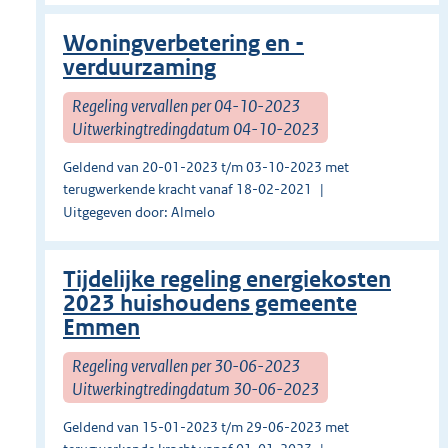
Woningverbetering en -
verduurzaming
Regeling vervallen per 04-10-2023
Uitwerkingtredingdatum 04-10-2023
Geldend van 20-01-2023 t/m 03-10-2023 met
terugwerkende kracht vanaf 18-02-2021
Uitgegeven door: Almelo
Tijdelijke regeling energiekosten
2023 huishoudens gemeente
Emmen
Regeling vervallen per 30-06-2023
Uitwerkingtredingdatum 30-06-2023
Geldend van 15-01-2023 t/m 29-06-2023 met