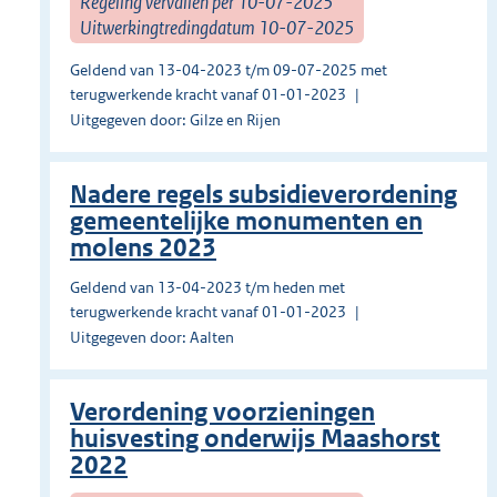
Regeling vervallen per 10-07-2025
Uitwerkingtredingdatum 10-07-2025
Geldend van 13-04-2023 t/m 09-07-2025 met
terugwerkende kracht vanaf 01-01-2023
Uitgegeven door: Gilze en Rijen
Nadere regels subsidieverordening
gemeentelijke monumenten en
molens 2023
Geldend van 13-04-2023 t/m heden met
terugwerkende kracht vanaf 01-01-2023
Uitgegeven door: Aalten
Verordening voorzieningen
huisvesting onderwijs Maashorst
2022