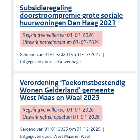
Subsidieregeling
doorstroompremie grote sociale
huurwoningen Den Haag 2021
Regeling vervallen per 01-01-2024
Uitwerkingtredingdatum 01-01-2024
Geldend van 01-01-2023 t/m 31-12-2023
Uitgegeven door: 's-Gravenhage
Verordening ‘Toekomstbestendig
Wonen Gelderland’ gemeente
West Maas en Waal 2023
Regeling vervallen per 01-01-2026
Uitwerkingtredingdatum 01-01-2026
Geldend van 01-01-2023 t/m 31-12-2025
Uitgegeven door: West Maas en Waal