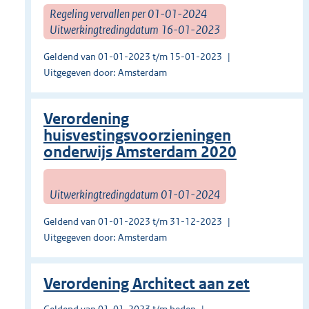
Regeling vervallen per 01-01-2024
Uitwerkingtredingdatum 16-01-2023
Geldend van 01-01-2023 t/m 15-01-2023
Uitgegeven door: Amsterdam
Verordening
huisvestingsvoorzieningen
onderwijs Amsterdam 2020
Uitwerkingtredingdatum 01-01-2024
Geldend van 01-01-2023 t/m 31-12-2023
Uitgegeven door: Amsterdam
Verordening Architect aan zet