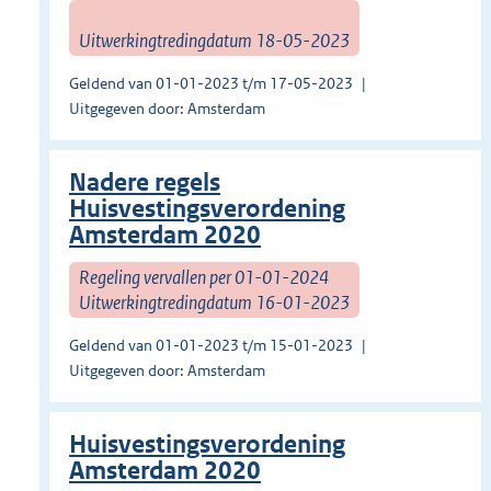
Uitwerkingtredingdatum 18-05-2023
Geldend van 01-01-2023 t/m 17-05-2023
Uitgegeven door: Amsterdam
Nadere regels
Huisvestingsverordening
Amsterdam 2020
Regeling vervallen per 01-01-2024
Uitwerkingtredingdatum 16-01-2023
Geldend van 01-01-2023 t/m 15-01-2023
Uitgegeven door: Amsterdam
Huisvestingsverordening
Amsterdam 2020