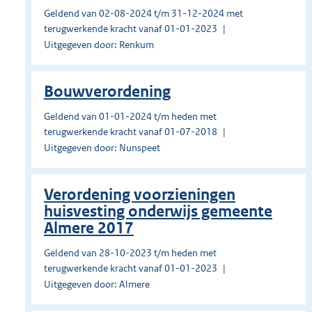
Geldend van 02-08-2024 t/m 31-12-2024 met
terugwerkende kracht vanaf 01-01-2023
Uitgegeven door: Renkum
Bouwverordening
Geldend van 01-01-2024 t/m heden met
terugwerkende kracht vanaf 01-07-2018
Uitgegeven door: Nunspeet
Verordening voorzieningen
huisvesting onderwijs gemeente
Almere 2017
Geldend van 28-10-2023 t/m heden met
terugwerkende kracht vanaf 01-01-2023
Uitgegeven door: Almere