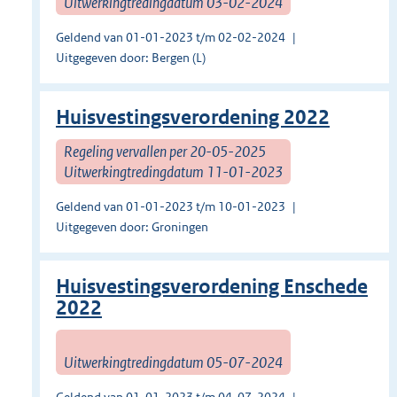
Uitwerkingtredingdatum 03-02-2024
Geldend van 01-01-2023 t/m 02-02-2024
Uitgegeven door: Bergen (L)
Huisvestingsverordening 2022
Regeling vervallen per 20-05-2025
Uitwerkingtredingdatum 11-01-2023
Geldend van 01-01-2023 t/m 10-01-2023
Uitgegeven door: Groningen
Huisvestingsverordening Enschede
2022
Uitwerkingtredingdatum 05-07-2024