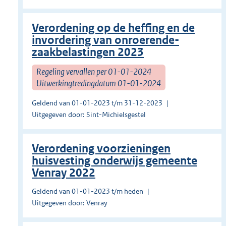
Verordening op de heffing en de
invordering van onroerende-
zaakbelastingen 2023
Regeling vervallen per 01-01-2024
Uitwerkingtredingdatum 01-01-2024
Geldend van 01-01-2023 t/m 31-12-2023
Uitgegeven door: Sint-Michielsgestel
Verordening voorzieningen
huisvesting onderwijs gemeente
Venray 2022
Geldend van 01-01-2023 t/m heden
Uitgegeven door: Venray