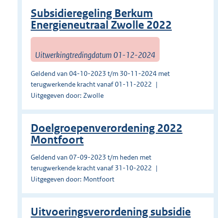
Subsidieregeling Berkum
Energieneutraal Zwolle 2022
Uitwerkingtredingdatum 01-12-2024
Geldend van 04-10-2023 t/m 30-11-2024 met
terugwerkende kracht vanaf 01-11-2022
Uitgegeven door: Zwolle
Doelgroepenverordening 2022
Montfoort
Geldend van 07-09-2023 t/m heden met
terugwerkende kracht vanaf 31-10-2022
Uitgegeven door: Montfoort
Uitvoeringsverordening subsidie