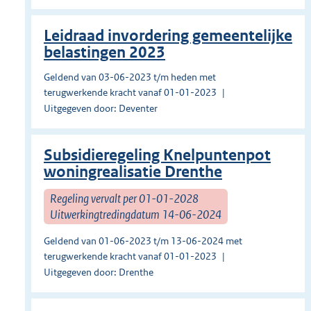
Leidraad invordering gemeentelijke
belastingen 2023
Geldend van 03-06-2023 t/m heden met
terugwerkende kracht vanaf 01-01-2023
Uitgegeven door: Deventer
Subsidieregeling Knelpuntenpot
woningrealisatie Drenthe
Regeling vervalt per 01-01-2028
Uitwerkingtredingdatum 14-06-2024
Geldend van 01-06-2023 t/m 13-06-2024 met
terugwerkende kracht vanaf 01-01-2023
Uitgegeven door: Drenthe