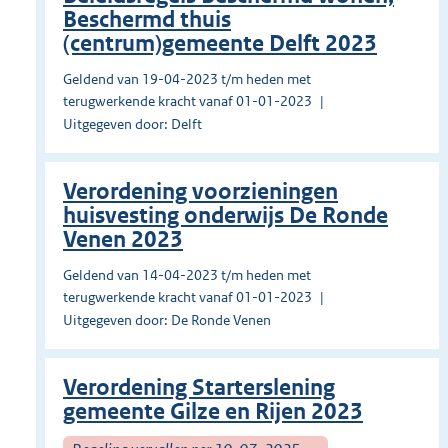
Beschermd thuis
(centrum)gemeente Delft 2023
Geldend van 19-04-2023 t/m heden met
terugwerkende kracht vanaf 01-01-2023
Uitgegeven door: Delft
Verordening voorzieningen
huisvesting onderwijs De Ronde
Venen 2023
Geldend van 14-04-2023 t/m heden met
terugwerkende kracht vanaf 01-01-2023
Uitgegeven door: De Ronde Venen
Verordening Starterslening
gemeente Gilze en Rijen 2023