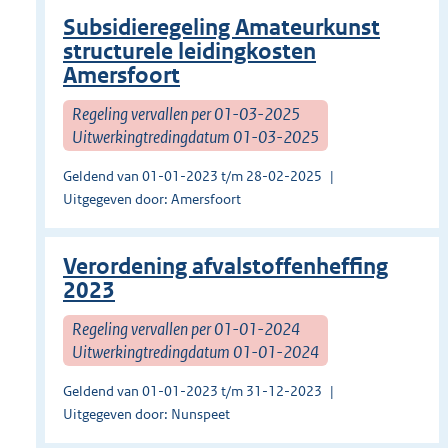
Subsidieregeling Amateurkunst
structurele leidingkosten
Amersfoort
Regeling vervallen per 01-03-2025
Uitwerkingtredingdatum 01-03-2025
Geldend van 01-01-2023 t/m 28-02-2025
Uitgegeven door: Amersfoort
Verordening afvalstoffenheffing
2023
Regeling vervallen per 01-01-2024
Uitwerkingtredingdatum 01-01-2024
Geldend van 01-01-2023 t/m 31-12-2023
Uitgegeven door: Nunspeet