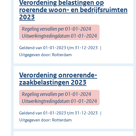
Verordening belastingen op
roerende woon- en bedrijfsruimten
2023
Regeling vervallen per 01-01-2024
Uitwerkingtredingdatum 01-01-2024
Geldend van 01-01-2023 t/m 31-12-2023
Uitgegeven door: Rotterdam
Verordening onroerende-
zaakbelastingen 2023
Regeling vervallen per 01-01-2024
Uitwerkingtredingdatum 01-01-2024
Geldend van 01-01-2023 t/m 31-12-2023
Uitgegeven door: Rotterdam