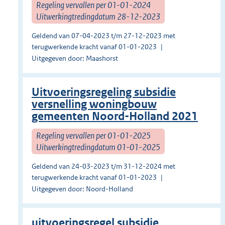
Regeling vervallen per 01-01-2024
Uitwerkingtredingdatum 28-12-2023
Geldend van 07-04-2023 t/m 27-12-2023 met
terugwerkende kracht vanaf 01-01-2023
Uitgegeven door: Maashorst
Uitvoeringsregeling subsidie
versnelling woningbouw
gemeenten Noord-Holland 2021
Regeling vervallen per 01-01-2025
Uitwerkingtredingdatum 01-01-2025
Geldend van 24-03-2023 t/m 31-12-2024 met
terugwerkende kracht vanaf 01-01-2023
Uitgegeven door: Noord-Holland
uitvoeringsregel subsidie