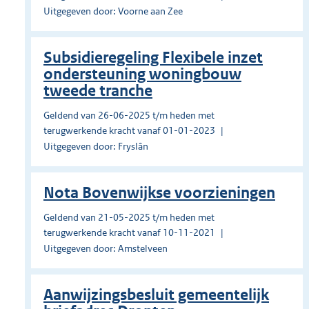
Uitgegeven door: Voorne aan Zee
Subsidieregeling Flexibele inzet
ondersteuning woningbouw
tweede tranche
Geldend van 26-06-2025 t/m heden met
terugwerkende kracht vanaf 01-01-2023
Uitgegeven door: Fryslân
Nota Bovenwijkse voorzieningen
Geldend van 21-05-2025 t/m heden met
terugwerkende kracht vanaf 10-11-2021
Uitgegeven door: Amstelveen
Aanwijzingsbesluit gemeentelijk