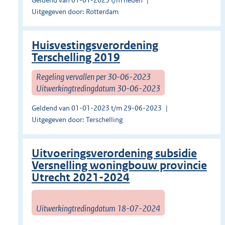
Geldend van 01-01-2023 t/m heden
Uitgegeven door: Rotterdam
Huisvestingsverordening
Terschelling 2019
Regeling vervallen per 30-06-2023
Uitwerkingtredingdatum 30-06-2023
Geldend van 01-01-2023 t/m 29-06-2023
Uitgegeven door: Terschelling
Uitvoeringsverordening subsidie
Versnelling woningbouw provincie
Utrecht 2021-2024
Uitwerkingtredingdatum 18-07-2024