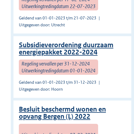
Uitwerkingtredingdatum 22-07-2023
Geldend van 01-01-2023 t/m 21-07-2023
Uitgegeven door: Utrecht
Subsidieverordening duurzaam
energiepakket 2022-2024
Regeling vervallen per 31-12-2024
Uitwerkingtredingdatum 01-01-2024
Geldend van 01-01-2023 t/m 31-12-2023
Uitgegeven door: Hoorn
Besluit beschermd wonen en
opvang Bergen (L) 2022