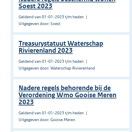
Soest 2023
Geldend van 01-01-2023 t/m heden
Uitgegeven door: Soest
Treasurystatuut Waterschap
Rivierenland 2023
Geldend van 01-01-2023 t/m heden
Uitgegeven door: Waterschap Rivierenland
Nadere regels behorende bij de
Verordening Wmo Gooise Meren
2023
Geldend van 01-01-2023 t/m heden
Uitgegeven door: Gooise Meren