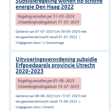
Subsidieregeling wonen op schone
energie Den Haag 2022
Regeling vervallen per 31-03-2024
Uitwerkingtredingdatum 31-03-2024
Geldend van 07-07-2023 t/m 30-03-2024 met
terugwerkende kracht vanaf 01-01-2022
Uitgegeven door: 's-Gravenhage
Uitvoeringsverordening subsidie
Erfgoedparels provincie Utrecht
2020-2023
Regeling vervallen per 05-08-2025
Uitwerkingtredingdatum 14-07-2023
Geldend van 08-06-2023 t/m 13-07-2023 met
terugwerkende kracht vanaf 15-04-2022
Uitgegeven door: Utrecht