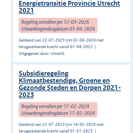
Energietransitie Provincie Utrecht
2021
Regeling vervallen per 12-03-2026
Uitwerkingtredingdatum 03-04-2024
Geldend van 22-07-2023 t/m 02-04-2024 met
terugwerkende kracht vanaf 01-04-2022
Uitgegeven door: Utrecht
Subsidieregeling
Klimaatbestendige, Groene en
Gezonde Steden en Dorpen 2021-
2023
Regeling vervallen per 17-02-2024
Uitwerkingtredingdatum 17-02-2024
Geldend van 22-07-2023 t/m 16-02-2024 met
terugwerkende kracht vanaf 01-01-2023