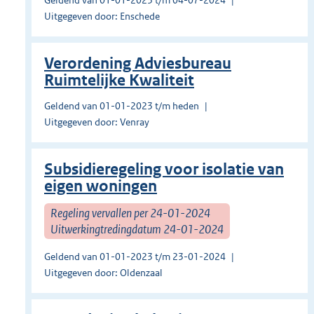
Geldend van 01-01-2023 t/m 04-07-2024
Uitgegeven door: Enschede
Verordening Adviesbureau
Ruimtelijke Kwaliteit
Geldend van 01-01-2023 t/m heden
Uitgegeven door: Venray
Subsidieregeling voor isolatie van
eigen woningen
Regeling vervallen per 24-01-2024
Uitwerkingtredingdatum 24-01-2024
Geldend van 01-01-2023 t/m 23-01-2024
Uitgegeven door: Oldenzaal