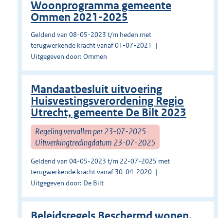
Woonprogramma gemeente
Ommen 2021-2025
Geldend van 08-05-2023 t/m heden met
terugwerkende kracht vanaf 01-07-2021
Uitgegeven door: Ommen
Mandaatbesluit uitvoering
Huisvestingsverordening Regio
Utrecht, gemeente De Bilt 2023
Regeling vervallen per 23-07-2025
Uitwerkingtredingdatum 23-07-2025
Geldend van 04-05-2023 t/m 22-07-2025 met
terugwerkende kracht vanaf 30-04-2020
Uitgegeven door: De Bilt
Beleidsregels Beschermd wonen,