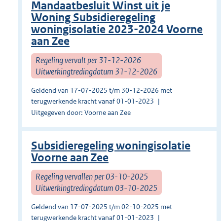
Mandaatbesluit Winst uit je
Woning Subsidieregeling
woningisolatie 2023-2024 Voorne
aan Zee
Regeling vervalt per 31-12-2026
Uitwerkingtredingdatum 31-12-2026
Geldend van 17-07-2025 t/m 30-12-2026 met
terugwerkende kracht vanaf 01-01-2023
Uitgegeven door: Voorne aan Zee
Subsidieregeling woningisolatie
Voorne aan Zee
Regeling vervallen per 03-10-2025
Uitwerkingtredingdatum 03-10-2025
Geldend van 17-07-2025 t/m 02-10-2025 met
terugwerkende kracht vanaf 01-01-2023