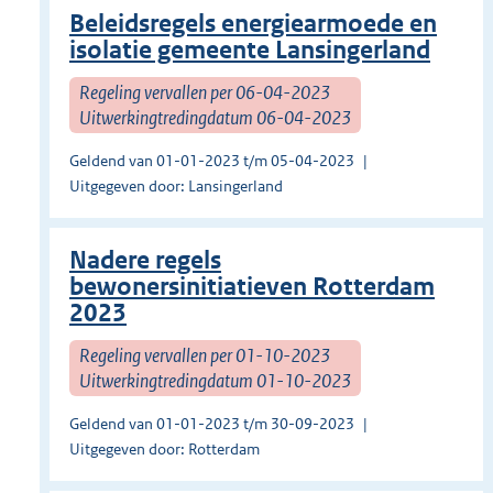
Beleidsregels energiearmoede en
isolatie gemeente Lansingerland
Regeling vervallen per 06-04-2023
Uitwerkingtredingdatum 06-04-2023
Geldend van 01-01-2023 t/m 05-04-2023
Uitgegeven door: Lansingerland
Nadere regels
bewonersinitiatieven Rotterdam
2023
Regeling vervallen per 01-10-2023
Uitwerkingtredingdatum 01-10-2023
Geldend van 01-01-2023 t/m 30-09-2023
Uitgegeven door: Rotterdam