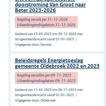
doorstroming Van Groot naar
Beter 2023-2026
Regeling vervalt per 31-12-2026
Uitwerkingtredingdatum 31-12-2026
Geldend van 23-03-2023 t/m 30-12-2026 met
terugwerkende kracht vanaf 01-01-2023
Uitgegeven door: Eemnes
Beleidsregels Energietoeslag
gemeente Oldebroek 2022 en 2023
Regeling vervallen per 09-11-2023
Uitwerkingtredingdatum 09-11-2023
Geldend van 11-02-2023 t/m 08-11-2023 met
terugwerkende kracht vanaf 01-01-2023
Uitgegeven door: Oldebroek