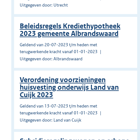
Uitgegeven door: Utrecht
Beleidsregels Krediethypotheek
2023 gemeente Albrandswaard
Geldend van 20-07-2023 t/m heden met
terugwerkende kracht vanaf 01-01-2023
Uitgegeven door: Albrandswaard
Verordening voorzieningen
huisvesting onderwijs Land van
Cuijk 2023
Geldend van 13-07-2023 t/m heden met
terugwerkende kracht vanaf 01-01-2023
Uitgegeven door: Land van Cuijk