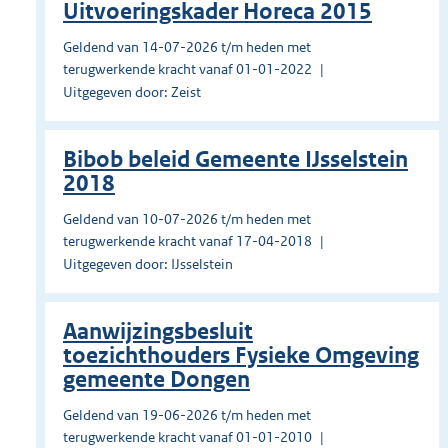
Uitvoeringskader Horeca 2015
Geldend van 14-07-2026 t/m heden met
terugwerkende kracht vanaf 01-01-2022
Uitgegeven door: Zeist
Bibob beleid Gemeente IJsselstein
2018
Geldend van 10-07-2026 t/m heden met
terugwerkende kracht vanaf 17-04-2018
Uitgegeven door: IJsselstein
Aanwijzingsbesluit
toezichthouders Fysieke Omgeving
gemeente Dongen
Geldend van 19-06-2026 t/m heden met
terugwerkende kracht vanaf 01-01-2010