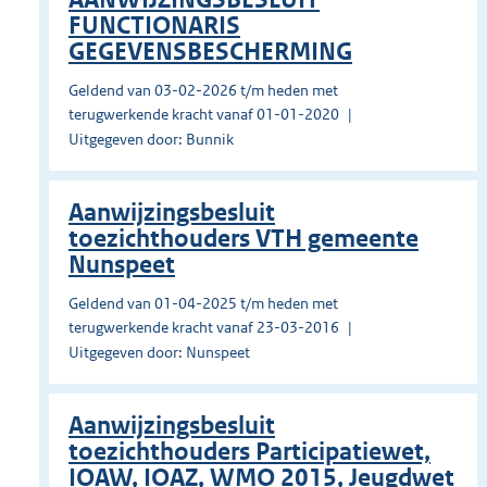
FUNCTIONARIS
GEGEVENSBESCHERMING
Geldend van 03-02-2026 t/m heden met
terugwerkende kracht vanaf 01-01-2020
Uitgegeven door: Bunnik
Aanwijzingsbesluit
toezichthouders VTH gemeente
Nunspeet
Geldend van 01-04-2025 t/m heden met
terugwerkende kracht vanaf 23-03-2016
Uitgegeven door: Nunspeet
Aanwijzingsbesluit
toezichthouders Participatiewet,
IOAW, IOAZ, WMO 2015, Jeugdwet