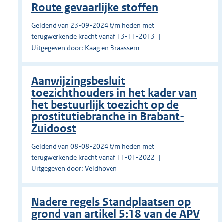
Route gevaarlijke stoffen
Geldend van 23-09-2024 t/m heden met
terugwerkende kracht vanaf 13-11-2013
Uitgegeven door: Kaag en Braassem
Aanwijzingsbesluit
toezichthouders in het kader van
het bestuurlijk toezicht op de
prostitutiebranche in Brabant-
Zuidoost
Geldend van 08-08-2024 t/m heden met
terugwerkende kracht vanaf 11-01-2022
Uitgegeven door: Veldhoven
Nadere regels Standplaatsen op
grond van artikel 5:18 van de APV