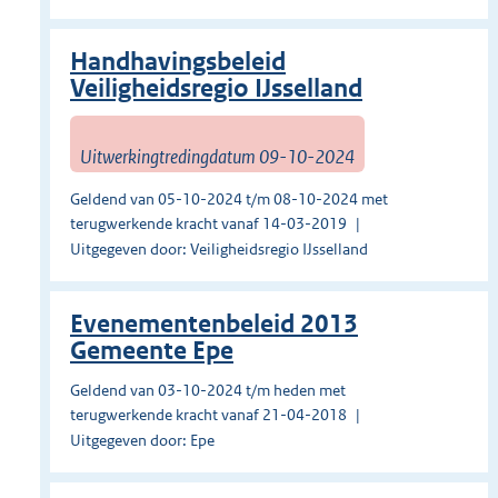
Handhavingsbeleid
Veiligheidsregio IJsselland
Uitwerkingtredingdatum 09-10-2024
Geldend van 05-10-2024 t/m 08-10-2024 met
terugwerkende kracht vanaf 14-03-2019
Uitgegeven door: Veiligheidsregio IJsselland
Evenementenbeleid 2013
Gemeente Epe
Geldend van 03-10-2024 t/m heden met
terugwerkende kracht vanaf 21-04-2018
Uitgegeven door: Epe