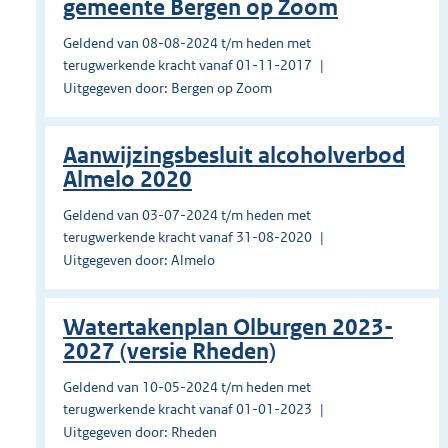
gemeente Bergen op Zoom
Geldend van 08-08-2024 t/m heden met
terugwerkende kracht vanaf 01-11-2017
Uitgegeven door: Bergen op Zoom
Aanwijzingsbesluit alcoholverbod
Almelo 2020
Geldend van 03-07-2024 t/m heden met
terugwerkende kracht vanaf 31-08-2020
Uitgegeven door: Almelo
Watertakenplan Olburgen 2023-
2027 (versie Rheden)
Geldend van 10-05-2024 t/m heden met
terugwerkende kracht vanaf 01-01-2023
Uitgegeven door: Rheden