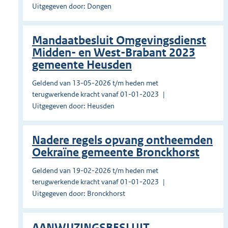
Uitgegeven door: Dongen
Mandaatbesluit Omgevingsdienst
Midden- en West-Brabant 2023
gemeente Heusden
Geldend van 13-05-2026 t/m heden met
terugwerkende kracht vanaf 01-01-2023
Uitgegeven door: Heusden
Nadere regels opvang ontheemden
Oekraïne gemeente Bronckhorst
Geldend van 19-02-2026 t/m heden met
terugwerkende kracht vanaf 01-01-2023
Uitgegeven door: Bronckhorst
AANWIJZINGSBESLUIT