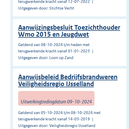
terugwerkende kracht vanaf 12-07-2022
Uitgegeven door: Stichtse Vecht
Aanwijzingsbesluit Toezichthouder
Wmo 2015 en Jeugdwet
Geldend van 08-10-2024 t/m heden met
terugwerkende kracht vanaf 01-01-2023
Uitgegeven door: Loon op Zand
Aanwijsbeleid Bedrijfsbrandweren
Veiligheidsregio IJsselland
Uitwerkingtredingdatum 09-10-2024
Geldend van 05-10-2024 t/m 08-10-2024 met
terugwerkende kracht vanaf 14-03-2019
Uitgegeven door: Veiligheidsregio IJsselland