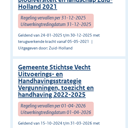
Holland 2021
Regeling vervallen per 31-12-2025
Uitwerkingtredingdatum 31-12-2025
Geldend van 24-01-2025 t/m 30-12-2025 met
terugwerkende kracht vanaf 05-05-2021
Uitgegeven door: Zuid-Holland
Gemeente Stichtse Vecht
Uitvoerings- en
Handhavingsstrategie
Vergunningen, toezicht en
handhaving 2022-2025
Regeling vervallen per 01-04-2026
Uitwerkingtredingdatum 01-04-2026
Geldend van 15-10-2024 t/m 31-03-2026 met