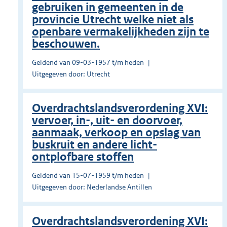
gebruiken in gemeenten in de
provincie Utrecht welke niet als
openbare vermakelijkheden zijn te
beschouwen.
Geldend van 09-03-1957 t/m heden
Uitgegeven door: Utrecht
Overdrachtslandsverordening XVI:
vervoer, in-, uit- en doorvoer,
aanmaak, verkoop en opslag van
buskruit en andere licht-
ontplofbare stoffen
Geldend van 15-07-1959 t/m heden
Uitgegeven door: Nederlandse Antillen
Overdrachtslandsverordening XVI: