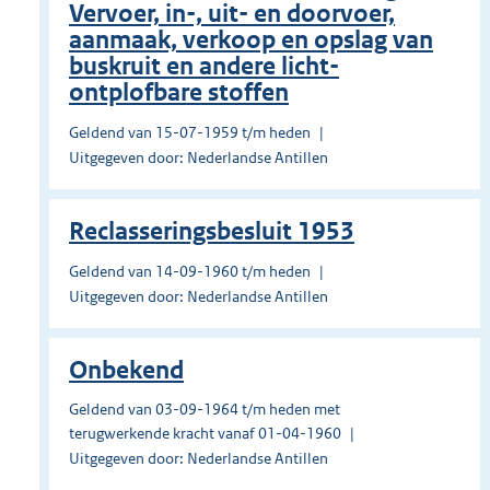
Vervoer, in-, uit- en doorvoer,
aanmaak, verkoop en opslag van
buskruit en andere licht-
ontplofbare stof­fen
Geldend van 15-07-1959 t/m heden
Uitgegeven door: Nederlandse Antillen
Reclasseringsbesluit 1953
Geldend van 14-09-1960 t/m heden
Uitgegeven door: Nederlandse Antillen
Onbekend
Geldend van 03-09-1964 t/m heden met
terugwerkende kracht vanaf 01-04-1960
Uitgegeven door: Nederlandse Antillen