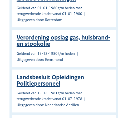
Geldend van 01-01-1980 t/m heden met
terugwerkende kracht vanaf 01-01-1980
Uitgegeven door: Rotterdam
Verordening opslag gas, huisbrand-
en stookolie
Geldend van 12-12-1980 t/m heden
Uitgegeven door: Eemsmond
Landsbesluit Opleidingen
Politiepersoneel
Geldend van 19-12-1981 t/m heden met
terugwerkende kracht vanaf 01-07-1978
Uitgegeven door: Nederlandse Antillen