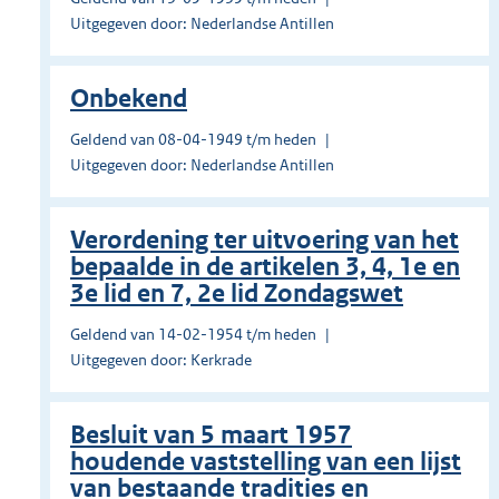
Uitgegeven door: Nederlandse Antillen
Onbekend
Geldend van 08-04-1949 t/m heden
Uitgegeven door: Nederlandse Antillen
Verordening ter uitvoering van het
bepaalde in de artikelen 3, 4, 1e en
3e lid en 7, 2e lid Zondagswet
Geldend van 14-02-1954 t/m heden
Uitgegeven door: Kerkrade
Besluit van 5 maart 1957
houdende vaststelling van een lijst
van bestaande tradities en