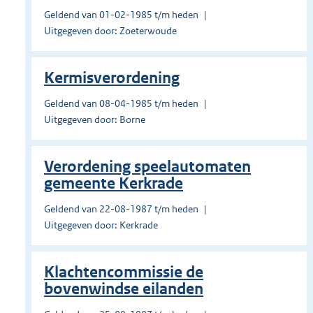
Geldend van 01-02-1985 t/m heden
Uitgegeven door: Zoeterwoude
Kermisverordening
Geldend van 08-04-1985 t/m heden
Uitgegeven door: Borne
Verordening speelautomaten
gemeente Kerkrade
Geldend van 22-08-1987 t/m heden
Uitgegeven door: Kerkrade
Klachtencommissie de
bovenwindse eilanden