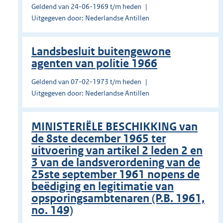
Geldend van 24-06-1969 t/m heden
Uitgegeven door: Nederlandse Antillen
Landsbesluit buitengewone
agenten van politie 1966
Geldend van 07-02-1973 t/m heden
Uitgegeven door: Nederlandse Antillen
MINISTERIËLE BESCHIKKING van
de 8ste december 1965 ter
uitvoering van artikel 2 leden 2 en
3 van de landsverordening van de
25ste september 1961 nopens de
beëdiging en legitimatie van
opsporingsambtenaren (P.B. 1961,
no. 149)