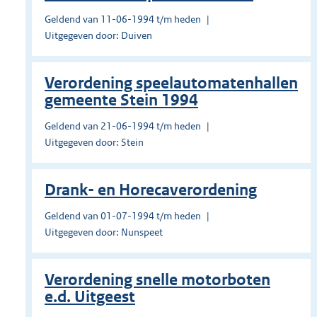
Geldend van 11-06-1994 t/m heden
Uitgegeven door: Duiven
Verordening speelautomatenhallen
gemeente Stein 1994
Geldend van 21-06-1994 t/m heden
Uitgegeven door: Stein
Drank- en Horecaverordening
Geldend van 01-07-1994 t/m heden
Uitgegeven door: Nunspeet
Verordening snelle motorboten
e.d. Uitgeest