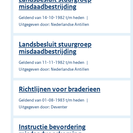
misdaadbestrijding
Geldend van 14-10-1982 t/m heden
Uitgegeven door: Nederlandse Antillen
Landsbesluit stuurgroep
misdaadbestrijding
Geldend van 11-11-1982 t/m heden
Uitgegeven door: Nederlandse Antillen
Richtlijnen voor braderieen
Geldend van 01-08-1983 t/m heden
Uitgegeven door: Deventer
Instructie bevordering