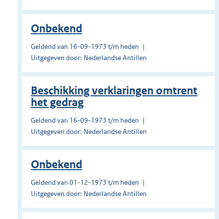
Onbekend
Geldend van 16-09-1973 t/m heden
Uitgegeven door: Nederlandse Antillen
Beschikking verklaringen omtrent
het gedrag
Geldend van 16-09-1973 t/m heden
Uitgegeven door: Nederlandse Antillen
Onbekend
Geldend van 01-12-1973 t/m heden
Uitgegeven door: Nederlandse Antillen