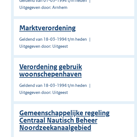
Geldend van 01-03-1994 t/m heden
Uitgegeven door: Arnhem
Marktverordening
Geldend van 18-03-1994 t/m heden
Uitgegeven door: Uitgeest
Verordening gebruik
woonschepenhaven
Geldend van 18-03-1994 t/m heden
Uitgegeven door: Uitgeest
Gemeenschappelijke regeling
Centraal Nautisch Beheer
Noordzeekanaalgebied