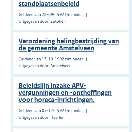
standplaatsenbeleid
Geldend van 28-09-1992 t/m heden
Uitgegeven door: Zutphen
Verordening helingbestrijding van
de gemeente Amstelveen
Geldend van 17-10-1992 t/m heden
Uitgegeven door: Amstelveen
Beleidslijn inzake APV-
vergunningen en -ontheffingen
voor horeca-inrichtingen.
Geldend van 03-12-1992 t/m heden
Uitgegeven door: Heerlen