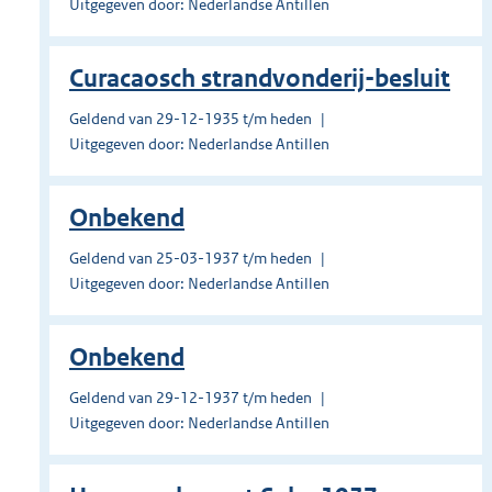
Uitgegeven door: Nederlandse Antillen
Curacaosch strandvonderij-besluit
Geldend van 29-12-1935 t/m heden
Uitgegeven door: Nederlandse Antillen
Onbekend
Geldend van 25-03-1937 t/m heden
Uitgegeven door: Nederlandse Antillen
Onbekend
Geldend van 29-12-1937 t/m heden
Uitgegeven door: Nederlandse Antillen