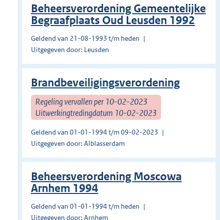
Beheersverordening Gemeentelijke
Begraafplaats Oud Leusden 1992
Geldend van 21-08-1993 t/m heden
Uitgegeven door: Leusden
Brandbeveiligingsverordening
Regeling vervallen per 10-02-2023
Uitwerkingtredingdatum 10-02-2023
Geldend van 01-01-1994 t/m 09-02-2023
Uitgegeven door: Alblasserdam
Beheersverordening Moscowa
Arnhem 1994
Geldend van 01-01-1994 t/m heden
Uitgegeven door: Arnhem