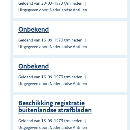
Geldend van 20-03-1973 t/m heden
Uitgegeven door: Nederlandse Antillen
Onbekend
Geldend van 16-09-1973 t/m heden
Uitgegeven door: Nederlandse Antillen
Onbekend
Geldend van 16-09-1973 t/m heden
Uitgegeven door: Nederlandse Antillen
Beschikking registratie
buitenlandse strafbladen
Geldend van 16-09-1973 t/m heden
Uitgegeven door: Nederlandse Antillen