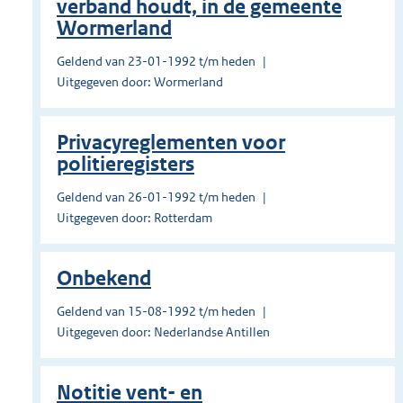
verband houdt, in de gemeente
Wormerland
Geldend van 23-01-1992 t/m heden
Uitgegeven door: Wormerland
Privacyreglementen voor
politieregisters
Geldend van 26-01-1992 t/m heden
Uitgegeven door: Rotterdam
Onbekend
Geldend van 15-08-1992 t/m heden
Uitgegeven door: Nederlandse Antillen
Notitie vent- en