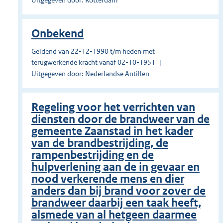
Uitgegeven door: Rotterdam
Onbekend
Geldend van 22-12-1990 t/m heden met
terugwerkende kracht vanaf 02-10-1951
Uitgegeven door: Nederlandse Antillen
Regeling voor het verrichten van
diensten door de brandweer van de
gemeente Zaanstad in het kader
van de brandbestrijding, de
rampenbestrijding en de
hulpverlening aan de in gevaar en
nood verkerende mens en dier
anders dan bij brand voor zover de
brandweer daarbij een taak heeft,
alsmede van al hetgeen daarmee