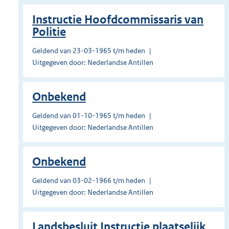
Instructie Hoofdcommissaris van
Politie
Geldend van 23-03-1965 t/m heden
Uitgegeven door: Nederlandse Antillen
Onbekend
Geldend van 01-10-1965 t/m heden
Uitgegeven door: Nederlandse Antillen
Onbekend
Geldend van 03-02-1966 t/m heden
Uitgegeven door: Nederlandse Antillen
Landsbesluit Instructie plaatselijk