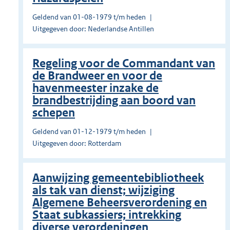
Geldend van 01-08-1979 t/m heden
Uitgegeven door: Nederlandse Antillen
Regeling voor de Commandant van
de Brandweer en voor de
havenmeester inzake de
brandbestrijding aan boord van
schepen
Geldend van 01-12-1979 t/m heden
Uitgegeven door: Rotterdam
Aanwijzing gemeentebibliotheek
als tak van dienst; wijziging
Algemene Beheersverordening en
Staat subkassiers; intrekking
diverse verordeningen