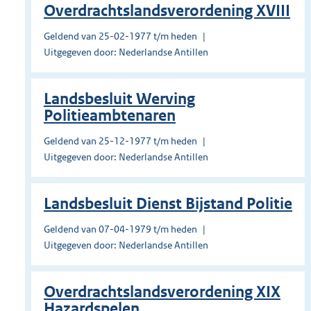
Overdrachtslandsverordening XVIII
Geldend van 25-02-1977 t/m heden
Uitgegeven door: Nederlandse Antillen
Landsbesluit Werving
Politieambtenaren
Geldend van 25-12-1977 t/m heden
Uitgegeven door: Nederlandse Antillen
Landsbesluit Dienst Bijstand Politie
Geldend van 07-04-1979 t/m heden
Uitgegeven door: Nederlandse Antillen
Overdrachtslandsverordening XIX
Hazardspelen