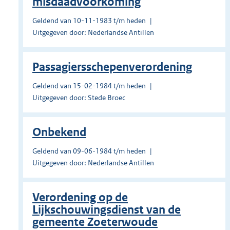
misdaadvoorkoming
Geldend van 10-11-1983 t/m heden
Uitgegeven door: Nederlandse Antillen
Passagiersschepenverordening
Geldend van 15-02-1984 t/m heden
Uitgegeven door: Stede Broec
Onbekend
Geldend van 09-06-1984 t/m heden
Uitgegeven door: Nederlandse Antillen
Verordening op de
Lijkschouwingsdienst van de
gemeente Zoeterwoude