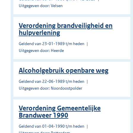
Uitgegeven door: Velsen
Verordening brandveiligheid en
hulpverlening
Geldend van 23-01-1989 t/m heden
Uitgegeven door: Heerde
Alcoholgebruik openbare weg
Geldend van 22-06-1989 t/m heden
Uitgegeven door: Noordoostpolder
Verordening Gemeentelijke
Brandweer 1990
Geldend van 01-04-1990 t/m heden