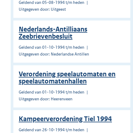
Geldend van 05-08-1994 t/m heden
Uitgegeven door: Uitgeest
Nederlands-Antilliaans
Zeebrievenbesluit
Geldend van 01-10-1994 t/m heden
Uitgegeven door: Nederlandse Antillen
Verordening speelautomaten en
speelautomatenhallen
Geldend van 01-10-1994 t/m heden
Uitgegeven door: Heerenveen
Kampeerverordening Tiel 1994
Geldend van 26-10-1994 t/m heden