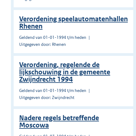
Verordening speelautomatenhallen
Rhenen
Geldend van 01-01-1994 t/m heden
Uitgegeven door: Rhenen
Verordening, regelende de
lijkschouwing in de gemeente
Zwijndrecht 1994
Geldend van 01-01-1994 t/m heden
Uitgegeven door: Zwijndrecht
Nadere regels betreffende
Moscowa