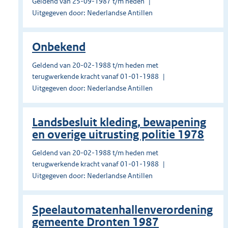
Geldend van 25-09-1987 t/m heden
Uitgegeven door: Nederlandse Antillen
Onbekend
Geldend van 20-02-1988 t/m heden met
terugwerkende kracht vanaf 01-01-1988
Uitgegeven door: Nederlandse Antillen
Landsbesluit kleding, bewapening
en overige uitrusting politie 1978
Geldend van 20-02-1988 t/m heden met
terugwerkende kracht vanaf 01-01-1988
Uitgegeven door: Nederlandse Antillen
Speelautomatenhallenverordening
gemeente Dronten 1987