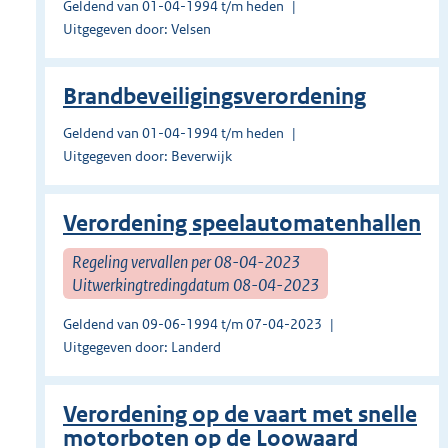
Geldend van 01-04-1994 t/m heden
Uitgegeven door: Velsen
Brandbeveiligingsverordening
Geldend van 01-04-1994 t/m heden
Uitgegeven door: Beverwijk
Verordening speelautomatenhallen
Regeling vervallen per 08-04-2023
Uitwerkingtredingdatum 08-04-2023
Geldend van 09-06-1994 t/m 07-04-2023
Uitgegeven door: Landerd
Verordening op de vaart met snelle
motorboten op de Loowaard