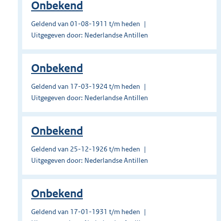
Onbekend
Geldend van 01-08-1911 t/m heden
Uitgegeven door: Nederlandse Antillen
Onbekend
Geldend van 17-03-1924 t/m heden
Uitgegeven door: Nederlandse Antillen
Onbekend
Geldend van 25-12-1926 t/m heden
Uitgegeven door: Nederlandse Antillen
Onbekend
Geldend van 17-01-1931 t/m heden