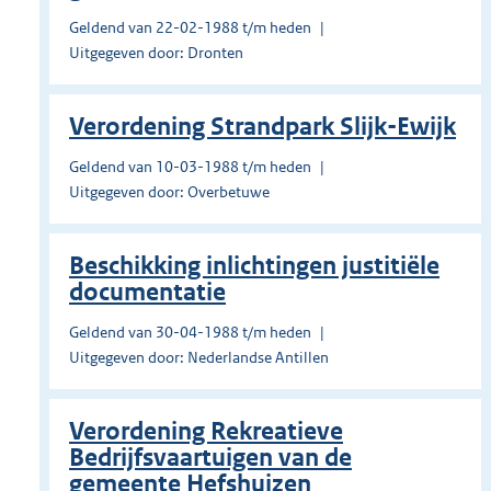
Geldend van 22-02-1988 t/m heden
Uitgegeven door: Dronten
Verordening Strandpark Slijk-Ewijk
Geldend van 10-03-1988 t/m heden
Uitgegeven door: Overbetuwe
Beschikking inlichtingen justitiële
documentatie
Geldend van 30-04-1988 t/m heden
Uitgegeven door: Nederlandse Antillen
Verordening Rekreatieve
Bedrijfsvaartuigen van de
gemeente Hefshuizen