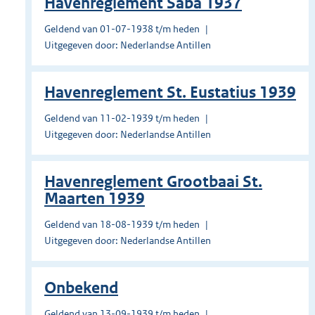
Havenreglement Saba 1937
Geldend van 01-07-1938 t/m heden
Uitgegeven door: Nederlandse Antillen
Havenreglement St. Eustatius 1939
Geldend van 11-02-1939 t/m heden
Uitgegeven door: Nederlandse Antillen
Havenreglement Grootbaai St.
Maarten 1939
Geldend van 18-08-1939 t/m heden
Uitgegeven door: Nederlandse Antillen
Onbekend
Geldend van 13-09-1939 t/m heden