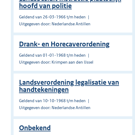
hoofd van politie
Geldend van 26-03-1966 t/m heden
Uitgegeven door: Nederlandse Antillen
Drank- en Horecaverordening
Geldend van 01-01-1968 t/m heden
Uitgegeven door: Krimpen aan den IJssel
Landsverordening legalisatie van
handtekeningen
Geldend van 10-10-1968 t/m heden
Uitgegeven door: Nederlandse Antillen
Onbekend