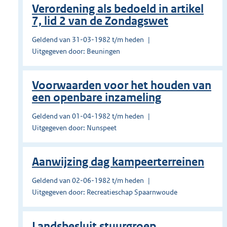
Verordening als bedoeld in artikel
7, lid 2 van de Zondagswet
Geldend van 31-03-1982 t/m heden
Uitgegeven door: Beuningen
Voorwaarden voor het houden van
een openbare inzameling
Geldend van 01-04-1982 t/m heden
Uitgegeven door: Nunspeet
Aanwijzing dag kampeerterreinen
Geldend van 02-06-1982 t/m heden
Uitgegeven door: Recreatieschap Spaarnwoude
Landsbesluit stuurgroep