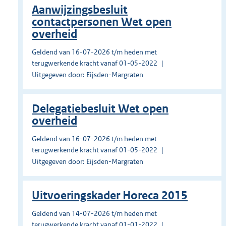
Aanwijzingsbesluit
contactpersonen Wet open
overheid
Geldend van 16-07-2026 t/m heden met
terugwerkende kracht vanaf 01-05-2022
Uitgegeven door: Eijsden-Margraten
Delegatiebesluit Wet open
overheid
Geldend van 16-07-2026 t/m heden met
terugwerkende kracht vanaf 01-05-2022
Uitgegeven door: Eijsden-Margraten
Uitvoeringskader Horeca 2015
Geldend van 14-07-2026 t/m heden met
terugwerkende kracht vanaf 01-01-2022