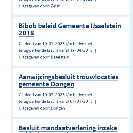
Uitgegeven door: Zeist
Bibob beleid Gemeente IJsselstein
2018
Geldend van 10-07-2026 t/m heden met
terugwerkende kracht vanaf 17-04-2018
Uitgegeven door: IJsselstein
Aanwijzingsbesluit trouwlocaties
gemeente Dongen
Geldend van 10-07-2026 t/m heden met
terugwerkende kracht vanaf 01-01-2013
Uitgegeven door: Dongen
Besluit mandaatverlening inzake