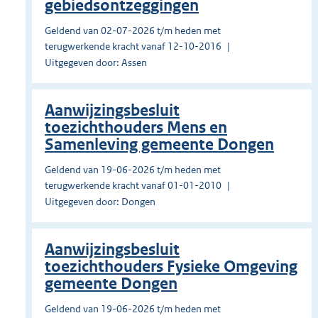
gebiedsontzeggingen
Geldend van 02-07-2026 t/m heden met
terugwerkende kracht vanaf 12-10-2016
Uitgegeven door: Assen
Aanwijzingsbesluit
toezichthouders Mens en
Samenleving gemeente Dongen
Geldend van 19-06-2026 t/m heden met
terugwerkende kracht vanaf 01-01-2010
Uitgegeven door: Dongen
Aanwijzingsbesluit
toezichthouders Fysieke Omgeving
gemeente Dongen
Geldend van 19-06-2026 t/m heden met