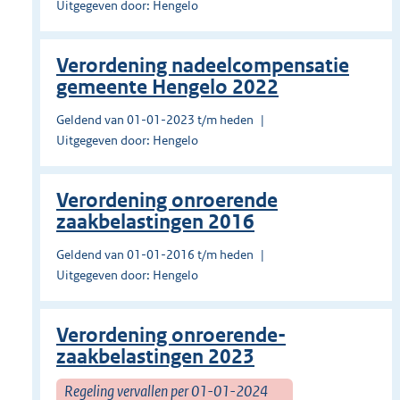
Uitgegeven door: Hengelo
Verordening nadeelcompensatie
gemeente Hengelo 2022
Geldend van 01-01-2023 t/m heden
Uitgegeven door: Hengelo
Verordening onroerende
zaakbelastingen 2016
Geldend van 01-01-2016 t/m heden
Uitgegeven door: Hengelo
Verordening onroerende-
zaakbelastingen 2023
Regeling vervallen per 01-01-2024