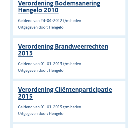
Verordening Bodemsanering
Hengelo 2010
Geldend van 24-04-2012 t/m heden
Uitgegeven door: Hengelo
Verordening Brandweerrechten
2013
Geldend van 01-01-2013 t/m heden
Uitgegeven door: Hengelo
Verordening Cliëntenparticipatie
2015
Geldend van 01-01-2015 t/m heden
Uitgegeven door: Hengelo