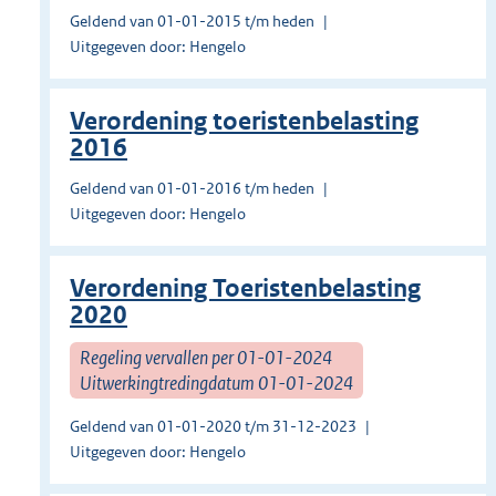
Geldend van 01-01-2015 t/m heden
Uitgegeven door: Hengelo
Verordening toeristenbelasting
2016
Geldend van 01-01-2016 t/m heden
Uitgegeven door: Hengelo
Verordening Toeristenbelasting
2020
Regeling vervallen per 01-01-2024
Uitwerkingtredingdatum 01-01-2024
Geldend van 01-01-2020 t/m 31-12-2023
Uitgegeven door: Hengelo