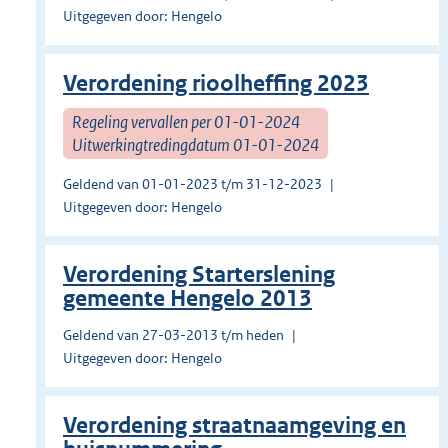
Uitgegeven door: Hengelo
Verordening rioolheffing 2023
Regeling vervallen per 01-01-2024
Uitwerkingtredingdatum 01-01-2024
Geldend van 01-01-2023 t/m 31-12-2023
Uitgegeven door: Hengelo
Verordening Starterslening
gemeente Hengelo 2013
Geldend van 27-03-2013 t/m heden
Uitgegeven door: Hengelo
Verordening straatnaamgeving en