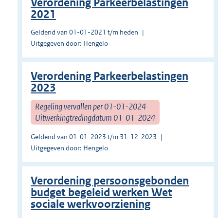
Verordening Parkeerbelastingen
2021
Geldend van 01-01-2021 t/m heden
Uitgegeven door: Hengelo
Verordening Parkeerbelastingen
2023
Regeling vervallen per 01-01-2024
Uitwerkingtredingdatum 01-01-2024
Geldend van 01-01-2023 t/m 31-12-2023
Uitgegeven door: Hengelo
Verordening persoonsgebonden
budget begeleid werken Wet
sociale werkvoorziening