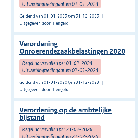
Uitwerkingtredingdatum 01-01-2024
Geldend van 01-01-2023 t/m 31-12-2023
Uitgegeven door: Hengelo
Verordening
Onroerendezaakbelastingen 2020
Regeling vervallen per 01-01-2024
Uitwerkingtredingdatum 01-01-2024
Geldend van 01-01-2020 t/m 31-12-2023
Uitgegeven door: Hengelo
Verordening op de ambtelijke
bijstand
Regeling vervallen per 21-02-2026
Uitwerkingtredingdatum 21-02-2026