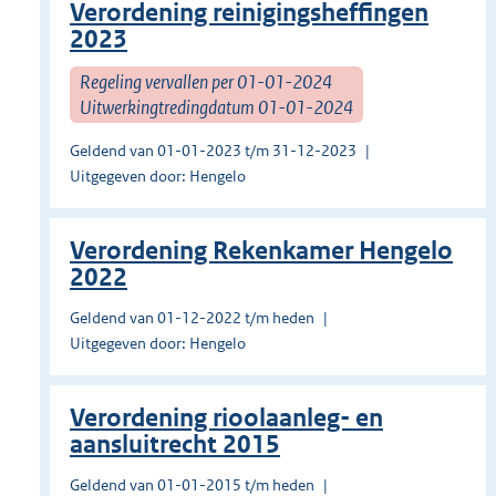
Verordening reinigingsheffingen
2023
Regeling vervallen per 01-01-2024
Uitwerkingtredingdatum 01-01-2024
Geldend van 01-01-2023 t/m 31-12-2023
Uitgegeven door: Hengelo
Verordening Rekenkamer Hengelo
2022
Geldend van 01-12-2022 t/m heden
Uitgegeven door: Hengelo
Verordening rioolaanleg- en
aansluitrecht 2015
Geldend van 01-01-2015 t/m heden