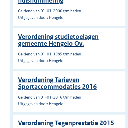
huisnummering
Geldend van 01-01-2000 t/m heden
Uitgegeven door: Hengelo
Verordening studietoelagen
gemeente Hengelo Ov.
Geldend van 01-01-1985 t/m heden
Uitgegeven door: Hengelo
Verordening Tarieven
Sportaccommodaties 2016
Geldend van 01-01-2016 t/m heden
Uitgegeven door: Hengelo
Verordening Tegenprestatie 2015