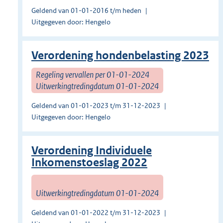
Geldend van 01-01-2016 t/m heden
Uitgegeven door: Hengelo
Verordening hondenbelasting 2023
Regeling vervallen per 01-01-2024
Uitwerkingtredingdatum 01-01-2024
Geldend van 01-01-2023 t/m 31-12-2023
Uitgegeven door: Hengelo
Verordening Individuele
Inkomenstoeslag 2022
Uitwerkingtredingdatum 01-01-2024
Geldend van 01-01-2022 t/m 31-12-2023