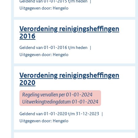
Geldend van 01-01-2015 t/m heden
Uitgegeven door: Hengelo
Verordening reinigingsheffingen
2016
Geldend van 01-01-2016 t/m heden
Uitgegeven door: Hengelo
Verordening reinigingsheffingen
2020
Regeling vervallen per 01-01-2024
Uitwerkingtredingdatum 01-01-2024
Geldend van 01-01-2020 t/m 31-12-2023
Uitgegeven door: Hengelo