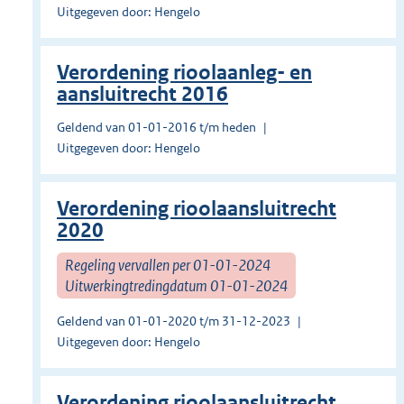
Uitgegeven door: Hengelo
Verordening rioolaanleg- en
aansluitrecht 2016
Geldend van 01-01-2016 t/m heden
Uitgegeven door: Hengelo
Verordening rioolaansluitrecht
2020
Regeling vervallen per 01-01-2024
Uitwerkingtredingdatum 01-01-2024
Geldend van 01-01-2020 t/m 31-12-2023
Uitgegeven door: Hengelo
Verordening rioolaansluitrecht