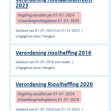
2023
Regeling vervallen per 01-01-2024
Uitwerkingtredingdatum 01-01-2024
Geldend van 01-01-2023 t/m 31-12-2023
Uitgegeven door: Hengelo
Verordening rioolheffing 2016
Geldend van 01-01-2016 t/m heden
Uitgegeven door: Hengelo
Verordening Rioolheffing 2020
Regeling vervallen per 01-01-2024
Uitwerkingtredingdatum 01-01-2024
Geldend van 01-01-2020 t/m 31-12-2023