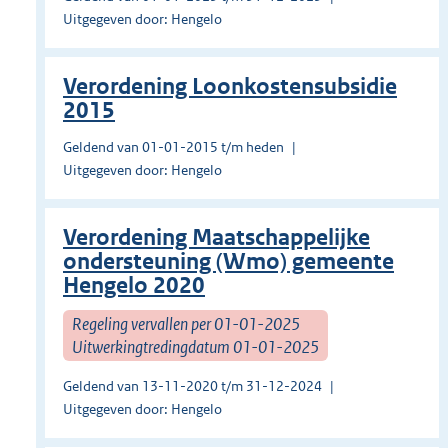
Uitgegeven door: Hengelo
Verordening Loonkostensubsidie
2015
Geldend van 01-01-2015 t/m heden
Uitgegeven door: Hengelo
Verordening Maatschappelijke
ondersteuning (Wmo) gemeente
Hengelo 2020
Regeling vervallen per 01-01-2025
Uitwerkingtredingdatum 01-01-2025
Geldend van 13-11-2020 t/m 31-12-2024
Uitgegeven door: Hengelo