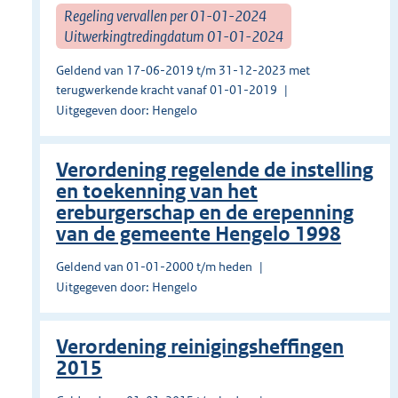
Regeling vervallen per 01-01-2024
Uitwerkingtredingdatum 01-01-2024
Geldend van 17-06-2019 t/m 31-12-2023 met
terugwerkende kracht vanaf 01-01-2019
Uitgegeven door: Hengelo
Verordening regelende de instelling
en toekenning van het
ereburgerschap en de erepenning
van de gemeente Hengelo 1998
Geldend van 01-01-2000 t/m heden
Uitgegeven door: Hengelo
Verordening reinigingsheffingen
2015