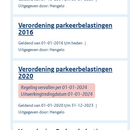
Uitgegeven door: Hengelo
Verordening parkeerbelastingen
2016
Geldend van 01-01-2016 t/m heden
Uitgegeven door: Hengelo
Verordening parkeerbelastingen
2020
Regeling vervallen per 01-01-2024
Uitwerkingtredingdatum 01-01-2024
Geldend van 01-01-2020 t/m 31-12-2023
Uitgegeven door: Hengelo