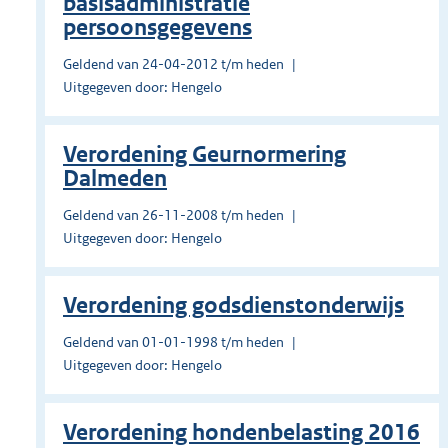
basisadministratie
persoonsgegevens
Geldend van 24-04-2012 t/m heden
Uitgegeven door: Hengelo
Verordening Geurnormering
Dalmeden
Geldend van 26-11-2008 t/m heden
Uitgegeven door: Hengelo
Verordening godsdienstonderwijs
Geldend van 01-01-1998 t/m heden
Uitgegeven door: Hengelo
Verordening hondenbelasting 2016