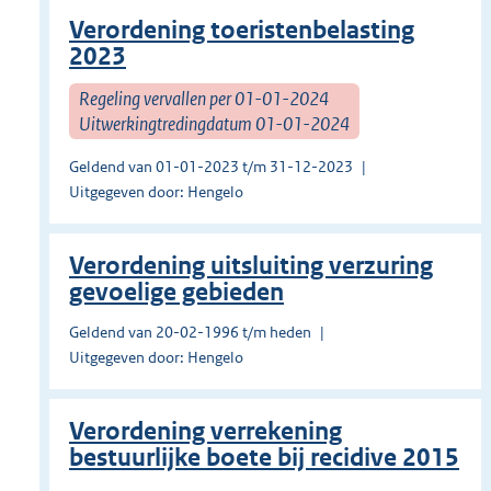
Verordening toeristenbelasting
2023
Regeling vervallen per 01-01-2024
Uitwerkingtredingdatum 01-01-2024
Geldend van 01-01-2023 t/m 31-12-2023
Uitgegeven door: Hengelo
Verordening uitsluiting verzuring
gevoelige gebieden
Geldend van 20-02-1996 t/m heden
Uitgegeven door: Hengelo
Verordening verrekening
bestuurlijke boete bij recidive 2015