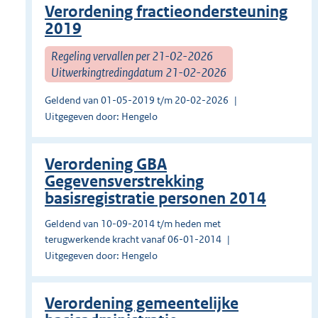
Verordening fractieondersteuning
2019
Regeling vervallen per 21-02-2026
Uitwerkingtredingdatum 21-02-2026
Geldend van 01-05-2019 t/m 20-02-2026
Uitgegeven door: Hengelo
Verordening GBA
Gegevensverstrekking
basisregistratie personen 2014
Geldend van 10-09-2014 t/m heden met
terugwerkende kracht vanaf 06-01-2014
Uitgegeven door: Hengelo
Verordening gemeentelijke