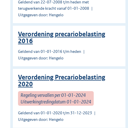
Geldend van 22-07-2008 t/m heden met
terugwerkende kracht vanaf 01-01-2008
Uitgegeven door: Hengelo
Verordening precariobelasting
2016
Geldend van 01-01-2016 t/m heden
Uitgegeven door: Hengelo
Verordening Precariobelasting
2020
Regeling vervallen per 01-01-2024
Uitwerkingtredingdatum 01-01-2024
Geldend van 01-01-2020 t/m 31-12-2023
Uitgegeven door: Hengelo