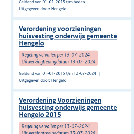
Geldend van 01-01-2015 t/m heden
Uitgegeven door: Hengelo
Verordening voorzieningen
huisvesting onderwijs gemeente
Hengelo
Regeling vervallen per 13-07-2024
Uitwerkingtredingdatum 13-07-2024
Geldend van 01-01-2015 t/m 12-07-2024
Uitgegeven door: Hengelo
Verordening Voorzieningen
huisvesting onderwijs gemeente
Hengelo 2015
Regeling vervallen per 13-07-2024
Uitwerkingtredingdatum 13-07-2024