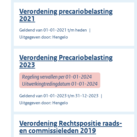
Verordening precariobelasting
2021
Geldend van 01-01-2021 t/m heden
Uitgegeven door: Hengelo
Verordening Precariobelasting
2023
Regeling vervallen per 01-01-2024
Uitwerkingtredingdatum 01-01-2024
Geldend van 01-01-2023 t/m 31-12-2023
Uitgegeven door: Hengelo
Verordening Rechtspositie raads-
en commissieleden 2019