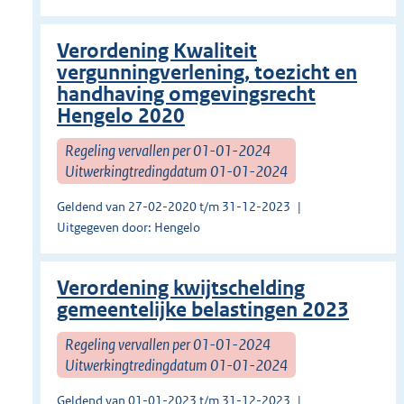
Verordening Kwaliteit
vergunningverlening, toezicht en
handhaving omgevingsrecht
Hengelo 2020
Regeling vervallen per 01-01-2024
Uitwerkingtredingdatum 01-01-2024
Geldend van 27-02-2020 t/m 31-12-2023
Uitgegeven door: Hengelo
Verordening kwijtschelding
gemeentelijke belastingen 2023
Regeling vervallen per 01-01-2024
Uitwerkingtredingdatum 01-01-2024
Geldend van 01-01-2023 t/m 31-12-2023