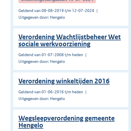
Geldend van 08-08-2019 t/m 12-07-2024
Uitgegeven door: Hengelo
Verordening Wachtlijstbeheer Wet
sociale werkvoorziening
Geldend van 01-07-2008 t/m heden
Uitgegeven door: Hengelo
Verordening winkeltijden 2016
Geldend van 01-06-2016 t/m heden
Uitgegeven door: Hengelo
Wegsleepverordening gemeente
Hengelo