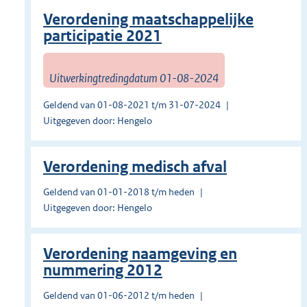
Verordening maatschappelijke
participatie 2021
Uitwerkingtredingdatum 01-08-2024
Geldend van 01-08-2021 t/m 31-07-2024
Uitgegeven door: Hengelo
Verordening medisch afval
Geldend van 01-01-2018 t/m heden
Uitgegeven door: Hengelo
Verordening naamgeving en
nummering 2012
Geldend van 01-06-2012 t/m heden