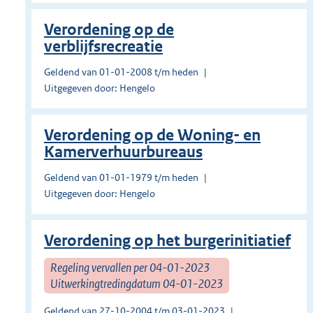
Verordening op de
verblijfsrecreatie
Geldend van 01-01-2008 t/m heden
Uitgegeven door: Hengelo
Verordening op de Woning- en
Kamerverhuurbureaus
Geldend van 01-01-1979 t/m heden
Uitgegeven door: Hengelo
Verordening op het burgerinitiatief
Regeling vervallen per 04-01-2023
Uitwerkingtredingdatum 04-01-2023
Geldend van 27-10-2004 t/m 03-01-2023