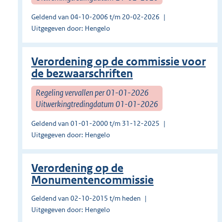
Geldend van 04-10-2006 t/m 20-02-2026
Uitgegeven door: Hengelo
Verordening op de commissie voor
de bezwaarschriften
Regeling vervallen per 01-01-2026
Uitwerkingtredingdatum 01-01-2026
Geldend van 01-01-2000 t/m 31-12-2025
Uitgegeven door: Hengelo
Verordening op de
Monumentencommissie
Geldend van 02-10-2015 t/m heden
Uitgegeven door: Hengelo