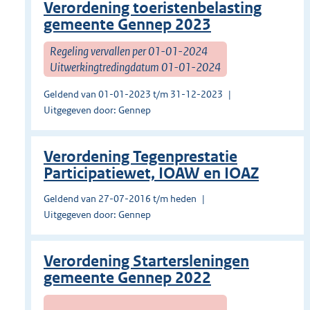
Verordening toeristenbelasting
gemeente Gennep 2023
Regeling vervallen per 01-01-2024
Uitwerkingtredingdatum 01-01-2024
Geldend van 01-01-2023 t/m 31-12-2023
Uitgegeven door: Gennep
Verordening Tegenprestatie
Participatiewet, IOAW en IOAZ
Geldend van 27-07-2016 t/m heden
Uitgegeven door: Gennep
Verordening Startersleningen
gemeente Gennep 2022