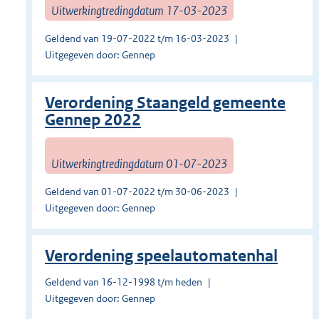
Uitwerkingtredingdatum 17-03-2023
Geldend van 19-07-2022 t/m 16-03-2023
Uitgegeven door: Gennep
Verordening Staangeld gemeente
Gennep 2022
Uitwerkingtredingdatum 01-07-2023
Geldend van 01-07-2022 t/m 30-06-2023
Uitgegeven door: Gennep
Verordening speelautomatenhal
Geldend van 16-12-1998 t/m heden
Uitgegeven door: Gennep