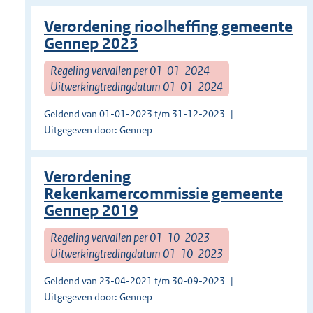
Verordening rioolheffing gemeente
Gennep 2023
Regeling vervallen per 01-01-2024
Uitwerkingtredingdatum 01-01-2024
Geldend van 01-01-2023 t/m 31-12-2023
Uitgegeven door: Gennep
Verordening
Rekenkamercommissie gemeente
Gennep 2019
Regeling vervallen per 01-10-2023
Uitwerkingtredingdatum 01-10-2023
Geldend van 23-04-2021 t/m 30-09-2023
Uitgegeven door: Gennep