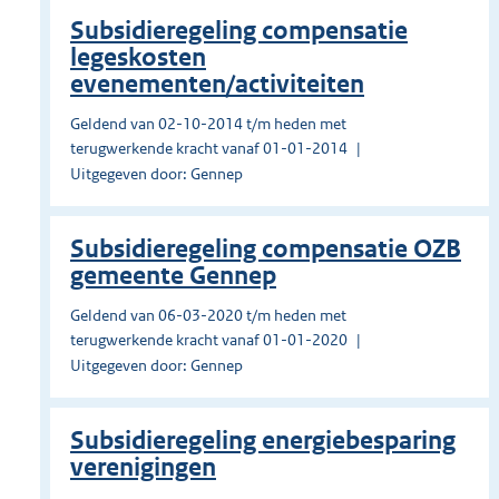
Subsidieregeling compensatie
legeskosten
evenementen/activiteiten
Geldend van 02-10-2014 t/m heden met
terugwerkende kracht vanaf 01-01-2014
Uitgegeven door: Gennep
Subsidieregeling compensatie OZB
gemeente Gennep
Geldend van 06-03-2020 t/m heden met
terugwerkende kracht vanaf 01-01-2020
Uitgegeven door: Gennep
Subsidieregeling energiebesparing
verenigingen