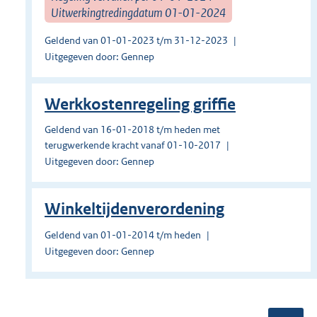
Uitwerkingtredingdatum 01-01-2024
Geldend van 01-01-2023 t/m 31-12-2023
Uitgegeven door: Gennep
Werkkostenregeling griffie
Geldend van 16-01-2018 t/m heden met
terugwerkende kracht vanaf 01-10-2017
Uitgegeven door: Gennep
Winkeltijdenverordening
Geldend van 01-01-2014 t/m heden
Uitgegeven door: Gennep