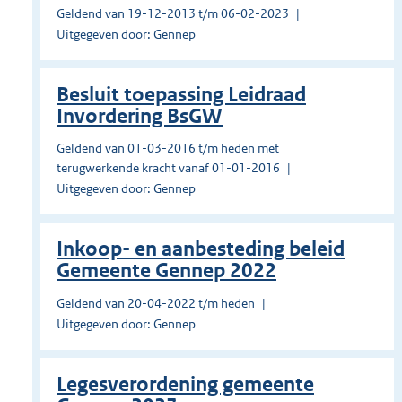
Geldend van 19-12-2013 t/m 06-02-2023
Uitgegeven door: Gennep
Besluit toepassing Leidraad
Invordering BsGW
Geldend van 01-03-2016 t/m heden met
terugwerkende kracht vanaf 01-01-2016
Uitgegeven door: Gennep
Inkoop- en aanbesteding beleid
Gemeente Gennep 2022
Geldend van 20-04-2022 t/m heden
Uitgegeven door: Gennep
Legesverordening gemeente