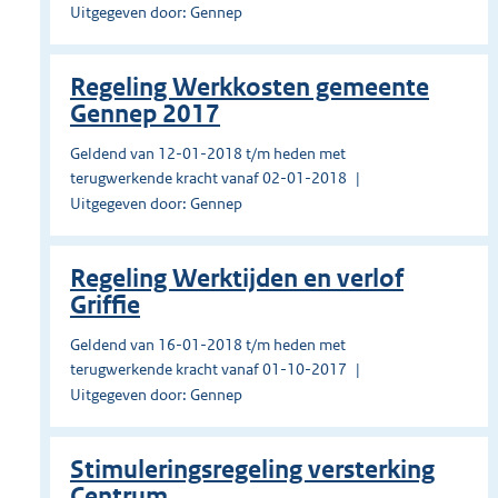
Uitgegeven door: Gennep
Regeling Werkkosten gemeente
Gennep 2017
Geldend van 12-01-2018 t/m heden met
terugwerkende kracht vanaf 02-01-2018
Uitgegeven door: Gennep
Regeling Werktijden en verlof
Griffie
Geldend van 16-01-2018 t/m heden met
terugwerkende kracht vanaf 01-10-2017
Uitgegeven door: Gennep
Stimuleringsregeling versterking
Centrum