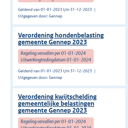
Geldend van 01-01-2023 t/m 31-12-2023
Uitgegeven door: Gennep
Verordening hondenbelasting
gemeente Gennep 2023
Regeling vervallen per 01-01-2024
Uitwerkingtredingdatum 01-01-2024
Geldend van 01-01-2023 t/m 31-12-2023
Uitgegeven door: Gennep
Verordening kwijtschelding
gemeentelijke belastingen
gemeente Gennep 2023
Regeling vervallen per 01-01-2024
Uitwerkingtredingdatum 01-01-2024