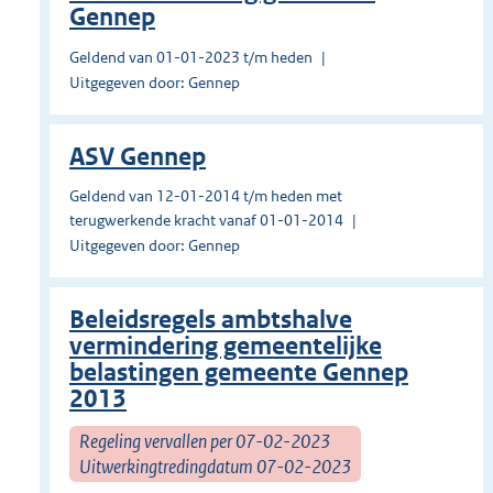
Gennep
Geldend van 01-01-2023 t/m heden
Uitgegeven door: Gennep
ASV Gennep
Geldend van 12-01-2014 t/m heden met
terugwerkende kracht vanaf 01-01-2014
Uitgegeven door: Gennep
Beleidsregels ambtshalve
vermindering gemeentelijke
belastingen gemeente Gennep
2013
Regeling vervallen per 07-02-2023
Uitwerkingtredingdatum 07-02-2023