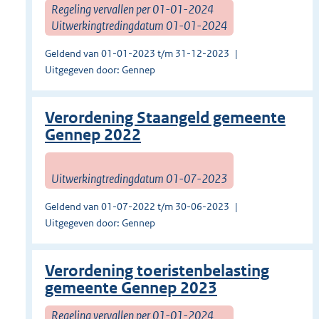
Regeling vervallen per 01-01-2024
Uitwerkingtredingdatum 01-01-2024
Geldend van 01-01-2023 t/m 31-12-2023
Uitgegeven door: Gennep
Verordening Staangeld gemeente
Gennep 2022
Uitwerkingtredingdatum 01-07-2023
Geldend van 01-07-2022 t/m 30-06-2023
Uitgegeven door: Gennep
Verordening toeristenbelasting
gemeente Gennep 2023
Regeling vervallen per 01-01-2024