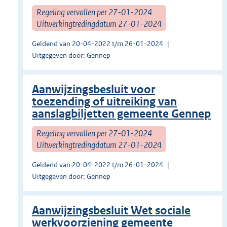
Regeling vervallen per 27-01-2024
Uitwerkingtredingdatum 27-01-2024
Geldend van 20-04-2022 t/m 26-01-2024
Uitgegeven door: Gennep
Aanwijzingsbesluit voor
toezending of uitreiking van
aanslagbiljetten gemeente Gennep
Regeling vervallen per 27-01-2024
Uitwerkingtredingdatum 27-01-2024
Geldend van 20-04-2022 t/m 26-01-2024
Uitgegeven door: Gennep
Aanwijzingsbesluit Wet sociale
werkvoorziening gemeente