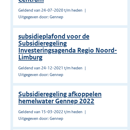
Geldend van 24-07-2020 t/m heden
Uitgegeven door: Gennep
subsidieplafond voor de
Subsidieregeling
Investeringsagenda Regio Noord-
Limburg
Geldend van 24-12-2021 t/m heden
Uitgegeven door: Gennep
Subsidieregeling afkoppelen
hemelwater Gennep 2022
Geldend van 15-03-2022 t/m heden
Uitgegeven door: Gennep