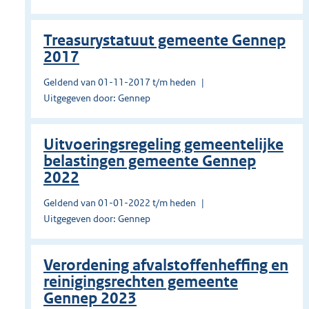
Treasurystatuut gemeente Gennep
2017
Geldend van 01-11-2017 t/m heden
Uitgegeven door: Gennep
Uitvoeringsregeling gemeentelijke
belastingen gemeente Gennep
2022
Geldend van 01-01-2022 t/m heden
Uitgegeven door: Gennep
Verordening afvalstoffenheffing en
reinigingsrechten gemeente
Gennep 2023