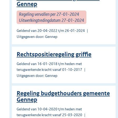
Gennep
Regeling vervallen per 27-01-2024
Uitwerkingtredingdatum 27-01-2024
Geldend van 20-04-2022 t/m 26-01-2024
Uitgegeven door: Gennep
Rechtspositieregeling griffie
Geldend van 16-01-2018 t/m heden met
terugwerkende kracht vanaf 01-10-2017
Uitgegeven door: Gennep
Regeling budgethouders gemeente
Gennep
Geldend van 10-04-2020 t/m heden met
terugwerkende kracht vanaf 25-03-2020