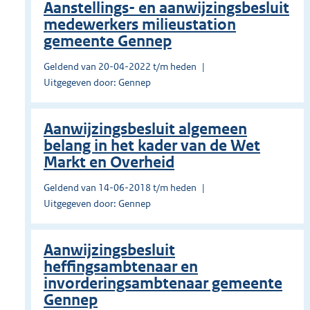
Aanstellings- en aanwijzingsbesluit
medewerkers milieustation
gemeente Gennep
Geldend van 20-04-2022 t/m heden
Uitgegeven door: Gennep
Aanwijzingsbesluit algemeen
belang in het kader van de Wet
Markt en Overheid
Geldend van 14-06-2018 t/m heden
Uitgegeven door: Gennep
Aanwijzingsbesluit
heffingsambtenaar en
invorderingsambtenaar gemeente
Gennep