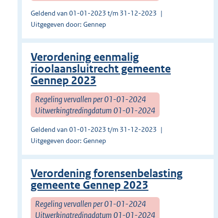
Geldend van 01-01-2023 t/m 31-12-2023
Uitgegeven door: Gennep
Verordening eenmalig
rioolaansluitrecht gemeente
Gennep 2023
Regeling vervallen per 01-01-2024
Uitwerkingtredingdatum 01-01-2024
Geldend van 01-01-2023 t/m 31-12-2023
Uitgegeven door: Gennep
Verordening forensenbelasting
gemeente Gennep 2023
Regeling vervallen per 01-01-2024
Uitwerkingtredingdatum 01-01-2024