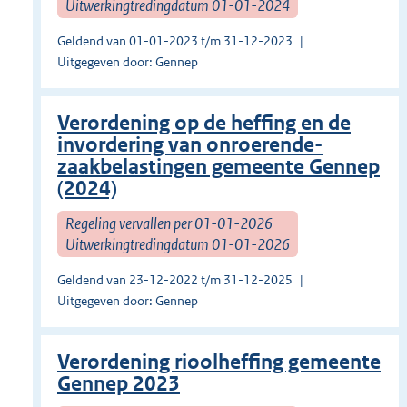
Uitwerkingtredingdatum 01-01-2024
Geldend van 01-01-2023 t/m 31-12-2023
Uitgegeven door: Gennep
Verordening op de heffing en de
invordering van onroerende-
zaakbelastingen gemeente Gennep
(2024)
Regeling vervallen per 01-01-2026
Uitwerkingtredingdatum 01-01-2026
Geldend van 23-12-2022 t/m 31-12-2025
Uitgegeven door: Gennep
Verordening rioolheffing gemeente
Gennep 2023