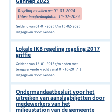
Gennep 2023
Regeling vervallen per 01-01-2024
Uitwerkingtredingdatum 14-02-2023
Geldend van 01-01-2023 t/m 13-02-2023
Uitgegeven door: Gennep
Lokale IKB regeling regeling 2017
griffie
Geldend van 16-01-2018 t/m heden met
terugwerkende kracht vanaf 01-10-2017
Uitgegeven door: Gennep
Ondermandaatbesluit voor het
uitreiken van aanslagbiljetten door
medewerkers van het
milieustation van de gemeente