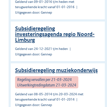
Geldend van 09-01-2016 t/m heden met
terugwerkende kracht vanaf 01-01-2016
Uitgegeven door: Gennep
Subsidieregeling
investeringsagenda regio Noord-
Limburg
Geldend van 24-12-2021 t/m heden
Uitgegeven door: Gennep
Subsidieregeling muziekonderwijs
Regeling vervallen per 21-03-2024
Uitwerkingtredingdatum 21-03-2024
Geldend van 08-05-2014 t/m 20-03-2024 met
terugwerkende kracht vanaf 01-01-2014
Uitgegeven door: Gennep