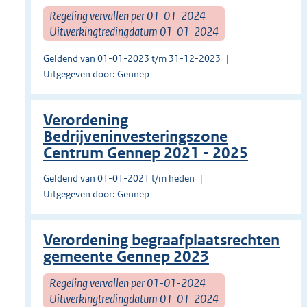
Regeling vervallen per 01-01-2024
Uitwerkingtredingdatum 01-01-2024
Geldend van 01-01-2023 t/m 31-12-2023
Uitgegeven door: Gennep
Verordening
Bedrijveninvesteringszone
Centrum Gennep 2021 - 2025
Geldend van 01-01-2021 t/m heden
Uitgegeven door: Gennep
Verordening begraafplaatsrechten
gemeente Gennep 2023
Regeling vervallen per 01-01-2024
Uitwerkingtredingdatum 01-01-2024