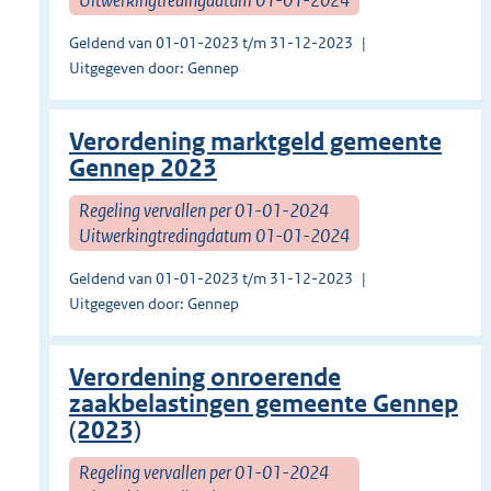
Geldend van 01-01-2023 t/m 31-12-2023
Uitgegeven door: Gennep
Verordening marktgeld gemeente
Gennep 2023
Regeling vervallen per 01-01-2024
Uitwerkingtredingdatum 01-01-2024
Geldend van 01-01-2023 t/m 31-12-2023
Uitgegeven door: Gennep
Verordening onroerende
zaakbelastingen gemeente Gennep
(2023)
Regeling vervallen per 01-01-2024