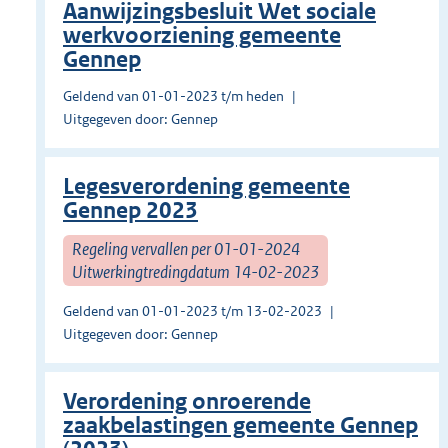
Aanwijzingsbesluit Wet sociale
werkvoorziening gemeente
Gennep
Geldend van 01-01-2023 t/m heden
Uitgegeven door: Gennep
Legesverordening gemeente
Gennep 2023
Regeling vervallen per 01-01-2024
Uitwerkingtredingdatum 14-02-2023
Geldend van 01-01-2023 t/m 13-02-2023
Uitgegeven door: Gennep
Verordening onroerende
zaakbelastingen gemeente Gennep