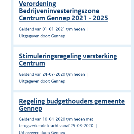
Verordening
Bedrijveninvesteringszone
Centrum Gennep 2021 - 2025
Geldend van 01-01-2021 t/m heden
Uitgegeven door: Gennep
Stimuleringsregeling versterking
Centrum
Geldend van 24-07-2020 t/m heden
Uitgegeven door: Gennep
Regeling budgethouders gemeente
Gennep
Geldend van 10-04-2020 t/m heden met
terugwerkende kracht vanaf 25-03-2020
Uitgegeven door: Gennep