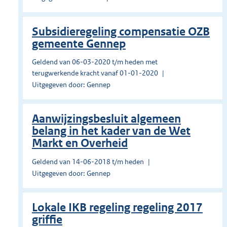
Subsidieregeling compensatie OZB
gemeente Gennep
Geldend van 06-03-2020 t/m heden met
terugwerkende kracht vanaf 01-01-2020
Uitgegeven door: Gennep
Aanwijzingsbesluit algemeen
belang in het kader van de Wet
Markt en Overheid
Geldend van 14-06-2018 t/m heden
Uitgegeven door: Gennep
Lokale IKB regeling regeling 2017
griffie