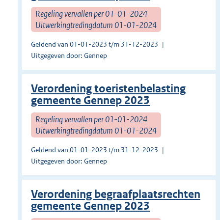
Regeling vervallen per 01-01-2024
Uitwerkingtredingdatum 01-01-2024
Geldend van 01-01-2023 t/m 31-12-2023
Uitgegeven door: Gennep
Verordening toeristenbelasting
gemeente Gennep 2023
Regeling vervallen per 01-01-2024
Uitwerkingtredingdatum 01-01-2024
Geldend van 01-01-2023 t/m 31-12-2023
Uitgegeven door: Gennep
Verordening begraafplaatsrechten
gemeente Gennep 2023