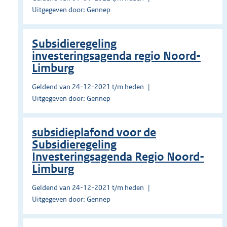
Uitgegeven door: Gennep
Subsidieregeling
investeringsagenda regio Noord-
Limburg
Geldend van 24-12-2021 t/m heden
Uitgegeven door: Gennep
subsidieplafond voor de
Subsidieregeling
Investeringsagenda Regio Noord-
Limburg
Geldend van 24-12-2021 t/m heden
Uitgegeven door: Gennep