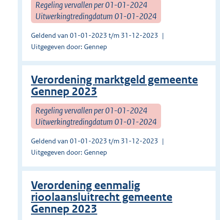
Regeling vervallen per 01-01-2024
Uitwerkingtredingdatum 01-01-2024
Geldend van 01-01-2023 t/m 31-12-2023
Uitgegeven door: Gennep
Verordening marktgeld gemeente
Gennep 2023
Regeling vervallen per 01-01-2024
Uitwerkingtredingdatum 01-01-2024
Geldend van 01-01-2023 t/m 31-12-2023
Uitgegeven door: Gennep
Verordening eenmalig
rioolaansluitrecht gemeente
Gennep 2023