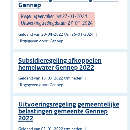
Gennep
Regeling vervallen per 27-01-2024
Uitwerkingtredingdatum 27-01-2024
Geldend van 20-04-2022 t/m 26-01-2024
Uitgegeven door: Gennep
Subsidieregeling afkoppelen
hemelwater Gennep 2022
Geldend van 15-03-2022 t/m heden
Uitgegeven door: Gennep
Uitvoeringsregeling gemeentelijke
belastingen gemeente Gennep
2022
Geldend van 01-01-2022 t/m heden