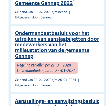
Gemeente Gennep 2022
Geldend van 20-04-2022 t/m heden
Uitgegeven door: Gennep
Ondermandaatbesluit voor het
uitreiken van aanslagbiljetten door
medewerkers van het
milieustation van de gemeente
Gennep
Regeling vervallen per 27-01-2024
Uitwerkingtredingdatum 27-01-2024
Geldend van 20-04-2022 t/m 26-01-2024
Uitgegeven door: Gennep
Aanstellings- en aanwijzingsbesluit