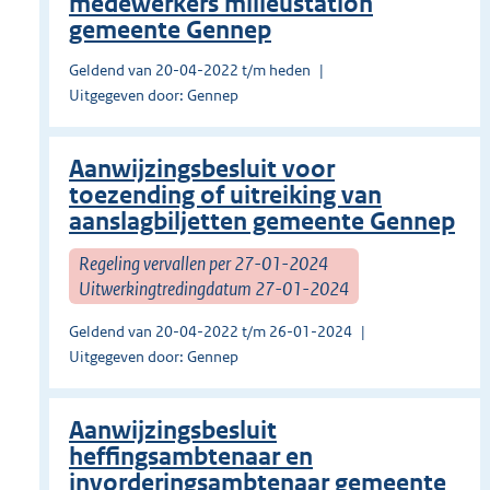
medewerkers milieustation
gemeente Gennep
Geldend van 20-04-2022 t/m heden
Uitgegeven door: Gennep
Aanwijzingsbesluit voor
toezending of uitreiking van
aanslagbiljetten gemeente Gennep
Regeling vervallen per 27-01-2024
Uitwerkingtredingdatum 27-01-2024
Geldend van 20-04-2022 t/m 26-01-2024
Uitgegeven door: Gennep
Aanwijzingsbesluit
heffingsambtenaar en
invorderingsambtenaar gemeente