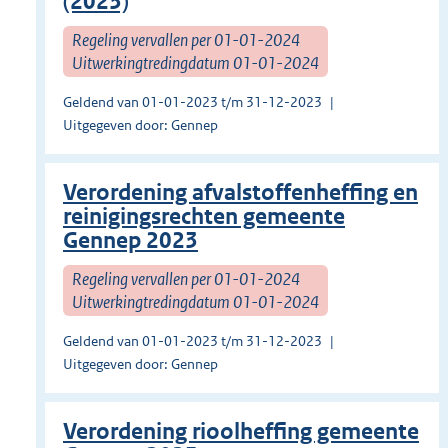
(2023)
Regeling vervallen per 01-01-2024
Uitwerkingtredingdatum 01-01-2024
Geldend van 01-01-2023 t/m 31-12-2023
Uitgegeven door: Gennep
Verordening afvalstoffenheffing en
reinigingsrechten gemeente
Gennep 2023
Regeling vervallen per 01-01-2024
Uitwerkingtredingdatum 01-01-2024
Geldend van 01-01-2023 t/m 31-12-2023
Uitgegeven door: Gennep
Verordening rioolheffing gemeente