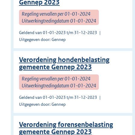
Gennep 2023
Regeling vervallen per 01-01-2024
Uitwerkingtredingdatum 01-01-2024
Geldend van 01-01-2023 t/m 31-12-2023
Uitgegeven door: Gennep
Verordening hondenbelasting
gemeente Gennep 2023
Regeling vervallen per 01-01-2024
Uitwerkingtredingdatum 01-01-2024
Geldend van 01-01-2023 t/m 31-12-2023
Uitgegeven door: Gennep
Verordening forensenbelasting
gemeente Gennep 2023