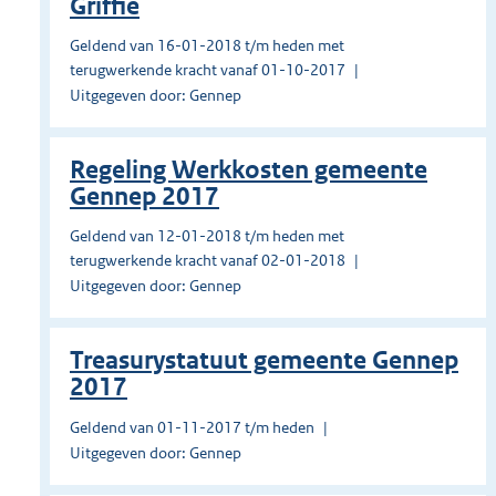
Griffie
Geldend van 16-01-2018 t/m heden met
terugwerkende kracht vanaf 01-10-2017
Uitgegeven door: Gennep
Regeling Werkkosten gemeente
Gennep 2017
Geldend van 12-01-2018 t/m heden met
terugwerkende kracht vanaf 02-01-2018
Uitgegeven door: Gennep
Treasurystatuut gemeente Gennep
2017
Geldend van 01-11-2017 t/m heden
Uitgegeven door: Gennep