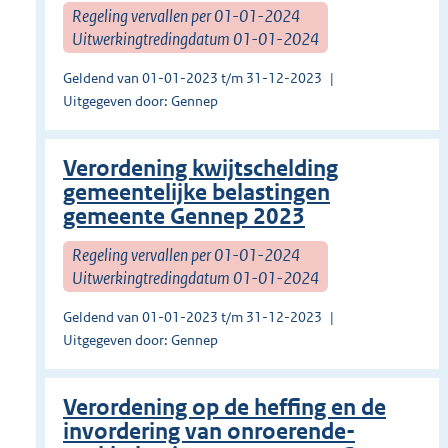
Regeling vervallen per 01-01-2024
Uitwerkingtredingdatum 01-01-2024
Geldend van 01-01-2023 t/m 31-12-2023
Uitgegeven door: Gennep
Verordening kwijtschelding
gemeentelijke belastingen
gemeente Gennep 2023
Regeling vervallen per 01-01-2024
Uitwerkingtredingdatum 01-01-2024
Geldend van 01-01-2023 t/m 31-12-2023
Uitgegeven door: Gennep
Verordening op de heffing en de
invordering van onroerende-