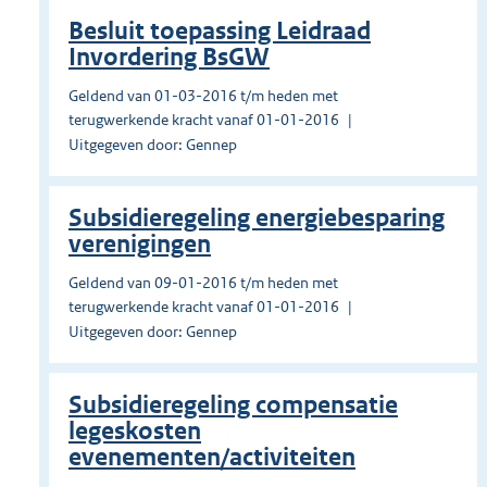
Besluit toepassing Leidraad
Invordering BsGW
Geldend van 01-03-2016 t/m heden met
terugwerkende kracht vanaf 01-01-2016
Uitgegeven door: Gennep
Subsidieregeling energiebesparing
verenigingen
Geldend van 09-01-2016 t/m heden met
terugwerkende kracht vanaf 01-01-2016
Uitgegeven door: Gennep
Subsidieregeling compensatie
legeskosten
evenementen/activiteiten