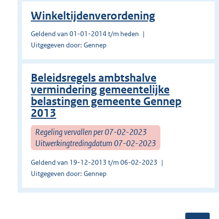
Winkeltijdenverordening
Geldend van 01-01-2014 t/m heden
Uitgegeven door: Gennep
Beleidsregels ambtshalve
vermindering gemeentelijke
belastingen gemeente Gennep
2013
Regeling vervallen per 07-02-2023
Uitwerkingtredingdatum 07-02-2023
Geldend van 19-12-2013 t/m 06-02-2023
Uitgegeven door: Gennep