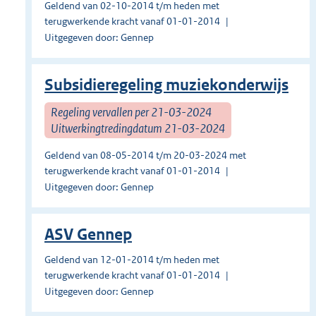
Geldend van 02-10-2014 t/m heden met
terugwerkende kracht vanaf 01-01-2014
Uitgegeven door: Gennep
Subsidieregeling muziekonderwijs
Regeling vervallen per 21-03-2024
Uitwerkingtredingdatum 21-03-2024
Geldend van 08-05-2014 t/m 20-03-2024 met
terugwerkende kracht vanaf 01-01-2014
Uitgegeven door: Gennep
ASV Gennep
Geldend van 12-01-2014 t/m heden met
terugwerkende kracht vanaf 01-01-2014
Uitgegeven door: Gennep