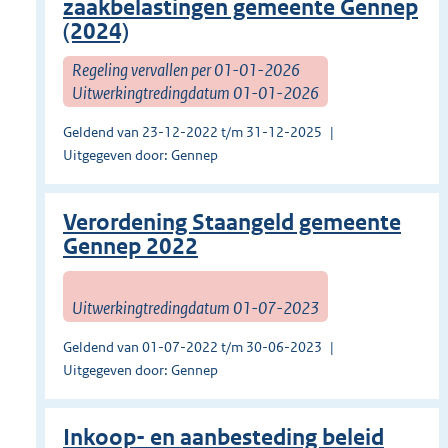
zaakbelastingen gemeente Gennep
(2024)
Regeling vervallen per 01-01-2026
Uitwerkingtredingdatum 01-01-2026
Geldend van 23-12-2022 t/m 31-12-2025
Uitgegeven door: Gennep
Verordening Staangeld gemeente
Gennep 2022
Uitwerkingtredingdatum 01-07-2023
Geldend van 01-07-2022 t/m 30-06-2023
Uitgegeven door: Gennep
Inkoop- en aanbesteding beleid