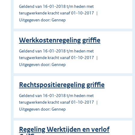
Geldend van 16-01-2018 t/m heden met
terugwerkende kracht vanaf 01-10-2017
Uitgegeven door: Gennep
Werkkostenregeling griffie
Geldend van 16-01-2018 t/m heden met
terugwerkende kracht vanaf 01-10-2017
Uitgegeven door: Gennep
Rechtspositieregeling griffie
Geldend van 16-01-2018 t/m heden met
terugwerkende kracht vanaf 01-10-2017
Uitgegeven door: Gennep
Regeling Werktijden en verlof