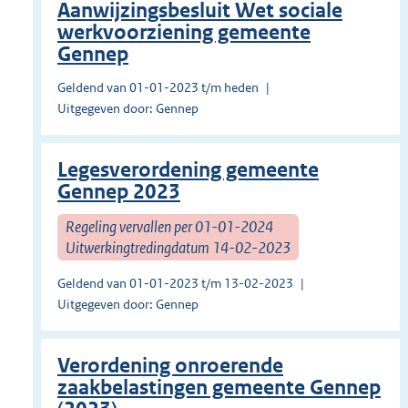
Aanwijzingsbesluit Wet sociale
werkvoorziening gemeente
Gennep
Geldend van 01-01-2023 t/m heden
Uitgegeven door: Gennep
Legesverordening gemeente
Gennep 2023
Regeling vervallen per 01-01-2024
Uitwerkingtredingdatum 14-02-2023
Geldend van 01-01-2023 t/m 13-02-2023
Uitgegeven door: Gennep
Verordening onroerende
zaakbelastingen gemeente Gennep