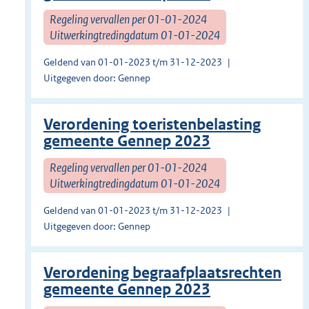
Regeling vervallen per 01-01-2024
Uitwerkingtredingdatum 01-01-2024
Geldend van 01-01-2023 t/m 31-12-2023
Uitgegeven door: Gennep
Verordening toeristenbelasting
gemeente Gennep 2023
Regeling vervallen per 01-01-2024
Uitwerkingtredingdatum 01-01-2024
Geldend van 01-01-2023 t/m 31-12-2023
Uitgegeven door: Gennep
Verordening begraafplaatsrechten
gemeente Gennep 2023