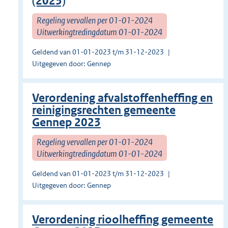
(2023)
Regeling vervallen per 01-01-2024
Uitwerkingtredingdatum 01-01-2024
Geldend van 01-01-2023 t/m 31-12-2023
Uitgegeven door: Gennep
Verordening afvalstoffenheffing en
reinigingsrechten gemeente
Gennep 2023
Regeling vervallen per 01-01-2024
Uitwerkingtredingdatum 01-01-2024
Geldend van 01-01-2023 t/m 31-12-2023
Uitgegeven door: Gennep
Verordening rioolheffing gemeente