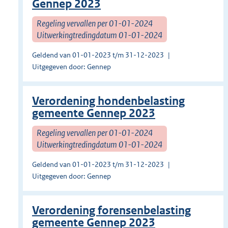
Gennep 2023
Regeling vervallen per 01-01-2024
Uitwerkingtredingdatum 01-01-2024
Geldend van 01-01-2023 t/m 31-12-2023
Uitgegeven door: Gennep
Verordening hondenbelasting
gemeente Gennep 2023
Regeling vervallen per 01-01-2024
Uitwerkingtredingdatum 01-01-2024
Geldend van 01-01-2023 t/m 31-12-2023
Uitgegeven door: Gennep
Verordening forensenbelasting
gemeente Gennep 2023