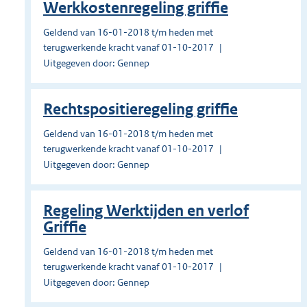
Werkkostenregeling griffie
Geldend van 16-01-2018 t/m heden met
terugwerkende kracht vanaf 01-10-2017
Uitgegeven door: Gennep
Rechtspositieregeling griffie
Geldend van 16-01-2018 t/m heden met
terugwerkende kracht vanaf 01-10-2017
Uitgegeven door: Gennep
Regeling Werktijden en verlof
Griffie
Geldend van 16-01-2018 t/m heden met
terugwerkende kracht vanaf 01-10-2017
Uitgegeven door: Gennep