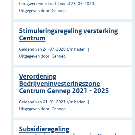
terugwerkende kracht vanaf 25-03-2020
Uitgegeven door: Gennep
Stimuleringsregeling versterking
Centrum
Geldend van 24-07-2020 t/m heden
Uitgegeven door: Gennep
Verordening
Bedrijveninvesteringszone
Centrum Gennep 2021 - 2025
Geldend van 01-01-2021 t/m heden
Uitgegeven door: Gennep
Subsidieregeling