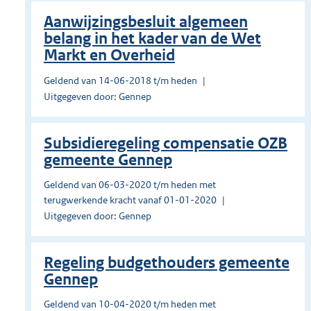
Aanwijzingsbesluit algemeen
belang in het kader van de Wet
Markt en Overheid
Geldend van 14-06-2018 t/m heden
Uitgegeven door: Gennep
Subsidieregeling compensatie OZB
gemeente Gennep
Geldend van 06-03-2020 t/m heden met
terugwerkende kracht vanaf 01-01-2020
Uitgegeven door: Gennep
Regeling budgethouders gemeente
Gennep
Geldend van 10-04-2020 t/m heden met