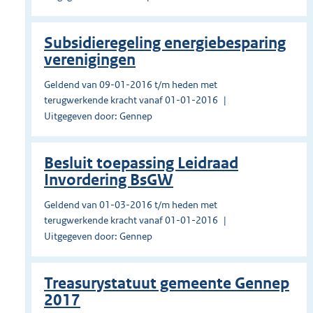
Subsidieregeling energiebesparing
verenigingen
Geldend van 09-01-2016 t/m heden met
terugwerkende kracht vanaf 01-01-2016
Uitgegeven door: Gennep
Besluit toepassing Leidraad
Invordering BsGW
Geldend van 01-03-2016 t/m heden met
terugwerkende kracht vanaf 01-01-2016
Uitgegeven door: Gennep
Treasurystatuut gemeente Gennep
2017