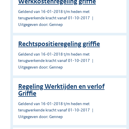
Werkkostenregeling griffie
Geldend van 16-01-2018 t/m heden met
terugwerkende kracht vanaf 01-10-2017
Uitgegeven door: Gennep
Rechtspositieregeling griffie
Geldend van 16-01-2018 t/m heden met
terugwerkende kracht vanaf 01-10-2017
Uitgegeven door: Gennep
Regeling Werktijden en verlof
Griffie
Geldend van 16-01-2018 t/m heden met
terugwerkende kracht vanaf 01-10-2017
Uitgegeven door: Gennep