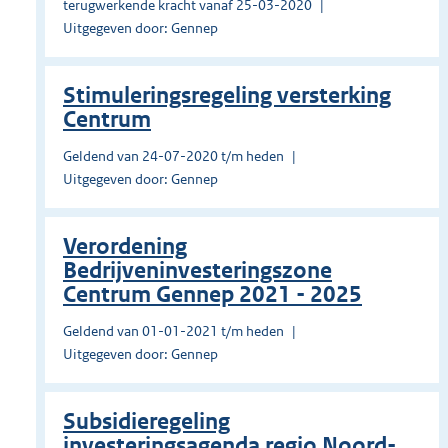
terugwerkende kracht vanaf 25-03-2020
Uitgegeven door: Gennep
Stimuleringsregeling versterking
Centrum
Geldend van 24-07-2020 t/m heden
Uitgegeven door: Gennep
Verordening
Bedrijveninvesteringszone
Centrum Gennep 2021 - 2025
Geldend van 01-01-2021 t/m heden
Uitgegeven door: Gennep
Subsidieregeling
investeringsagenda regio Noord-