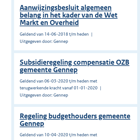
Aanwijzingsbesluit algemeen
belang in het kader van de Wet
Markt en Overheid
Geldend van 14-06-2018 t/m heden
Uitgegeven door: Gennep
Subsidieregeling compensatie OZB
gemeente Gennep
Geldend van 06-03-2020 t/m heden met
terugwerkende kracht vanaf 01-01-2020
Uitgegeven door: Gennep
Regeling budgethouders gemeente
Gennep
Geldend van 10-04-2020 t/m heden met