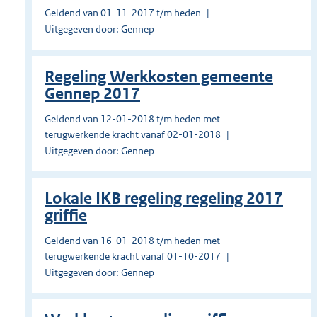
Geldend van 01-11-2017 t/m heden
Uitgegeven door: Gennep
Regeling Werkkosten gemeente
Gennep 2017
Geldend van 12-01-2018 t/m heden met
terugwerkende kracht vanaf 02-01-2018
Uitgegeven door: Gennep
Lokale IKB regeling regeling 2017
griffie
Geldend van 16-01-2018 t/m heden met
terugwerkende kracht vanaf 01-10-2017
Uitgegeven door: Gennep