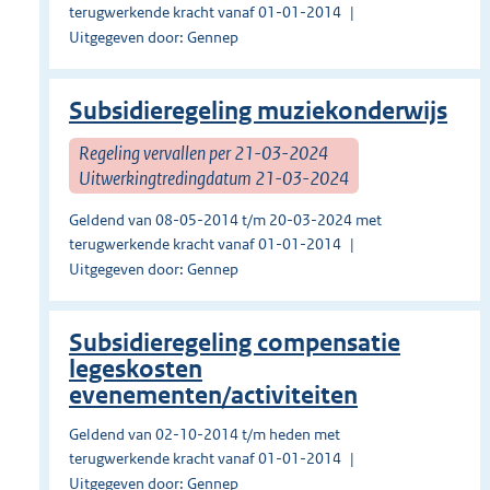
terugwerkende kracht vanaf 01-01-2014
Uitgegeven door: Gennep
Subsidieregeling muziekonderwijs
Regeling vervallen per 21-03-2024
Uitwerkingtredingdatum 21-03-2024
Geldend van 08-05-2014 t/m 20-03-2024 met
terugwerkende kracht vanaf 01-01-2014
Uitgegeven door: Gennep
Subsidieregeling compensatie
legeskosten
evenementen/activiteiten
Geldend van 02-10-2014 t/m heden met
terugwerkende kracht vanaf 01-01-2014
Uitgegeven door: Gennep