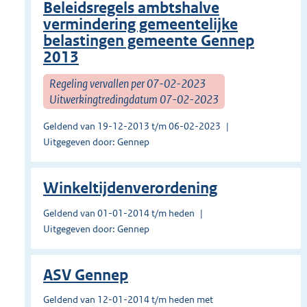
Beleidsregels ambtshalve
vermindering gemeentelijke
belastingen gemeente Gennep
2013
Regeling vervallen per 07-02-2023
Uitwerkingtredingdatum 07-02-2023
Geldend van 19-12-2013 t/m 06-02-2023
Uitgegeven door: Gennep
Winkeltijdenverordening
Geldend van 01-01-2014 t/m heden
Uitgegeven door: Gennep
ASV Gennep
Geldend van 12-01-2014 t/m heden met