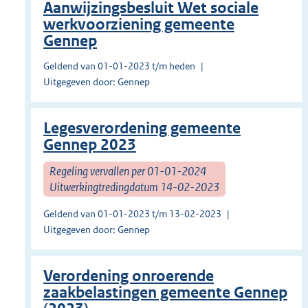
Aanwijzingsbesluit Wet sociale
werkvoorziening gemeente
Gennep
Geldend van 01-01-2023 t/m heden
Uitgegeven door: Gennep
Legesverordening gemeente
Gennep 2023
Regeling vervallen per 01-01-2024
Uitwerkingtredingdatum 14-02-2023
Geldend van 01-01-2023 t/m 13-02-2023
Uitgegeven door: Gennep
Verordening onroerende
zaakbelastingen gemeente Gennep