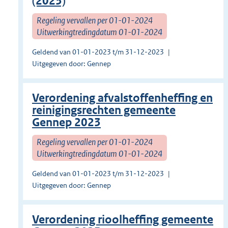
(2023)
Regeling vervallen per 01-01-2024
Uitwerkingtredingdatum 01-01-2024
Geldend van 01-01-2023 t/m 31-12-2023
Uitgegeven door: Gennep
Verordening afvalstoffenheffing en
reinigingsrechten gemeente
Gennep 2023
Regeling vervallen per 01-01-2024
Uitwerkingtredingdatum 01-01-2024
Geldend van 01-01-2023 t/m 31-12-2023
Uitgegeven door: Gennep
Verordening rioolheffing gemeente