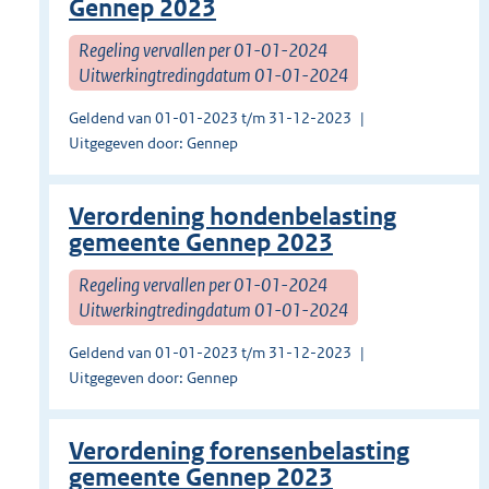
Gennep 2023
Regeling vervallen per 01-01-2024
Uitwerkingtredingdatum 01-01-2024
Geldend van 01-01-2023 t/m 31-12-2023
Uitgegeven door: Gennep
Verordening hondenbelasting
gemeente Gennep 2023
Regeling vervallen per 01-01-2024
Uitwerkingtredingdatum 01-01-2024
Geldend van 01-01-2023 t/m 31-12-2023
Uitgegeven door: Gennep
Verordening forensenbelasting
gemeente Gennep 2023