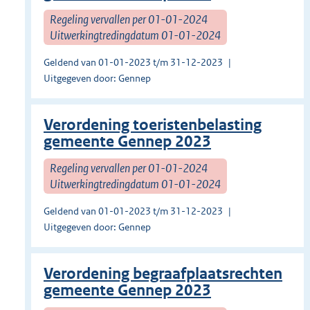
Regeling vervallen per 01-01-2024
Uitwerkingtredingdatum 01-01-2024
Geldend van 01-01-2023 t/m 31-12-2023
Uitgegeven door: Gennep
Verordening toeristenbelasting
gemeente Gennep 2023
Regeling vervallen per 01-01-2024
Uitwerkingtredingdatum 01-01-2024
Geldend van 01-01-2023 t/m 31-12-2023
Uitgegeven door: Gennep
Verordening begraafplaatsrechten
gemeente Gennep 2023