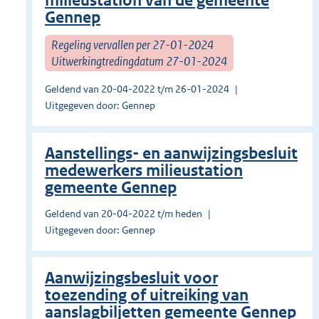
milieustation van de gemeente
Gennep
Regeling vervallen per 27-01-2024
Uitwerkingtredingdatum 27-01-2024
Geldend van 20-04-2022 t/m 26-01-2024
Uitgegeven door: Gennep
Aanstellings- en aanwijzingsbesluit
medewerkers milieustation
gemeente Gennep
Geldend van 20-04-2022 t/m heden
Uitgegeven door: Gennep
Aanwijzingsbesluit voor
toezending of uitreiking van
aanslagbiljetten gemeente Gennep