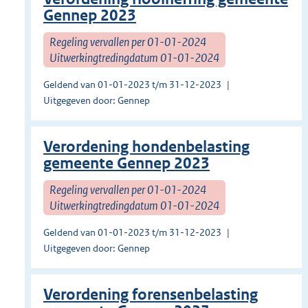
Gennep 2023
Regeling vervallen per 01-01-2024
Uitwerkingtredingdatum 01-01-2024
Geldend van 01-01-2023 t/m 31-12-2023
Uitgegeven door: Gennep
Verordening hondenbelasting
gemeente Gennep 2023
Regeling vervallen per 01-01-2024
Uitwerkingtredingdatum 01-01-2024
Geldend van 01-01-2023 t/m 31-12-2023
Uitgegeven door: Gennep
Verordening forensenbelasting