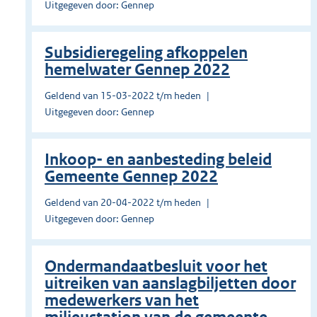
Uitgegeven door: Gennep
Subsidieregeling afkoppelen
hemelwater Gennep 2022
Geldend van 15-03-2022 t/m heden
Uitgegeven door: Gennep
Inkoop- en aanbesteding beleid
Gemeente Gennep 2022
Geldend van 20-04-2022 t/m heden
Uitgegeven door: Gennep
Ondermandaatbesluit voor het
uitreiken van aanslagbiljetten door
medewerkers van het