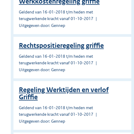
Werkkostenregeling griffie
Geldend van 16-01-2018 t/m heden met
terugwerkende kracht vanaf 01-10-2017
Uitgegeven door: Gennep
Rechtspositieregeling griffie
Geldend van 16-01-2018 t/m heden met
terugwerkende kracht vanaf 01-10-2017
Uitgegeven door: Gennep
Regeling Werktijden en verlof
Griffie
Geldend van 16-01-2018 t/m heden met
terugwerkende kracht vanaf 01-10-2017
Uitgegeven door: Gennep