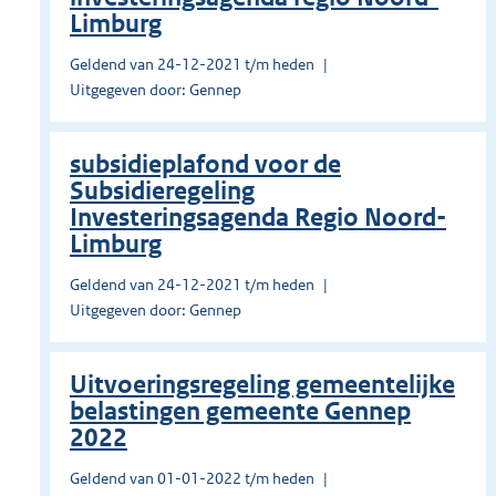
Limburg
Geldend van 24-12-2021 t/m heden
Uitgegeven door: Gennep
subsidieplafond voor de
Subsidieregeling
Investeringsagenda Regio Noord-
Limburg
Geldend van 24-12-2021 t/m heden
Uitgegeven door: Gennep
Uitvoeringsregeling gemeentelijke
belastingen gemeente Gennep
2022
Geldend van 01-01-2022 t/m heden