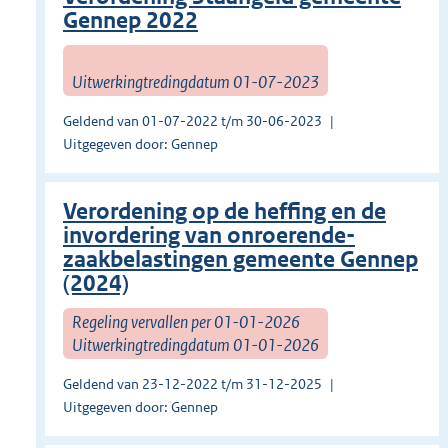
Gennep 2022
Uitwerkingtredingdatum 01-07-2023
Geldend van 01-07-2022 t/m 30-06-2023
Uitgegeven door: Gennep
Verordening op de heffing en de
invordering van onroerende-
zaakbelastingen gemeente Gennep
(2024)
Regeling vervallen per 01-01-2026
Uitwerkingtredingdatum 01-01-2026
Geldend van 23-12-2022 t/m 31-12-2025
Uitgegeven door: Gennep