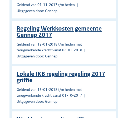
Geldend van 01-11-2017 t/m heden
Uitgegeven door: Gennep
Regeling Werkkosten gemeente
Gennep 2017
Geldend van 12-01-2018 t/m heden met
terugwerkende kracht vanaf 02-01-2018
Uitgegeven door: Gennep
Lokale IKB regeling regeling 2017
griffie
Geldend van 16-01-2018 t/m heden met
terugwerkende kracht vanaf 01-10-2017
Uitgegeven door: Gennep