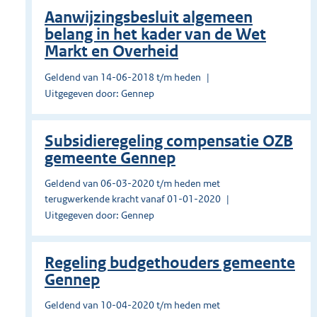
Aanwijzingsbesluit algemeen
belang in het kader van de Wet
Markt en Overheid
Geldend van 14-06-2018 t/m heden
Uitgegeven door: Gennep
Subsidieregeling compensatie OZB
gemeente Gennep
Geldend van 06-03-2020 t/m heden met
terugwerkende kracht vanaf 01-01-2020
Uitgegeven door: Gennep
Regeling budgethouders gemeente
Gennep
Geldend van 10-04-2020 t/m heden met