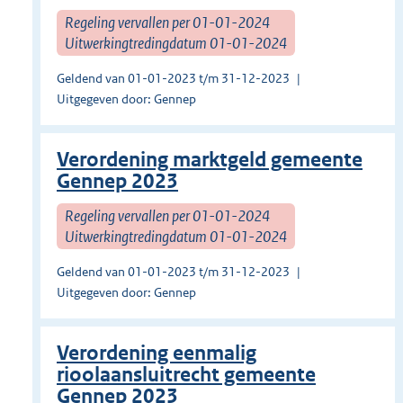
Regeling vervallen per 01-01-2024
Uitwerkingtredingdatum 01-01-2024
Geldend van 01-01-2023 t/m 31-12-2023
Uitgegeven door: Gennep
Verordening marktgeld gemeente
Gennep 2023
Regeling vervallen per 01-01-2024
Uitwerkingtredingdatum 01-01-2024
Geldend van 01-01-2023 t/m 31-12-2023
Uitgegeven door: Gennep
Verordening eenmalig
rioolaansluitrecht gemeente
Gennep 2023