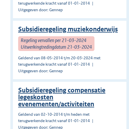
terugwerkende kracht vanaf 01-01-2014
Uitgegeven door: Gennep
Subsidieregeling muziekonderwijs
Regeling vervallen per 21-03-2024
Uitwerkingtredingdatum 21-03-2024
Geldend van 08-05-2014 t/m 20-03-2024 met
terugwerkende kracht vanaf 01-01-2014
Uitgegeven door: Gennep
Subsidieregeling compensatie
legeskosten
evenementen/activiteiten
Geldend van 02-10-2014 t/m heden met
terugwerkende kracht vanaf 01-01-2014
Uitgegeven door: Gennep