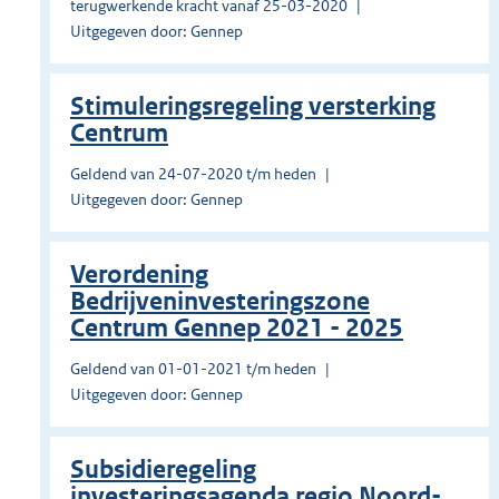
terugwerkende kracht vanaf 25-03-2020
Uitgegeven door: Gennep
Stimuleringsregeling versterking
Centrum
Geldend van 24-07-2020 t/m heden
Uitgegeven door: Gennep
Verordening
Bedrijveninvesteringszone
Centrum Gennep 2021 - 2025
Geldend van 01-01-2021 t/m heden
Uitgegeven door: Gennep
Subsidieregeling
investeringsagenda regio Noord-