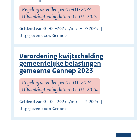
Regeling vervallen per 01-01-2024
Uitwerkingtredingdatum 01-01-2024
Geldend van 01-01-2023 t/m 31-12-2023
Uitgegeven door: Gennep
Verordening kwijtschelding
gemeentelijke belastingen
gemeente Gennep 2023
Regeling vervallen per 01-01-2024
Uitwerkingtredingdatum 01-01-2024
Geldend van 01-01-2023 t/m 31-12-2023
Uitgegeven door: Gennep