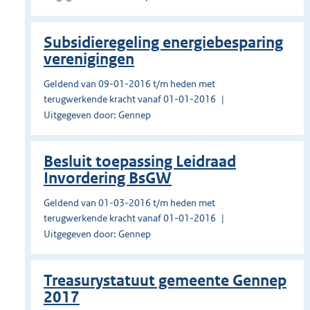
Subsidieregeling energiebesparing
verenigingen
Geldend van 09-01-2016 t/m heden met
terugwerkende kracht vanaf 01-01-2016
Uitgegeven door: Gennep
Besluit toepassing Leidraad
Invordering BsGW
Geldend van 01-03-2016 t/m heden met
terugwerkende kracht vanaf 01-01-2016
Uitgegeven door: Gennep
Treasurystatuut gemeente Gennep
2017