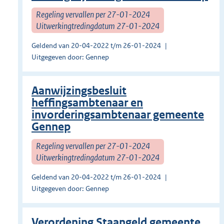
Regeling vervallen per 27-01-2024
Uitwerkingtredingdatum 27-01-2024
Geldend van 20-04-2022 t/m 26-01-2024
Uitgegeven door: Gennep
Aanwijzingsbesluit
heffingsambtenaar en
invorderingsambtenaar gemeente
Gennep
Regeling vervallen per 27-01-2024
Uitwerkingtredingdatum 27-01-2024
Geldend van 20-04-2022 t/m 26-01-2024
Uitgegeven door: Gennep
Verordening Staangeld gemeente