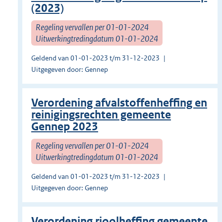
(2023)
Regeling vervallen per 01-01-2024
Uitwerkingtredingdatum 01-01-2024
Geldend van 01-01-2023 t/m 31-12-2023
Uitgegeven door: Gennep
Verordening afvalstoffenheffing en
reinigingsrechten gemeente
Gennep 2023
Regeling vervallen per 01-01-2024
Uitwerkingtredingdatum 01-01-2024
Geldend van 01-01-2023 t/m 31-12-2023
Uitgegeven door: Gennep
Verordening rioolheffing gemeente