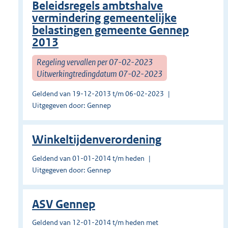
Beleidsregels ambtshalve
vermindering gemeentelijke
belastingen gemeente Gennep
2013
Regeling vervallen per 07-02-2023
Uitwerkingtredingdatum 07-02-2023
Geldend van 19-12-2013 t/m 06-02-2023
Uitgegeven door: Gennep
Winkeltijdenverordening
Geldend van 01-01-2014 t/m heden
Uitgegeven door: Gennep
ASV Gennep
Geldend van 12-01-2014 t/m heden met