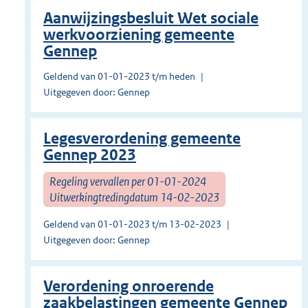
Aanwijzingsbesluit Wet sociale
werkvoorziening gemeente
Gennep
Geldend van 01-01-2023 t/m heden
Uitgegeven door: Gennep
Legesverordening gemeente
Gennep 2023
Regeling vervallen per 01-01-2024
Uitwerkingtredingdatum 14-02-2023
Geldend van 01-01-2023 t/m 13-02-2023
Uitgegeven door: Gennep
Verordening onroerende
zaakbelastingen gemeente Gennep