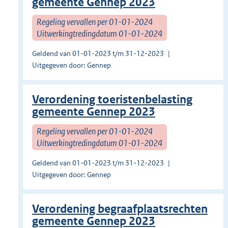
gemeente Gennep 2023
Regeling vervallen per 01-01-2024
Uitwerkingtredingdatum 01-01-2024
Geldend van 01-01-2023 t/m 31-12-2023
Uitgegeven door: Gennep
Verordening toeristenbelasting
gemeente Gennep 2023
Regeling vervallen per 01-01-2024
Uitwerkingtredingdatum 01-01-2024
Geldend van 01-01-2023 t/m 31-12-2023
Uitgegeven door: Gennep
Verordening begraafplaatsrechten
gemeente Gennep 2023