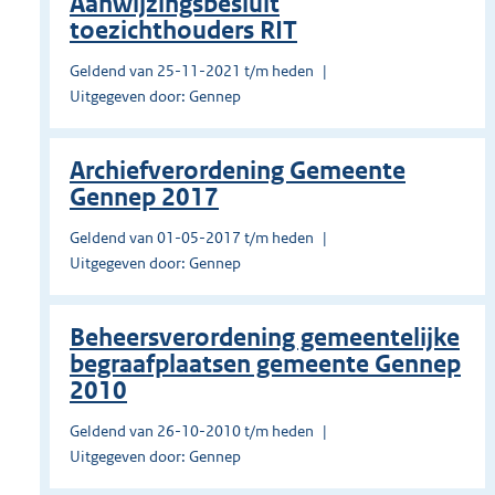
Aanwijzingsbesluit
toezichthouders RIT
Geldend van 25-11-2021 t/m heden
Uitgegeven door: Gennep
Archiefverordening Gemeente
Gennep 2017
Geldend van 01-05-2017 t/m heden
Uitgegeven door: Gennep
Beheersverordening gemeentelijke
begraafplaatsen gemeente Gennep
2010
Geldend van 26-10-2010 t/m heden
Uitgegeven door: Gennep