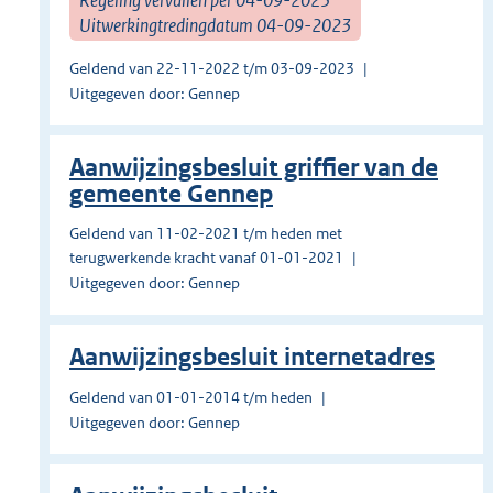
Uitwerkingtredingdatum 04-09-2023
Geldend van 22-11-2022 t/m 03-09-2023
Uitgegeven door: Gennep
Aanwijzingsbesluit griffier van de
gemeente Gennep
Geldend van 11-02-2021 t/m heden met
terugwerkende kracht vanaf 01-01-2021
Uitgegeven door: Gennep
Aanwijzingsbesluit internetadres
Geldend van 01-01-2014 t/m heden
Uitgegeven door: Gennep