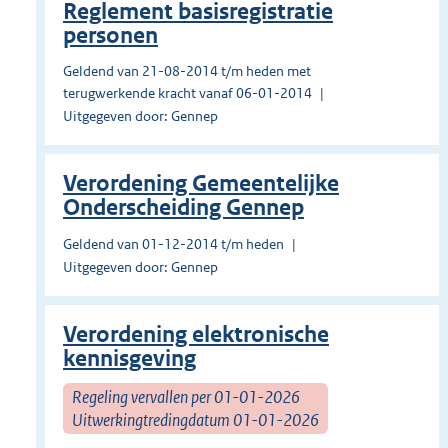
Reglement basisregistratie
personen
Geldend van 21-08-2014 t/m heden met
terugwerkende kracht vanaf 06-01-2014
Uitgegeven door: Gennep
Verordening Gemeentelijke
Onderscheiding Gennep
Geldend van 01-12-2014 t/m heden
Uitgegeven door: Gennep
Verordening elektronische
kennisgeving
Regeling vervallen per 01-01-2026
Uitwerkingtredingdatum 01-01-2026