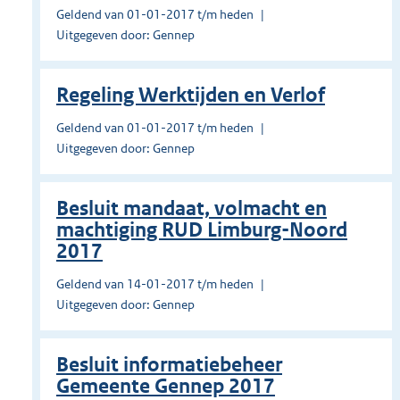
Geldend van 01-01-2017 t/m heden
Uitgegeven door: Gennep
Regeling Werktijden en Verlof
Geldend van 01-01-2017 t/m heden
Uitgegeven door: Gennep
Besluit mandaat, volmacht en
machtiging RUD Limburg-Noord
2017
Geldend van 14-01-2017 t/m heden
Uitgegeven door: Gennep
Besluit informatiebeheer
Gemeente Gennep 2017