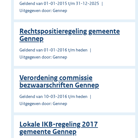
Geldend van 01-01-2015 t/m 31-12-2025
Uitgegeven door: Gennep
Rechtspositieregeling gemeente
Gennep
Geldend van 01-01-2016 t/m heden
Uitgegeven door: Gennep
Verordening commissie
bezwaarschriften Gennep
Geldend van 10-03-2016 t/m heden
Uitgegeven door: Gennep
Lokale IKB-regeling 2017
gemeente Gennep