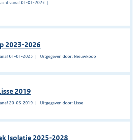
acht vanaf 01-01-2023
op 2023-2026
vanaf 01-01-2023
Uitgegeven door: Nieuwkoop
isse 2019
vanaf 20-06-2019
Uitgegeven door: Lisse
pak Isolatie 2025-2028