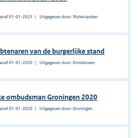
vanaf 01-01-2023
Uitgegeven door: Molenlanden
tenaren van de burgerlijke stand
vanaf 01-01-2020
Uitgegeven door: Amstelveen
ijke ombudsman Groningen 2020
vanaf 01-01-2020
Uitgegeven door: Groningen