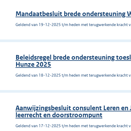
Mandaatbesluit brede ondersteuning W
Geldend van 19-12-2025 t/m heden met terugwerkende kracht 
Beleidsregel brede ondersteuning toes
Hunze 2025
Geldend van 18-12-2025 t/m heden met terugwerkende kracht 
Aanwijzingsbesluit consulent Leren e
leerrecht en doorstroompunt
Geldend van 17-12-2025 t/m heden met terugwerkende kracht 