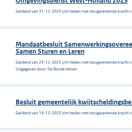
Omgevingsdienst West-Holland 2025
Geldend van 31-12-2025 t/m heden met terugwerkende kracht 
Mandaatbesluit Samenwerkingsovereen
Samen Sturen en Leren
Geldend van 23-12-2025 t/m heden met terugwerkende kracht 
Uitgegeven door: De Ronde Venen
Besluit gemeentelijk kwijtscheldingsbe
Geldend van 19-12-2025 t/m heden met terugwerkende kracht 