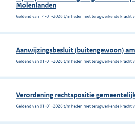
Molenlanden
Geldend van 14-01-2026 t/m heden met terugwerkende kracht 
Aanwijzingsbesluit (buitengewoon) amb
Geldend van 01-01-2026 t/m heden met terugwerkende kracht 
Verordening rechtspositie gemeentel
Geldend van 01-01-2026 t/m heden met terugwerkende kracht 