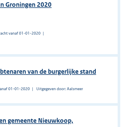
n Groningen 2020
acht vanaf 01-01-2020
tenaren van de burgerlijke stand
vanaf 01-01-2020
Uitgegeven door: Aalsmeer
ten gemeente Nieuwkoop,