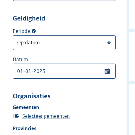
Geldigheid
Periode
Datum
Organisaties
Gemeenten
Selecteer gemeenten
Provincies