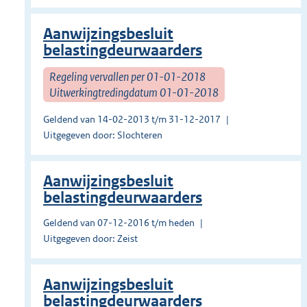
Aanwijzingsbesluit
belastingdeurwaarders
Regeling vervallen per 01-01-2018
Uitwerkingtredingdatum 01-01-2018
Geldend van 14-02-2013 t/m 31-12-2017
Uitgegeven door: Slochteren
Aanwijzingsbesluit
belastingdeurwaarders
Geldend van 07-12-2016 t/m heden
Uitgegeven door: Zeist
Aanwijzingsbesluit
belastingdeurwaarders