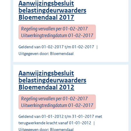
Aanwijzingsbesluit
belastingdeurwaarders
Bloemendaal 2017
Regeling vervallen per 01-02-2017
Uitwerkingtredingdatum 01-02-2017
Geldend van 01-02-2017 t/m 01-02-2017
Uitgegeven door: Bloemendaal
Aanwijzingsbesluit
belastingdeurwaarders
Bloemendaal 2012
Regeling vervallen per 01-02-2017
Uitwerkingtredingdatum 01-02-2017
Geldend van 01-01-2012 t/m 31-01-2017 met
terugwerkende kracht vanaf 01-01-2012
Uitgegeven door: Bloemendaal