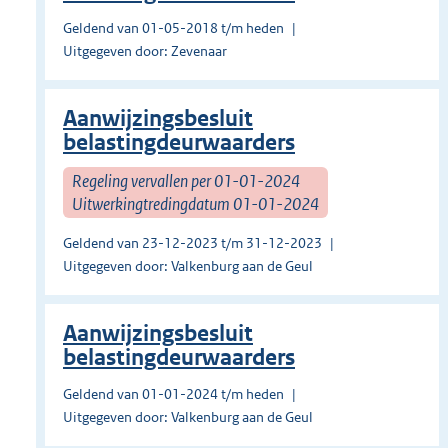
Geldend van 01-05-2018 t/m heden
Uitgegeven door: Zevenaar
Aanwijzingsbesluit
belastingdeurwaarders
Regeling vervallen per 01-01-2024
Uitwerkingtredingdatum 01-01-2024
Geldend van 23-12-2023 t/m 31-12-2023
Uitgegeven door: Valkenburg aan de Geul
Aanwijzingsbesluit
belastingdeurwaarders
Geldend van 01-01-2024 t/m heden
Uitgegeven door: Valkenburg aan de Geul