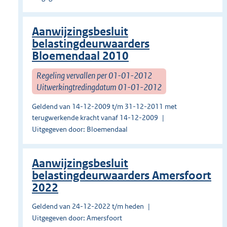
Aanwijzingsbesluit
belastingdeurwaarders
Bloemendaal 2010
Regeling vervallen per 01-01-2012
Uitwerkingtredingdatum 01-01-2012
Geldend van 14-12-2009 t/m 31-12-2011 met
terugwerkende kracht vanaf 14-12-2009
Uitgegeven door: Bloemendaal
Aanwijzingsbesluit
belastingdeurwaarders Amersfoort
2022
Geldend van 24-12-2022 t/m heden
Uitgegeven door: Amersfoort