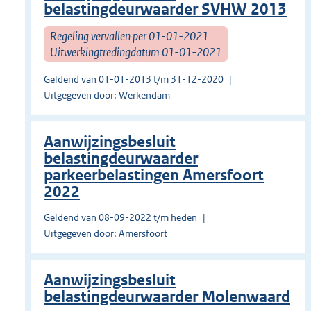
belastingdeurwaarder SVHW 2013
Regeling vervallen per 01-01-2021
Uitwerkingtredingdatum 01-01-2021
Geldend van 01-01-2013 t/m 31-12-2020
Uitgegeven door: Werkendam
Aanwijzingsbesluit
belastingdeurwaarder
parkeerbelastingen Amersfoort
2022
Geldend van 08-09-2022 t/m heden
Uitgegeven door: Amersfoort
Aanwijzingsbesluit
belastingdeurwaarder Molenwaard