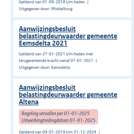
Geldend van 01-09-2018 t/m heden
Uitgegeven door: Middelburg
Aanwijzingsbesluit
belastingdeurwaarder gemeente
Eemsdelta 2021
Geldend van 27-01-2021 t/m heden met
terugwerkende kracht vanaf 01-01-2021
Uitgegeven door: Eemsdelta
Aanwijzingsbesluit
belastingdeurwaarder gemeente
Altena
Regeling vervallen per 01-01-2025
Uitwerkingtredingdatum 01-01-2025
Geldend van 09-01-2019 t/m 31-12-2024