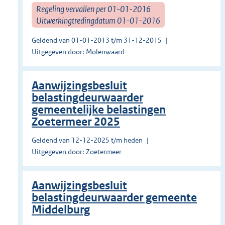
Regeling vervallen per 01-01-2016
Uitwerkingtredingdatum 01-01-2016
Geldend van 01-01-2013 t/m 31-12-2015
Uitgegeven door: Molenwaard
Aanwijzingsbesluit
belastingdeurwaarder
gemeentelijke belastingen
Zoetermeer 2025
Geldend van 12-12-2025 t/m heden
Uitgegeven door: Zoetermeer
Aanwijzingsbesluit
belastingdeurwaarder gemeente
Middelburg