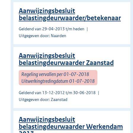
Aanwijzingsbesluit
belastingdeurwaarder/betekenaar
Geldend van 29-04-2013 t/m heden
Uitgegeven door: Naarden
Aanwijzingsbesluit
belastingdeurwaarder Zaanstad
Regeling vervallen per 01-07-2018
Uitwerkingtredingdatum 01-07-2018
Geldend van 13-12-2012 t/m 30-06-2018
Uitgegeven door: Zaanstad
Aanwijzingsbesluit
belastingdeurwaarder Werkendam