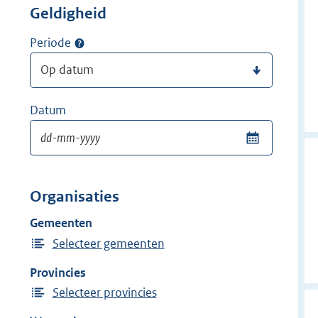
Geldigheid
Periode
Datum
Organisaties
Gemeenten
Selecteer gemeenten
Provincies
Selecteer provincies