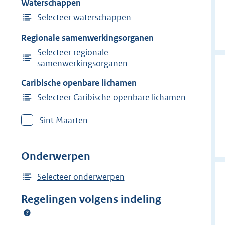
Waterschappen
Selecteer waterschappen
Regionale samenwerkingsorganen
Selecteer regionale
samenwerkingsorganen
Caribische openbare lichamen
Selecteer Caribische openbare lichamen
Sint Maarten
Onderwerpen
Selecteer onderwerpen
Regelingen volgens indeling