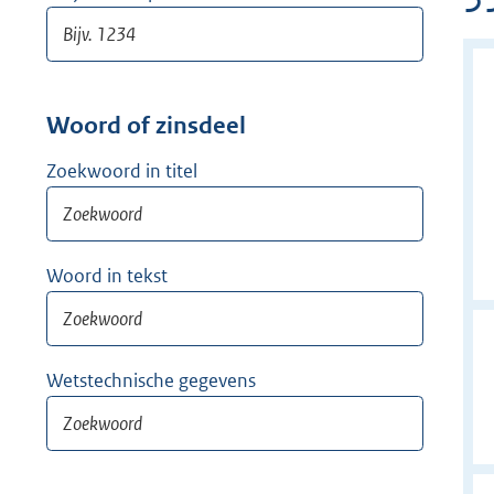
Woord of zinsdeel
Zoekwoord in titel
Woord in tekst
Wetstechnische gegevens