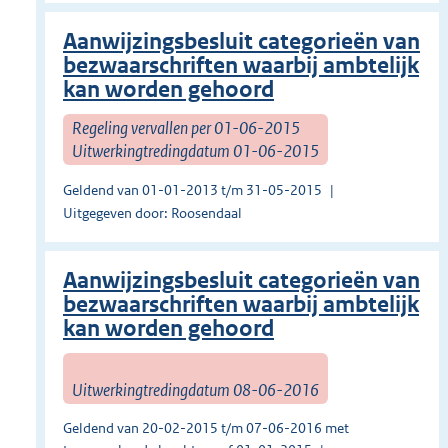
Aanwijzingsbesluit categorieën van
bezwaarschriften waarbij ambtelijk
kan worden gehoord
Regeling vervallen per 01-06-2015
Uitwerkingtredingdatum 01-06-2015
Geldend van 01-01-2013 t/m 31-05-2015
Uitgegeven door: Roosendaal
Aanwijzingsbesluit categorieën van
bezwaarschriften waarbij ambtelijk
kan worden gehoord
Uitwerkingtredingdatum 08-06-2016
Geldend van 20-02-2015 t/m 07-06-2016 met