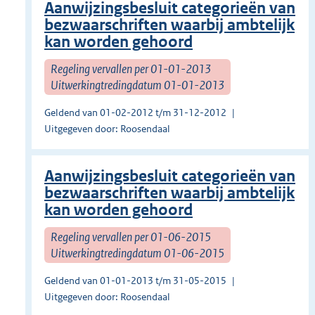
Aanwijzingsbesluit categorieën van
bezwaarschriften waarbij ambtelijk
kan worden gehoord
Regeling vervallen per 01-01-2013
Uitwerkingtredingdatum 01-01-2013
Geldend van 01-02-2012 t/m 31-12-2012
Uitgegeven door: Roosendaal
Aanwijzingsbesluit categorieën van
bezwaarschriften waarbij ambtelijk
kan worden gehoord
Regeling vervallen per 01-06-2015
Uitwerkingtredingdatum 01-06-2015
Geldend van 01-01-2013 t/m 31-05-2015
Uitgegeven door: Roosendaal