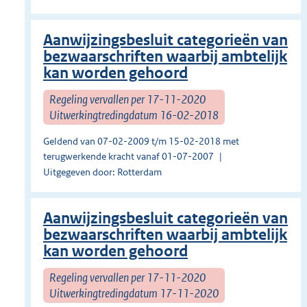
Aanwijzingsbesluit categorieën van
bezwaarschriften waarbij ambtelijk
kan worden gehoord
Regeling vervallen per 17-11-2020
Uitwerkingtredingdatum 16-02-2018
Geldend van 07-02-2009 t/m 15-02-2018 met
terugwerkende kracht vanaf 01-07-2007
Uitgegeven door: Rotterdam
Aanwijzingsbesluit categorieën van
bezwaarschriften waarbij ambtelijk
kan worden gehoord
Regeling vervallen per 17-11-2020
Uitwerkingtredingdatum 17-11-2020