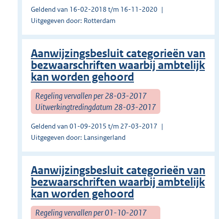
Geldend van 16-02-2018 t/m 16-11-2020
Uitgegeven door: Rotterdam
Aanwijzingsbesluit categorieën van
bezwaarschriften waarbij ambtelijk
kan worden gehoord
Regeling vervallen per 28-03-2017
Uitwerkingtredingdatum 28-03-2017
Geldend van 01-09-2015 t/m 27-03-2017
Uitgegeven door: Lansingerland
Aanwijzingsbesluit categorieën van
bezwaarschriften waarbij ambtelijk
kan worden gehoord
Regeling vervallen per 01-10-2017