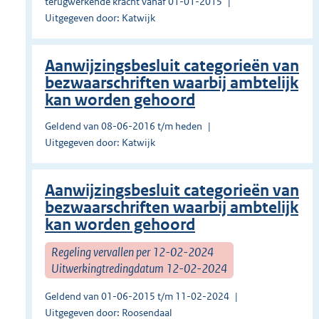
terugwerkende kracht vanaf 01-01-2015
Uitgegeven door: Katwijk
Aanwijzingsbesluit categorieën van
bezwaarschriften waarbij ambtelijk
kan worden gehoord
Geldend van 08-06-2016 t/m heden
Uitgegeven door: Katwijk
Aanwijzingsbesluit categorieën van
bezwaarschriften waarbij ambtelijk
kan worden gehoord
Regeling vervallen per 12-02-2024
Uitwerkingtredingdatum 12-02-2024
Geldend van 01-06-2015 t/m 11-02-2024
Uitgegeven door: Roosendaal