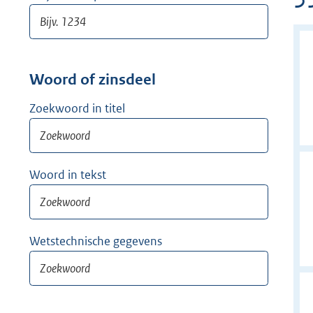
Woord of zinsdeel
Zoekwoord in titel
Woord in tekst
Wetstechnische gegevens