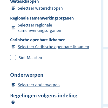
Waterschappen
Selecteer waterschappen
Regionale samenwerkingsorganen
Selecteer regionale
samenwerkingsorganen
Caribische openbare lichamen
Selecteer Caribische openbare lichamen
Sint Maarten
Onderwerpen
Selecteer onderwerpen
Regelingen volgens indeling