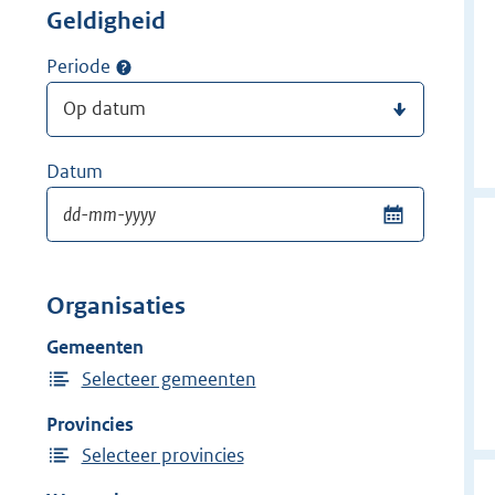
Geldigheid
Periode
Datum
Organisaties
Gemeenten
Selecteer gemeenten
Provincies
Selecteer provincies