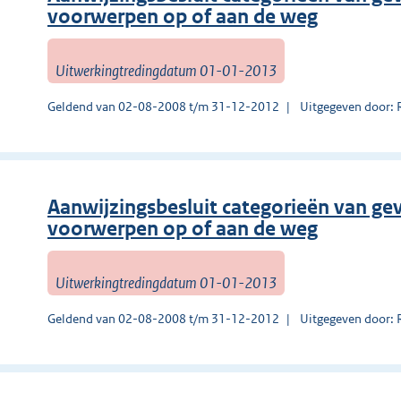
voorwerpen op of aan de weg
Uitwerkingtredingdatum 01-01-2013
Geldend van 02-08-2008 t/m 31-12-2012
Uitgegeven door:
Aanwijzingsbesluit categorieën van gev
voorwerpen op of aan de weg
Uitwerkingtredingdatum 01-01-2013
Geldend van 02-08-2008 t/m 31-12-2012
Uitgegeven door: