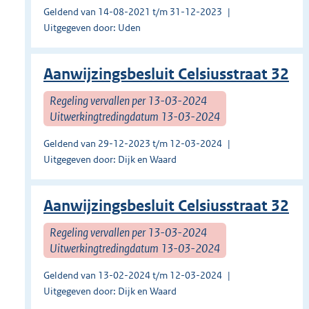
Geldend van 14-08-2021 t/m 31-12-2023
Uitgegeven door: Uden
Aanwijzingsbesluit Celsiusstraat 32
Regeling vervallen per 13-03-2024
Uitwerkingtredingdatum 13-03-2024
Geldend van 29-12-2023 t/m 12-03-2024
Uitgegeven door: Dijk en Waard
Aanwijzingsbesluit Celsiusstraat 32
Regeling vervallen per 13-03-2024
Uitwerkingtredingdatum 13-03-2024
Geldend van 13-02-2024 t/m 12-03-2024
Uitgegeven door: Dijk en Waard