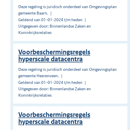
Deze regeling is juridisch onderdeel van Omgevingsplan
gemeente Baarn.
Geldend van 01-01-2024 t/m heden
Uitgegeven door: Binnenlandse Zaken en
Koninkrijksrelaties
Voorbeschermingsregels
hyperscale datacentra
Deze regeling is juridisch onderdeel van Omgevingsplan
gemeente Heerenveen.
Geldend van 01-01-2024 t/m heden
Uitgegeven door: Binnenlandse Zaken en
Koninkrijksrelaties
Voorbeschermingsregels
hyperscale datacentra