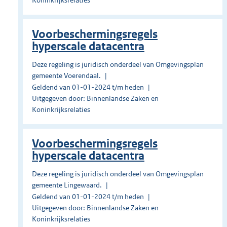
Koninkrijksrelaties
Voorbeschermingsregels
hyperscale datacentra
Deze regeling is juridisch onderdeel van Omgevingsplan
gemeente Voerendaal.
Geldend van 01-01-2024 t/m heden
Uitgegeven door: Binnenlandse Zaken en
Koninkrijksrelaties
Voorbeschermingsregels
hyperscale datacentra
Deze regeling is juridisch onderdeel van Omgevingsplan
gemeente Lingewaard.
Geldend van 01-01-2024 t/m heden
Uitgegeven door: Binnenlandse Zaken en
Koninkrijksrelaties