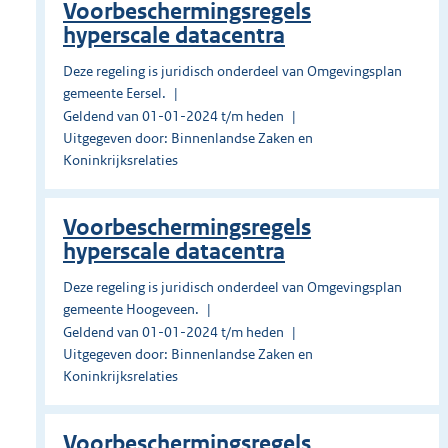
Voorbeschermingsregels
hyperscale datacentra
Deze regeling is juridisch onderdeel van Omgevingsplan
gemeente Eersel.
Geldend van 01-01-2024 t/m heden
Uitgegeven door: Binnenlandse Zaken en
Koninkrijksrelaties
Voorbeschermingsregels
hyperscale datacentra
Deze regeling is juridisch onderdeel van Omgevingsplan
gemeente Hoogeveen.
Geldend van 01-01-2024 t/m heden
Uitgegeven door: Binnenlandse Zaken en
Koninkrijksrelaties
Voorbeschermingsregels