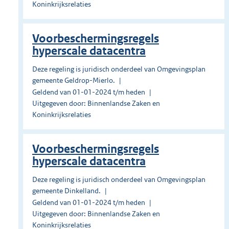
Koninkrijksrelaties
Voorbeschermingsregels
hyperscale datacentra
Deze regeling is juridisch onderdeel van Omgevingsplan
gemeente Geldrop-Mierlo.
Geldend van 01-01-2024 t/m heden
Uitgegeven door: Binnenlandse Zaken en
Koninkrijksrelaties
Voorbeschermingsregels
hyperscale datacentra
Deze regeling is juridisch onderdeel van Omgevingsplan
gemeente Dinkelland.
Geldend van 01-01-2024 t/m heden
Uitgegeven door: Binnenlandse Zaken en
Koninkrijksrelaties