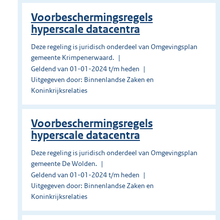
Voorbeschermingsregels
hyperscale datacentra
Deze regeling is juridisch onderdeel van Omgevingsplan
gemeente Krimpenerwaard.
Geldend van 01-01-2024 t/m heden
Uitgegeven door: Binnenlandse Zaken en
Koninkrijksrelaties
Voorbeschermingsregels
hyperscale datacentra
Deze regeling is juridisch onderdeel van Omgevingsplan
gemeente De Wolden.
Geldend van 01-01-2024 t/m heden
Uitgegeven door: Binnenlandse Zaken en
Koninkrijksrelaties