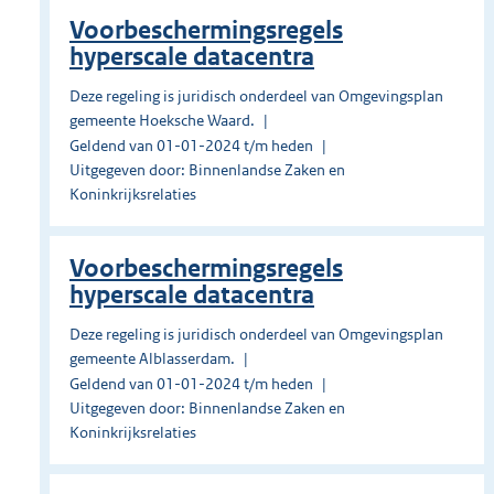
Voorbeschermingsregels
hyperscale datacentra
Deze regeling is juridisch onderdeel van Omgevingsplan
gemeente Hoeksche Waard.
Geldend van 01-01-2024 t/m heden
Uitgegeven door: Binnenlandse Zaken en
Koninkrijksrelaties
Voorbeschermingsregels
hyperscale datacentra
Deze regeling is juridisch onderdeel van Omgevingsplan
gemeente Alblasserdam.
Geldend van 01-01-2024 t/m heden
Uitgegeven door: Binnenlandse Zaken en
Koninkrijksrelaties