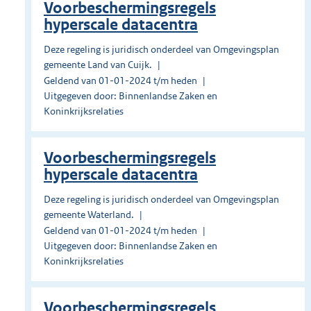
Voorbeschermingsregels
hyperscale datacentra
Deze regeling is juridisch onderdeel van Omgevingsplan
gemeente Land van Cuijk.
Geldend van 01-01-2024 t/m heden
Uitgegeven door: Binnenlandse Zaken en
Koninkrijksrelaties
Voorbeschermingsregels
hyperscale datacentra
Deze regeling is juridisch onderdeel van Omgevingsplan
gemeente Waterland.
Geldend van 01-01-2024 t/m heden
Uitgegeven door: Binnenlandse Zaken en
Koninkrijksrelaties
Voorbeschermingsregels