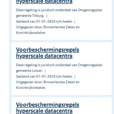
hyperscale datacentra
Deze regeling is juridisch onderdeel van Omgevingsplan
gemeente Tilburg.
Geldend van 01-01-2024 t/m heden
Uitgegeven door: Binnenlandse Zaken en
Koninkrijksrelaties
Voorbeschermingsregels
hyperscale datacentra
Deze regeling is juridisch onderdeel van Omgevingsplan
gemeente Losser.
Geldend van 01-01-2024 t/m heden
Uitgegeven door: Binnenlandse Zaken en
Koninkrijksrelaties
Voorbeschermingsregels
hyperscale datacentra