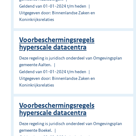
Geldend van 01-01-2024 t/m heden
Uitgegeven door: Binnenlandse Zaken en
Koninkrijksrelaties
Voorbeschermingsregels
hyperscale datacentra
Deze regeling is juridisch onderdeel van Omgevingsplan
gemeente Aalten.
Geldend van 01-01-2024 t/m heden
Uitgegeven door: Binnenlandse Zaken en
Koninkrijksrelaties
Voorbeschermingsregels
hyperscale datacentra
Deze regeling is juridisch onderdeel van Omgevingsplan
gemeente Boekel.