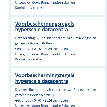
Uitgegeven door: Binnenlandse Zaken en
Koninkrijksrelaties
Voorbeschermingsregels
hyperscale datacentra
Deze regeling is juridisch onderdeel van Omgevingsplan
gemeente Rijssen-Holten.
Geldend van 01-01-2024 t/m heden
Uitgegeven door: Binnenlandse Zaken en
Koninkrijksrelaties
Voorbeschermingsregels
hyperscale datacentra
Deze regeling is juridisch onderdeel van Omgevingsplan
gemeente Gooise Meren.
Geldend van 01-01-2024 t/m heden
Uitgegeven door: Binnenlandse Zaken en