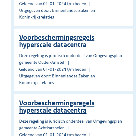
Geldend van 01-01-2024 t/m heden
Uitgegeven door: Binnenlandse Zaken en
Koninkrijksrelaties
Voorbeschermingsregels
hyperscale datacentra
Deze regeling is juridisch onderdeel van Omgevingsplan
gemeente Ouder-Amstel.
Geldend van 01-01-2024 t/m heden
Uitgegeven door: Binnenlandse Zaken en
Koninkrijksrelaties
Voorbeschermingsregels
hyperscale datacentra
Deze regeling is juridisch onderdeel van Omgevingsplan
gemeente Achtkarspelen.
Geldend van 01-01-2024 t/m heden