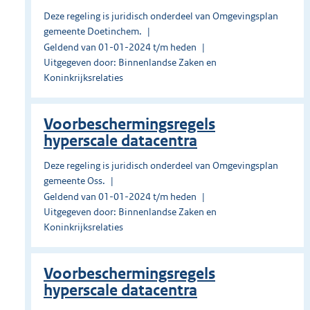
Deze regeling is juridisch onderdeel van Omgevingsplan
gemeente Doetinchem.
Geldend van 01-01-2024 t/m heden
Uitgegeven door: Binnenlandse Zaken en
Koninkrijksrelaties
Voorbeschermingsregels
hyperscale datacentra
Deze regeling is juridisch onderdeel van Omgevingsplan
gemeente Oss.
Geldend van 01-01-2024 t/m heden
Uitgegeven door: Binnenlandse Zaken en
Koninkrijksrelaties
Voorbeschermingsregels
hyperscale datacentra