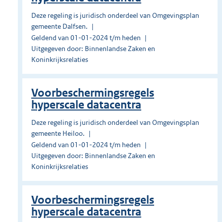
Deze regeling is juridisch onderdeel van Omgevingsplan
gemeente Dalfsen.
Geldend van 01-01-2024 t/m heden
Uitgegeven door: Binnenlandse Zaken en
Koninkrijksrelaties
Voorbeschermingsregels
hyperscale datacentra
Deze regeling is juridisch onderdeel van Omgevingsplan
gemeente Heiloo.
Geldend van 01-01-2024 t/m heden
Uitgegeven door: Binnenlandse Zaken en
Koninkrijksrelaties
Voorbeschermingsregels
hyperscale datacentra