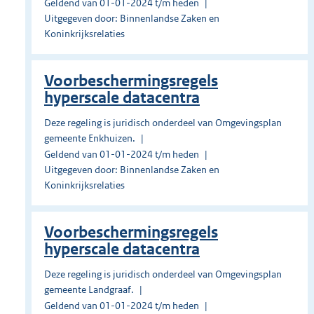
Geldend van 01-01-2024 t/m heden
Uitgegeven door: Binnenlandse Zaken en
Koninkrijksrelaties
Voorbeschermingsregels
hyperscale datacentra
Deze regeling is juridisch onderdeel van Omgevingsplan
gemeente Enkhuizen.
Geldend van 01-01-2024 t/m heden
Uitgegeven door: Binnenlandse Zaken en
Koninkrijksrelaties
Voorbeschermingsregels
hyperscale datacentra
Deze regeling is juridisch onderdeel van Omgevingsplan
gemeente Landgraaf.
Geldend van 01-01-2024 t/m heden