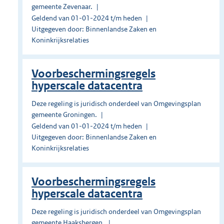
gemeente Zevenaar.
Geldend van 01-01-2024 t/m heden
Uitgegeven door: Binnenlandse Zaken en
Koninkrijksrelaties
Voorbeschermingsregels
hyperscale datacentra
Deze regeling is juridisch onderdeel van Omgevingsplan
gemeente Groningen.
Geldend van 01-01-2024 t/m heden
Uitgegeven door: Binnenlandse Zaken en
Koninkrijksrelaties
Voorbeschermingsregels
hyperscale datacentra
Deze regeling is juridisch onderdeel van Omgevingsplan
gemeente Haaksbergen.