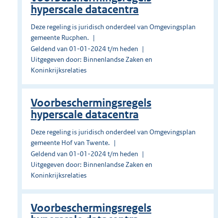
hyperscale datacentra
Deze regeling is juridisch onderdeel van Omgevingsplan
gemeente Rucphen.
Geldend van 01-01-2024 t/m heden
Uitgegeven door: Binnenlandse Zaken en
Koninkrijksrelaties
Voorbeschermingsregels
hyperscale datacentra
Deze regeling is juridisch onderdeel van Omgevingsplan
gemeente Hof van Twente.
Geldend van 01-01-2024 t/m heden
Uitgegeven door: Binnenlandse Zaken en
Koninkrijksrelaties
Voorbeschermingsregels