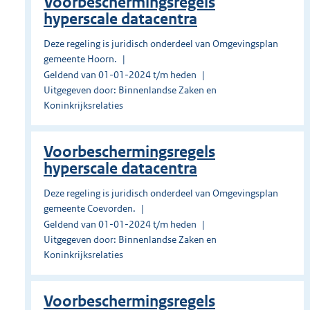
Voorbeschermingsregels
hyperscale datacentra
Deze regeling is juridisch onderdeel van Omgevingsplan
gemeente Hoorn.
Geldend van 01-01-2024 t/m heden
Uitgegeven door: Binnenlandse Zaken en
Koninkrijksrelaties
Voorbeschermingsregels
hyperscale datacentra
Deze regeling is juridisch onderdeel van Omgevingsplan
gemeente Coevorden.
Geldend van 01-01-2024 t/m heden
Uitgegeven door: Binnenlandse Zaken en
Koninkrijksrelaties
Voorbeschermingsregels