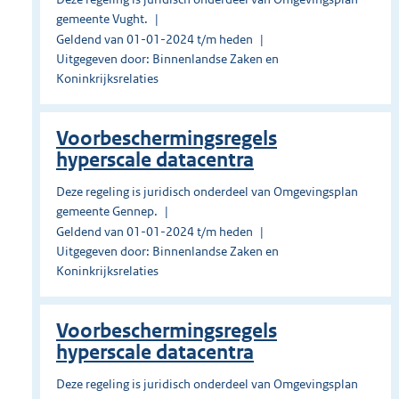
gemeente Vught.
Geldend van 01-01-2024 t/m heden
Uitgegeven door: Binnenlandse Zaken en
Koninkrijksrelaties
Voorbeschermingsregels
hyperscale datacentra
Deze regeling is juridisch onderdeel van Omgevingsplan
gemeente Gennep.
Geldend van 01-01-2024 t/m heden
Uitgegeven door: Binnenlandse Zaken en
Koninkrijksrelaties
Voorbeschermingsregels
hyperscale datacentra
Deze regeling is juridisch onderdeel van Omgevingsplan