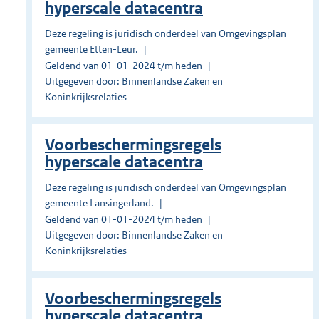
hyperscale datacentra
Deze regeling is juridisch onderdeel van Omgevingsplan
gemeente Etten-Leur.
Geldend van 01-01-2024 t/m heden
Uitgegeven door: Binnenlandse Zaken en
Koninkrijksrelaties
Voorbeschermingsregels
hyperscale datacentra
Deze regeling is juridisch onderdeel van Omgevingsplan
gemeente Lansingerland.
Geldend van 01-01-2024 t/m heden
Uitgegeven door: Binnenlandse Zaken en
Koninkrijksrelaties
Voorbeschermingsregels
hyperscale datacentra