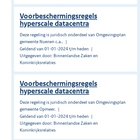
Voorbeschermingsregels
hyperscale datacentra
Deze regeling is juridisch onderdeel van Omgevingsplan
gemeente Nuenen c.a..
Geldend van 01-01-2024 t/m heden
Uitgegeven door: Binnenlandse Zaken en
Koninkrijksrelaties
Voorbeschermingsregels
hyperscale datacentra
Deze regeling is juridisch onderdeel van Omgevingsplan
gemeente Opmeer.
Geldend van 01-01-2024 t/m heden
Uitgegeven door: Binnenlandse Zaken en
Koninkrijksrelaties