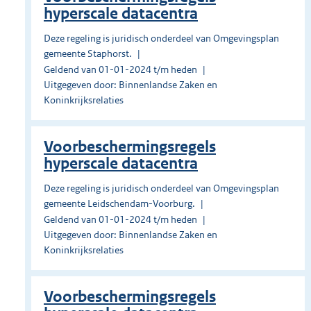
hyperscale datacentra
Deze regeling is juridisch onderdeel van Omgevingsplan
gemeente Staphorst.
Geldend van 01-01-2024 t/m heden
Uitgegeven door: Binnenlandse Zaken en
Koninkrijksrelaties
Voorbeschermingsregels
hyperscale datacentra
Deze regeling is juridisch onderdeel van Omgevingsplan
gemeente Leidschendam-Voorburg.
Geldend van 01-01-2024 t/m heden
Uitgegeven door: Binnenlandse Zaken en
Koninkrijksrelaties
Voorbeschermingsregels