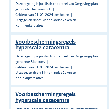
Deze regeling is juridisch onderdeel van Omgevingsplan
gemeente Dantumadiel.
Geldend van 01-01-2024 t/m heden
Uitgegeven door: Binnenlandse Zaken en
Koninkrijksrelaties
Voorbeschermingsregels
hyperscale datacentra
Deze regeling is juridisch onderdeel van Omgevingsplan
gemeente Blaricum.
Geldend van 01-01-2024 t/m heden
Uitgegeven door: Binnenlandse Zaken en
Koninkrijksrelaties
Voorbeschermingsregels
hyperscale datacentra
Deze regeling is juridisch onderdeel van Omgevingsplan