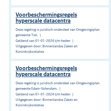
Voorbeschermingsregels
hyperscale datacentra
Deze regeling is juridisch onderdeel van Omgevingsplan
gemeente Tiel.
Geldend van 01-01-2024 t/m heden
Uitgegeven door: Binnenlandse Zaken en
Koninkrijksrelaties
Voorbeschermingsregels
hyperscale datacentra
Deze regeling is juridisch onderdeel van Omgevingsplan
gemeente Edam-Volendam.
Geldend van 01-01-2024 t/m heden
Uitgegeven door: Binnenlandse Zaken en
Koninkrijksrelaties