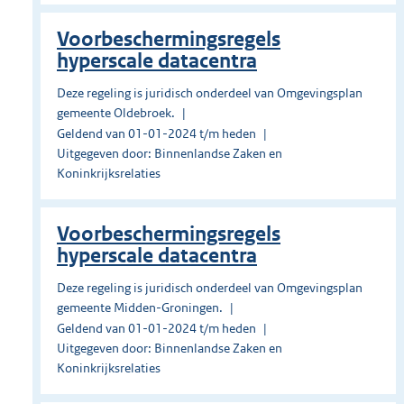
Voorbeschermingsregels
hyperscale datacentra
Deze regeling is juridisch onderdeel van Omgevingsplan
gemeente Oldebroek.
Geldend van 01-01-2024 t/m heden
Uitgegeven door: Binnenlandse Zaken en
Koninkrijksrelaties
Voorbeschermingsregels
hyperscale datacentra
Deze regeling is juridisch onderdeel van Omgevingsplan
gemeente Midden-Groningen.
Geldend van 01-01-2024 t/m heden
Uitgegeven door: Binnenlandse Zaken en
Koninkrijksrelaties