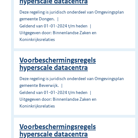
hyperscale datacentra
Deze regeling is juridisch onderdeel van Omgevingsplan
gemeente Dongen.
Geldend van 01-01-2024 t/m heden
Uitgegeven door: Binnenlandse Zaken en
Koninkrijksrelaties
Voorbeschermingsregels
hyperscale datacentra
Deze regeling is juridisch onderdeel van Omgevingsplan
gemeente Beverwijk.
Geldend van 01-01-2024 t/m heden
Uitgegeven door: Binnenlandse Zaken en
Koninkrijksrelaties
Voorbeschermingsregels
hyperscale datacentra