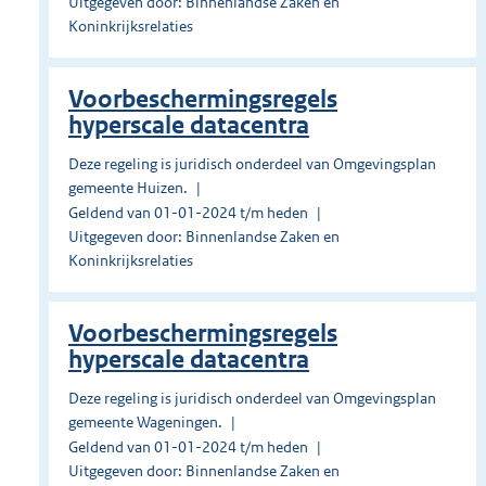
Uitgegeven door: Binnenlandse Zaken en
Koninkrijksrelaties
Voorbeschermingsregels
hyperscale datacentra
Deze regeling is juridisch onderdeel van Omgevingsplan
gemeente Huizen.
Geldend van 01-01-2024 t/m heden
Uitgegeven door: Binnenlandse Zaken en
Koninkrijksrelaties
Voorbeschermingsregels
hyperscale datacentra
Deze regeling is juridisch onderdeel van Omgevingsplan
gemeente Wageningen.
Geldend van 01-01-2024 t/m heden
Uitgegeven door: Binnenlandse Zaken en