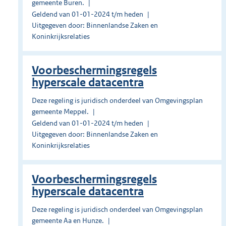
gemeente Buren.
Geldend van 01-01-2024 t/m heden
Uitgegeven door: Binnenlandse Zaken en
Koninkrijksrelaties
Voorbeschermingsregels
hyperscale datacentra
Deze regeling is juridisch onderdeel van Omgevingsplan
gemeente Meppel.
Geldend van 01-01-2024 t/m heden
Uitgegeven door: Binnenlandse Zaken en
Koninkrijksrelaties
Voorbeschermingsregels
hyperscale datacentra
Deze regeling is juridisch onderdeel van Omgevingsplan
gemeente Aa en Hunze.