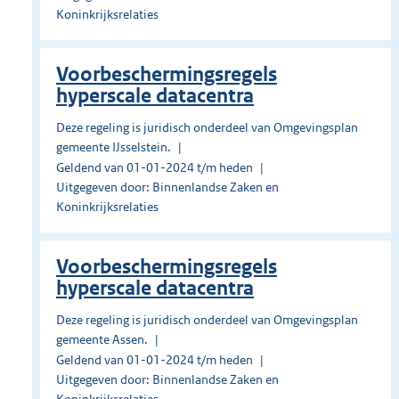
Koninkrijksrelaties
Voorbeschermingsregels
hyperscale datacentra
Deze regeling is juridisch onderdeel van Omgevingsplan
gemeente IJsselstein.
Geldend van 01-01-2024 t/m heden
Uitgegeven door: Binnenlandse Zaken en
Koninkrijksrelaties
Voorbeschermingsregels
hyperscale datacentra
Deze regeling is juridisch onderdeel van Omgevingsplan
gemeente Assen.
Geldend van 01-01-2024 t/m heden
Uitgegeven door: Binnenlandse Zaken en