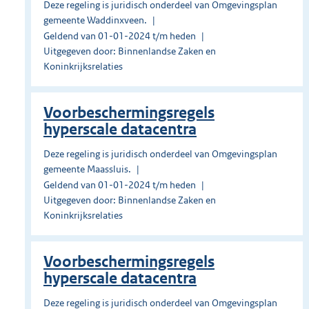
Deze regeling is juridisch onderdeel van Omgevingsplan
gemeente Waddinxveen.
Geldend van 01-01-2024 t/m heden
Uitgegeven door: Binnenlandse Zaken en
Koninkrijksrelaties
Voorbeschermingsregels
hyperscale datacentra
Deze regeling is juridisch onderdeel van Omgevingsplan
gemeente Maassluis.
Geldend van 01-01-2024 t/m heden
Uitgegeven door: Binnenlandse Zaken en
Koninkrijksrelaties
Voorbeschermingsregels
hyperscale datacentra
Deze regeling is juridisch onderdeel van Omgevingsplan