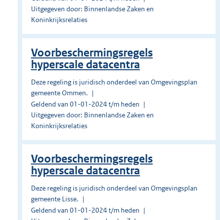
Uitgegeven door: Binnenlandse Zaken en
Koninkrijksrelaties
Voorbeschermingsregels
hyperscale datacentra
Deze regeling is juridisch onderdeel van Omgevingsplan
gemeente Ommen.
Geldend van 01-01-2024 t/m heden
Uitgegeven door: Binnenlandse Zaken en
Koninkrijksrelaties
Voorbeschermingsregels
hyperscale datacentra
Deze regeling is juridisch onderdeel van Omgevingsplan
gemeente Lisse.
Geldend van 01-01-2024 t/m heden