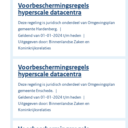
Voorbeschermingsregels
hyperscale datacentra
Deze regeling is juridisch onderdeel van Omgevingsplan
gemeente Hardenberg.
Geldend van 01-01-2024 t/m heden
Uitgegeven door: Binnenlandse Zaken en
Koninkrijksrelaties
Voorbeschermingsregels
hyperscale datacentra
Deze regeling is juridisch onderdeel van Omgevingsplan
gemeente Enschede.
Geldend van 01-01-2024 t/m heden
Uitgegeven door: Binnenlandse Zaken en
Koninkrijksrelaties